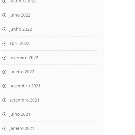
outubro 2022
julho 2022
junho 2022
abril 2022
fevereiro 2022
janeiro 2022
novembro 2021
setembro 2021
julho 2021
janeiro 2021