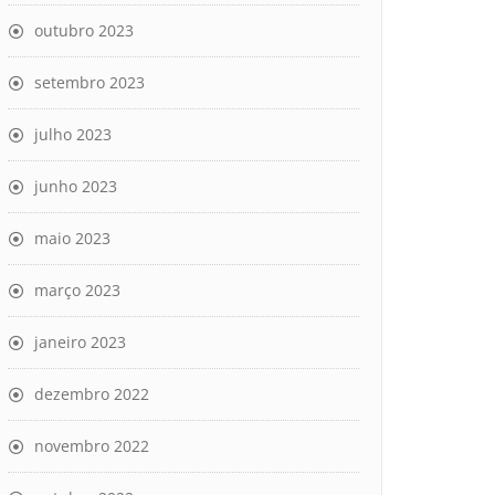
outubro 2023
setembro 2023
julho 2023
junho 2023
maio 2023
março 2023
janeiro 2023
dezembro 2022
novembro 2022