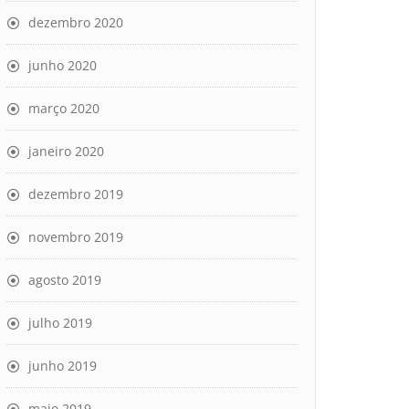
dezembro 2020
junho 2020
março 2020
janeiro 2020
dezembro 2019
novembro 2019
agosto 2019
julho 2019
junho 2019
maio 2019