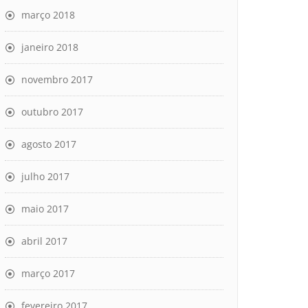
março 2018
janeiro 2018
novembro 2017
outubro 2017
agosto 2017
julho 2017
maio 2017
abril 2017
março 2017
fevereiro 2017