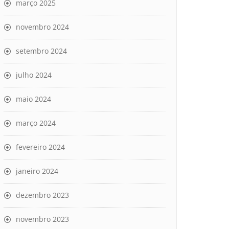
março 2025
novembro 2024
setembro 2024
julho 2024
maio 2024
março 2024
fevereiro 2024
janeiro 2024
dezembro 2023
novembro 2023