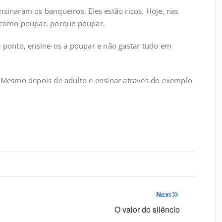
nsinaram os banqueiros. Eles estão ricos. Hoje, nas
, como poupar, porque poupar.
e ponto, ensine-os a poupar e não gastar tudo em
. Mesmo depois de adulto e ensinar através do exemplo
Next
O valor do silêncio