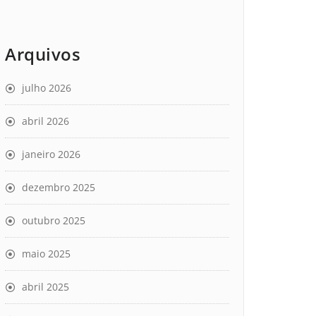
Arquivos
julho 2026
abril 2026
janeiro 2026
dezembro 2025
outubro 2025
maio 2025
abril 2025