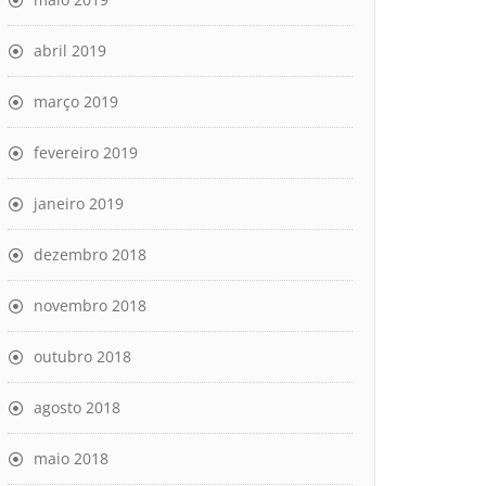
abril 2019
março 2019
fevereiro 2019
janeiro 2019
dezembro 2018
novembro 2018
outubro 2018
agosto 2018
maio 2018