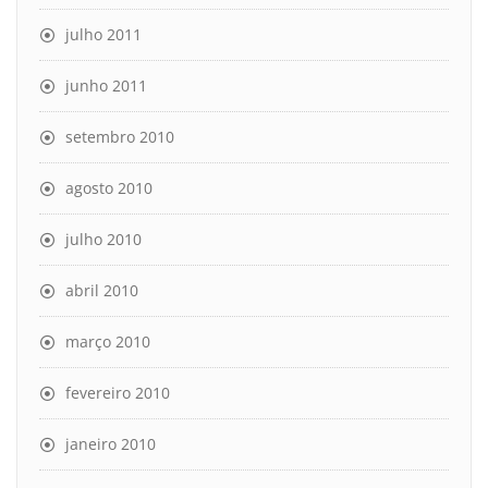
julho 2011
junho 2011
setembro 2010
agosto 2010
julho 2010
abril 2010
março 2010
fevereiro 2010
janeiro 2010