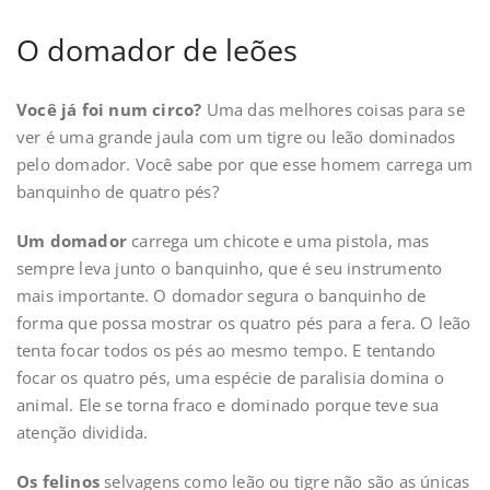
O domador de leões
Você já foi num circo?
Uma das melhores coisas para se
ver é uma grande jaula com um tigre ou leão dominados
pelo domador. Você sabe por que esse homem carrega um
banquinho de quatro pés?
Um domador
carrega um chicote e uma pistola, mas
sempre leva junto o banquinho, que é seu instrumento
mais importante. O domador segura o banquinho de
forma que possa mostrar os quatro pés para a fera. O leão
tenta focar todos os pés ao mesmo tempo. E tentando
focar os quatro pés, uma espécie de paralisia domina o
animal. Ele se torna fraco e dominado porque teve sua
atenção dividida.
Os felinos
selvagens como leão ou tigre não são as únicas