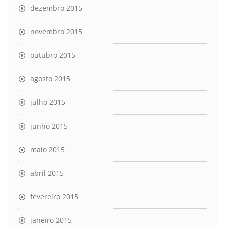
dezembro 2015
novembro 2015
outubro 2015
agosto 2015
julho 2015
junho 2015
maio 2015
abril 2015
fevereiro 2015
janeiro 2015