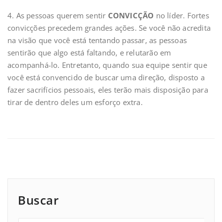
4. As pessoas querem sentir
CONVICÇÃO
no líder. Fortes
convicções precedem grandes ações. Se você não acredita
na visão que você está tentando passar, as pessoas
sentirão que algo está faltando, e relutarão em
acompanhá-lo. Entretanto, quando sua equipe sentir que
você está convencido de buscar uma direção, disposto a
fazer sacrifícios pessoais, eles terão mais disposição para
tirar de dentro deles um esforço extra.
Buscar