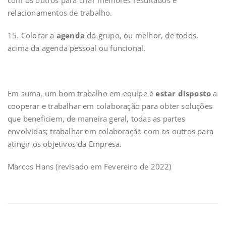
com os outros para criar melhores resultados e
relacionamentos de trabalho.
15. Colocar a
agenda
do grupo, ou melhor, de todos,
acima da agenda pessoal ou funcional.
Em suma, um bom trabalho em equipe é
estar disposto
a
cooperar e trabalhar em colaboração para obter soluções
que beneficiem, de maneira geral, todas as partes
envolvidas; trabalhar em colaboração com os outros para
atingir os objetivos da Empresa.
Marcos Hans (revisado em Fevereiro de 2022)