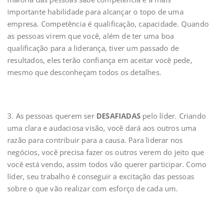
importante habilidade para alcançar o topo de uma
empresa. Competência é qualificação, capacidade. Quando
as pessoas virem que você, além de ter uma boa
qualificação para a liderança, tiver um passado de
resultados, eles terão confiança em aceitar você pede,
mesmo que desconheçam todos os detalhes.
3. As pessoas querem ser
DESAFIADAS
pelo líder. Criando
uma clara e audaciosa visão, você dará aos outros uma
razão para contribuir para a causa. Para liderar nos
negócios, você precisa fazer os outros verem do jeito que
você está vendo, assim todos vão querer participar. Como
líder, seu trabalho é conseguir a excitação das pessoas
sobre o que vão realizar com esforço de cada um.