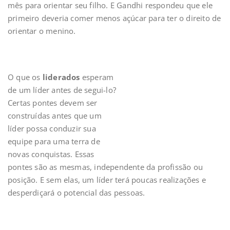
mês para orientar seu filho. E Gandhi respondeu que ele
primeiro deveria comer menos açúcar para ter o direito de
orientar o menino.
O que os
liderados
esperam
de um líder antes de segui-lo?
Certas pontes devem ser
construídas antes que um
líder possa conduzir sua
equipe para uma terra de
novas conquistas. Essas
pontes são as mesmas, independente da profissão ou
posição. E sem elas, um líder terá poucas realizações e
desperdiçará o potencial das pessoas.