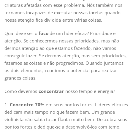
criaturas afetadas com esse problema. Nós também nos
tornamos incapazes de executar nossas tarefas quando
nossa atenção fica dividida entre várias coisas.
Qual deve ser o
foco
de um líder eficaz? Prioridade e
atenção. Se conhecermos nossas prioridades, mas não
dermos atenção ao que estamos fazendo, não vamos
conseguir fazer. Se dermos atenção, mas sem prioridades,
fazemos as coisas e não progredimos. Quando juntamos
os dois elementos, reunimos o potencial para realizar
grandes coisas.
Como devemos
concentrar
nosso tempo e energia?
1.
Concentre 70%
em seus pontos fortes. Líderes eficazes
dedicam mais tempo no que fazem bem. Um grande
violinista não sabia tocar flauta muito bem. Descubra seus
pontos fortes e dedique-se a desenvolvê-los com temo,