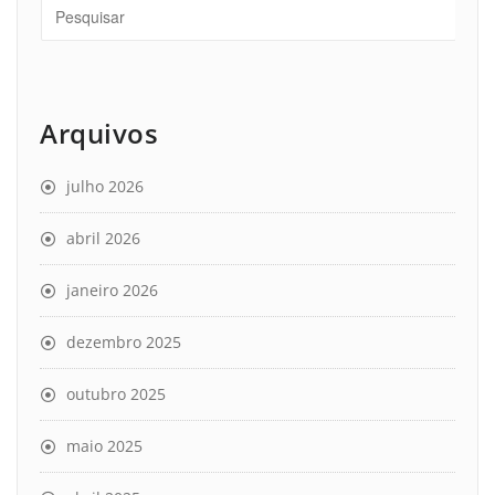
Arquivos
julho 2026
abril 2026
janeiro 2026
dezembro 2025
outubro 2025
maio 2025