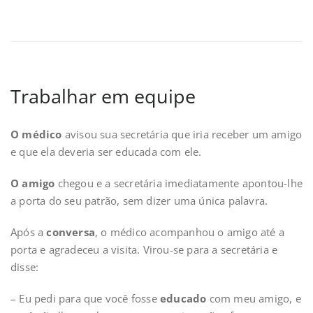
Trabalhar em equipe
O médico
avisou sua secretária que iria receber um amigo
e que ela deveria ser educada com ele.
O amigo
chegou e a secretária imediatamente apontou-lhe
a porta do seu patrão, sem dizer uma única palavra.
Após a
conversa
, o médico acompanhou o amigo até a
porta e agradeceu a visita.
Virou-se para a secretária e
disse:
– Eu pedi para que você fosse
educado
com meu amigo, e