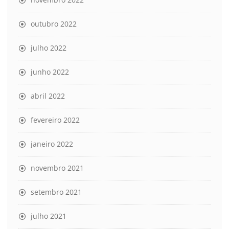
outubro 2022
julho 2022
junho 2022
abril 2022
fevereiro 2022
janeiro 2022
novembro 2021
setembro 2021
julho 2021