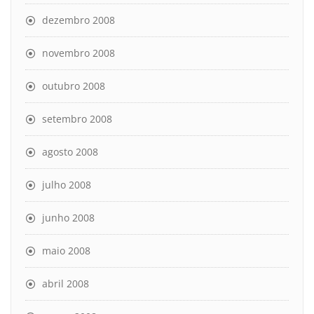
dezembro 2008
novembro 2008
outubro 2008
setembro 2008
agosto 2008
julho 2008
junho 2008
maio 2008
abril 2008