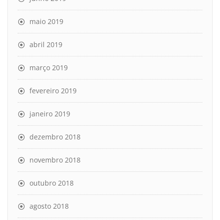
maio 2019
abril 2019
março 2019
fevereiro 2019
janeiro 2019
dezembro 2018
novembro 2018
outubro 2018
agosto 2018