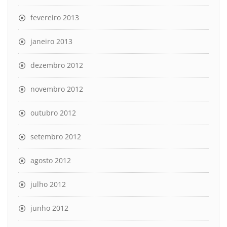
fevereiro 2013
janeiro 2013
dezembro 2012
novembro 2012
outubro 2012
setembro 2012
agosto 2012
julho 2012
junho 2012