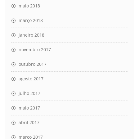
maio 2018
março 2018
janeiro 2018
novembro 2017
outubro 2017
agosto 2017
julho 2017
maio 2017
abril 2017
março 2017