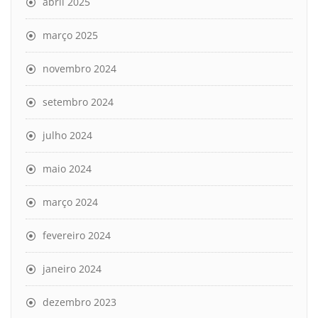
abril 2025
março 2025
novembro 2024
setembro 2024
julho 2024
maio 2024
março 2024
fevereiro 2024
janeiro 2024
dezembro 2023