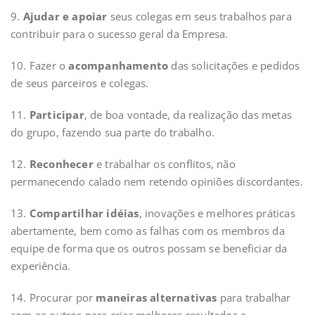
9.
Ajudar e apoiar
seus colegas em seus trabalhos para
contribuir para o sucesso geral da Empresa.
10. Fazer o
acompanhamento
das solicitações e pedidos
de seus parceiros e colegas.
11.
Participar
, de boa vontade, da realização das metas
do grupo, fazendo sua parte do trabalho.
12.
Reconhecer
e trabalhar os conflitos, não
permanecendo calado nem retendo opiniões discordantes.
13.
Compartilhar idéias
, inovações e melhores práticas
abertamente, bem como as falhas com os membros da
equipe de forma que os outros possam se beneficiar da
experiência.
14. Procurar por
maneiras alternativas
para trabalhar