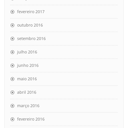
fevereiro 2017
outubro 2016
setembro 2016
julho 2016
junho 2016
maio 2016
abril 2016
março 2016
fevereiro 2016