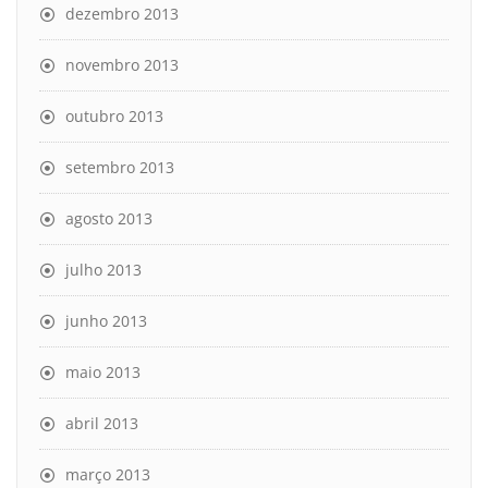
dezembro 2013
novembro 2013
outubro 2013
setembro 2013
agosto 2013
julho 2013
junho 2013
maio 2013
abril 2013
março 2013