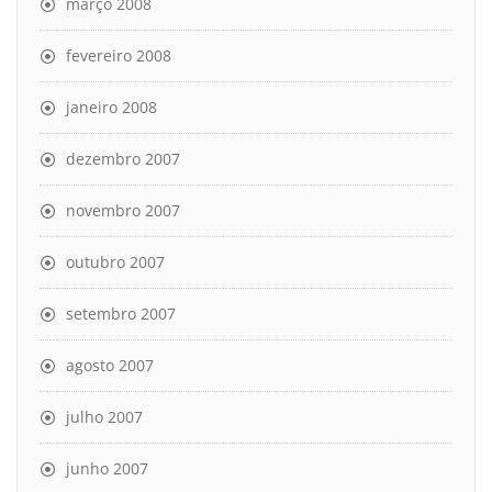
março 2008
fevereiro 2008
janeiro 2008
dezembro 2007
novembro 2007
outubro 2007
setembro 2007
agosto 2007
julho 2007
junho 2007