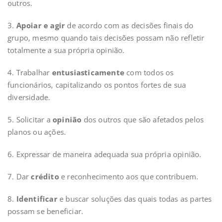
outros.
3.
Apoiar e agir
de acordo com as decisões finais do
grupo, mesmo quando tais decisões possam não refletir
totalmente a sua própria opinião.
4. Trabalhar
entusiasticamente
com todos os
funcionários, capitalizando os pontos fortes de sua
diversidade.
5. Solicitar a
opinião
dos outros que são afetados pelos
planos ou ações.
6. Expressar de maneira adequada sua própria opinião.
7. Dar
crédito
e reconhecimento aos que contribuem.
8.
Identificar
e buscar soluções das quais todas as partes
possam se beneficiar.