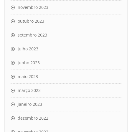
novembro 2023
outubro 2023
setembro 2023
julho 2023
junho 2023
maio 2023
março 2023
janeiro 2023
dezembro 2022
novembro 2022