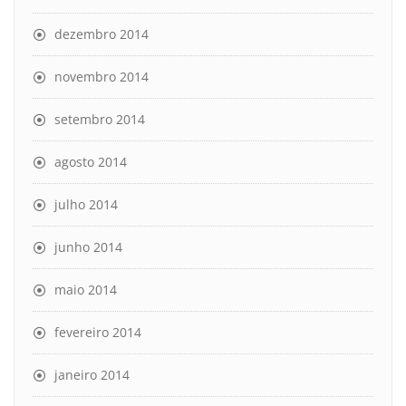
dezembro 2014
novembro 2014
setembro 2014
agosto 2014
julho 2014
junho 2014
maio 2014
fevereiro 2014
janeiro 2014