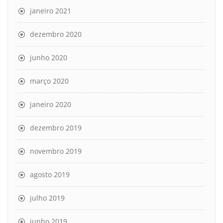
janeiro 2021
dezembro 2020
junho 2020
março 2020
janeiro 2020
dezembro 2019
novembro 2019
agosto 2019
julho 2019
junho 2019