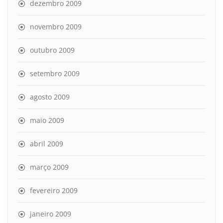
dezembro 2009
novembro 2009
outubro 2009
setembro 2009
agosto 2009
maio 2009
abril 2009
março 2009
fevereiro 2009
janeiro 2009