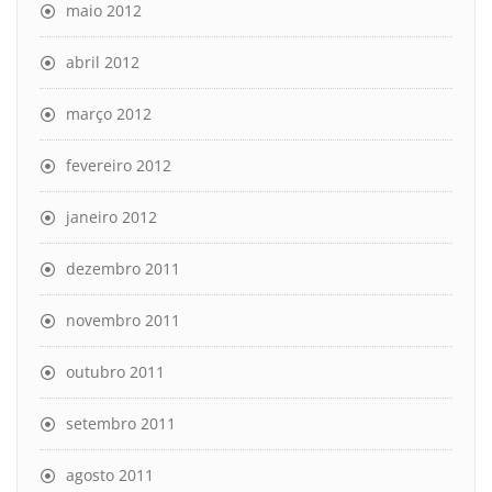
maio 2012
abril 2012
março 2012
fevereiro 2012
janeiro 2012
dezembro 2011
novembro 2011
outubro 2011
setembro 2011
agosto 2011