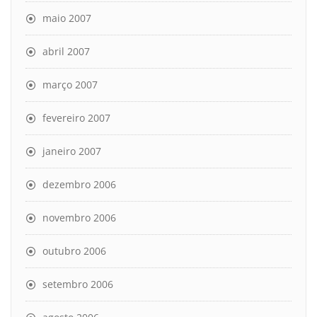
maio 2007
abril 2007
março 2007
fevereiro 2007
janeiro 2007
dezembro 2006
novembro 2006
outubro 2006
setembro 2006