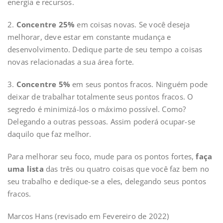
energia e recursos.
2.
Concentre 25%
em coisas novas. Se você deseja
melhorar, deve estar em constante mudança e
desenvolvimento. Dedique parte de seu tempo a coisas
novas relacionadas a sua área forte.
3.
Concentre 5%
em seus pontos fracos. Ninguém pode
deixar de trabalhar totalmente seus pontos fracos. O
segredo é minimizá-los o máximo possível. Como?
Delegando a outras pessoas. Assim poderá ocupar-se
daquilo que faz melhor.
Para melhorar seu foco, mude para os pontos fortes,
faça
uma lista
das três ou quatro coisas que você faz bem no
seu trabalho e dedique-se a eles, delegando seus pontos
fracos.
Marcos Hans (revisado em Fevereiro de 2022)