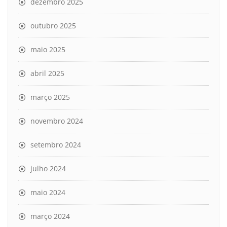
dezembro 2025
outubro 2025
maio 2025
abril 2025
março 2025
novembro 2024
setembro 2024
julho 2024
maio 2024
março 2024