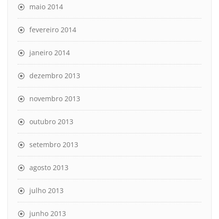
maio 2014
fevereiro 2014
janeiro 2014
dezembro 2013
novembro 2013
outubro 2013
setembro 2013
agosto 2013
julho 2013
junho 2013