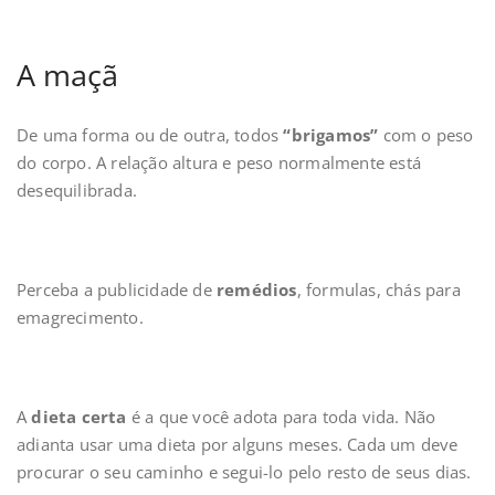
A maçã
De uma forma ou de outra, todos
“brigamos”
com o peso
do corpo. A relação altura e peso normalmente está
desequilibrada.
Perceba a publicidade de
remédios
, formulas, chás para
emagrecimento.
A
dieta certa
é a que você adota para toda vida. Não
adianta usar uma dieta por alguns meses. Cada um deve
procurar o seu caminho e segui-lo pelo resto de seus dias.