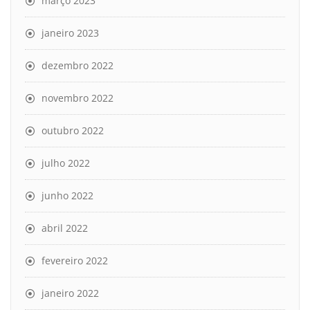
março 2023
janeiro 2023
dezembro 2022
novembro 2022
outubro 2022
julho 2022
junho 2022
abril 2022
fevereiro 2022
janeiro 2022