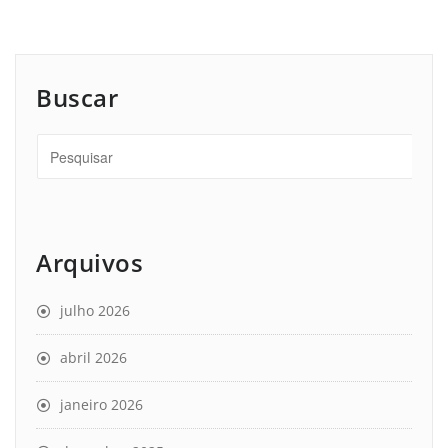
Buscar
Arquivos
julho 2026
abril 2026
janeiro 2026