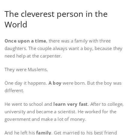
The cleverest person in the
World
Once upon a time
, there was a family with three
daughters. The couple always want a boy, because they
need help at the carpenter.
They were Muslems.
One day it happens.
A
boy
were born. But the boy was
different.
He went to school and
learn very fast
. After to college,
university and became a scientist. He worked for the
government and make a lot of money.
And he left his
family
. Get married to his best friend