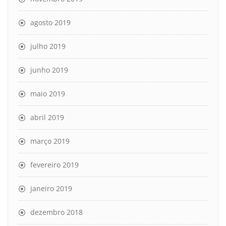
agosto 2019
julho 2019
junho 2019
maio 2019
abril 2019
março 2019
fevereiro 2019
janeiro 2019
dezembro 2018