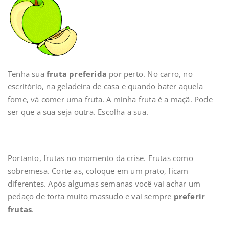
Tenha sua
fruta preferida
por perto. No carro, no
escritório, na geladeira de casa e quando bater aquela
fome, vá comer uma fruta. A minha fruta é a maçã. Pode
ser que a sua seja outra. Escolha a sua.
Portanto, frutas no momento da crise. Frutas como
sobremesa. Corte-as, coloque em um prato, ficam
diferentes. Após algumas semanas você vai achar um
pedaço de torta muito massudo e vai sempre
preferir
frutas
.