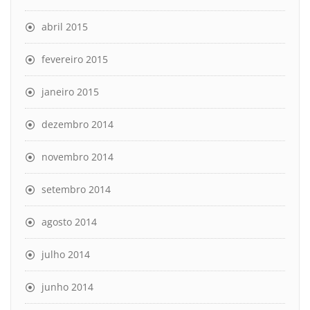
abril 2015
fevereiro 2015
janeiro 2015
dezembro 2014
novembro 2014
setembro 2014
agosto 2014
julho 2014
junho 2014