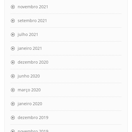
novembro 2021
setembro 2021
julho 2021
janeiro 2021
dezembro 2020
junho 2020
março 2020
janeiro 2020
dezembro 2019
novembro 2019