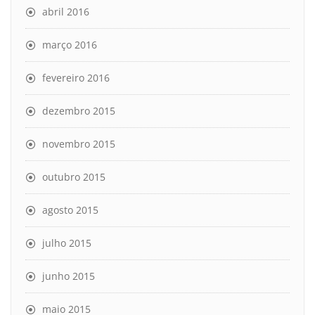
abril 2016
março 2016
fevereiro 2016
dezembro 2015
novembro 2015
outubro 2015
agosto 2015
julho 2015
junho 2015
maio 2015