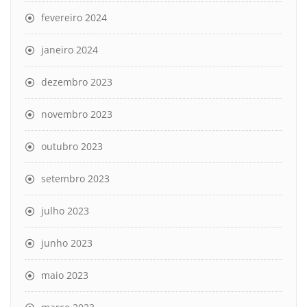
fevereiro 2024
janeiro 2024
dezembro 2023
novembro 2023
outubro 2023
setembro 2023
julho 2023
junho 2023
maio 2023