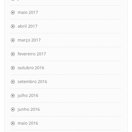
maio 2017
abril 2017
março 2017
fevereiro 2017
outubro 2016
setembro 2016
julho 2016
junho 2016
maio 2016