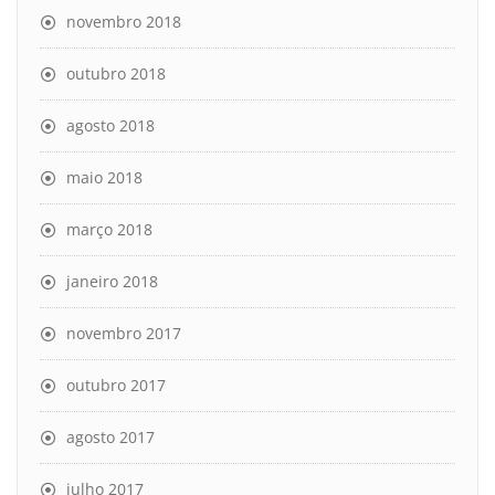
novembro 2018
outubro 2018
agosto 2018
maio 2018
março 2018
janeiro 2018
novembro 2017
outubro 2017
agosto 2017
julho 2017