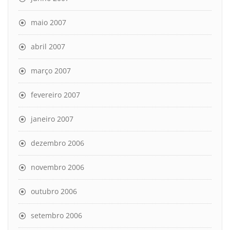
maio 2007
abril 2007
março 2007
fevereiro 2007
janeiro 2007
dezembro 2006
novembro 2006
outubro 2006
setembro 2006