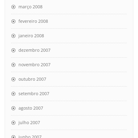
março 2008
fevereiro 2008
janeiro 2008
dezembro 2007
novembro 2007
outubro 2007
setembro 2007
agosto 2007
julho 2007
junho 2007