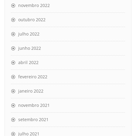
novembro 2022
outubro 2022
julho 2022
junho 2022
abril 2022
fevereiro 2022
janeiro 2022
novembro 2021
setembro 2021
julho 2021