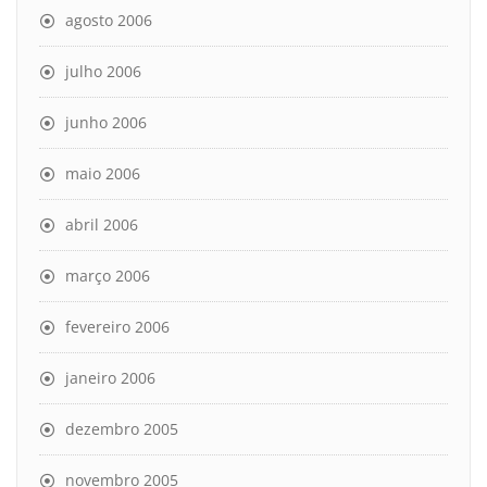
agosto 2006
julho 2006
junho 2006
maio 2006
abril 2006
março 2006
fevereiro 2006
janeiro 2006
dezembro 2005
novembro 2005