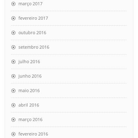
março 2017
fevereiro 2017
outubro 2016
setembro 2016
julho 2016
junho 2016
maio 2016
abril 2016
março 2016
fevereiro 2016