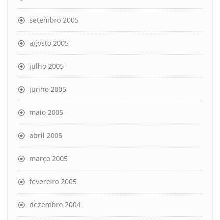
setembro 2005
agosto 2005
julho 2005
junho 2005
maio 2005
abril 2005
março 2005
fevereiro 2005
dezembro 2004