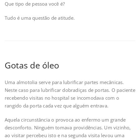
Que tipo de pessoa você é?
Tudo é uma questão de atitude.
Gotas de óleo
Uma almotolia serve para lubrificar partes mecânicas.
Neste caso para lubrificar dobradiças de portas. O paciente
recebendo visitas no hospital se incomodava com o
rangido da porta cada vez que alguém entrava.
Aquela circunstância o provoca ao enfermo um grande
desconforto. Ninguém tomava providências. Um vizinho,
ao visitar percebeu isto e na segunda visita levou uma