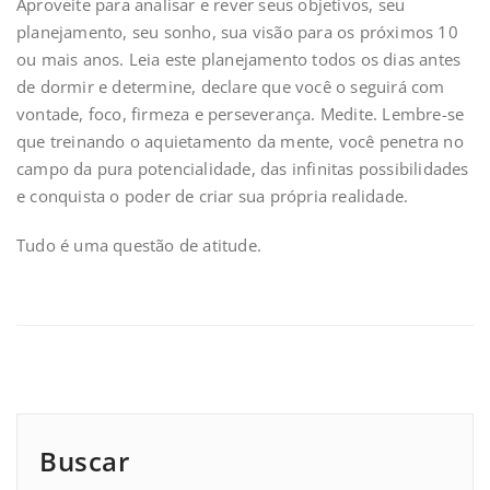
Aproveite para analisar e rever seus objetivos, seu
planejamento, seu sonho, sua visão para os próximos 10
ou mais anos. Leia este planejamento todos os dias antes
de dormir e determine, declare que você o seguirá com
vontade, foco, firmeza e perseverança. Medite. Lembre-se
que treinando o aquietamento da mente, você penetra no
campo da pura potencialidade, das infinitas possibilidades
e conquista o poder de criar sua própria realidade.
Tudo é uma questão de atitude.
Buscar