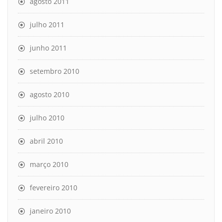
agosto 2011
julho 2011
junho 2011
setembro 2010
agosto 2010
julho 2010
abril 2010
março 2010
fevereiro 2010
janeiro 2010