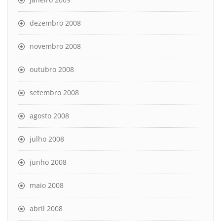
dezembro 2008
novembro 2008
outubro 2008
setembro 2008
agosto 2008
julho 2008
junho 2008
maio 2008
abril 2008