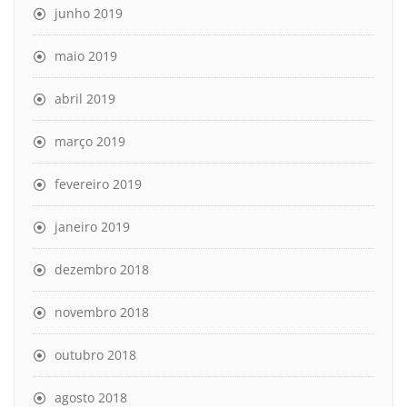
junho 2019
maio 2019
abril 2019
março 2019
fevereiro 2019
janeiro 2019
dezembro 2018
novembro 2018
outubro 2018
agosto 2018