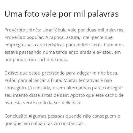
Uma foto vale por mil palavras
Provérbio chinês: Uma fábula vale por duas mil palavras.
Provérbio popular: A raposa, astuta, inteligente que
emprega suas características para definir seres humanos,
estava passeando numa tarde ensolarada e avistou, em
um pomar, um cacho de uvas.
É disto que estou precisando para adoçar minha boca.
Pulou para alcançar a fruta. Muitas tentativas e não
conseguiu. Já cansada, e sem alternativas para conseguir
seu intento disse antes de sair: Aposto que este cacho de
uva esta verde e não ia ser delicioso.
Conclusão: Algumas pessoas quando não conseguem o
que querem culpam as circunstâncias.