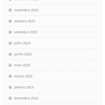
novembro 2023
outubro 2023
setembro 2023
julho 2023
junho 2023
maio 2023
março 2023
janeiro 2023
dezembro 2022