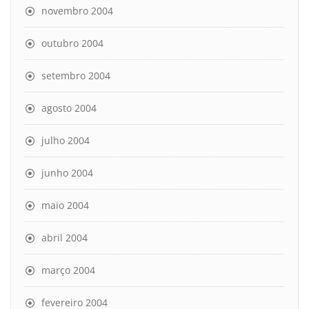
novembro 2004
outubro 2004
setembro 2004
agosto 2004
julho 2004
junho 2004
maio 2004
abril 2004
março 2004
fevereiro 2004