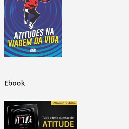
Ebook