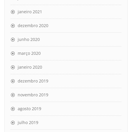
janeiro 2021
dezembro 2020
junho 2020
março 2020
janeiro 2020
dezembro 2019
novembro 2019
agosto 2019
julho 2019