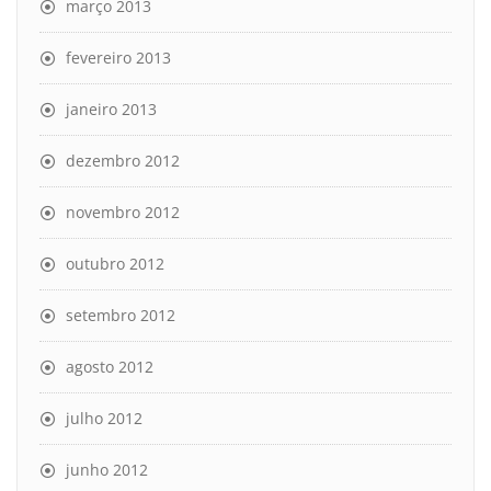
março 2013
fevereiro 2013
janeiro 2013
dezembro 2012
novembro 2012
outubro 2012
setembro 2012
agosto 2012
julho 2012
junho 2012