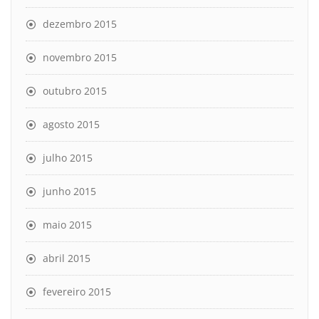
dezembro 2015
novembro 2015
outubro 2015
agosto 2015
julho 2015
junho 2015
maio 2015
abril 2015
fevereiro 2015