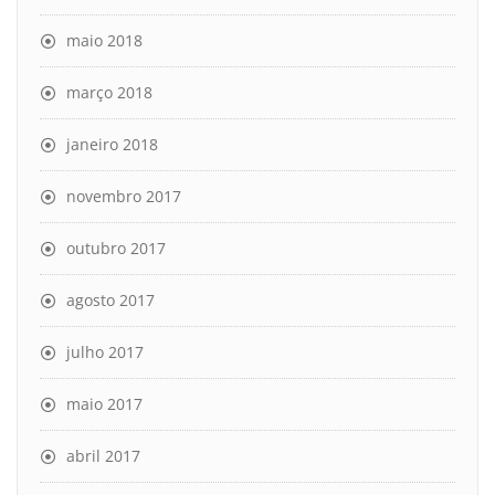
maio 2018
março 2018
janeiro 2018
novembro 2017
outubro 2017
agosto 2017
julho 2017
maio 2017
abril 2017