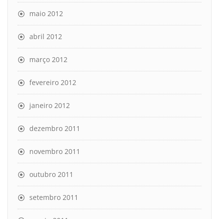
maio 2012
abril 2012
março 2012
fevereiro 2012
janeiro 2012
dezembro 2011
novembro 2011
outubro 2011
setembro 2011