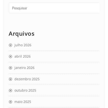
Arquivos
julho 2026
abril 2026
janeiro 2026
dezembro 2025
outubro 2025
maio 2025