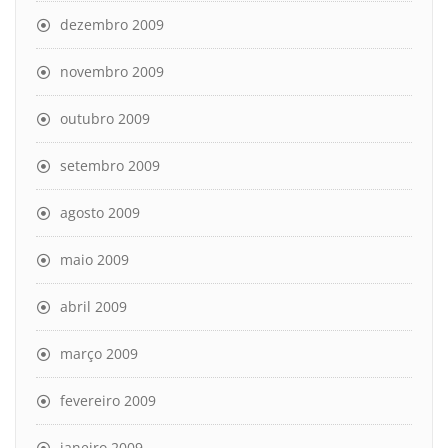
dezembro 2009
novembro 2009
outubro 2009
setembro 2009
agosto 2009
maio 2009
abril 2009
março 2009
fevereiro 2009
janeiro 2009