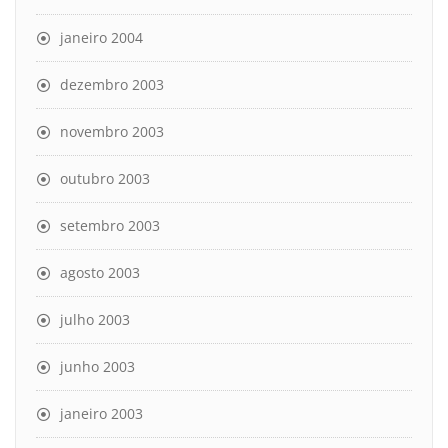
janeiro 2004
dezembro 2003
novembro 2003
outubro 2003
setembro 2003
agosto 2003
julho 2003
junho 2003
janeiro 2003