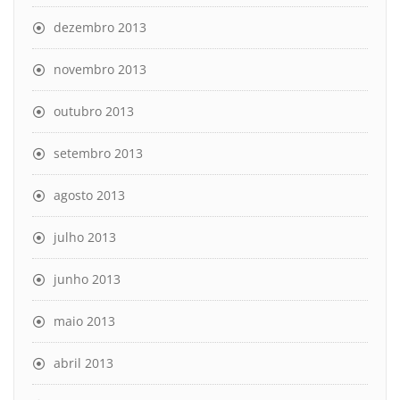
dezembro 2013
novembro 2013
outubro 2013
setembro 2013
agosto 2013
julho 2013
junho 2013
maio 2013
abril 2013