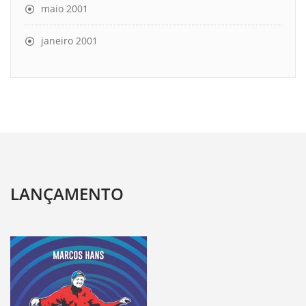
maio 2001
janeiro 2001
LANÇAMENTO