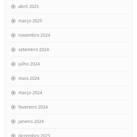
abril 2025
março 2025
novembro 2024
setembro 2024
julho 2024
maio 2024
março 2024
fevereiro 2024
janeiro 2024
dezembro 2023