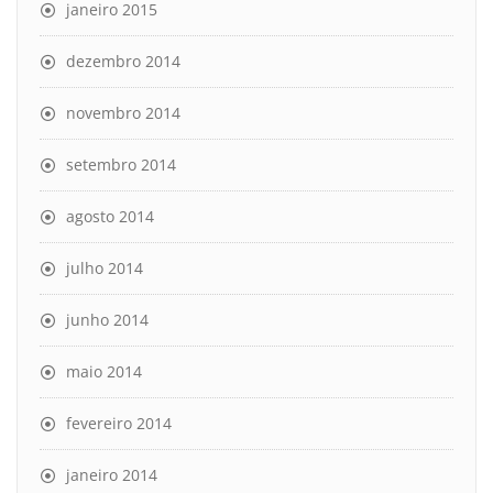
janeiro 2015
dezembro 2014
novembro 2014
setembro 2014
agosto 2014
julho 2014
junho 2014
maio 2014
fevereiro 2014
janeiro 2014