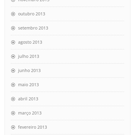
outubro 2013
setembro 2013
agosto 2013
julho 2013
junho 2013
maio 2013
abril 2013
março 2013
fevereiro 2013