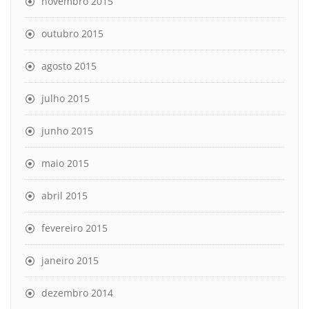
novembro 2015
outubro 2015
agosto 2015
julho 2015
junho 2015
maio 2015
abril 2015
fevereiro 2015
janeiro 2015
dezembro 2014