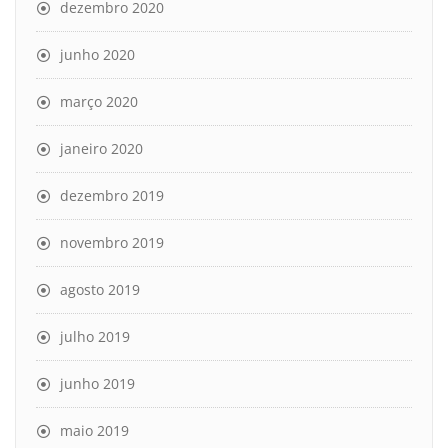
dezembro 2020
junho 2020
março 2020
janeiro 2020
dezembro 2019
novembro 2019
agosto 2019
julho 2019
junho 2019
maio 2019