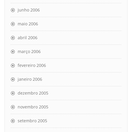
junho 2006
maio 2006
abril 2006
março 2006
fevereiro 2006
janeiro 2006
dezembro 2005
novembro 2005
setembro 2005