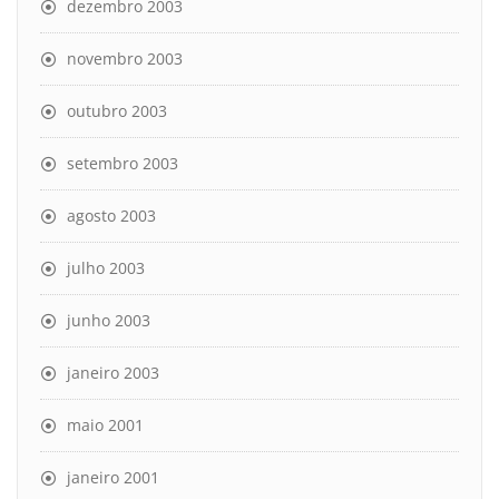
dezembro 2003
novembro 2003
outubro 2003
setembro 2003
agosto 2003
julho 2003
junho 2003
janeiro 2003
maio 2001
janeiro 2001