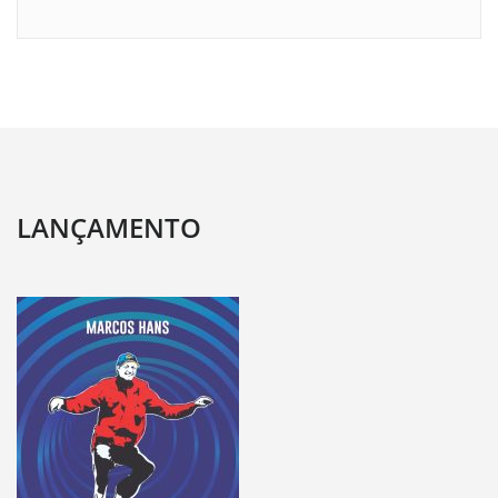
LANÇAMENTO