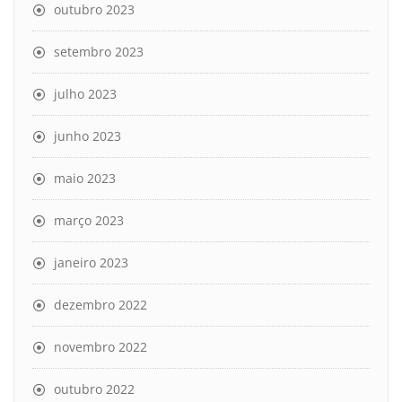
outubro 2023
setembro 2023
julho 2023
junho 2023
maio 2023
março 2023
janeiro 2023
dezembro 2022
novembro 2022
outubro 2022