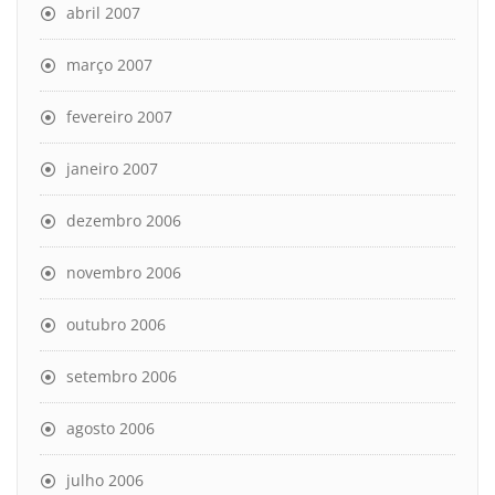
abril 2007
março 2007
fevereiro 2007
janeiro 2007
dezembro 2006
novembro 2006
outubro 2006
setembro 2006
agosto 2006
julho 2006