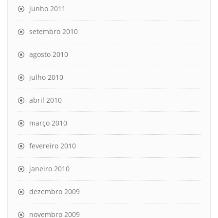
junho 2011
setembro 2010
agosto 2010
julho 2010
abril 2010
março 2010
fevereiro 2010
janeiro 2010
dezembro 2009
novembro 2009