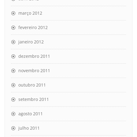
março 2012
fevereiro 2012
janeiro 2012
dezembro 2011
novembro 2011
outubro 2011
setembro 2011
agosto 2011
julho 2011