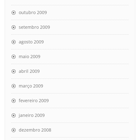
outubro 2009
setembro 2009
agosto 2009
maio 2009
abril 2009
março 2009
fevereiro 2009
janeiro 2009
dezembro 2008