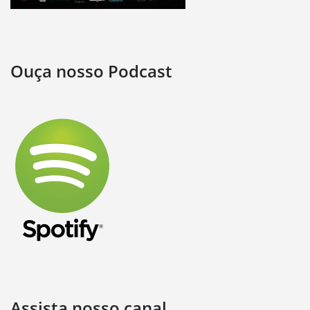
Ouça nosso Podcast
Assista nosso canal