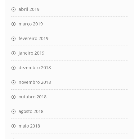
abril 2019
março 2019
fevereiro 2019
janeiro 2019
dezembro 2018
novembro 2018
outubro 2018
agosto 2018
maio 2018