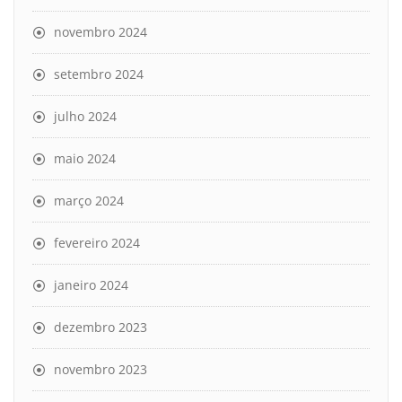
novembro 2024
setembro 2024
julho 2024
maio 2024
março 2024
fevereiro 2024
janeiro 2024
dezembro 2023
novembro 2023