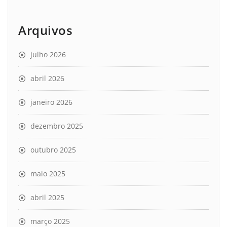
Arquivos
julho 2026
abril 2026
janeiro 2026
dezembro 2025
outubro 2025
maio 2025
abril 2025
março 2025