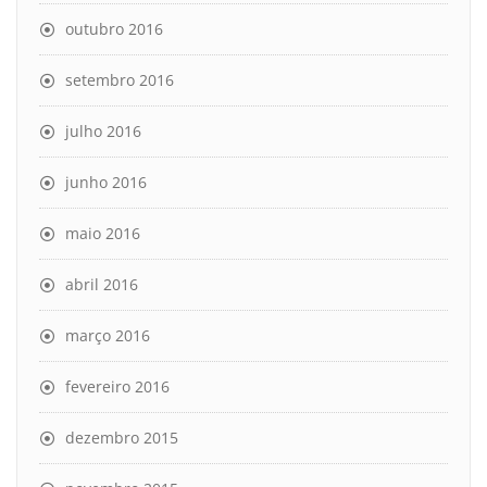
outubro 2016
setembro 2016
julho 2016
junho 2016
maio 2016
abril 2016
março 2016
fevereiro 2016
dezembro 2015