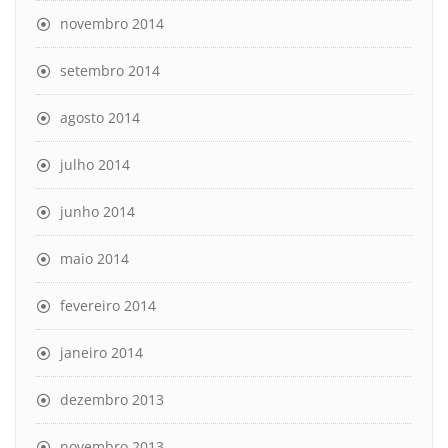
novembro 2014
setembro 2014
agosto 2014
julho 2014
junho 2014
maio 2014
fevereiro 2014
janeiro 2014
dezembro 2013
novembro 2013