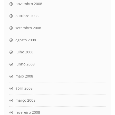
novembro 2008
outubro 2008
setembro 2008
agosto 2008
julho 2008
junho 2008
maio 2008
abril 2008
março 2008
fevereiro 2008