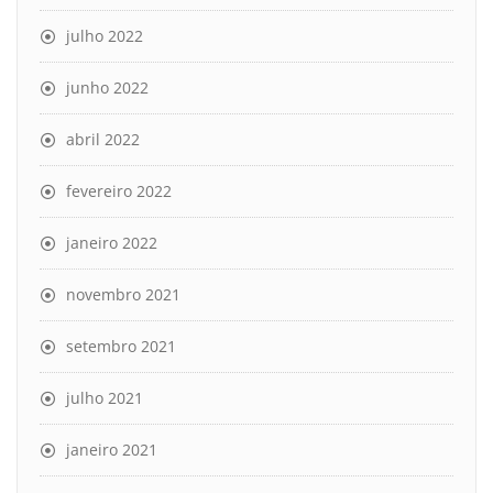
julho 2022
junho 2022
abril 2022
fevereiro 2022
janeiro 2022
novembro 2021
setembro 2021
julho 2021
janeiro 2021