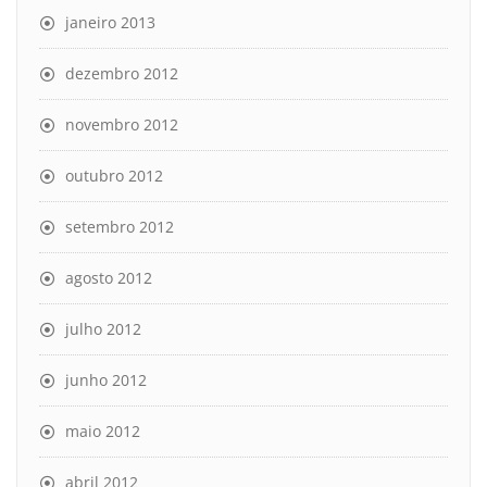
janeiro 2013
dezembro 2012
novembro 2012
outubro 2012
setembro 2012
agosto 2012
julho 2012
junho 2012
maio 2012
abril 2012