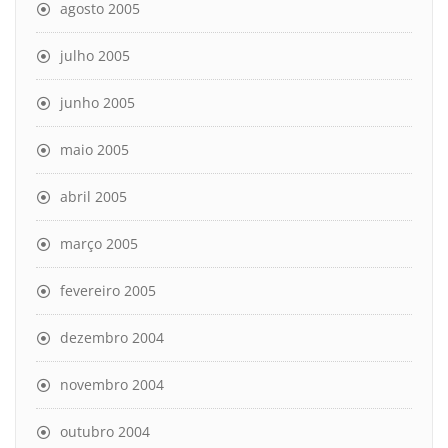
agosto 2005
julho 2005
junho 2005
maio 2005
abril 2005
março 2005
fevereiro 2005
dezembro 2004
novembro 2004
outubro 2004