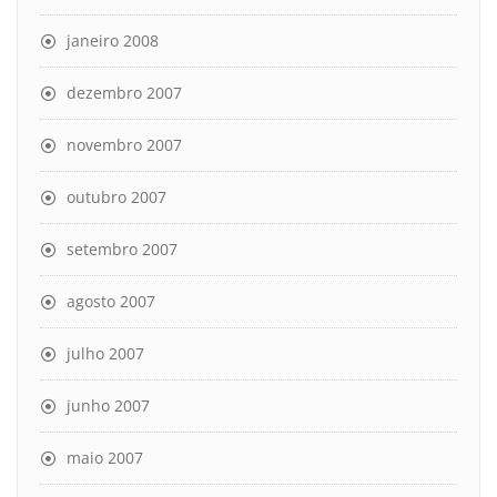
janeiro 2008
dezembro 2007
novembro 2007
outubro 2007
setembro 2007
agosto 2007
julho 2007
junho 2007
maio 2007