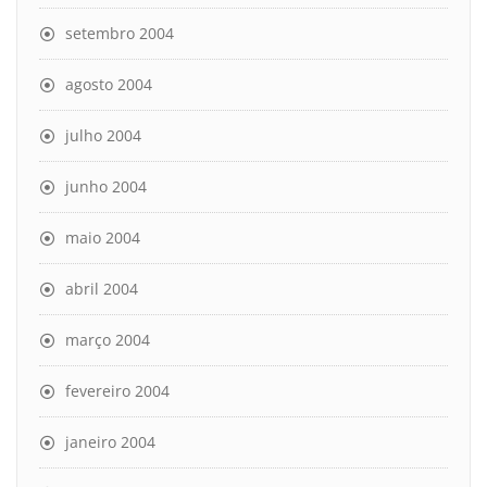
setembro 2004
agosto 2004
julho 2004
junho 2004
maio 2004
abril 2004
março 2004
fevereiro 2004
janeiro 2004