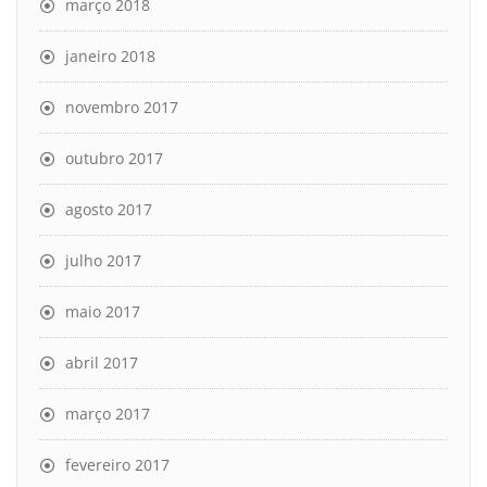
março 2018
janeiro 2018
novembro 2017
outubro 2017
agosto 2017
julho 2017
maio 2017
abril 2017
março 2017
fevereiro 2017