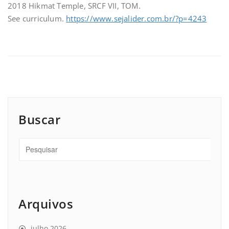
2018 Hikmat Temple, SRCF VII, TOM.
See curriculum.
https://www.sejalider.com.br/?p=4243
Buscar
Arquivos
julho 2026