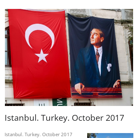
Istanbul. Turkey. October 2017
Istanbul. Turkey. October 2017