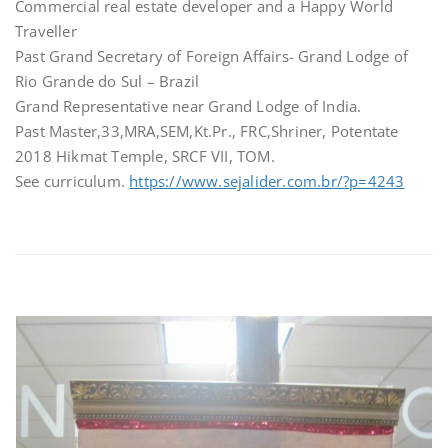
Commercial real estate developer and a Happy World
Traveller
Past Grand Secretary of Foreign Affairs- Grand Lodge of
Rio Grande do Sul – Brazil
Grand Representative near Grand Lodge of India.
Past Master,33,MRA,SEM,Kt.Pr., FRC,Shriner, Potentate
2018 Hikmat Temple, SRCF VII, TOM.
See curriculum.
https://www.sejalider.com.br/?p=4243