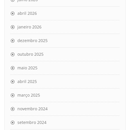
abril 2026
janeiro 2026
dezembro 2025
outubro 2025
maio 2025
abril 2025
março 2025
novembro 2024
setembro 2024