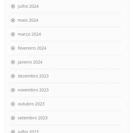
julho 2024
maio 2024
março 2024
fevereiro 2024
janeiro 2024
dezembro 2023
novembro 2023
outubro 2023
setembro 2023
julho 2023