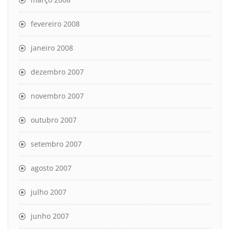
fevereiro 2008
janeiro 2008
dezembro 2007
novembro 2007
outubro 2007
setembro 2007
agosto 2007
julho 2007
junho 2007