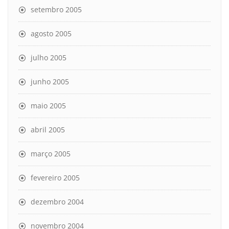
setembro 2005
agosto 2005
julho 2005
junho 2005
maio 2005
abril 2005
março 2005
fevereiro 2005
dezembro 2004
novembro 2004