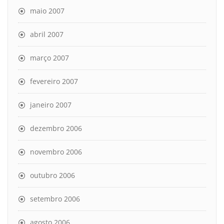
maio 2007
abril 2007
março 2007
fevereiro 2007
janeiro 2007
dezembro 2006
novembro 2006
outubro 2006
setembro 2006
agosto 2006