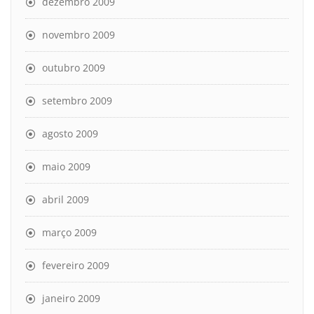
dezembro 2009
novembro 2009
outubro 2009
setembro 2009
agosto 2009
maio 2009
abril 2009
março 2009
fevereiro 2009
janeiro 2009