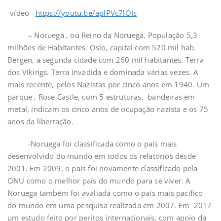
-vídeo –
https://youtu.be/aplPVc7lOIs
– Noruega , ou Reino da Noruega. População 5,3
milhões de Habitantes. Oslo, capital com 520 mil hab.
Bergen, a segunda cidade com 260 mil habitantes. Terra
dos Vikings. Terra invadida e dominada várias vezes. A
mais recente, pelos Nazistas por cinco anos em 1940. Um
parque , Rose Castle, com 5 estruturas, bandeiras em
metal, indicam os cinco anos de ocupação nazista e os 75
anos da libertação.
-Noruega foi classificada como o país mais
desenvolvido do mundo em todos os relatórios desde
2001. Em 2009, o país foi novamente classificado pela
ONU como o melhor país do mundo para se viver. A
Noruega também foi avaliada como o país mais pacífico
do mundo em uma pesquisa realizada em 2007. Em 2017
um estudo feito por peritos internacionais, com apoio da