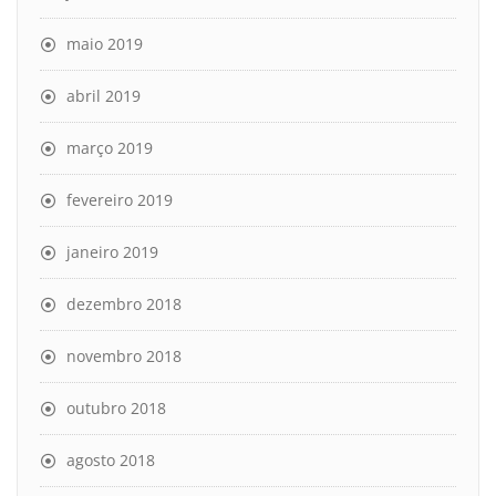
maio 2019
abril 2019
março 2019
fevereiro 2019
janeiro 2019
dezembro 2018
novembro 2018
outubro 2018
agosto 2018