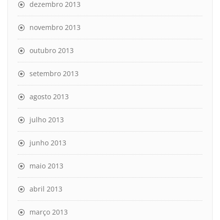
dezembro 2013
novembro 2013
outubro 2013
setembro 2013
agosto 2013
julho 2013
junho 2013
maio 2013
abril 2013
março 2013