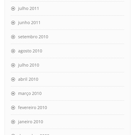
julho 2011
junho 2011
setembro 2010
agosto 2010
julho 2010
abril 2010
março 2010
fevereiro 2010
janeiro 2010