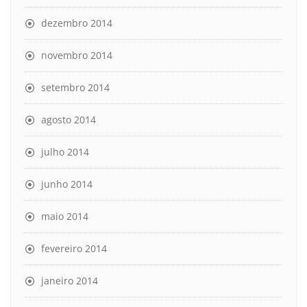
dezembro 2014
novembro 2014
setembro 2014
agosto 2014
julho 2014
junho 2014
maio 2014
fevereiro 2014
janeiro 2014