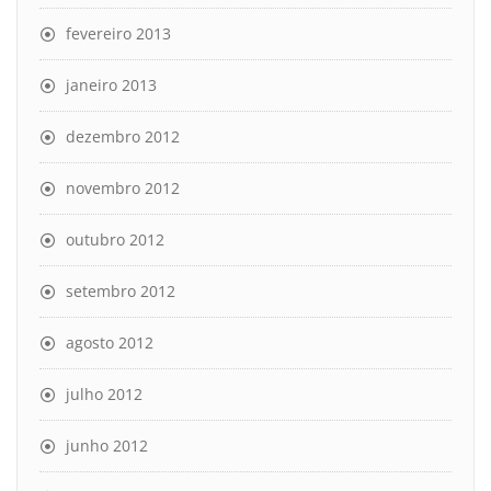
fevereiro 2013
janeiro 2013
dezembro 2012
novembro 2012
outubro 2012
setembro 2012
agosto 2012
julho 2012
junho 2012