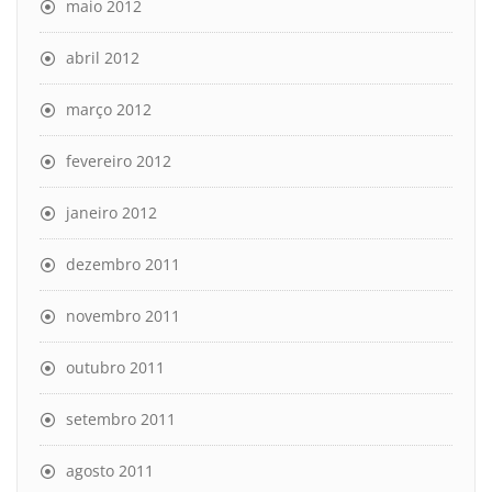
maio 2012
abril 2012
março 2012
fevereiro 2012
janeiro 2012
dezembro 2011
novembro 2011
outubro 2011
setembro 2011
agosto 2011