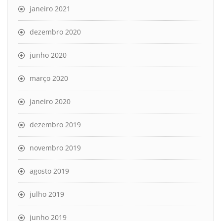
janeiro 2021
dezembro 2020
junho 2020
março 2020
janeiro 2020
dezembro 2019
novembro 2019
agosto 2019
julho 2019
junho 2019