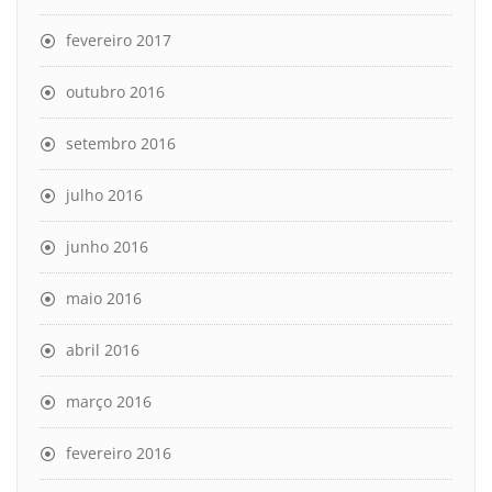
fevereiro 2017
outubro 2016
setembro 2016
julho 2016
junho 2016
maio 2016
abril 2016
março 2016
fevereiro 2016