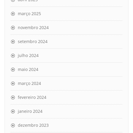
março 2025
novembro 2024
setembro 2024
julho 2024
maio 2024
março 2024
fevereiro 2024
janeiro 2024
dezembro 2023