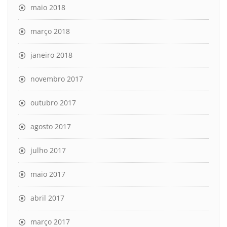
maio 2018
março 2018
janeiro 2018
novembro 2017
outubro 2017
agosto 2017
julho 2017
maio 2017
abril 2017
março 2017