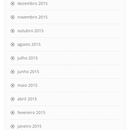
dezembro 2015
novembro 2015
outubro 2015
agosto 2015
julho 2015
junho 2015
maio 2015
abril 2015
fevereiro 2015
janeiro 2015