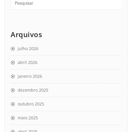
Arquivos
julho 2026
abril 2026
janeiro 2026
dezembro 2025
outubro 2025
maio 2025
abril 2025