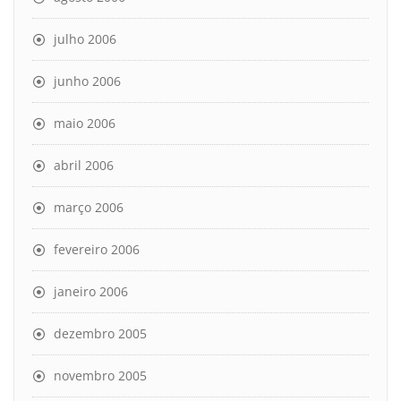
julho 2006
junho 2006
maio 2006
abril 2006
março 2006
fevereiro 2006
janeiro 2006
dezembro 2005
novembro 2005