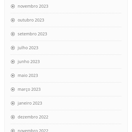
novembro 2023
outubro 2023
setembro 2023
julho 2023
junho 2023
maio 2023
março 2023
janeiro 2023
dezembro 2022
novembro 2022