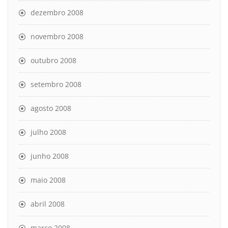
dezembro 2008
novembro 2008
outubro 2008
setembro 2008
agosto 2008
julho 2008
junho 2008
maio 2008
abril 2008
março 2008