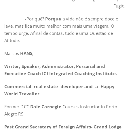
Fugit.
-Por quê?
Porque
a vida não é sempre doce e
leve, mas fica muito melhor com mais uma viagem. O
tempo urge. Afinal de contas, tudo é uma Questão de
Atitude.
Marcos
HANS
,
Writer, Speaker, Administrator, Personal and
Executive Coach ICI Integrated Coaching Institute.
Commercial real estate developer and a Happy
World Traveller
Former DCC
Dale Carnegie
Courses Instructor in Porto
Alegre RS
Past Grand Secretary of Foreign Affairs- Grand Lodge