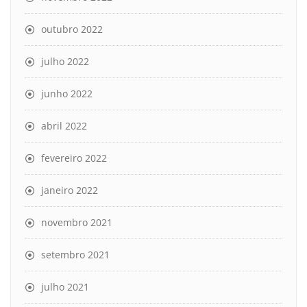
outubro 2022
julho 2022
junho 2022
abril 2022
fevereiro 2022
janeiro 2022
novembro 2021
setembro 2021
julho 2021