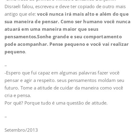
Disraeli falou, escreveu e deve ter copiado de outro mais
antigo que ele:
você nunca irá mais alto e além do que
sua maneira de pensar. Como ser humano você nunca
atuará em uma maneira maior que seus
pensamentos.Sonhe grande e seu comportamento
pode acompanhar. Pense pequeno e você vai realizar
pequeno
.
–
-Espero que fui capaz em algumas palavras fazer você
pensar e agir a respeito. seus pensamentos moldam seu
futuro. Tome a atitude de cuidar da maneira como você
cria e pensa.
Por quê? Porque tudo é uma questão de atitude.
–
Setembro/2013