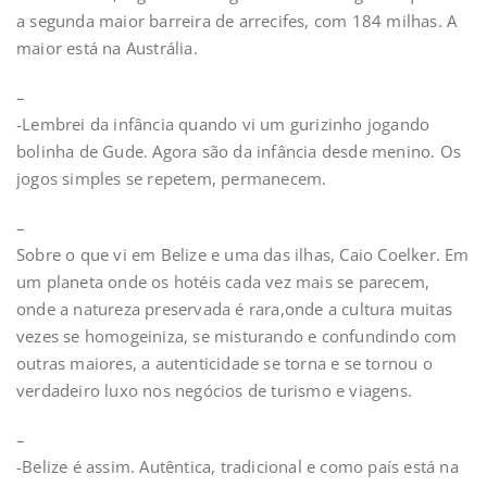
a segunda maior barreira de arrecifes, com 184 milhas. A
maior está na Austrália.
–
-Lembrei da infância quando vi um gurizinho jogando
bolinha de Gude. Agora são da infância desde menino. Os
jogos simples se repetem, permanecem.
–
Sobre o que vi em Belize e uma das ilhas, Caio Coelker. Em
um planeta onde os hotéis cada vez mais se parecem,
onde a natureza preservada é rara,onde a cultura muitas
vezes se homogeiniza, se misturando e confundindo com
outras maiores, a autenticidade se torna e se tornou o
verdadeiro luxo nos negócios de turismo e viagens.
–
-Belize é assim. Autêntica, tradicional e como país está na