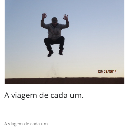
A viagem de cada um.
A viagem de cada um.