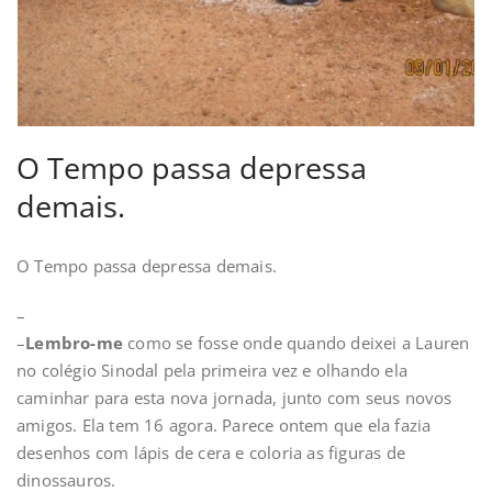
O Tempo passa depressa
demais.
O Tempo passa depressa demais.
–
–
Lembro-me
como se fosse onde quando deixei a Lauren
no colégio Sinodal pela primeira vez e olhando ela
caminhar para esta nova jornada, junto com seus novos
amigos. Ela tem 16 agora. Parece ontem que ela fazia
desenhos com lápis de cera e coloria as figuras de
dinossauros.