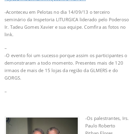
-Aconteceu em Pelotas no dia 14/09/13 o terceiro
seminário da Inspetoria LITURGICA liderado pelo Poderoso
Ir. Tadeu Gomes Xavier e sua equipe. Comfira as fotos no
link.
–
-O evento foi um sucesso porque assim os participantes o
demonstraram a todo momento. Presentes mais de 120
irmaos de mais de 15 lojas da região da GLMERS e do
GORGS.
–
-Os palestrantes, Irs.
Paulo Roberto
Pithan Flores,