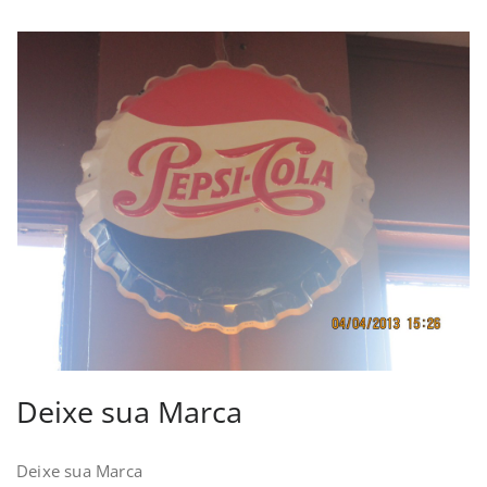
Deixe sua Marca
Deixe sua Marca