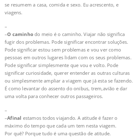
se resumem a casa, comida e sexo. Eu acrescento, e
viagens.
–
–
O caminho
do meio é o caminho. Viajar não significa
fugir dos problemas. Pode significar encontrar soluções.
Pode significar estou sem problemas e vou ver como
pessoas em outros lugares lidam com os seus problemas.
Pode significar simplesmente que vou e volto. Pode
significar curiosidade, querer entender as outras culturas
ou simplesmente ampliar a viagem que já esta se fazendo.
É como levantar do assento do onibus, trem,avião e dar
uma volta para conhecer outros passageiros.
–
–
Afinal
estamos todos viajando. A atitude é fazer o
máximo do tempo que cada um tem nesta viagem.
Por quê? Porque tudo é uma questão de atitude.