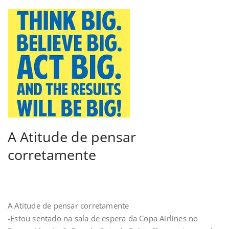
A Atitude de pensar
corretamente
A Atitude de pensar corretamente
-Estou sentado na sala de espera da Copa Airlines no