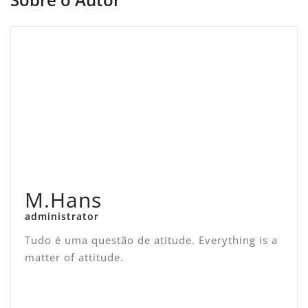
M.Hans
administrator
Tudo é uma questão de atitude. Everything is a
matter of attitude.