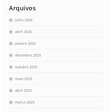
Arquivos
julho 2026
abril 2026
janeiro 2026
dezembro 2025
outubro 2025
maio 2025
abril 2025
março 2025