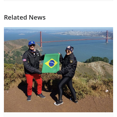
Related News