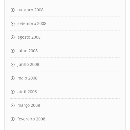
outubro 2008
setembro 2008
agosto 2008
julho 2008
junho 2008
maio 2008
abril 2008
março 2008
fevereiro 2008