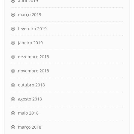
abril 2019
março 2019
fevereiro 2019
janeiro 2019
dezembro 2018
novembro 2018
outubro 2018
agosto 2018
maio 2018
março 2018