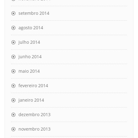
setembro 2014
agosto 2014
julho 2014
junho 2014
maio 2014
fevereiro 2014
janeiro 2014
dezembro 2013
novembro 2013