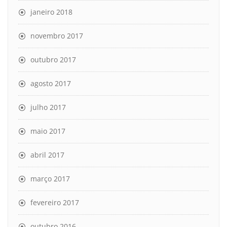
janeiro 2018
novembro 2017
outubro 2017
agosto 2017
julho 2017
maio 2017
abril 2017
março 2017
fevereiro 2017
outubro 2016