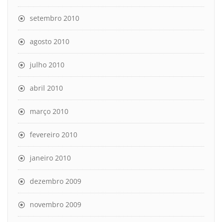
setembro 2010
agosto 2010
julho 2010
abril 2010
março 2010
fevereiro 2010
janeiro 2010
dezembro 2009
novembro 2009