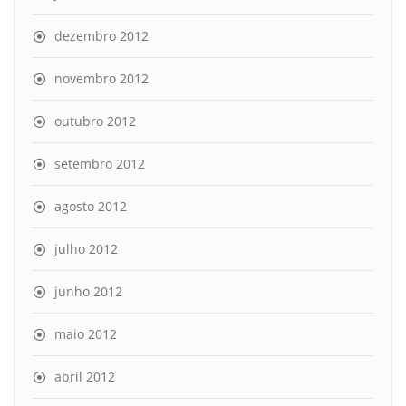
dezembro 2012
novembro 2012
outubro 2012
setembro 2012
agosto 2012
julho 2012
junho 2012
maio 2012
abril 2012