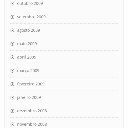
outubro 2009
setembro 2009
agosto 2009
maio 2009
abril 2009
março 2009
fevereiro 2009
janeiro 2009
dezembro 2008
novembro 2008