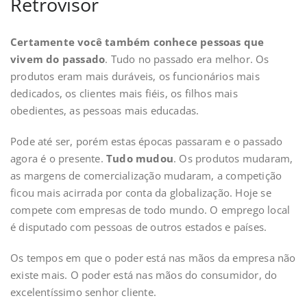
Retrovisor
Certamente você também conhece pessoas que
vivem do passado
. Tudo no passado era melhor. Os
produtos eram mais duráveis, os funcionários mais
dedicados, os clientes mais fiéis, os filhos mais
obedientes, as pessoas mais educadas.
Pode até ser, porém estas épocas passaram e o passado
agora é o presente.
Tudo mudou
. Os produtos mudaram,
as margens de comercialização mudaram, a competição
ficou mais acirrada por conta da globalização. Hoje se
compete com empresas de todo mundo. O emprego local
é disputado com pessoas de outros estados e países.
Os tempos em que o poder está nas mãos da empresa não
existe mais. O poder está nas mãos do consumidor, do
excelentíssimo senhor cliente.