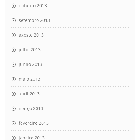
outubro 2013
setembro 2013
agosto 2013
julho 2013
junho 2013
maio 2013
abril 2013
março 2013
fevereiro 2013
janeiro 2013