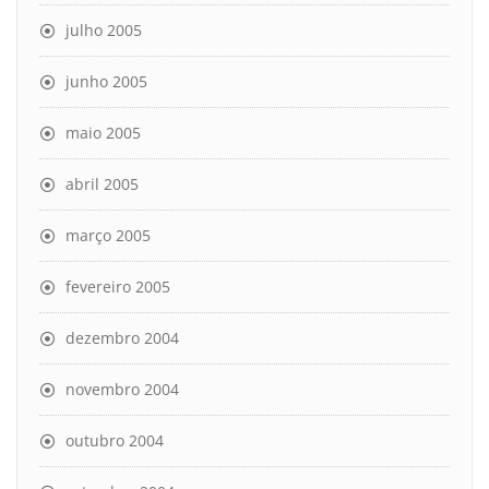
julho 2005
junho 2005
maio 2005
abril 2005
março 2005
fevereiro 2005
dezembro 2004
novembro 2004
outubro 2004