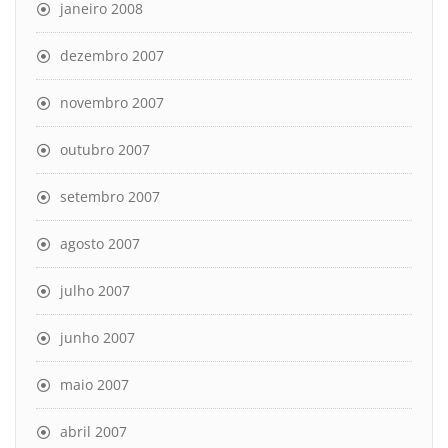
janeiro 2008
dezembro 2007
novembro 2007
outubro 2007
setembro 2007
agosto 2007
julho 2007
junho 2007
maio 2007
abril 2007