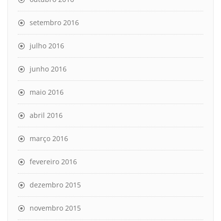
setembro 2016
julho 2016
junho 2016
maio 2016
abril 2016
março 2016
fevereiro 2016
dezembro 2015
novembro 2015