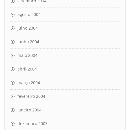
setembro 2004
agosto 2004
julho 2004
junho 2004
maio 2004
abril 2004
março 2004
fevereiro 2004
janeiro 2004
dezembro 2003