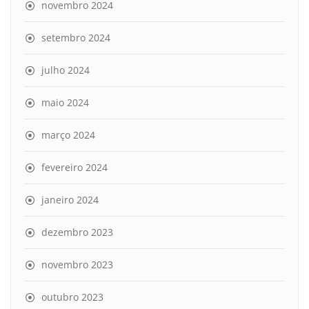
novembro 2024
setembro 2024
julho 2024
maio 2024
março 2024
fevereiro 2024
janeiro 2024
dezembro 2023
novembro 2023
outubro 2023