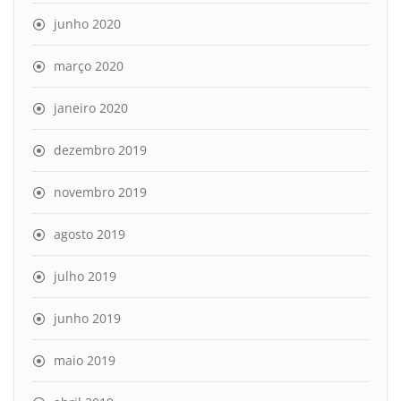
junho 2020
março 2020
janeiro 2020
dezembro 2019
novembro 2019
agosto 2019
julho 2019
junho 2019
maio 2019