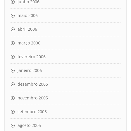
junho 2006
maio 2006
abril 2006
março 2006
fevereiro 2006
janeiro 2006
dezembro 2005
novembro 2005
setembro 2005
agosto 2005