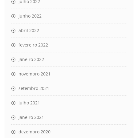
julho 2022
junho 2022
abril 2022
fevereiro 2022
janeiro 2022
novembro 2021
setembro 2021
julho 2021
janeiro 2021
dezembro 2020