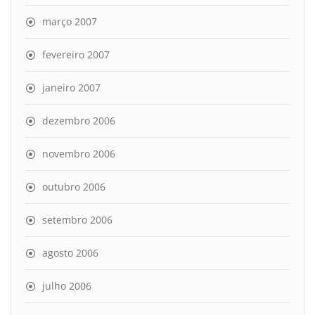
março 2007
fevereiro 2007
janeiro 2007
dezembro 2006
novembro 2006
outubro 2006
setembro 2006
agosto 2006
julho 2006