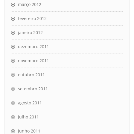
março 2012
fevereiro 2012
janeiro 2012
dezembro 2011
novembro 2011
outubro 2011
setembro 2011
agosto 2011
julho 2011
junho 2011