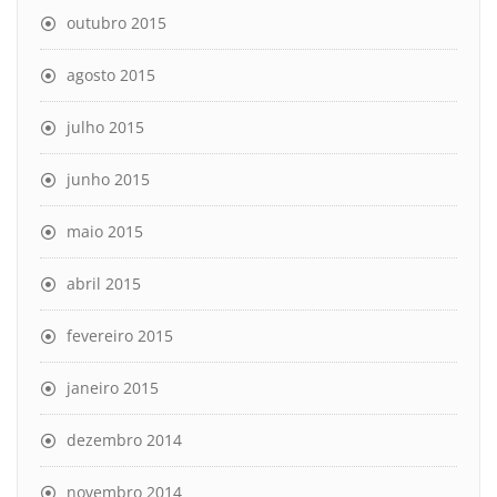
outubro 2015
agosto 2015
julho 2015
junho 2015
maio 2015
abril 2015
fevereiro 2015
janeiro 2015
dezembro 2014
novembro 2014