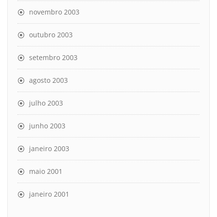
novembro 2003
outubro 2003
setembro 2003
agosto 2003
julho 2003
junho 2003
janeiro 2003
maio 2001
janeiro 2001