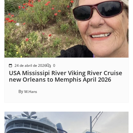
24 de abril de 2026
0
USA Mississipi River Viking River Cruise
new Orleans to Memphis April 2026
By
M.Hans