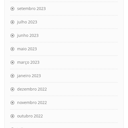
setembro 2023
julho 2023
junho 2023
maio 2023
março 2023
janeiro 2023
dezembro 2022
novembro 2022
outubro 2022