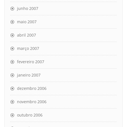
junho 2007
maio 2007
abril 2007
março 2007
fevereiro 2007
janeiro 2007
dezembro 2006
novembro 2006
outubro 2006