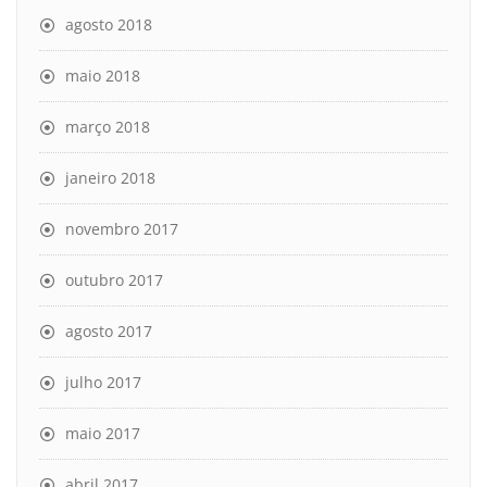
agosto 2018
maio 2018
março 2018
janeiro 2018
novembro 2017
outubro 2017
agosto 2017
julho 2017
maio 2017
abril 2017