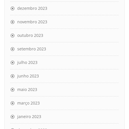
dezembro 2023
novembro 2023
outubro 2023
setembro 2023
julho 2023
junho 2023
maio 2023
março 2023
janeiro 2023