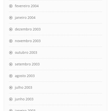
fevereiro 2004
janeiro 2004
dezembro 2003
novembro 2003
outubro 2003
setembro 2003
agosto 2003
julho 2003
junho 2003
janeiro 2003