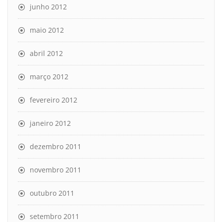
junho 2012
maio 2012
abril 2012
março 2012
fevereiro 2012
janeiro 2012
dezembro 2011
novembro 2011
outubro 2011
setembro 2011