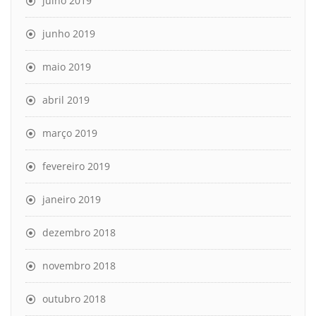
julho 2019
junho 2019
maio 2019
abril 2019
março 2019
fevereiro 2019
janeiro 2019
dezembro 2018
novembro 2018
outubro 2018