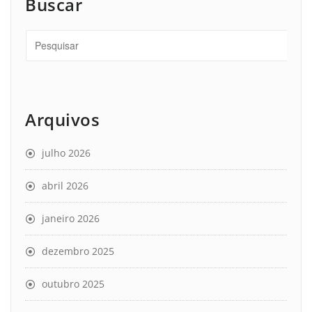
Buscar
Arquivos
julho 2026
abril 2026
janeiro 2026
dezembro 2025
outubro 2025