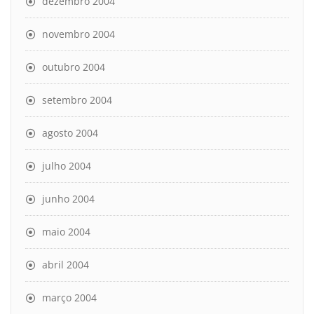
dezembro 2004
novembro 2004
outubro 2004
setembro 2004
agosto 2004
julho 2004
junho 2004
maio 2004
abril 2004
março 2004