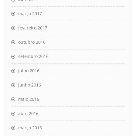
março 2017
fevereiro 2017
outubro 2016
setembro 2016
julho 2016
junho 2016
maio 2016
abril 2016
março 2016