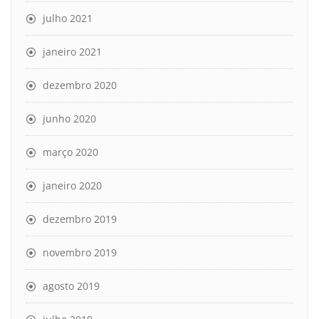
julho 2021
janeiro 2021
dezembro 2020
junho 2020
março 2020
janeiro 2020
dezembro 2019
novembro 2019
agosto 2019