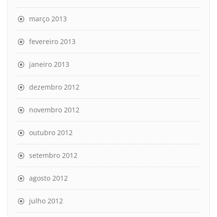
março 2013
fevereiro 2013
janeiro 2013
dezembro 2012
novembro 2012
outubro 2012
setembro 2012
agosto 2012
julho 2012