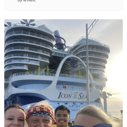
M.Hans