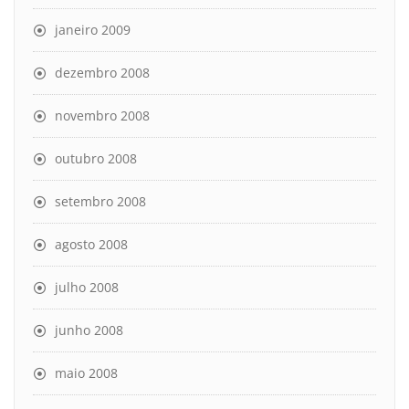
janeiro 2009
dezembro 2008
novembro 2008
outubro 2008
setembro 2008
agosto 2008
julho 2008
junho 2008
maio 2008