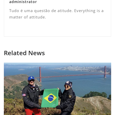
administrator
Tudo é uma questão de atitude. Everything is a
matter of attitude.
Related News