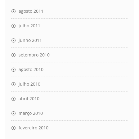
agosto 2011
julho 2011
junho 2011
setembro 2010
agosto 2010
julho 2010
abril 2010
março 2010
fevereiro 2010