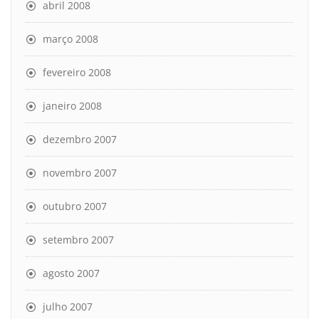
abril 2008
março 2008
fevereiro 2008
janeiro 2008
dezembro 2007
novembro 2007
outubro 2007
setembro 2007
agosto 2007
julho 2007