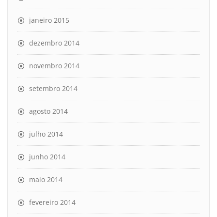
janeiro 2015
dezembro 2014
novembro 2014
setembro 2014
agosto 2014
julho 2014
junho 2014
maio 2014
fevereiro 2014