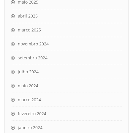
maio 2025
abril 2025
março 2025
novembro 2024
setembro 2024
julho 2024
maio 2024
março 2024
fevereiro 2024
janeiro 2024