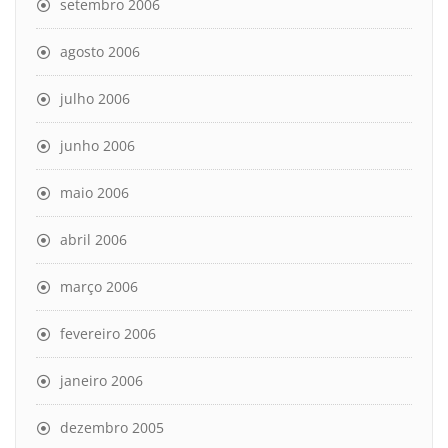
setembro 2006
agosto 2006
julho 2006
junho 2006
maio 2006
abril 2006
março 2006
fevereiro 2006
janeiro 2006
dezembro 2005