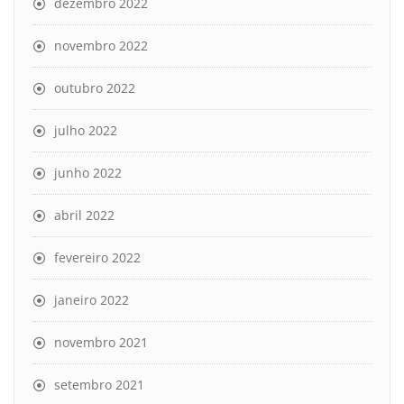
dezembro 2022
novembro 2022
outubro 2022
julho 2022
junho 2022
abril 2022
fevereiro 2022
janeiro 2022
novembro 2021
setembro 2021