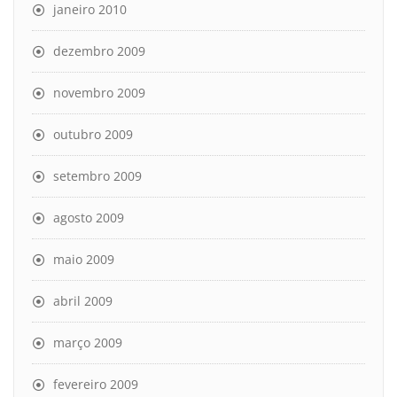
janeiro 2010
dezembro 2009
novembro 2009
outubro 2009
setembro 2009
agosto 2009
maio 2009
abril 2009
março 2009
fevereiro 2009