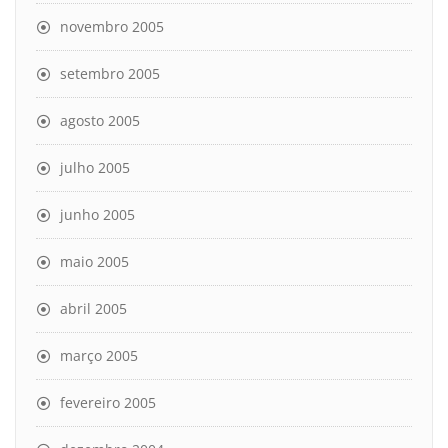
novembro 2005
setembro 2005
agosto 2005
julho 2005
junho 2005
maio 2005
abril 2005
março 2005
fevereiro 2005