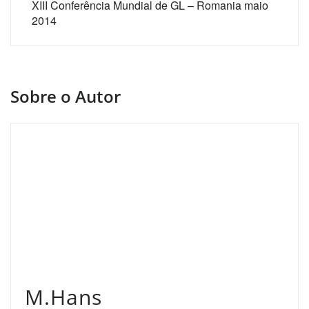
XIII Conferência Mundial de GL – Romania maio
2014
Sobre o Autor
M.Hans