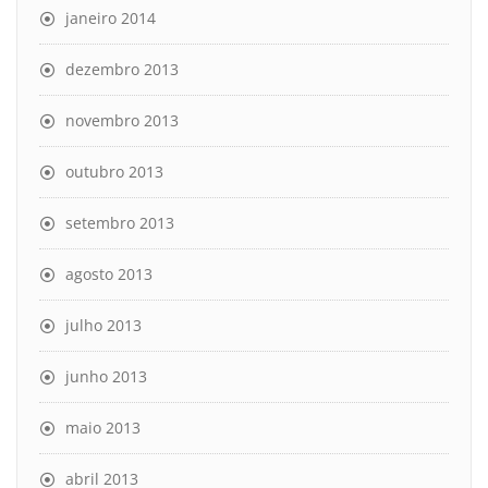
janeiro 2014
dezembro 2013
novembro 2013
outubro 2013
setembro 2013
agosto 2013
julho 2013
junho 2013
maio 2013
abril 2013