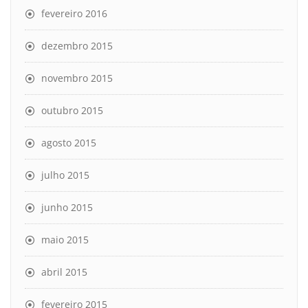
fevereiro 2016
dezembro 2015
novembro 2015
outubro 2015
agosto 2015
julho 2015
junho 2015
maio 2015
abril 2015
fevereiro 2015