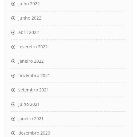
julho 2022
junho 2022
abril 2022
fevereiro 2022
janeiro 2022
novembro 2021
setembro 2021
julho 2021
janeiro 2021
dezembro 2020