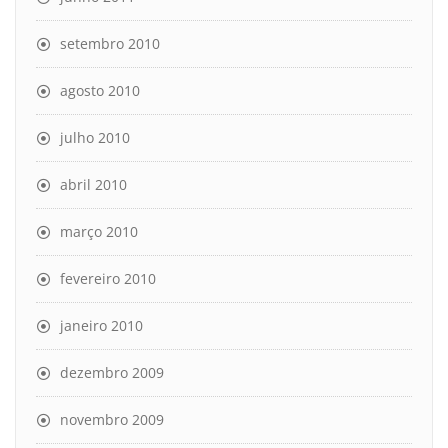
setembro 2010
agosto 2010
julho 2010
abril 2010
março 2010
fevereiro 2010
janeiro 2010
dezembro 2009
novembro 2009