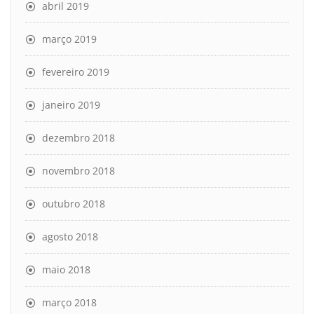
abril 2019
março 2019
fevereiro 2019
janeiro 2019
dezembro 2018
novembro 2018
outubro 2018
agosto 2018
maio 2018
março 2018