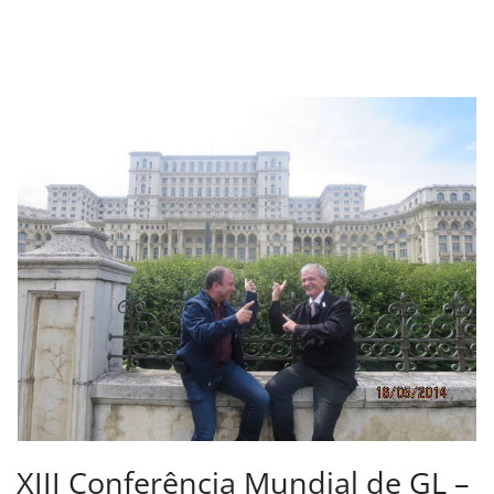
XIII Conferência Mundial de GL –