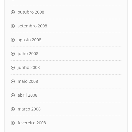
outubro 2008
setembro 2008
agosto 2008
julho 2008
junho 2008
maio 2008
abril 2008
março 2008
fevereiro 2008