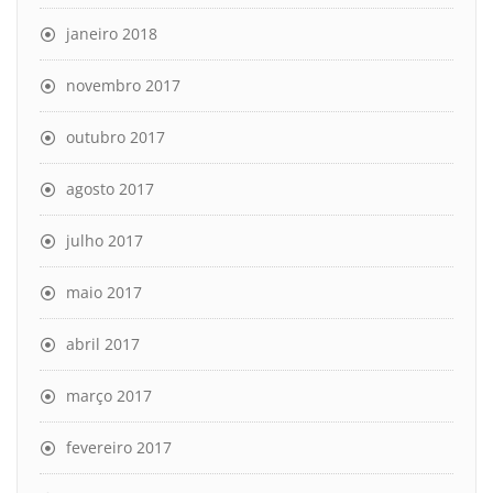
janeiro 2018
novembro 2017
outubro 2017
agosto 2017
julho 2017
maio 2017
abril 2017
março 2017
fevereiro 2017