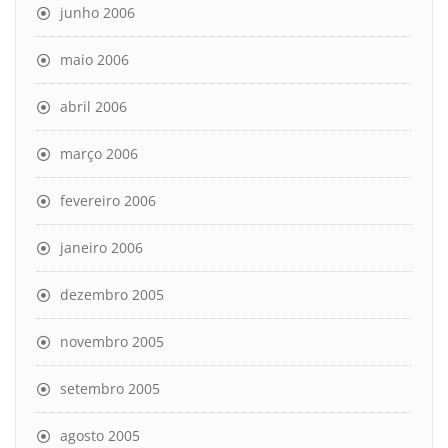
junho 2006
maio 2006
abril 2006
março 2006
fevereiro 2006
janeiro 2006
dezembro 2005
novembro 2005
setembro 2005
agosto 2005