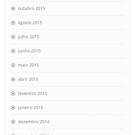
outubro 2015
agosto 2015
julho 2015
junho 2015
maio 2015
abril 2015
fevereiro 2015
janeiro 2015
dezembro 2014