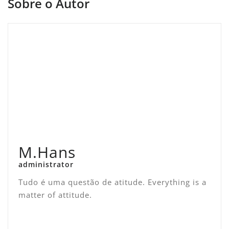
Sobre o Autor
M.Hans
administrator
Tudo é uma questão de atitude. Everything is a
matter of attitude.