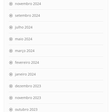
novembro 2024
setembro 2024
julho 2024
maio 2024
março 2024
fevereiro 2024
janeiro 2024
dezembro 2023
novembro 2023
outubro 2023