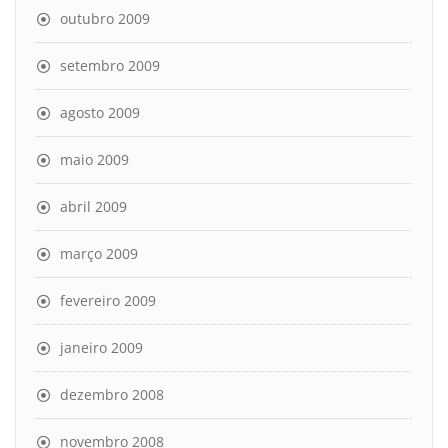
outubro 2009
setembro 2009
agosto 2009
maio 2009
abril 2009
março 2009
fevereiro 2009
janeiro 2009
dezembro 2008
novembro 2008