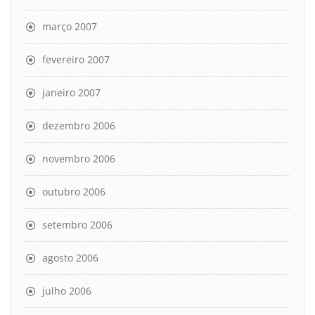
março 2007
fevereiro 2007
janeiro 2007
dezembro 2006
novembro 2006
outubro 2006
setembro 2006
agosto 2006
julho 2006