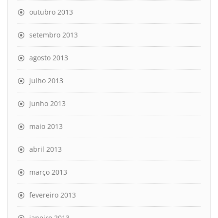
outubro 2013
setembro 2013
agosto 2013
julho 2013
junho 2013
maio 2013
abril 2013
março 2013
fevereiro 2013
janeiro 2013