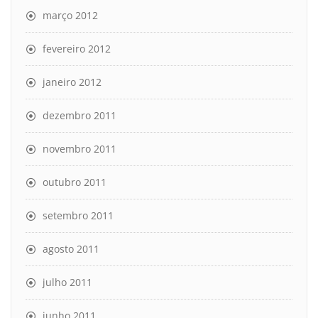
março 2012
fevereiro 2012
janeiro 2012
dezembro 2011
novembro 2011
outubro 2011
setembro 2011
agosto 2011
julho 2011
junho 2011