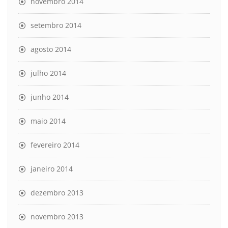
novembro 2014
setembro 2014
agosto 2014
julho 2014
junho 2014
maio 2014
fevereiro 2014
janeiro 2014
dezembro 2013
novembro 2013