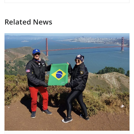
Related News