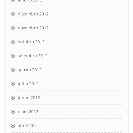
dezembro 2012
novembro 2012
outubro 2012
setembro 2012
agosto 2012
julho 2012
junho 2012
maio 2012
abril 2012