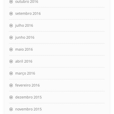
outubro 2016
setembro 2016
julho 2016
junho 2016
maio 2016
abril 2016
março 2016
fevereiro 2016
dezembro 2015
novembro 2015