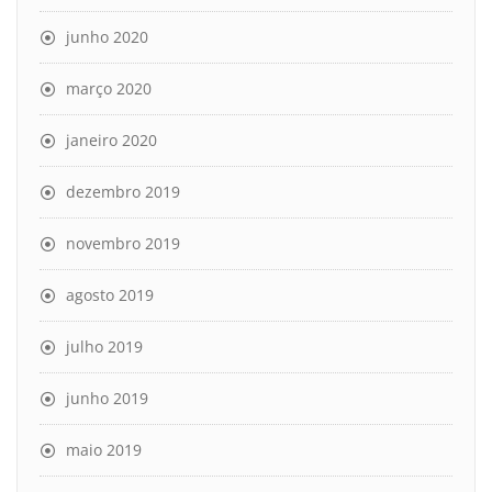
junho 2020
março 2020
janeiro 2020
dezembro 2019
novembro 2019
agosto 2019
julho 2019
junho 2019
maio 2019