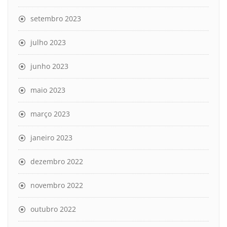
setembro 2023
julho 2023
junho 2023
maio 2023
março 2023
janeiro 2023
dezembro 2022
novembro 2022
outubro 2022