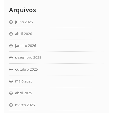
Arquivos
julho 2026
abril 2026
janeiro 2026
dezembro 2025
outubro 2025
maio 2025
abril 2025
março 2025