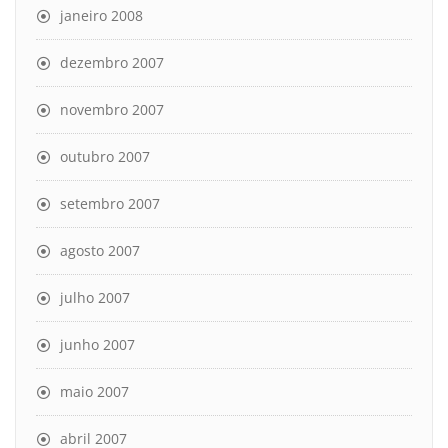
janeiro 2008
dezembro 2007
novembro 2007
outubro 2007
setembro 2007
agosto 2007
julho 2007
junho 2007
maio 2007
abril 2007