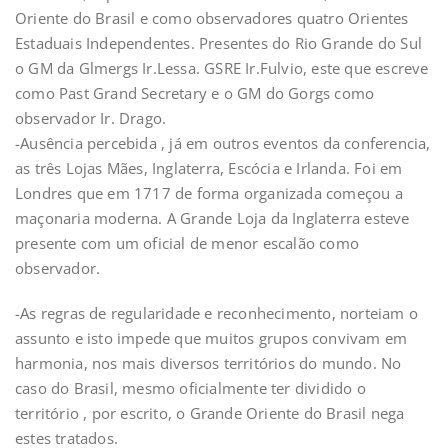
Oriente do Brasil e como observadores quatro Orientes
Estaduais Independentes. Presentes do Rio Grande do Sul
o GM da Glmergs Ir.Lessa. GSRE Ir.Fulvio, este que escreve
como Past Grand Secretary e o GM do Gorgs como
observador Ir. Drago.
-Ausência percebida , já em outros eventos da conferencia,
as três Lojas Mães, Inglaterra, Escócia e Irlanda. Foi em
Londres que em 1717 de forma organizada começou a
maçonaria moderna. A Grande Loja da Inglaterra esteve
presente com um oficial de menor escalão como
observador.
-As regras de regularidade e reconhecimento, norteiam o
assunto e isto impede que muitos grupos convivam em
harmonia, nos mais diversos territórios do mundo. No
caso do Brasil, mesmo oficialmente ter dividido o
território , por escrito, o Grande Oriente do Brasil nega
estes tratados.