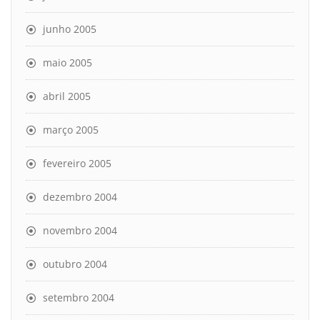
junho 2005
maio 2005
abril 2005
março 2005
fevereiro 2005
dezembro 2004
novembro 2004
outubro 2004
setembro 2004