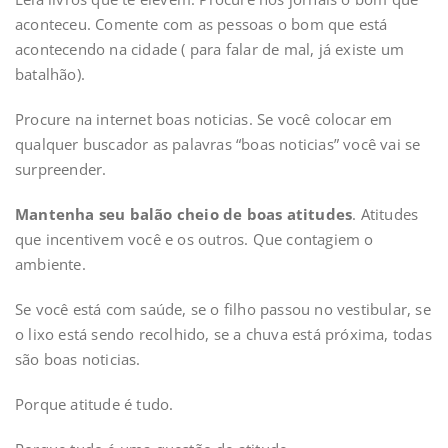
aconteceu. Comente com as pessoas o bom que está
acontecendo na cidade ( para falar de mal, já existe um
batalhão).
Procure na internet boas noticias. Se você colocar em
qualquer buscador as palavras “boas noticias” você vai se
surpreender.
Mantenha seu balão cheio de boas atitudes
. Atitudes
que incentivem você e os outros. Que contagiem o
ambiente.
Se você está com saúde, se o filho passou no vestibular, se
o lixo está sendo recolhido, se a chuva está próxima, todas
são boas noticias.
Porque atitude é tudo.