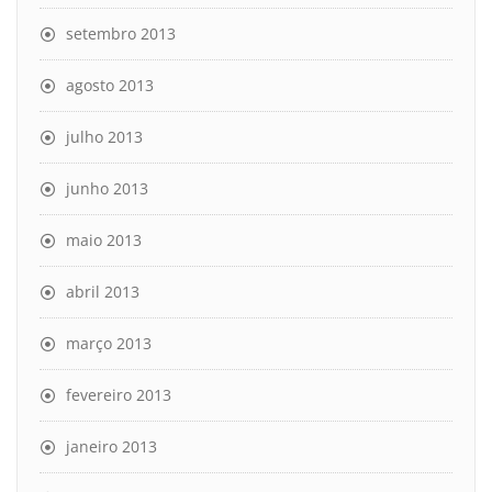
setembro 2013
agosto 2013
julho 2013
junho 2013
maio 2013
abril 2013
março 2013
fevereiro 2013
janeiro 2013