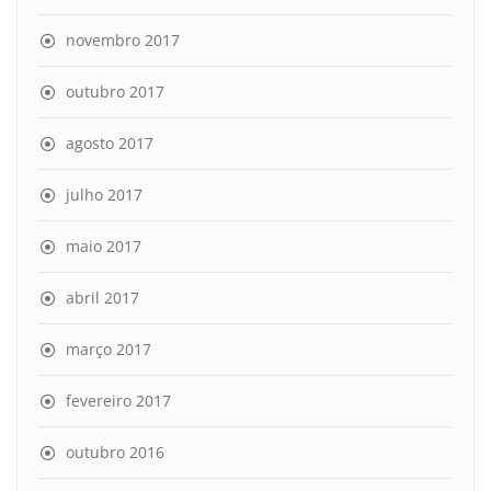
novembro 2017
outubro 2017
agosto 2017
julho 2017
maio 2017
abril 2017
março 2017
fevereiro 2017
outubro 2016