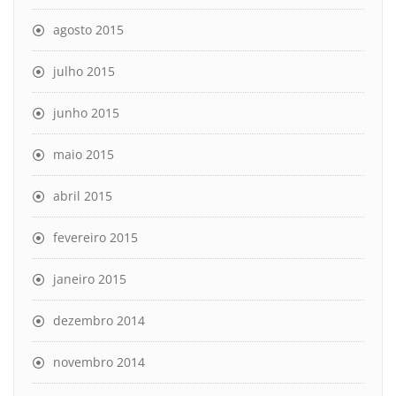
agosto 2015
julho 2015
junho 2015
maio 2015
abril 2015
fevereiro 2015
janeiro 2015
dezembro 2014
novembro 2014