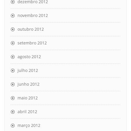
dezembro 2012
novembro 2012
outubro 2012
setembro 2012
agosto 2012
julho 2012
junho 2012
maio 2012
abril 2012
março 2012