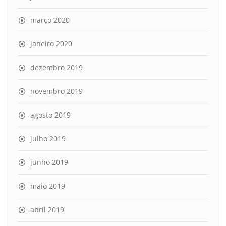
março 2020
janeiro 2020
dezembro 2019
novembro 2019
agosto 2019
julho 2019
junho 2019
maio 2019
abril 2019