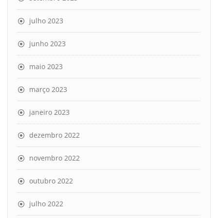
julho 2023
junho 2023
maio 2023
março 2023
janeiro 2023
dezembro 2022
novembro 2022
outubro 2022
julho 2022