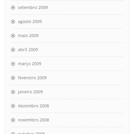
setembro 2009
agosto 2009
maio 2009
abril 2009
março 2009
fevereiro 2009
janeiro 2009
dezembro 2008
novembro 2008
outubro 2008