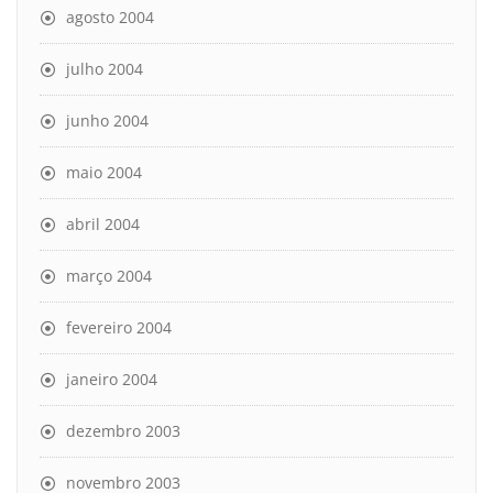
agosto 2004
julho 2004
junho 2004
maio 2004
abril 2004
março 2004
fevereiro 2004
janeiro 2004
dezembro 2003
novembro 2003