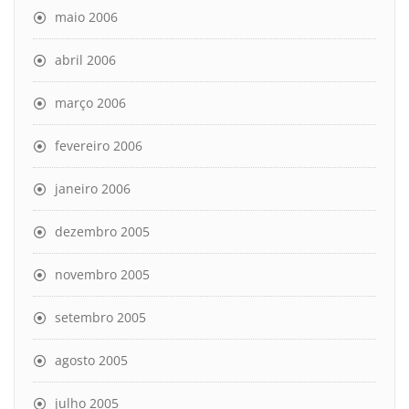
maio 2006
abril 2006
março 2006
fevereiro 2006
janeiro 2006
dezembro 2005
novembro 2005
setembro 2005
agosto 2005
julho 2005