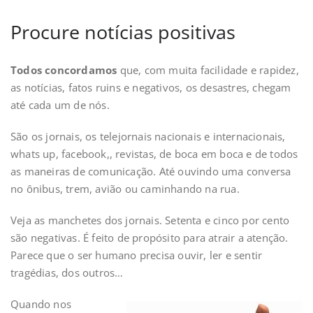
Procure notícias positivas
Todos concordamos
que, com muita facilidade e rapidez,
as notícias, fatos ruins e negativos, os desastres, chegam
até cada um de nós.
São os jornais, os telejornais nacionais e internacionais,
whats up, facebook,, revistas, de boca em boca e de todos
as maneiras de comunicação. Até ouvindo uma conversa
no ônibus, trem, avião ou caminhando na rua.
Veja as manchetes dos jornais. Setenta e cinco por cento
são negativas. É feito de propósito para atrair a atenção.
Parece que o ser humano precisa ouvir, ler e sentir
tragédias, dos outros…
Quando nos