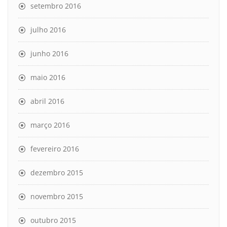
setembro 2016
julho 2016
junho 2016
maio 2016
abril 2016
março 2016
fevereiro 2016
dezembro 2015
novembro 2015
outubro 2015