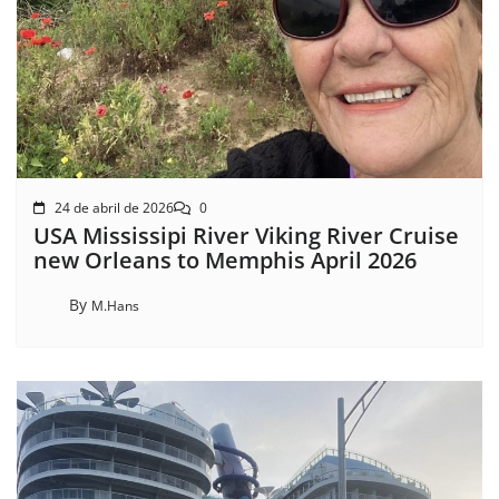
24 de abril de 2026
0
USA Mississipi River Viking River Cruise
new Orleans to Memphis April 2026
By
M.Hans