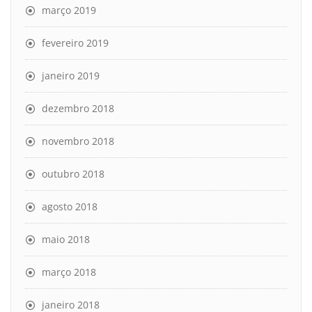
março 2019
fevereiro 2019
janeiro 2019
dezembro 2018
novembro 2018
outubro 2018
agosto 2018
maio 2018
março 2018
janeiro 2018