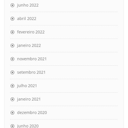
junho 2022
abril 2022
fevereiro 2022
janeiro 2022
novembro 2021
setembro 2021
julho 2021
janeiro 2021
dezembro 2020
junho 2020