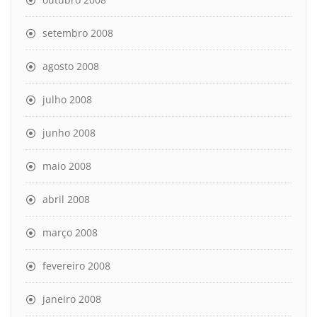
setembro 2008
agosto 2008
julho 2008
junho 2008
maio 2008
abril 2008
março 2008
fevereiro 2008
janeiro 2008