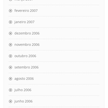
fevereiro 2007
janeiro 2007
dezembro 2006
novembro 2006
outubro 2006
setembro 2006
agosto 2006
julho 2006
junho 2006