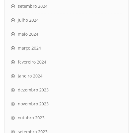
setembro 2024
julho 2024
maio 2024
março 2024
fevereiro 2024
janeiro 2024
dezembro 2023
novembro 2023
outubro 2023
setembro 2023