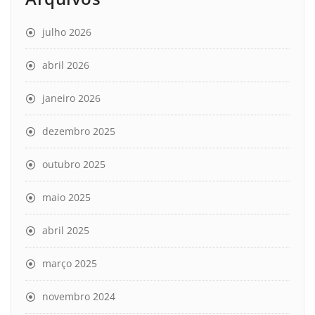
julho 2026
abril 2026
janeiro 2026
dezembro 2025
outubro 2025
maio 2025
abril 2025
março 2025
novembro 2024