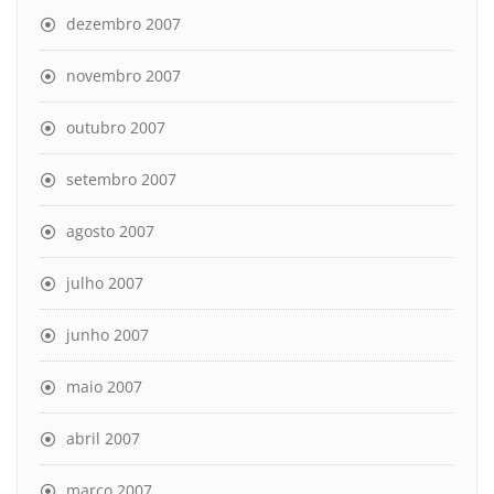
dezembro 2007
novembro 2007
outubro 2007
setembro 2007
agosto 2007
julho 2007
junho 2007
maio 2007
abril 2007
março 2007