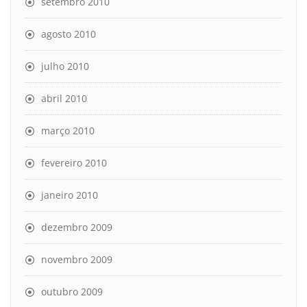
setembro 2010
agosto 2010
julho 2010
abril 2010
março 2010
fevereiro 2010
janeiro 2010
dezembro 2009
novembro 2009
outubro 2009