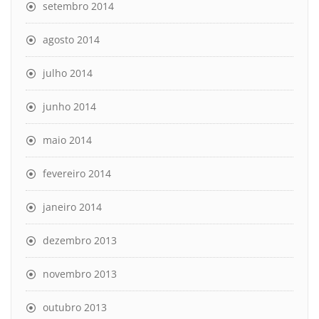
setembro 2014
agosto 2014
julho 2014
junho 2014
maio 2014
fevereiro 2014
janeiro 2014
dezembro 2013
novembro 2013
outubro 2013