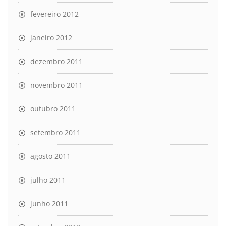
fevereiro 2012
janeiro 2012
dezembro 2011
novembro 2011
outubro 2011
setembro 2011
agosto 2011
julho 2011
junho 2011