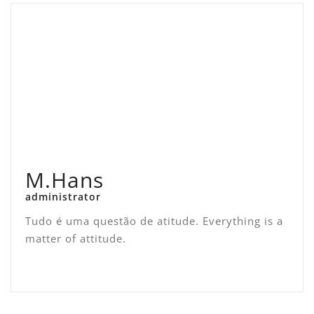
M.Hans
administrator
Tudo é uma questão de atitude. Everything is a
matter of attitude.