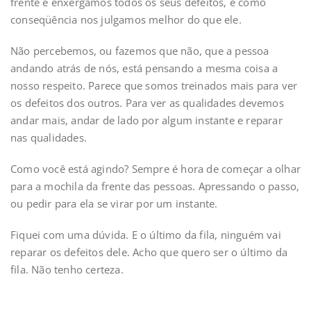
frente e enxergamos todos os seus defeitos, e como
conseqüência nos julgamos melhor do que ele.
Não percebemos, ou fazemos que não, que a pessoa
andando atrás de nós, está pensando a mesma coisa a
nosso respeito. Parece que somos treinados mais para ver
os defeitos dos outros. Para ver as qualidades devemos
andar mais, andar de lado por algum instante e reparar
nas qualidades.
Como você está agindo? Sempre é hora de começar a olhar
para a mochila da frente das pessoas. Apressando o passo,
ou pedir para ela se virar por um instante.
Fiquei com uma dúvida. E o último da fila, ninguém vai
reparar os defeitos dele. Acho que quero ser o último da
fila. Não tenho certeza.