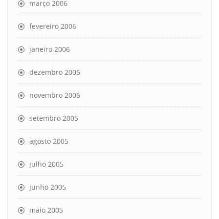
março 2006
fevereiro 2006
janeiro 2006
dezembro 2005
novembro 2005
setembro 2005
agosto 2005
julho 2005
junho 2005
maio 2005