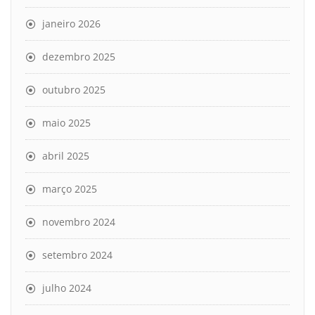
janeiro 2026
dezembro 2025
outubro 2025
maio 2025
abril 2025
março 2025
novembro 2024
setembro 2024
julho 2024