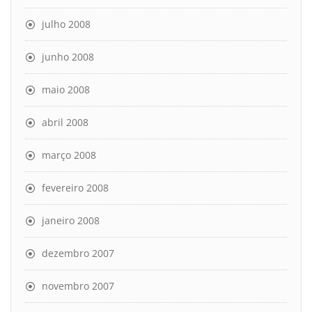
julho 2008
junho 2008
maio 2008
abril 2008
março 2008
fevereiro 2008
janeiro 2008
dezembro 2007
novembro 2007