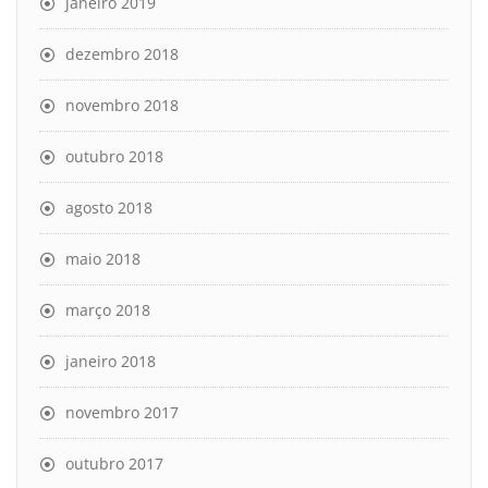
janeiro 2019
dezembro 2018
novembro 2018
outubro 2018
agosto 2018
maio 2018
março 2018
janeiro 2018
novembro 2017
outubro 2017