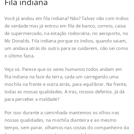
Fila indiana
Você já andou em fila indiana? Não? Talvez não com índios
de verdade mas já entrou em fila de banco, correio, caixa
de supermercado, na estação rodoviária, no aeroporto, no
Mc Donalds. Fila indiana porque os índios, quando saiam,
um andava atrás do outro para se cuidarem, não sei como
o último fazia.
Veja só. Parece que os seres humanos todos andam em
fila indiana na face da terra, cada um carregando uma
mochila na frente e outra atrás, para equilibrar. Na frente,
todas as nossas qualidades. A trás, nossos defeitos. Já dá
para perceber a maldade?
Por isso durante a caminhada mantemos os olhos nas
nossas qualidades, na mochila dianteira e ao mesmo
tempo, sem parar, olhamos nas costas do companheiro da