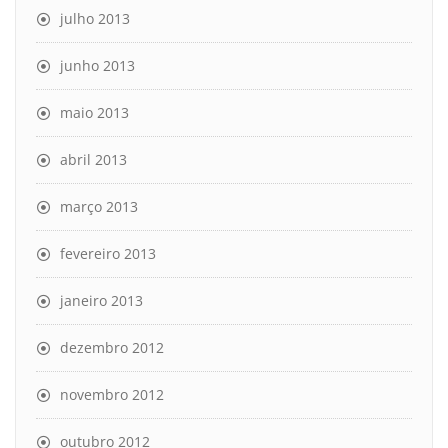
julho 2013
junho 2013
maio 2013
abril 2013
março 2013
fevereiro 2013
janeiro 2013
dezembro 2012
novembro 2012
outubro 2012