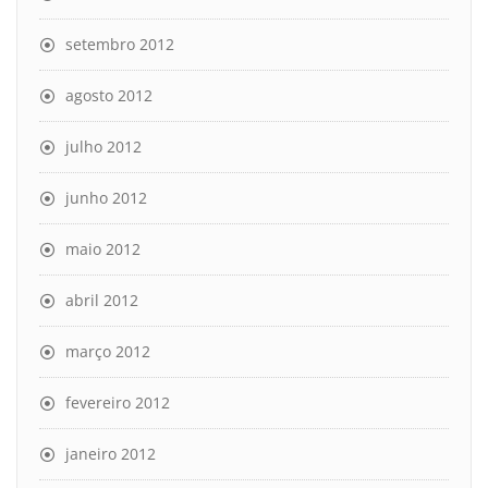
setembro 2012
agosto 2012
julho 2012
junho 2012
maio 2012
abril 2012
março 2012
fevereiro 2012
janeiro 2012