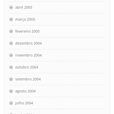
abril 2005
março 2005
fevereiro 2005
dezembro 2004
novembro 2004
outubro 2004
setembro 2004
agosto 2004
julho 2004