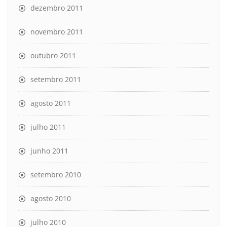
dezembro 2011
novembro 2011
outubro 2011
setembro 2011
agosto 2011
julho 2011
junho 2011
setembro 2010
agosto 2010
julho 2010