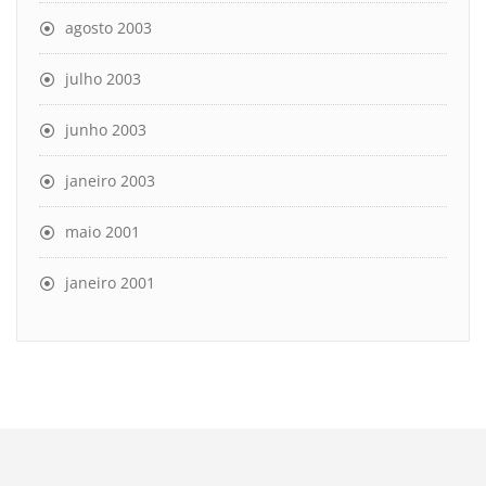
agosto 2003
julho 2003
junho 2003
janeiro 2003
maio 2001
janeiro 2001