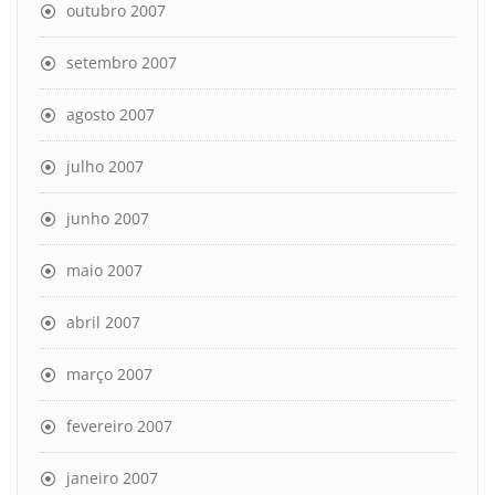
outubro 2007
setembro 2007
agosto 2007
julho 2007
junho 2007
maio 2007
abril 2007
março 2007
fevereiro 2007
janeiro 2007