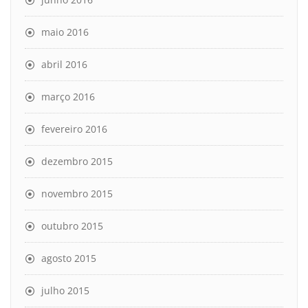
maio 2016
abril 2016
março 2016
fevereiro 2016
dezembro 2015
novembro 2015
outubro 2015
agosto 2015
julho 2015