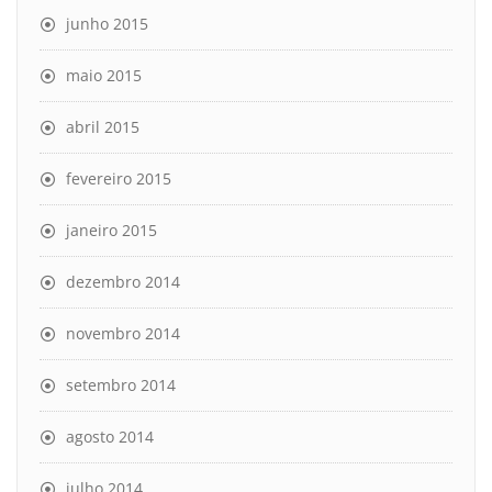
junho 2015
maio 2015
abril 2015
fevereiro 2015
janeiro 2015
dezembro 2014
novembro 2014
setembro 2014
agosto 2014
julho 2014