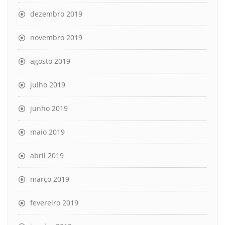
dezembro 2019
novembro 2019
agosto 2019
julho 2019
junho 2019
maio 2019
abril 2019
março 2019
fevereiro 2019