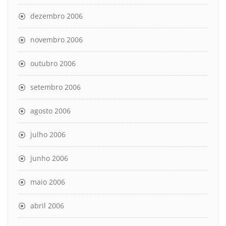
dezembro 2006
novembro 2006
outubro 2006
setembro 2006
agosto 2006
julho 2006
junho 2006
maio 2006
abril 2006