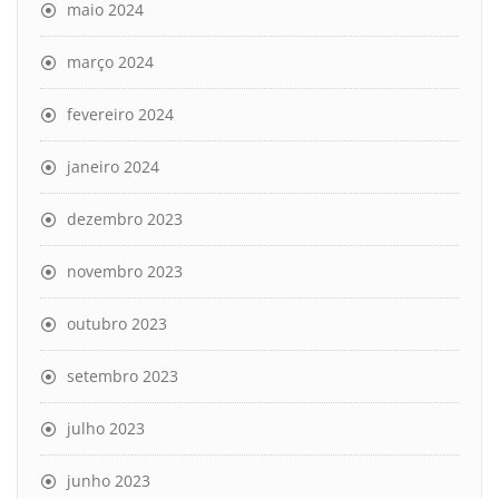
maio 2024
março 2024
fevereiro 2024
janeiro 2024
dezembro 2023
novembro 2023
outubro 2023
setembro 2023
julho 2023
junho 2023