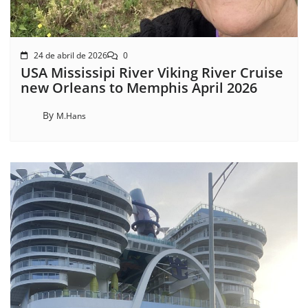
24 de abril de 2026
0
USA Mississipi River Viking River Cruise
new Orleans to Memphis April 2026
By
M.Hans