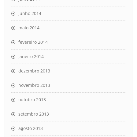
junho 2014
maio 2014
fevereiro 2014
janeiro 2014
dezembro 2013
novembro 2013
outubro 2013
setembro 2013
agosto 2013