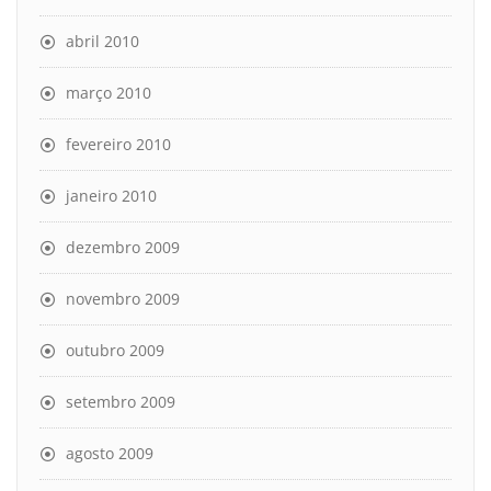
abril 2010
março 2010
fevereiro 2010
janeiro 2010
dezembro 2009
novembro 2009
outubro 2009
setembro 2009
agosto 2009