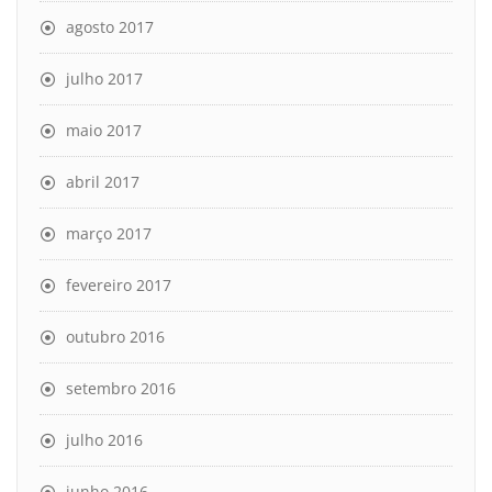
agosto 2017
julho 2017
maio 2017
abril 2017
março 2017
fevereiro 2017
outubro 2016
setembro 2016
julho 2016
junho 2016