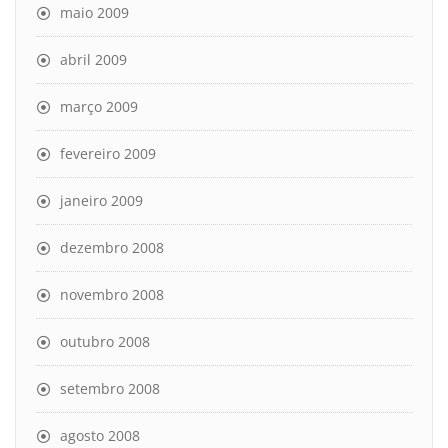
maio 2009
abril 2009
março 2009
fevereiro 2009
janeiro 2009
dezembro 2008
novembro 2008
outubro 2008
setembro 2008
agosto 2008