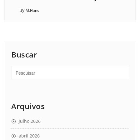
By
M.Hans
Buscar
Arquivos
julho 2026
abril 2026