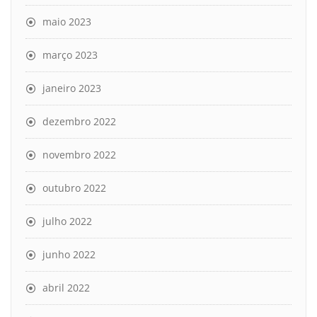
maio 2023
março 2023
janeiro 2023
dezembro 2022
novembro 2022
outubro 2022
julho 2022
junho 2022
abril 2022