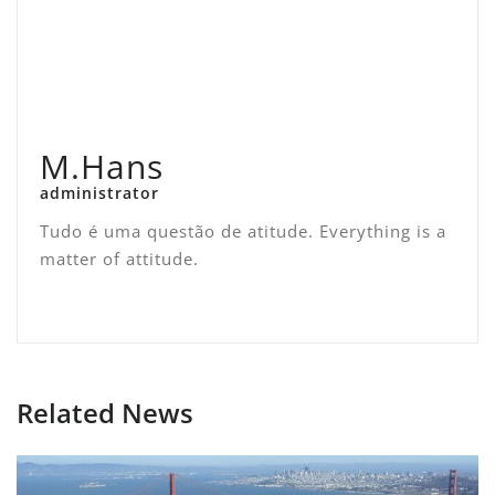
M.Hans
administrator
Tudo é uma questão de atitude. Everything is a
matter of attitude.
Related News