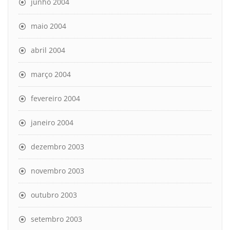
junho 2004
maio 2004
abril 2004
março 2004
fevereiro 2004
janeiro 2004
dezembro 2003
novembro 2003
outubro 2003
setembro 2003