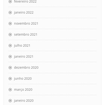
fevereiro 2022
janeiro 2022
novembro 2021
setembro 2021
julho 2021
janeiro 2021
dezembro 2020
junho 2020
março 2020
janeiro 2020