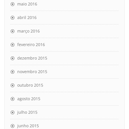
maio 2016
abril 2016
março 2016
fevereiro 2016
dezembro 2015
novembro 2015
outubro 2015
agosto 2015
julho 2015
junho 2015