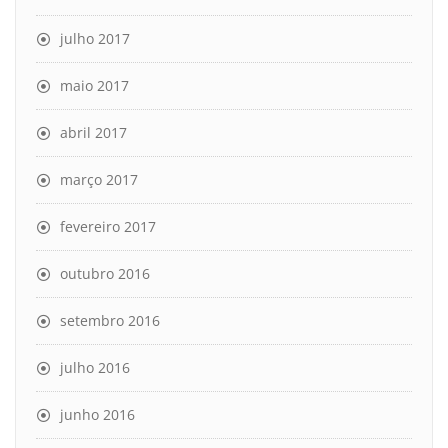
julho 2017
maio 2017
abril 2017
março 2017
fevereiro 2017
outubro 2016
setembro 2016
julho 2016
junho 2016