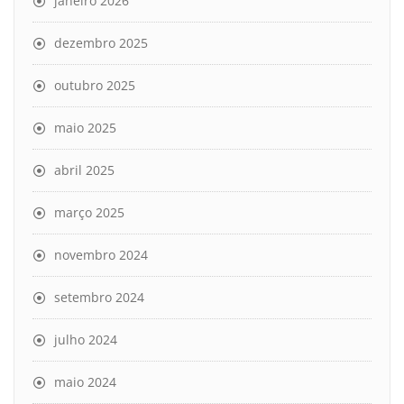
janeiro 2026
dezembro 2025
outubro 2025
maio 2025
abril 2025
março 2025
novembro 2024
setembro 2024
julho 2024
maio 2024