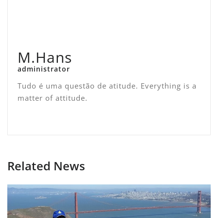
M.Hans
administrator
Tudo é uma questão de atitude. Everything is a
matter of attitude.
Related News