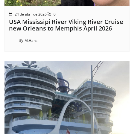
24 de abril de 2026
0
USA Mississipi River Viking River Cruise
new Orleans to Memphis April 2026
By
M.Hans