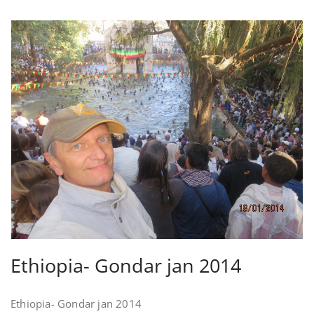
Ethiopia- Gondar jan 2014
Ethiopia- Gondar jan 2014