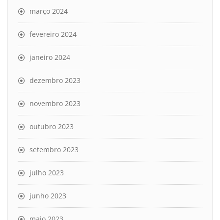
março 2024
fevereiro 2024
janeiro 2024
dezembro 2023
novembro 2023
outubro 2023
setembro 2023
julho 2023
junho 2023
maio 2023