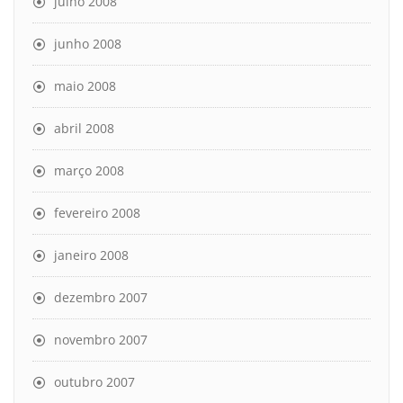
julho 2008
junho 2008
maio 2008
abril 2008
março 2008
fevereiro 2008
janeiro 2008
dezembro 2007
novembro 2007
outubro 2007