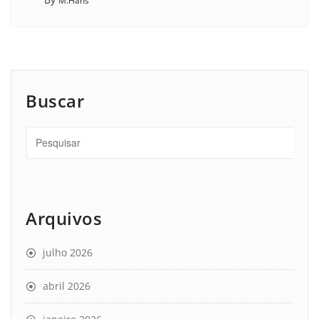
M.Hans
Buscar
Arquivos
julho 2026
abril 2026