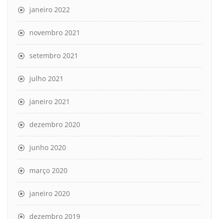
janeiro 2022
novembro 2021
setembro 2021
julho 2021
janeiro 2021
dezembro 2020
junho 2020
março 2020
janeiro 2020
dezembro 2019