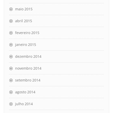
maio 2015
abril 2015
fevereiro 2015
janeiro 2015
dezembro 2014
novembro 2014
setembro 2014
agosto 2014
julho 2014