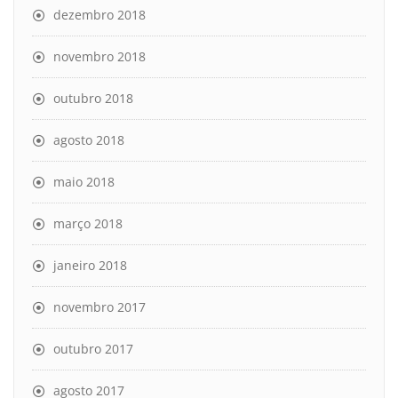
dezembro 2018
novembro 2018
outubro 2018
agosto 2018
maio 2018
março 2018
janeiro 2018
novembro 2017
outubro 2017
agosto 2017