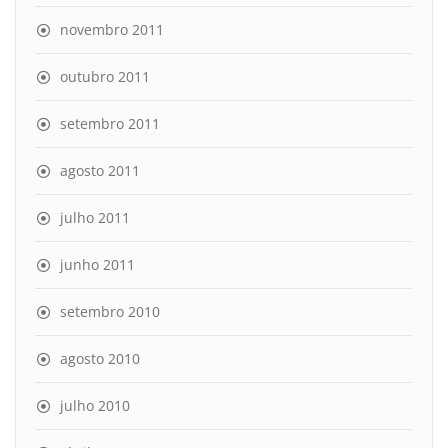
novembro 2011
outubro 2011
setembro 2011
agosto 2011
julho 2011
junho 2011
setembro 2010
agosto 2010
julho 2010