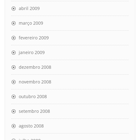
abril 2009
março 2009
fevereiro 2009
janeiro 2009
dezembro 2008
novembro 2008
outubro 2008
setembro 2008
agosto 2008