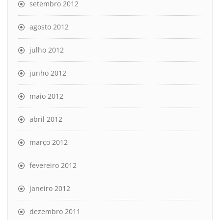
setembro 2012
agosto 2012
julho 2012
junho 2012
maio 2012
abril 2012
março 2012
fevereiro 2012
janeiro 2012
dezembro 2011