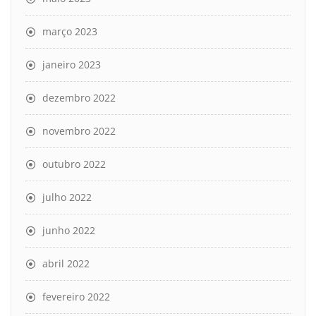
março 2023
janeiro 2023
dezembro 2022
novembro 2022
outubro 2022
julho 2022
junho 2022
abril 2022
fevereiro 2022