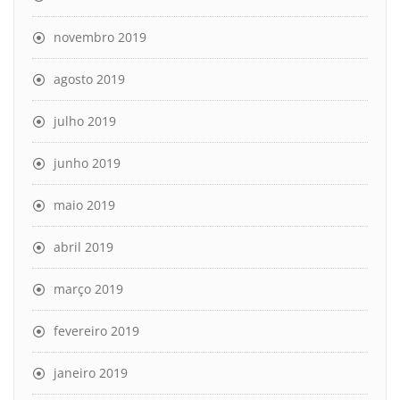
novembro 2019
agosto 2019
julho 2019
junho 2019
maio 2019
abril 2019
março 2019
fevereiro 2019
janeiro 2019