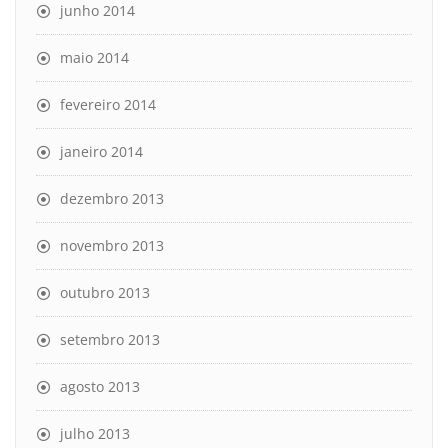
junho 2014
maio 2014
fevereiro 2014
janeiro 2014
dezembro 2013
novembro 2013
outubro 2013
setembro 2013
agosto 2013
julho 2013