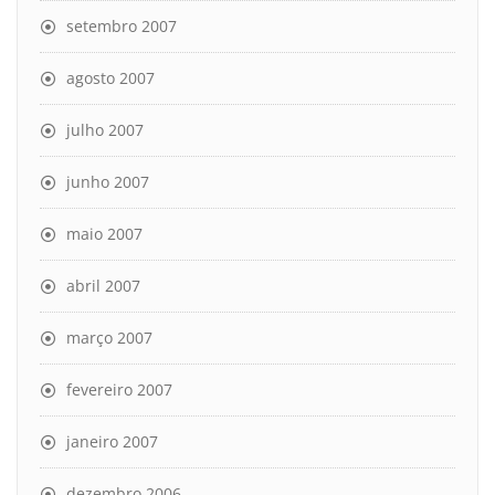
setembro 2007
agosto 2007
julho 2007
junho 2007
maio 2007
abril 2007
março 2007
fevereiro 2007
janeiro 2007
dezembro 2006