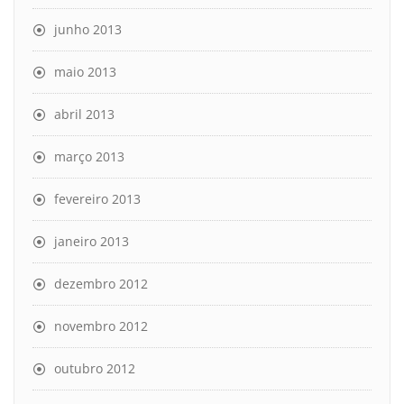
junho 2013
maio 2013
abril 2013
março 2013
fevereiro 2013
janeiro 2013
dezembro 2012
novembro 2012
outubro 2012