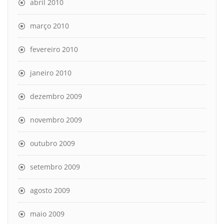
abril 2010
março 2010
fevereiro 2010
janeiro 2010
dezembro 2009
novembro 2009
outubro 2009
setembro 2009
agosto 2009
maio 2009