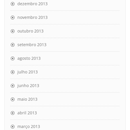
dezembro 2013
novembro 2013
outubro 2013
setembro 2013
agosto 2013
julho 2013
junho 2013
maio 2013
abril 2013
março 2013