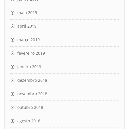
maio 2019
abril 2019
março 2019
fevereiro 2019
janeiro 2019
dezembro 2018
novembro 2018
outubro 2018
agosto 2018