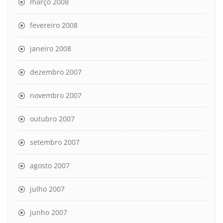
março 2008
fevereiro 2008
janeiro 2008
dezembro 2007
novembro 2007
outubro 2007
setembro 2007
agosto 2007
julho 2007
junho 2007