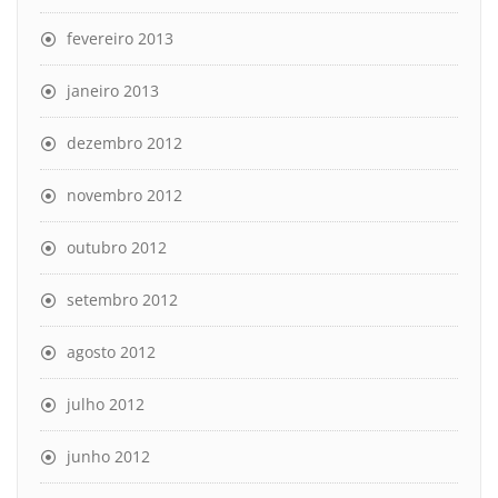
fevereiro 2013
janeiro 2013
dezembro 2012
novembro 2012
outubro 2012
setembro 2012
agosto 2012
julho 2012
junho 2012