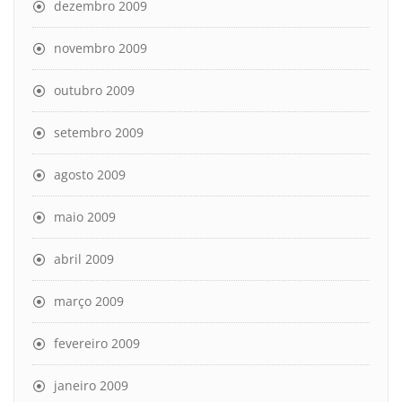
dezembro 2009
novembro 2009
outubro 2009
setembro 2009
agosto 2009
maio 2009
abril 2009
março 2009
fevereiro 2009
janeiro 2009