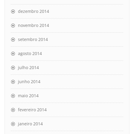
dezembro 2014
novembro 2014
setembro 2014
agosto 2014
julho 2014
junho 2014
maio 2014
fevereiro 2014
janeiro 2014