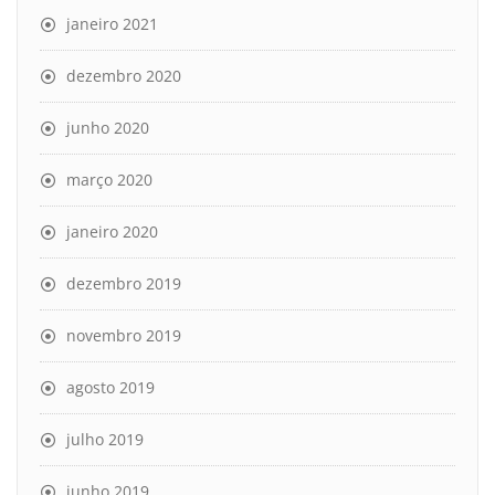
janeiro 2021
dezembro 2020
junho 2020
março 2020
janeiro 2020
dezembro 2019
novembro 2019
agosto 2019
julho 2019
junho 2019