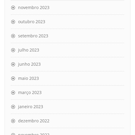
novembro 2023
outubro 2023
setembro 2023
julho 2023
junho 2023
maio 2023
março 2023
janeiro 2023
dezembro 2022
novembro 2022