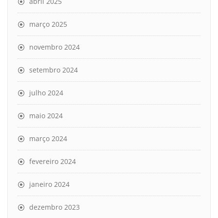
abril 2025
março 2025
novembro 2024
setembro 2024
julho 2024
maio 2024
março 2024
fevereiro 2024
janeiro 2024
dezembro 2023