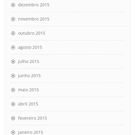
dezembro 2015
novembro 2015
outubro 2015
agosto 2015
julho 2015
junho 2015
maio 2015
abril 2015
fevereiro 2015
janeiro 2015