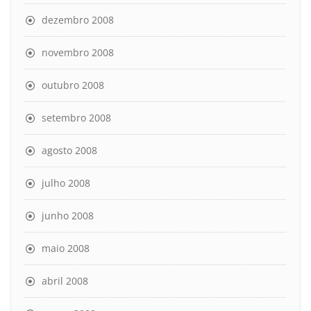
dezembro 2008
novembro 2008
outubro 2008
setembro 2008
agosto 2008
julho 2008
junho 2008
maio 2008
abril 2008