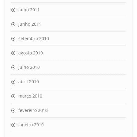
julho 2011
junho 2011
setembro 2010
agosto 2010
julho 2010
abril 2010
março 2010
fevereiro 2010
janeiro 2010