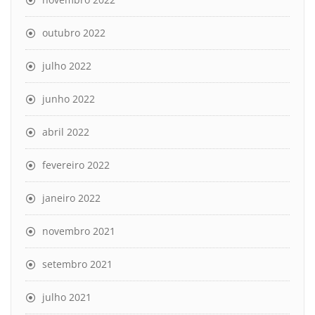
outubro 2022
julho 2022
junho 2022
abril 2022
fevereiro 2022
janeiro 2022
novembro 2021
setembro 2021
julho 2021