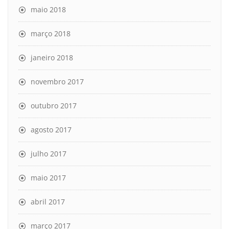
maio 2018
março 2018
janeiro 2018
novembro 2017
outubro 2017
agosto 2017
julho 2017
maio 2017
abril 2017
março 2017