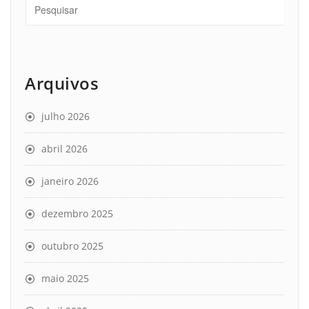
Arquivos
julho 2026
abril 2026
janeiro 2026
dezembro 2025
outubro 2025
maio 2025