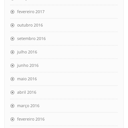
fevereiro 2017
outubro 2016
setembro 2016
julho 2016
junho 2016
maio 2016
abril 2016
março 2016
fevereiro 2016