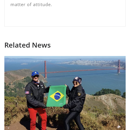
matter of attitude.
Related News