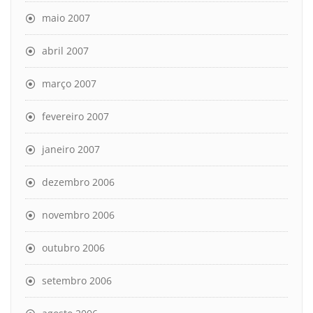
maio 2007
abril 2007
março 2007
fevereiro 2007
janeiro 2007
dezembro 2006
novembro 2006
outubro 2006
setembro 2006