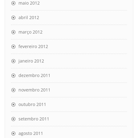
maio 2012
abril 2012
março 2012
fevereiro 2012
janeiro 2012
dezembro 2011
novembro 2011
outubro 2011
setembro 2011
agosto 2011