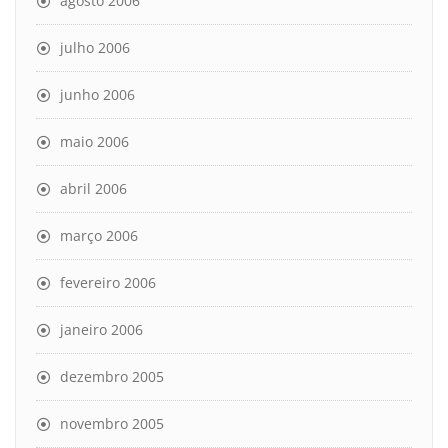
agosto 2006
julho 2006
junho 2006
maio 2006
abril 2006
março 2006
fevereiro 2006
janeiro 2006
dezembro 2005
novembro 2005