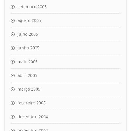
setembro 2005
agosto 2005
julho 2005
junho 2005
maio 2005
abril 2005
março 2005
fevereiro 2005
dezembro 2004
novembro 2004