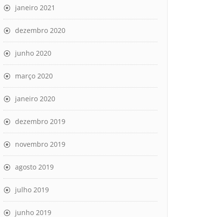
janeiro 2021
dezembro 2020
junho 2020
março 2020
janeiro 2020
dezembro 2019
novembro 2019
agosto 2019
julho 2019
junho 2019