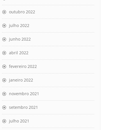
outubro 2022
julho 2022
junho 2022
abril 2022
fevereiro 2022
janeiro 2022
novembro 2021
setembro 2021
julho 2021