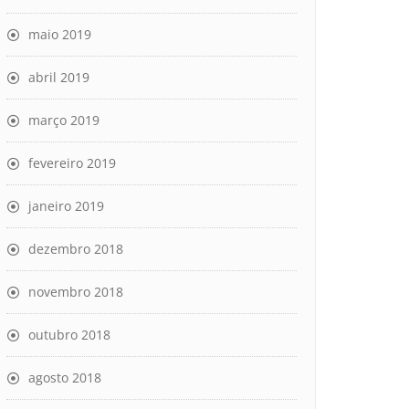
maio 2019
abril 2019
março 2019
fevereiro 2019
janeiro 2019
dezembro 2018
novembro 2018
outubro 2018
agosto 2018