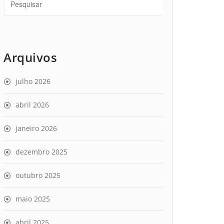
Arquivos
julho 2026
abril 2026
janeiro 2026
dezembro 2025
outubro 2025
maio 2025
abril 2025