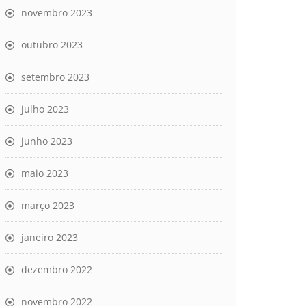
novembro 2023
outubro 2023
setembro 2023
julho 2023
junho 2023
maio 2023
março 2023
janeiro 2023
dezembro 2022
novembro 2022