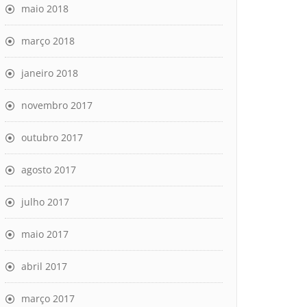
maio 2018
março 2018
janeiro 2018
novembro 2017
outubro 2017
agosto 2017
julho 2017
maio 2017
abril 2017
março 2017