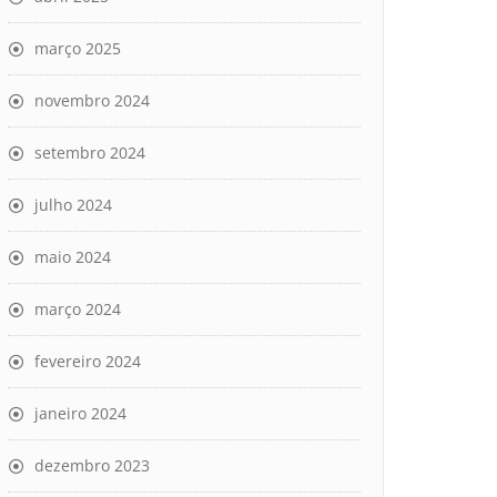
março 2025
novembro 2024
setembro 2024
julho 2024
maio 2024
março 2024
fevereiro 2024
janeiro 2024
dezembro 2023