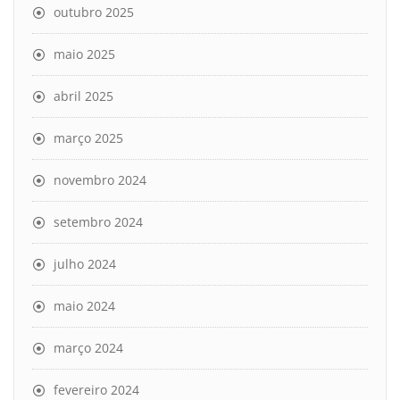
outubro 2025
maio 2025
abril 2025
março 2025
novembro 2024
setembro 2024
julho 2024
maio 2024
março 2024
fevereiro 2024