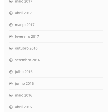
maio 2017
abril 2017
março 2017
fevereiro 2017
outubro 2016
setembro 2016
julho 2016
junho 2016
maio 2016
abril 2016