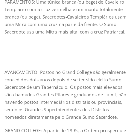
PARAMENTOS: Uma túnica branca (ou bege) de Cavaleiro
Templário com a cruz vermelha e um manto totalmente
branco (ou bege). Sacerdotes-Cavaleiros Templários usam
uma Mitra com uma cruz na parte da frente. O Sumo
Sacerdote usa uma Mitra mais alta, com a cruz Patriarcal.
AVANÇAMENTO: Postos no Grand College são geralmente
concedidos dois anos depois de se ter sido eleito Sumo
Sacerdote de um Tabernáculo. Os postos mais elevados
são chamados Grandes Pilares e graduados de I a VII, não
havendo postos intermediários distritais ou provinciais,
sendo os Grandes Superintendentes dos Distritos
nomeados diretamente pelo Grande Sumo Sacerdote.
GRAND COLLEGE: A partir de 1895, a Ordem prosperou e