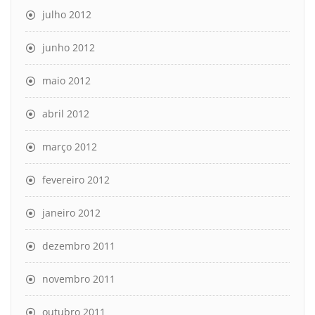
julho 2012
junho 2012
maio 2012
abril 2012
março 2012
fevereiro 2012
janeiro 2012
dezembro 2011
novembro 2011
outubro 2011