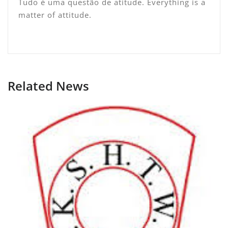
Tudo é uma questão de atitude. Everything is a
matter of attitude.
Related News