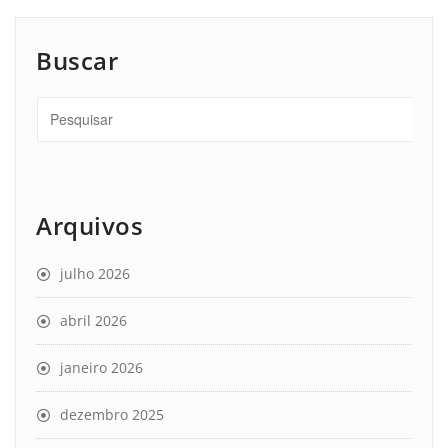
Buscar
Arquivos
julho 2026
abril 2026
janeiro 2026
dezembro 2025