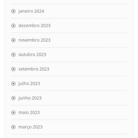
janeiro 2024
dezembro 2023
novembro 2023
outubro 2023
setembro 2023
julho 2023
junho 2023
maio 2023
março 2023