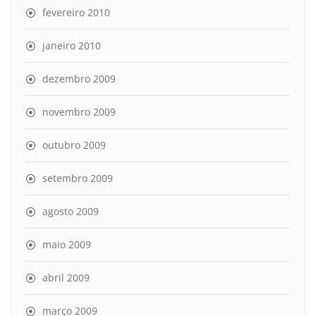
fevereiro 2010
janeiro 2010
dezembro 2009
novembro 2009
outubro 2009
setembro 2009
agosto 2009
maio 2009
abril 2009
março 2009