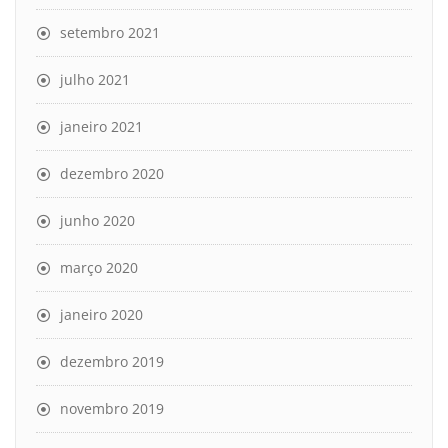
setembro 2021
julho 2021
janeiro 2021
dezembro 2020
junho 2020
março 2020
janeiro 2020
dezembro 2019
novembro 2019