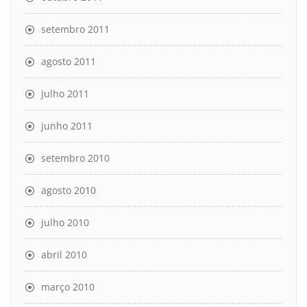
setembro 2011
agosto 2011
julho 2011
junho 2011
setembro 2010
agosto 2010
julho 2010
abril 2010
março 2010