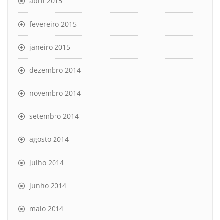
abril 2015
fevereiro 2015
janeiro 2015
dezembro 2014
novembro 2014
setembro 2014
agosto 2014
julho 2014
junho 2014
maio 2014