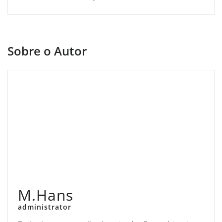
Sobre o Autor
M.Hans
administrator