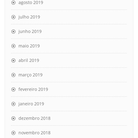
agosto 2019
julho 2019
junho 2019
maio 2019
abril 2019
março 2019
fevereiro 2019
janeiro 2019
dezembro 2018
novembro 2018