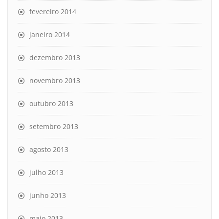
fevereiro 2014
janeiro 2014
dezembro 2013
novembro 2013
outubro 2013
setembro 2013
agosto 2013
julho 2013
junho 2013
maio 2013