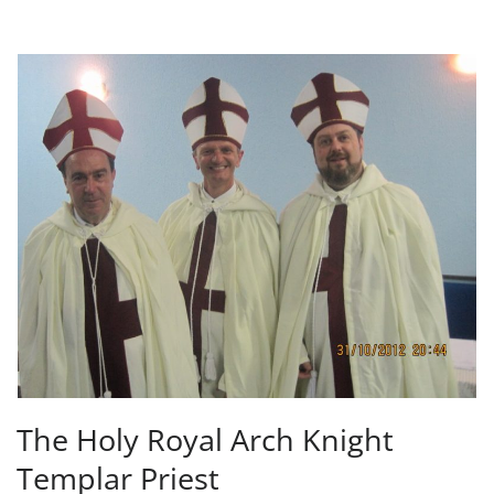
The Holy Royal Arch Knight
Templar Priest