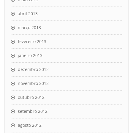
abril 2013
março 2013
fevereiro 2013
janeiro 2013
dezembro 2012
novembro 2012
outubro 2012
setembro 2012
agosto 2012