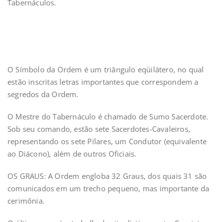
Tabernáculos.
O Símbolo da Ordem é um triângulo eqüilátero, no qual
estão inscritas letras importantes que correspondem a
segredos da Ordem.
O Mestre do Tabernáculo é chamado de Sumo Sacerdote.
Sob seu comando, estão sete Sacerdotes-Cavaleiros,
representando os sete Pilares, um Condutor (equivalente
ao Diácono), além de outros Oficiais.
OS GRAUS: A Ordem engloba 32 Graus, dos quais 31 são
comunicados em um trecho pequeno, mas importante da
cerimônia.