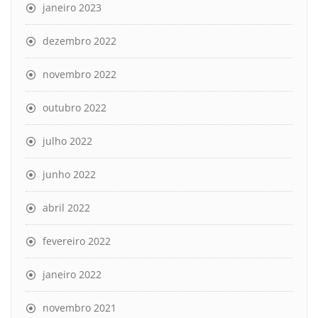
janeiro 2023
dezembro 2022
novembro 2022
outubro 2022
julho 2022
junho 2022
abril 2022
fevereiro 2022
janeiro 2022
novembro 2021