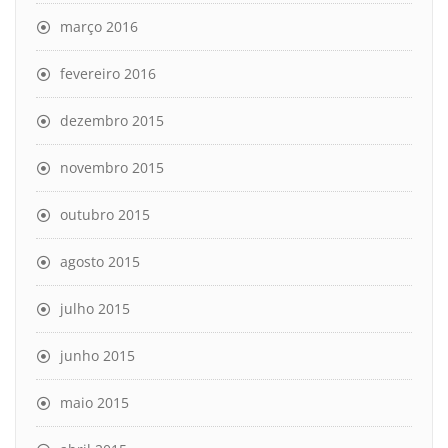
março 2016
fevereiro 2016
dezembro 2015
novembro 2015
outubro 2015
agosto 2015
julho 2015
junho 2015
maio 2015