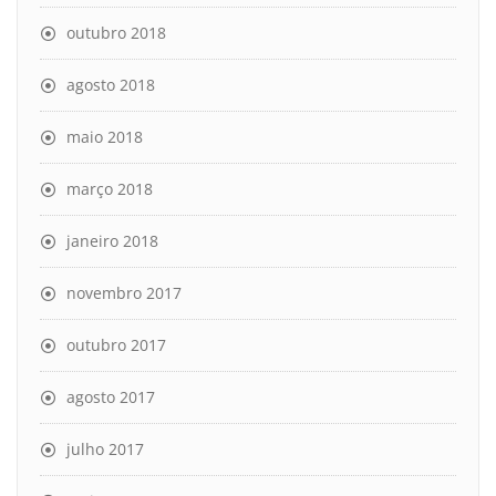
outubro 2018
agosto 2018
maio 2018
março 2018
janeiro 2018
novembro 2017
outubro 2017
agosto 2017
julho 2017