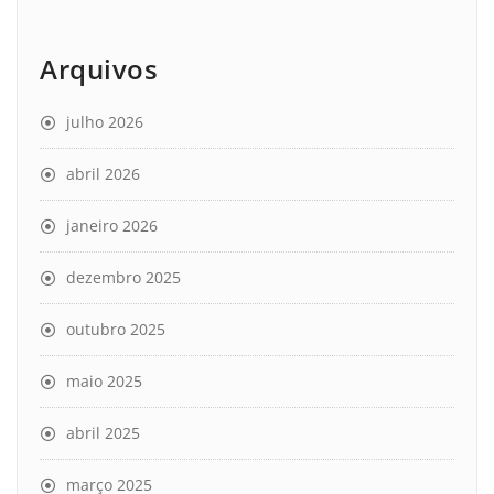
Arquivos
julho 2026
abril 2026
janeiro 2026
dezembro 2025
outubro 2025
maio 2025
abril 2025
março 2025