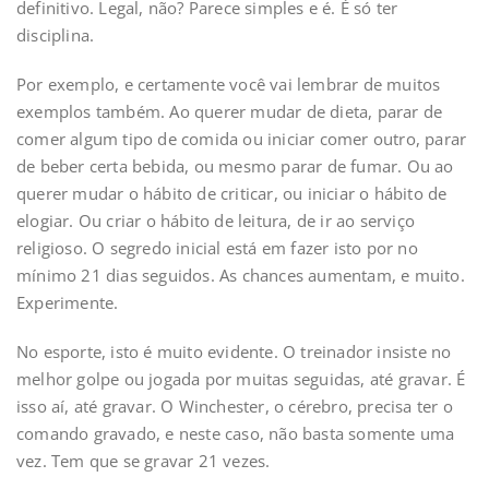
definitivo. Legal, não? Parece simples e é. É só ter
disciplina.
Por exemplo, e certamente você vai lembrar de muitos
exemplos também. Ao querer mudar de dieta, parar de
comer algum tipo de comida ou iniciar comer outro, parar
de beber certa bebida, ou mesmo parar de fumar. Ou ao
querer mudar o hábito de criticar, ou iniciar o hábito de
elogiar. Ou criar o hábito de leitura, de ir ao serviço
religioso. O segredo inicial está em fazer isto por no
mínimo 21 dias seguidos. As chances aumentam, e muito.
Experimente.
No esporte, isto é muito evidente. O treinador insiste no
melhor golpe ou jogada por muitas seguidas, até gravar. É
isso aí, até gravar. O Winchester, o cérebro, precisa ter o
comando gravado, e neste caso, não basta somente uma
vez. Tem que se gravar 21 vezes.