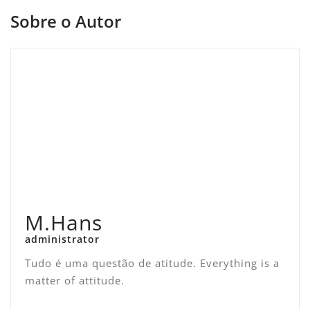
Sobre o Autor
M.Hans
administrator
Tudo é uma questão de atitude. Everything is a
matter of attitude.