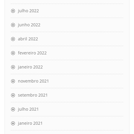
julho 2022
junho 2022
abril 2022
fevereiro 2022
janeiro 2022
novembro 2021
setembro 2021
julho 2021
janeiro 2021