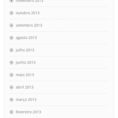
novembro 2013
outubro 2013
setembro 2013
agosto 2013
julho 2013
junho 2013
maio 2013
abril 2013
março 2013
fevereiro 2013