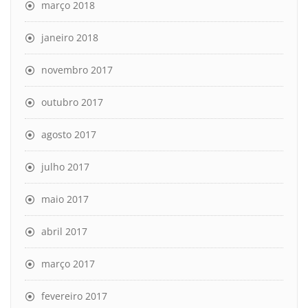
março 2018
janeiro 2018
novembro 2017
outubro 2017
agosto 2017
julho 2017
maio 2017
abril 2017
março 2017
fevereiro 2017