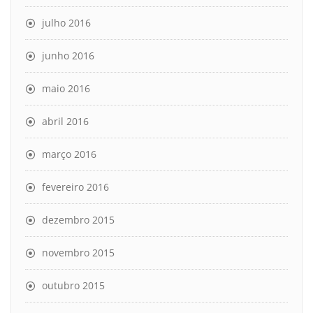
julho 2016
junho 2016
maio 2016
abril 2016
março 2016
fevereiro 2016
dezembro 2015
novembro 2015
outubro 2015