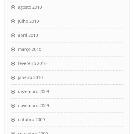
agosto 2010
julho 2010
abril 2010
março 2010
fevereiro 2010
janeiro 2010
dezembro 2009
novembro 2009
outubro 2009
setembro 2009