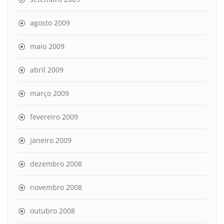
agosto 2009
maio 2009
abril 2009
março 2009
fevereiro 2009
janeiro 2009
dezembro 2008
novembro 2008
outubro 2008