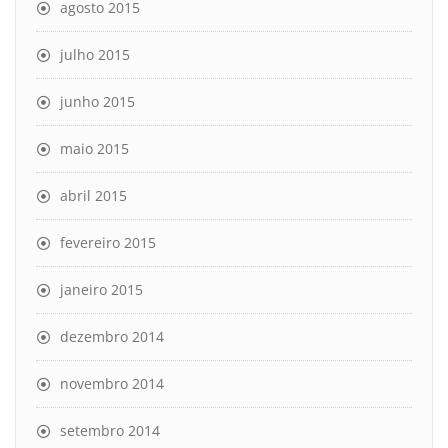
agosto 2015
julho 2015
junho 2015
maio 2015
abril 2015
fevereiro 2015
janeiro 2015
dezembro 2014
novembro 2014
setembro 2014