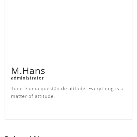
M.Hans
administrator
Tudo é uma questão de atitude. Everything is a
matter of attitude.