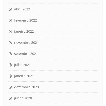
abril 2022
fevereiro 2022
janeiro 2022
novembro 2021
setembro 2021
julho 2021
janeiro 2021
dezembro 2020
junho 2020