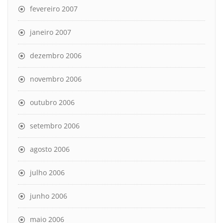
fevereiro 2007
janeiro 2007
dezembro 2006
novembro 2006
outubro 2006
setembro 2006
agosto 2006
julho 2006
junho 2006
maio 2006