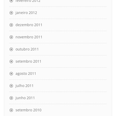
fevereiro 2012
janeiro 2012
dezembro 2011
novembro 2011
outubro 2011
setembro 2011
agosto 2011
julho 2011
junho 2011
setembro 2010