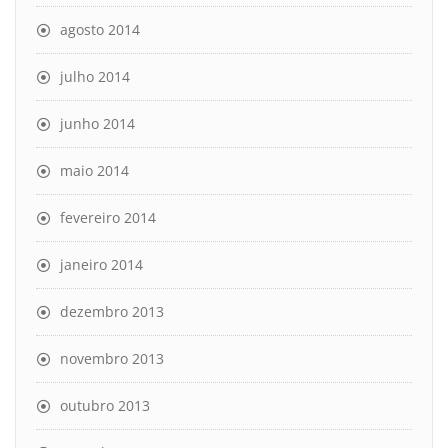
agosto 2014
julho 2014
junho 2014
maio 2014
fevereiro 2014
janeiro 2014
dezembro 2013
novembro 2013
outubro 2013