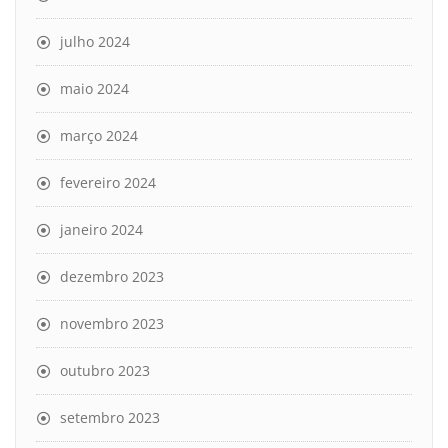
julho 2024
maio 2024
março 2024
fevereiro 2024
janeiro 2024
dezembro 2023
novembro 2023
outubro 2023
setembro 2023