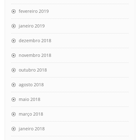
fevereiro 2019
janeiro 2019
dezembro 2018
novembro 2018
outubro 2018
agosto 2018
maio 2018
março 2018
janeiro 2018