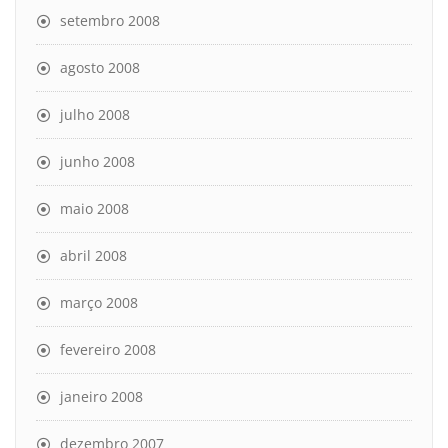
setembro 2008
agosto 2008
julho 2008
junho 2008
maio 2008
abril 2008
março 2008
fevereiro 2008
janeiro 2008
dezembro 2007