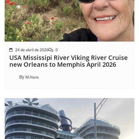
24 de abril de 2026
0
USA Mississipi River Viking River Cruise
new Orleans to Memphis April 2026
By
M.Hans