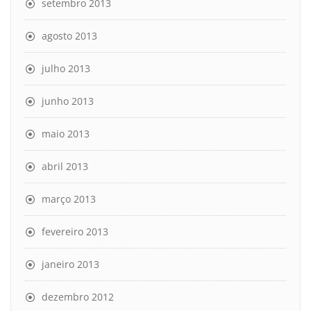
setembro 2013
agosto 2013
julho 2013
junho 2013
maio 2013
abril 2013
março 2013
fevereiro 2013
janeiro 2013
dezembro 2012