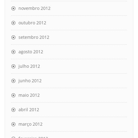
novembro 2012
outubro 2012
setembro 2012
agosto 2012
julho 2012
junho 2012
maio 2012
abril 2012
março 2012