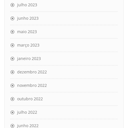
julho 2023
junho 2023
maio 2023
março 2023
janeiro 2023
dezembro 2022
novembro 2022
outubro 2022
julho 2022
junho 2022