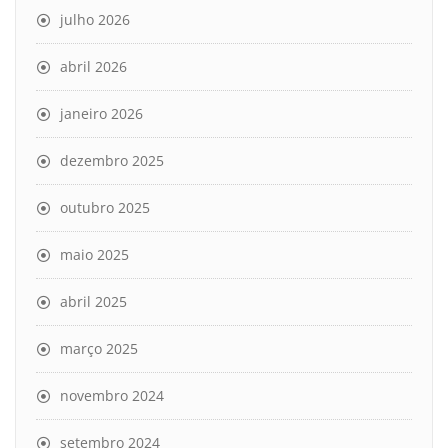
julho 2026
abril 2026
janeiro 2026
dezembro 2025
outubro 2025
maio 2025
abril 2025
março 2025
novembro 2024
setembro 2024