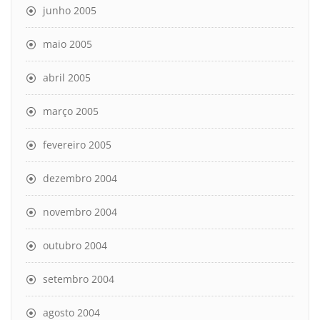
junho 2005
maio 2005
abril 2005
março 2005
fevereiro 2005
dezembro 2004
novembro 2004
outubro 2004
setembro 2004
agosto 2004