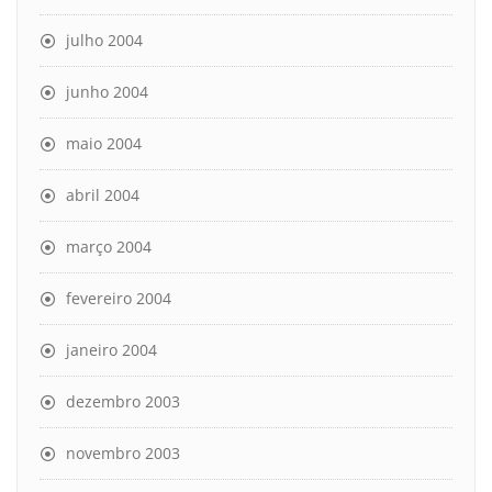
julho 2004
junho 2004
maio 2004
abril 2004
março 2004
fevereiro 2004
janeiro 2004
dezembro 2003
novembro 2003