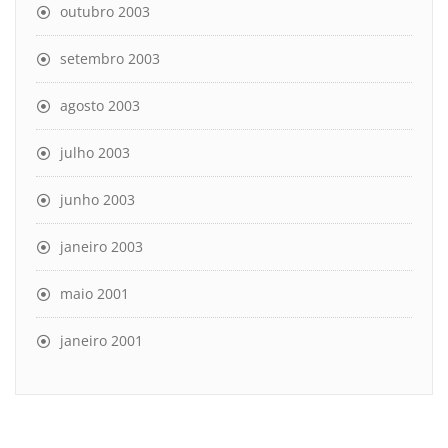
outubro 2003
setembro 2003
agosto 2003
julho 2003
junho 2003
janeiro 2003
maio 2001
janeiro 2001