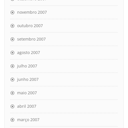
novembro 2007
outubro 2007
setembro 2007
agosto 2007
julho 2007
junho 2007
maio 2007
abril 2007
março 2007