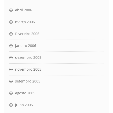
abril 2006
março 2006
fevereiro 2006
janeiro 2006
dezembro 2005
novembro 2005
setembro 2005
agosto 2005
julho 2005