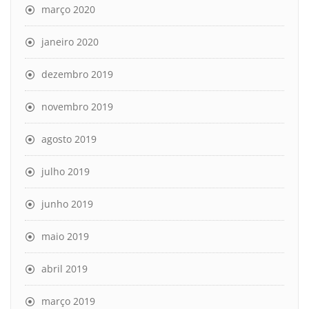
março 2020
janeiro 2020
dezembro 2019
novembro 2019
agosto 2019
julho 2019
junho 2019
maio 2019
abril 2019
março 2019