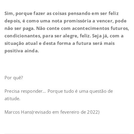
Sim, porque fazer as coisas pensando em ser feliz
depois, é como uma nota promissória a vencer, pode
não ser paga. Não conte com acontecimentos futuros,
condicionantes, para ser alegre, feliz. Seja já, com a
situação atual e desta forma a futura será mais
positiva ainda.
Por quê?
Precisa responder… Porque tudo é uma questão de
atitude.
Marcos Hans(revisado em fevereiro de 2022)