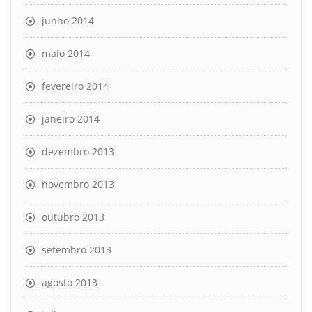
junho 2014
maio 2014
fevereiro 2014
janeiro 2014
dezembro 2013
novembro 2013
outubro 2013
setembro 2013
agosto 2013