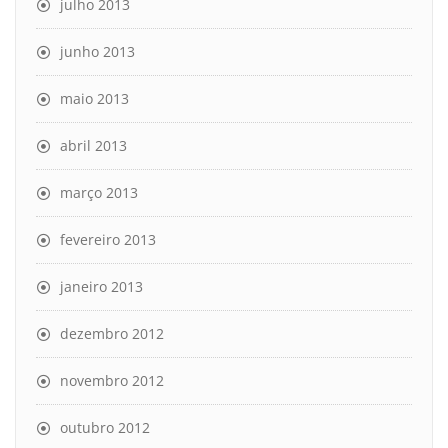
julho 2013
junho 2013
maio 2013
abril 2013
março 2013
fevereiro 2013
janeiro 2013
dezembro 2012
novembro 2012
outubro 2012