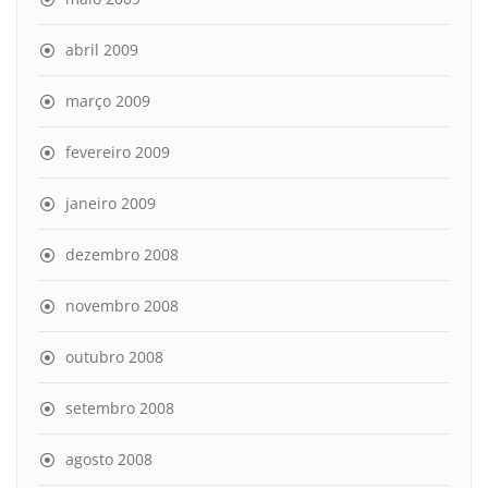
abril 2009
março 2009
fevereiro 2009
janeiro 2009
dezembro 2008
novembro 2008
outubro 2008
setembro 2008
agosto 2008