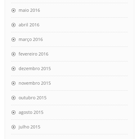
maio 2016
abril 2016
março 2016
fevereiro 2016
dezembro 2015
novembro 2015
outubro 2015
agosto 2015
julho 2015