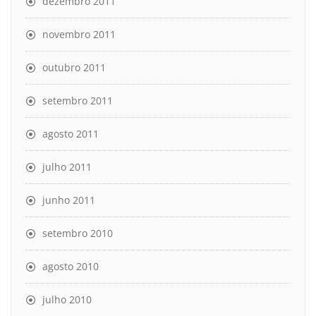
dezembro 2011
novembro 2011
outubro 2011
setembro 2011
agosto 2011
julho 2011
junho 2011
setembro 2010
agosto 2010
julho 2010