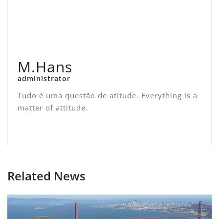
M.Hans
administrator
Tudo é uma questão de atitude. Everything is a
matter of attitude.
Related News