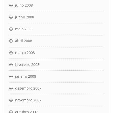
julho 2008
junho 2008
maio 2008
abril 2008
março 2008
fevereiro 2008
janeiro 2008
dezembro 2007
novembro 2007
outubro 2007