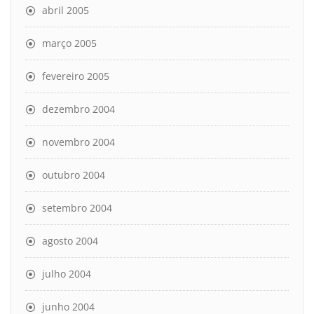
abril 2005
março 2005
fevereiro 2005
dezembro 2004
novembro 2004
outubro 2004
setembro 2004
agosto 2004
julho 2004
junho 2004