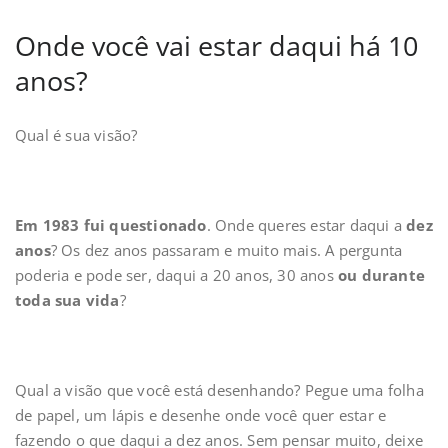
Onde você vai estar daqui há 10
anos?
Qual é sua visão?
Em 1983 fui questionado
. Onde queres estar daqui a
dez
anos
? Os dez anos passaram e muito mais. A pergunta
poderia e pode ser, daqui a 20 anos, 30 anos
ou durante
toda sua vida
?
Qual a visão que você está desenhando? Pegue uma folha
de papel, um lápis e desenhe onde você quer estar e
fazendo o que daqui a dez anos. Sem pensar muito, deixe