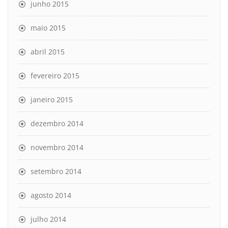
junho 2015
maio 2015
abril 2015
fevereiro 2015
janeiro 2015
dezembro 2014
novembro 2014
setembro 2014
agosto 2014
julho 2014