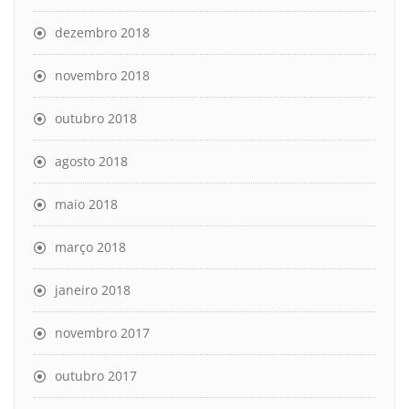
dezembro 2018
novembro 2018
outubro 2018
agosto 2018
maio 2018
março 2018
janeiro 2018
novembro 2017
outubro 2017