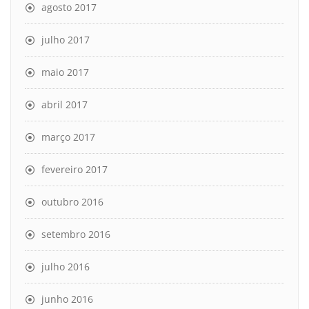
agosto 2017
julho 2017
maio 2017
abril 2017
março 2017
fevereiro 2017
outubro 2016
setembro 2016
julho 2016
junho 2016