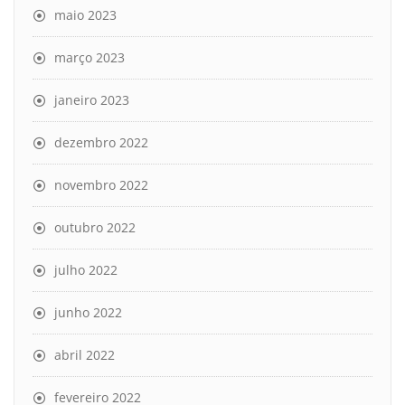
maio 2023
março 2023
janeiro 2023
dezembro 2022
novembro 2022
outubro 2022
julho 2022
junho 2022
abril 2022
fevereiro 2022