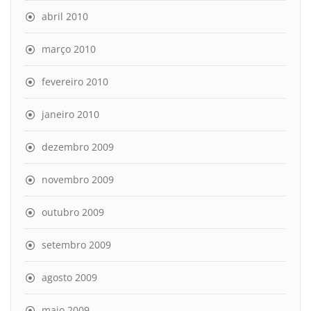
abril 2010
março 2010
fevereiro 2010
janeiro 2010
dezembro 2009
novembro 2009
outubro 2009
setembro 2009
agosto 2009
maio 2009