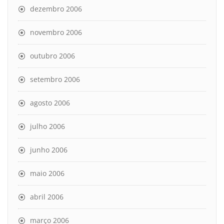
dezembro 2006
novembro 2006
outubro 2006
setembro 2006
agosto 2006
julho 2006
junho 2006
maio 2006
abril 2006
março 2006