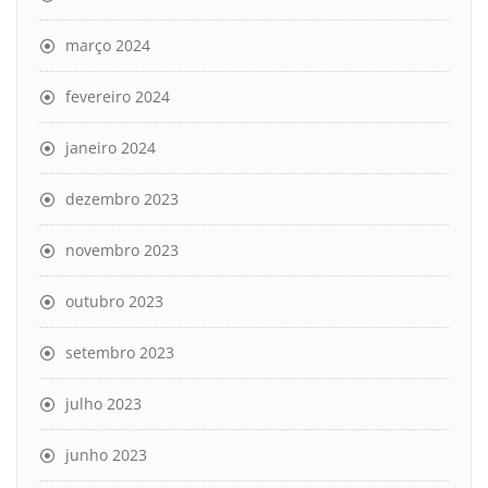
março 2024
fevereiro 2024
janeiro 2024
dezembro 2023
novembro 2023
outubro 2023
setembro 2023
julho 2023
junho 2023