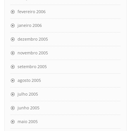
fevereiro 2006
janeiro 2006
dezembro 2005
novembro 2005
setembro 2005
agosto 2005
julho 2005
junho 2005
maio 2005