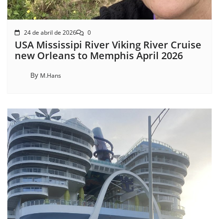
24 de abril de 2026
0
USA Mississipi River Viking River Cruise
new Orleans to Memphis April 2026
By
M.Hans