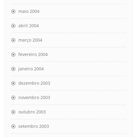
maio 2004
abril 2004
março 2004
fevereiro 2004
janeiro 2004
dezembro 2003
novembro 2003
outubro 2003
setembro 2003