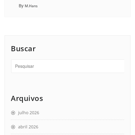
By
M.Hans
Buscar
Arquivos
julho 2026
abril 2026