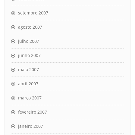
setembro 2007
agosto 2007
julho 2007
junho 2007
maio 2007
abril 2007
março 2007
fevereiro 2007
janeiro 2007