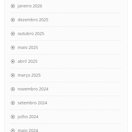
janeiro 2026
dezembro 2025
outubro 2025
maio 2025
abril 2025
março 2025
novembro 2024
setembro 2024
julho 2024
maio 2024