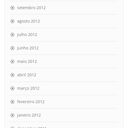
setembro 2012
agosto 2012
julho 2012
junho 2012
maio 2012
abril 2012
março 2012
fevereiro 2012
janeiro 2012