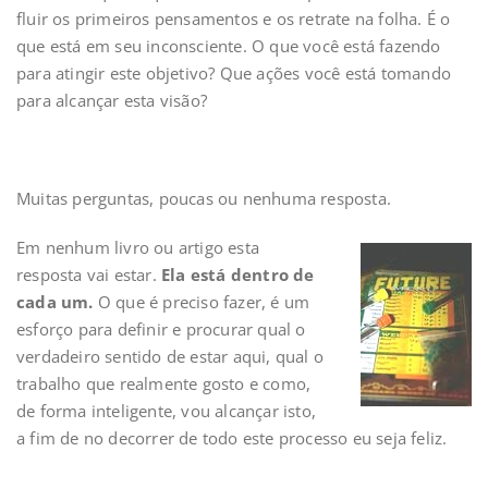
fluir os primeiros pensamentos e os retrate na folha. É o
que está em seu inconsciente. O que você está fazendo
para atingir este objetivo? Que ações você está tomando
para alcançar esta visão?
Muitas perguntas, poucas ou nenhuma resposta.
Em nenhum livro ou artigo esta
resposta vai estar.
Ela está dentro de
cada um.
O que é preciso fazer, é um
esforço para definir e procurar qual o
verdadeiro sentido de estar aqui, qual o
trabalho que realmente gosto e como,
de forma inteligente, vou alcançar isto,
a fim de no decorrer de todo este processo eu seja feliz.