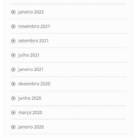
janeiro 2022
novembro 2021
setembro 2021
julho 2021
janeiro 2021
dezembro 2020
junho 2020
março 2020
janeiro 2020