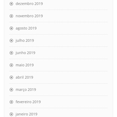
dezembro 2019
novembro 2019
agosto 2019
julho 2019
junho 2019
maio 2019
abril 2019
março 2019
fevereiro 2019
janeiro 2019