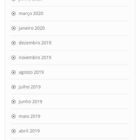
março 2020
janeiro 2020
dezembro 2019
novembro 2019
agosto 2019
julho 2019
junho 2019
maio 2019
abril 2019