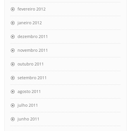
fevereiro 2012
janeiro 2012
dezembro 2011
novembro 2011
outubro 2011
setembro 2011
agosto 2011
julho 2011
junho 2011