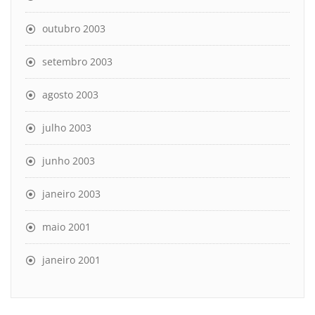
outubro 2003
setembro 2003
agosto 2003
julho 2003
junho 2003
janeiro 2003
maio 2001
janeiro 2001