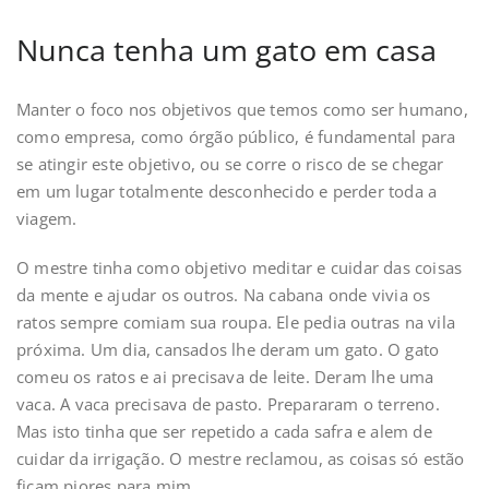
Nunca tenha um gato em casa
Manter o foco nos objetivos que temos como ser humano,
como empresa, como órgão público, é fundamental para
se atingir este objetivo, ou se corre o risco de se chegar
em um lugar totalmente desconhecido e perder toda a
viagem.
O mestre tinha como objetivo meditar e cuidar das coisas
da mente e ajudar os outros. Na cabana onde vivia os
ratos sempre comiam sua roupa. Ele pedia outras na vila
próxima. Um dia, cansados lhe deram um gato. O gato
comeu os ratos e ai precisava de leite. Deram lhe uma
vaca. A vaca precisava de pasto. Prepararam o terreno.
Mas isto tinha que ser repetido a cada safra e alem de
cuidar da irrigação. O mestre reclamou, as coisas só estão
ficam piores para mim.