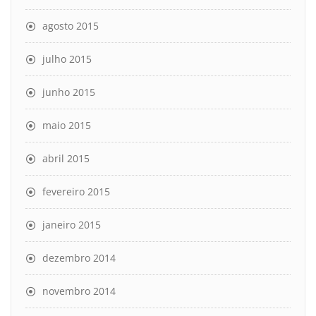
agosto 2015
julho 2015
junho 2015
maio 2015
abril 2015
fevereiro 2015
janeiro 2015
dezembro 2014
novembro 2014