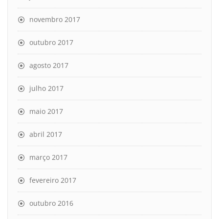
novembro 2017
outubro 2017
agosto 2017
julho 2017
maio 2017
abril 2017
março 2017
fevereiro 2017
outubro 2016