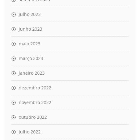
julho 2023
junho 2023
maio 2023
março 2023
janeiro 2023
dezembro 2022
novembro 2022
outubro 2022
julho 2022