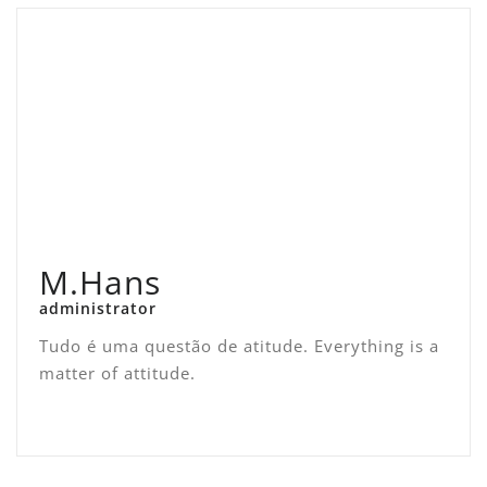
M.Hans
administrator
Tudo é uma questão de atitude. Everything is a
matter of attitude.