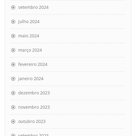
setembro 2024
julho 2024
maio 2024
março 2024
fevereiro 2024
janeiro 2024
dezembro 2023
novembro 2023
outubro 2023
setembro 2023