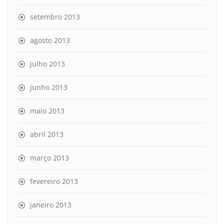
setembro 2013
agosto 2013
julho 2013
junho 2013
maio 2013
abril 2013
março 2013
fevereiro 2013
janeiro 2013