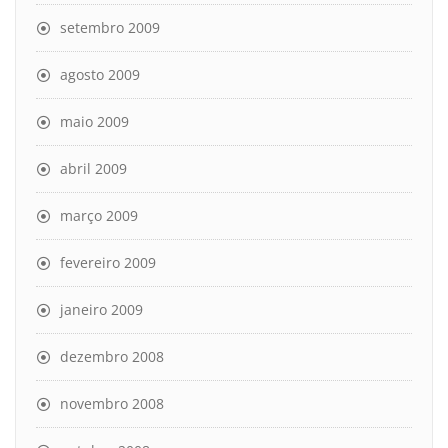
setembro 2009
agosto 2009
maio 2009
abril 2009
março 2009
fevereiro 2009
janeiro 2009
dezembro 2008
novembro 2008