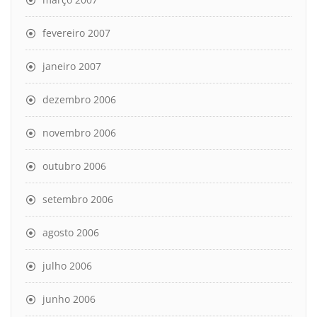
fevereiro 2007
janeiro 2007
dezembro 2006
novembro 2006
outubro 2006
setembro 2006
agosto 2006
julho 2006
junho 2006