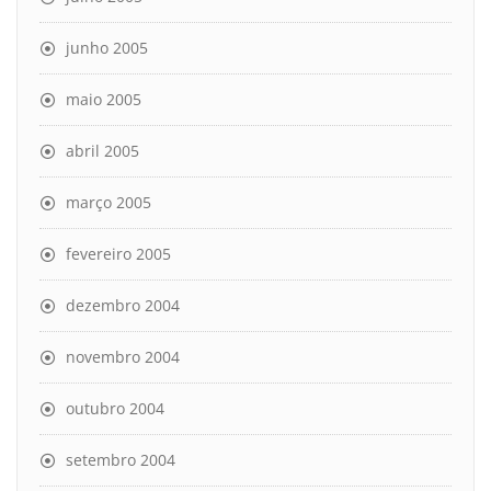
junho 2005
maio 2005
abril 2005
março 2005
fevereiro 2005
dezembro 2004
novembro 2004
outubro 2004
setembro 2004