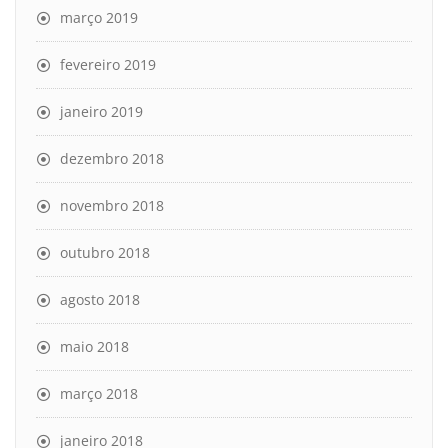
março 2019
fevereiro 2019
janeiro 2019
dezembro 2018
novembro 2018
outubro 2018
agosto 2018
maio 2018
março 2018
janeiro 2018