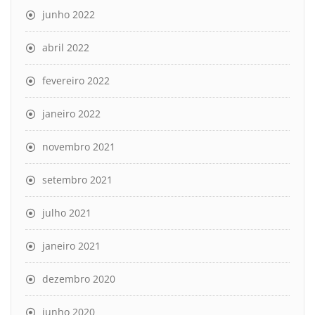
junho 2022
abril 2022
fevereiro 2022
janeiro 2022
novembro 2021
setembro 2021
julho 2021
janeiro 2021
dezembro 2020
junho 2020