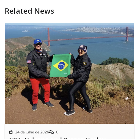
Related News
24 de julho de 2026
0