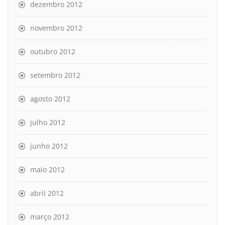
dezembro 2012
novembro 2012
outubro 2012
setembro 2012
agosto 2012
julho 2012
junho 2012
maio 2012
abril 2012
março 2012