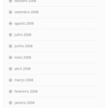
outubro 2008
setembro 2008
agosto 2008
julho 2008
junho 2008
maio 2008
abril 2008
março 2008
fevereiro 2008
janeiro 2008