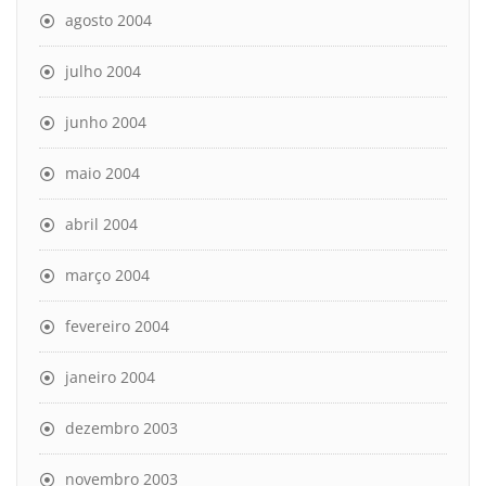
agosto 2004
julho 2004
junho 2004
maio 2004
abril 2004
março 2004
fevereiro 2004
janeiro 2004
dezembro 2003
novembro 2003