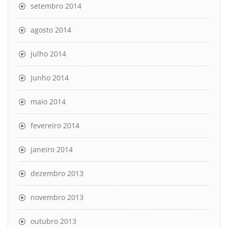
setembro 2014
agosto 2014
julho 2014
junho 2014
maio 2014
fevereiro 2014
janeiro 2014
dezembro 2013
novembro 2013
outubro 2013