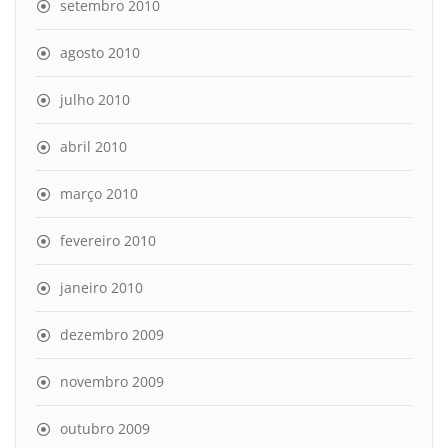
setembro 2010
agosto 2010
julho 2010
abril 2010
março 2010
fevereiro 2010
janeiro 2010
dezembro 2009
novembro 2009
outubro 2009