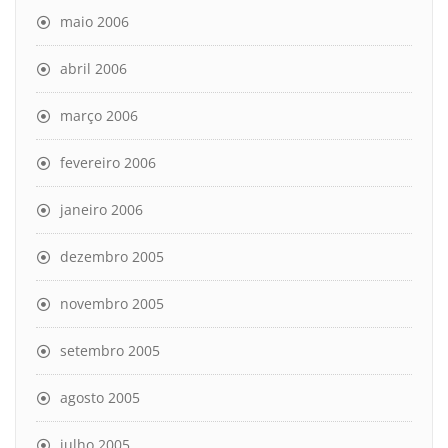
maio 2006
abril 2006
março 2006
fevereiro 2006
janeiro 2006
dezembro 2005
novembro 2005
setembro 2005
agosto 2005
julho 2005