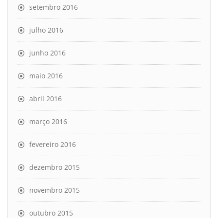
setembro 2016
julho 2016
junho 2016
maio 2016
abril 2016
março 2016
fevereiro 2016
dezembro 2015
novembro 2015
outubro 2015