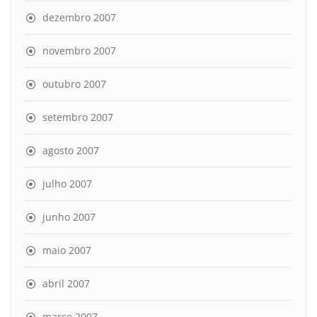
dezembro 2007
novembro 2007
outubro 2007
setembro 2007
agosto 2007
julho 2007
junho 2007
maio 2007
abril 2007
março 2007