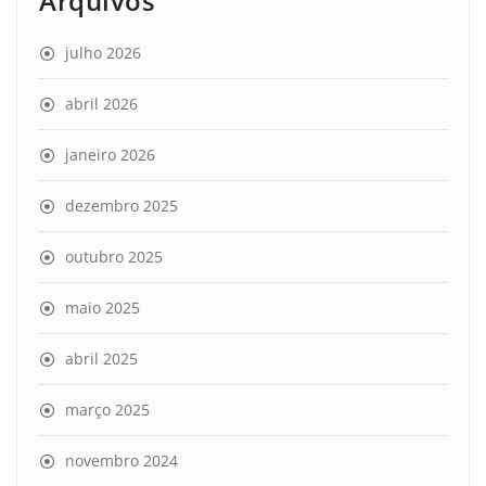
Arquivos
julho 2026
abril 2026
janeiro 2026
dezembro 2025
outubro 2025
maio 2025
abril 2025
março 2025
novembro 2024