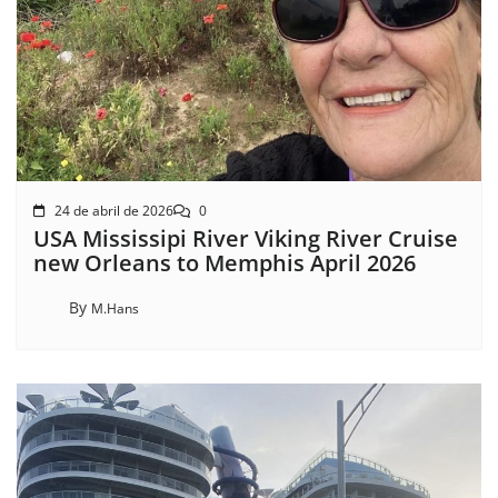
24 de abril de 2026
0
USA Mississipi River Viking River Cruise
new Orleans to Memphis April 2026
By
M.Hans