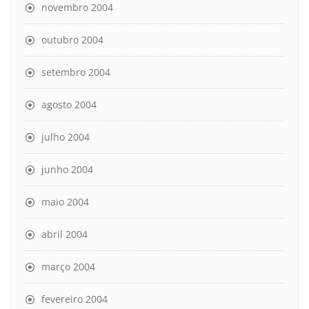
novembro 2004
outubro 2004
setembro 2004
agosto 2004
julho 2004
junho 2004
maio 2004
abril 2004
março 2004
fevereiro 2004