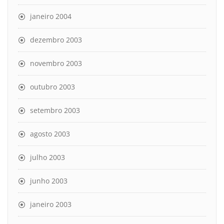
janeiro 2004
dezembro 2003
novembro 2003
outubro 2003
setembro 2003
agosto 2003
julho 2003
junho 2003
janeiro 2003