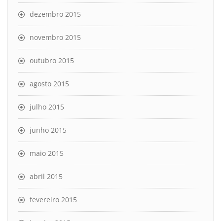
dezembro 2015
novembro 2015
outubro 2015
agosto 2015
julho 2015
junho 2015
maio 2015
abril 2015
fevereiro 2015