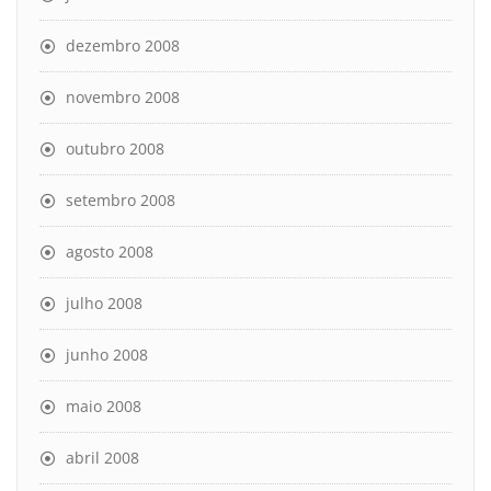
dezembro 2008
novembro 2008
outubro 2008
setembro 2008
agosto 2008
julho 2008
junho 2008
maio 2008
abril 2008