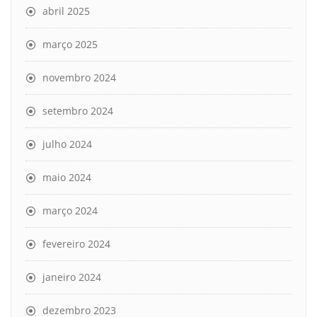
abril 2025
março 2025
novembro 2024
setembro 2024
julho 2024
maio 2024
março 2024
fevereiro 2024
janeiro 2024
dezembro 2023