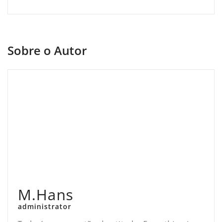
Sobre o Autor
M.Hans
administrator