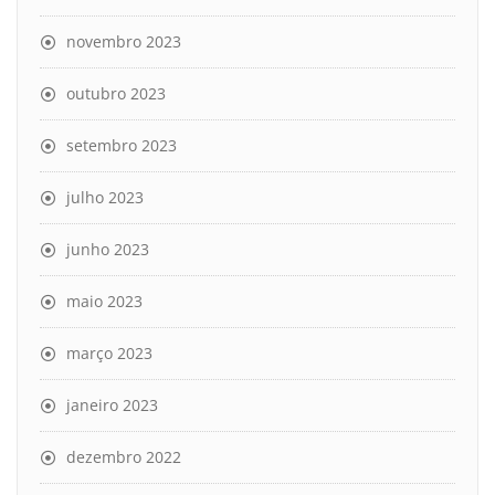
novembro 2023
outubro 2023
setembro 2023
julho 2023
junho 2023
maio 2023
março 2023
janeiro 2023
dezembro 2022