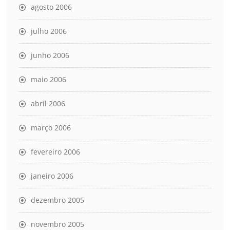
agosto 2006
julho 2006
junho 2006
maio 2006
abril 2006
março 2006
fevereiro 2006
janeiro 2006
dezembro 2005
novembro 2005