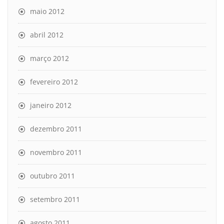
maio 2012
abril 2012
março 2012
fevereiro 2012
janeiro 2012
dezembro 2011
novembro 2011
outubro 2011
setembro 2011
agosto 2011