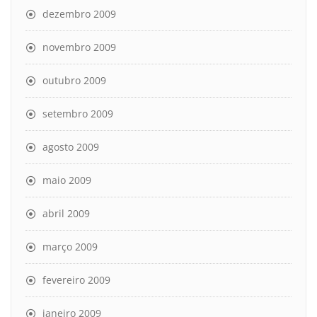
dezembro 2009
novembro 2009
outubro 2009
setembro 2009
agosto 2009
maio 2009
abril 2009
março 2009
fevereiro 2009
janeiro 2009