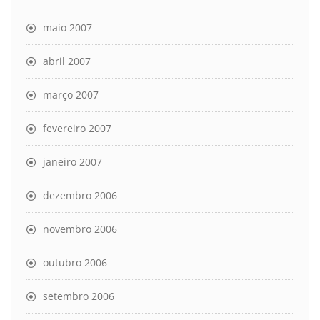
maio 2007
abril 2007
março 2007
fevereiro 2007
janeiro 2007
dezembro 2006
novembro 2006
outubro 2006
setembro 2006