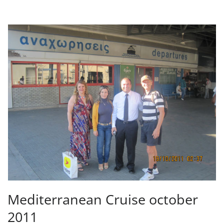
Mediterranean Cruise october
2011