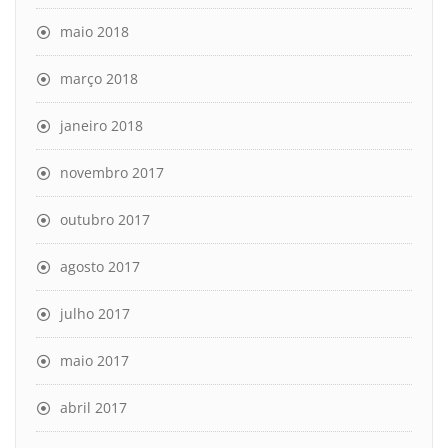
maio 2018
março 2018
janeiro 2018
novembro 2017
outubro 2017
agosto 2017
julho 2017
maio 2017
abril 2017