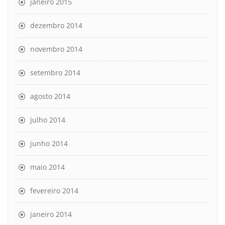
janeiro 2015
dezembro 2014
novembro 2014
setembro 2014
agosto 2014
julho 2014
junho 2014
maio 2014
fevereiro 2014
janeiro 2014