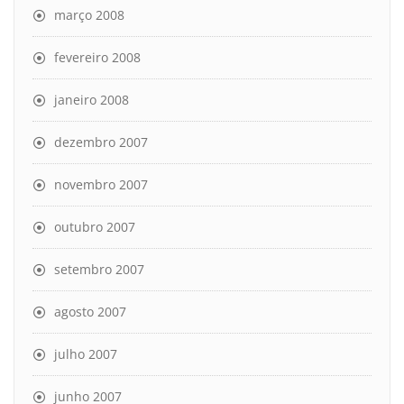
março 2008
fevereiro 2008
janeiro 2008
dezembro 2007
novembro 2007
outubro 2007
setembro 2007
agosto 2007
julho 2007
junho 2007