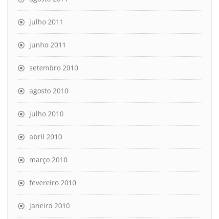
julho 2011
junho 2011
setembro 2010
agosto 2010
julho 2010
abril 2010
março 2010
fevereiro 2010
janeiro 2010