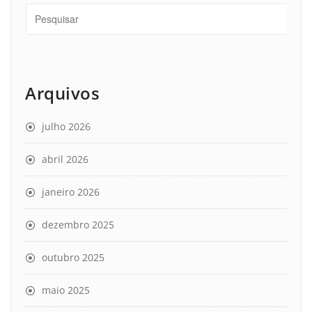
Arquivos
julho 2026
abril 2026
janeiro 2026
dezembro 2025
outubro 2025
maio 2025