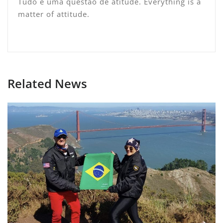
Tudo é uma questão de atitude. Everything is a
matter of attitude.
Related News