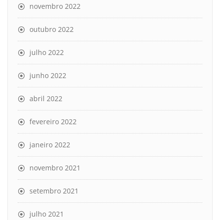
novembro 2022
outubro 2022
julho 2022
junho 2022
abril 2022
fevereiro 2022
janeiro 2022
novembro 2021
setembro 2021
julho 2021