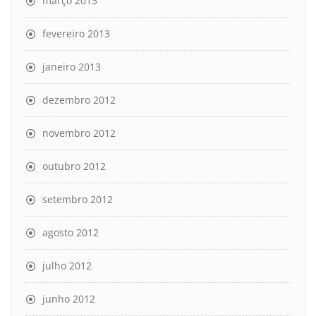
março 2013
fevereiro 2013
janeiro 2013
dezembro 2012
novembro 2012
outubro 2012
setembro 2012
agosto 2012
julho 2012
junho 2012