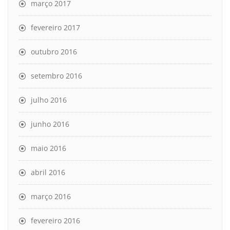
março 2017
fevereiro 2017
outubro 2016
setembro 2016
julho 2016
junho 2016
maio 2016
abril 2016
março 2016
fevereiro 2016