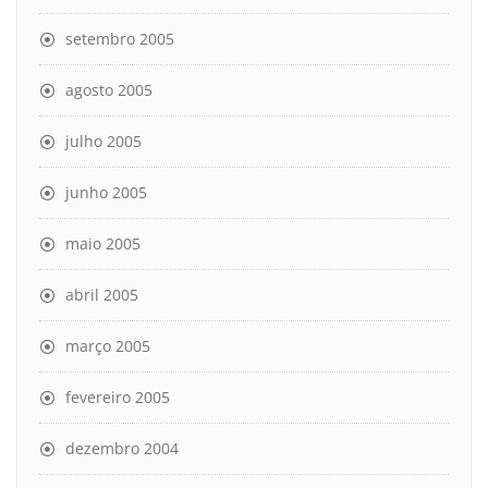
setembro 2005
agosto 2005
julho 2005
junho 2005
maio 2005
abril 2005
março 2005
fevereiro 2005
dezembro 2004