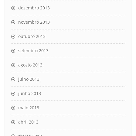
dezembro 2013
novembro 2013
outubro 2013
setembro 2013
agosto 2013
julho 2013
junho 2013
maio 2013
abril 2013