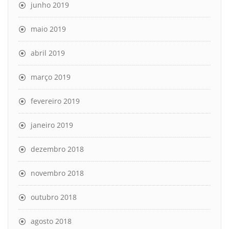
junho 2019
maio 2019
abril 2019
março 2019
fevereiro 2019
janeiro 2019
dezembro 2018
novembro 2018
outubro 2018
agosto 2018