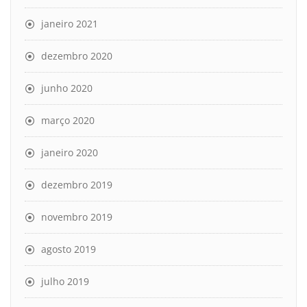
janeiro 2021
dezembro 2020
junho 2020
março 2020
janeiro 2020
dezembro 2019
novembro 2019
agosto 2019
julho 2019