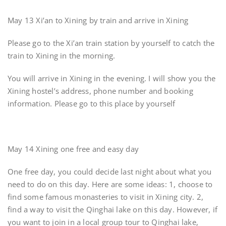
May 13 Xi’an to Xining by train and arrive in Xining
Please go to the Xi’an train station by yourself to catch the
train to Xining in the morning.
You will arrive in Xining in the evening. I will show you the
Xining hostel’s address, phone number and booking
information. Please go to this place by yourself
May 14 Xining one free and easy day
One free day, you could decide last night about what you
need to do on this day. Here are some ideas: 1, choose to
find some famous monasteries to visit in Xining city. 2,
find a way to visit the Qinghai lake on this day. However, if
you want to join in a local group tour to Qinghai lake,