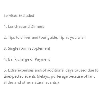
Services Excluded
1. Lunches and Dinners
2. Tips to driver and tour guide, Tip as you wish
3. Single room supplement
4. Bank charge of Payment
5. Extra expenses and/of additional days caused due to
unexpected events (delays, porterage because of land
slides and other natural events.)