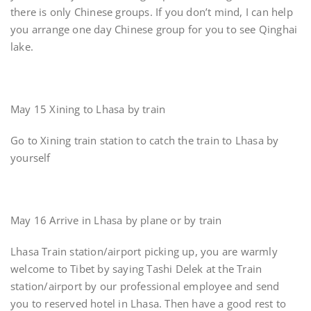
there is only Chinese groups. If you don’t mind, I can help
you arrange one day Chinese group for you to see Qinghai
lake.
May 15 Xining to Lhasa by train
Go to Xining train station to catch the train to Lhasa by
yourself
May 16 Arrive in Lhasa by plane or by train
Lhasa Train station/airport picking up, you are warmly
welcome to Tibet by saying Tashi Delek at the Train
station/airport by our professional employee and send
you to reserved hotel in Lhasa. Then have a good rest to