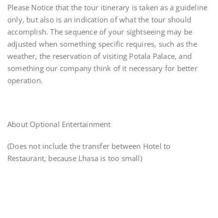
Please Notice that the tour itinerary is taken as a guideline
only, but also is an indication of what the tour should
accomplish. The sequence of your sightseeing may be
adjusted when something specific requires, such as the
weather, the reservation of visiting Potala Palace, and
something our company think of it necessary for better
operation.
About Optional Entertainment
(Does not include the transfer between Hotel to
Restaurant, because Lhasa is too small)