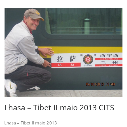
Lhasa – Tibet II maio 2013 CITS
Lhasa – Tibet II maio 2013