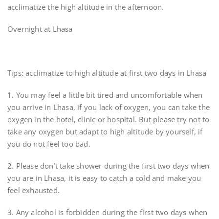
acclimatize the high altitude in the afternoon.
Overnight at Lhasa
Tips: acclimatize to high altitude at first two days in Lhasa
1. You may feel a little bit tired and uncomfortable when
you arrive in Lhasa, if you lack of oxygen, you can take the
oxygen in the hotel, clinic or hospital. But please try not to
take any oxygen but adapt to high altitude by yourself, if
you do not feel too bad.
2. Please don’t take shower during the first two days when
you are in Lhasa, it is easy to catch a cold and make you
feel exhausted.
3. Any alcohol is forbidden during the first two days when