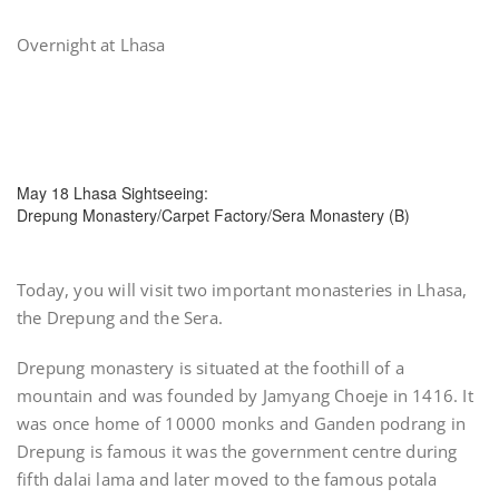
Overnight at Lhasa
May 18 Lhasa Sightseeing:
Drepung Monastery/Carpet Factory/Sera Monastery (B)
Today, you will visit two important monasteries in Lhasa,
the Drepung and the Sera.
Drepung monastery is situated at the foothill of a
mountain and was founded by Jamyang Choeje in 1416. It
was once home of 10000 monks and Ganden podrang in
Drepung is famous it was the government centre during
fifth dalai lama and later moved to the famous potala