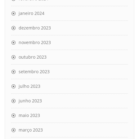
janeiro 2024
dezembro 2023
novembro 2023
outubro 2023
setembro 2023
julho 2023
junho 2023
maio 2023
março 2023