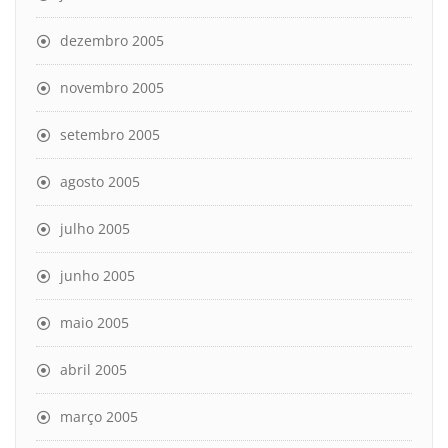
dezembro 2005
novembro 2005
setembro 2005
agosto 2005
julho 2005
junho 2005
maio 2005
abril 2005
março 2005