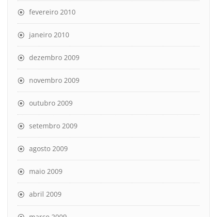
fevereiro 2010
janeiro 2010
dezembro 2009
novembro 2009
outubro 2009
setembro 2009
agosto 2009
maio 2009
abril 2009
março 2009