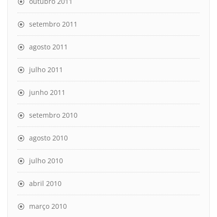
outubro 2011
setembro 2011
agosto 2011
julho 2011
junho 2011
setembro 2010
agosto 2010
julho 2010
abril 2010
março 2010