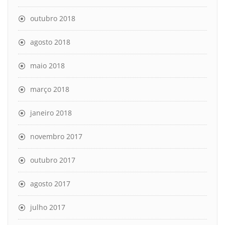
outubro 2018
agosto 2018
maio 2018
março 2018
janeiro 2018
novembro 2017
outubro 2017
agosto 2017
julho 2017