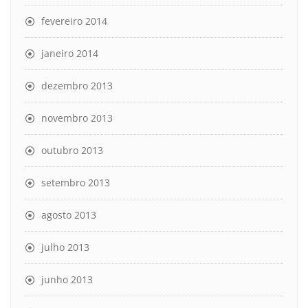
fevereiro 2014
janeiro 2014
dezembro 2013
novembro 2013
outubro 2013
setembro 2013
agosto 2013
julho 2013
junho 2013