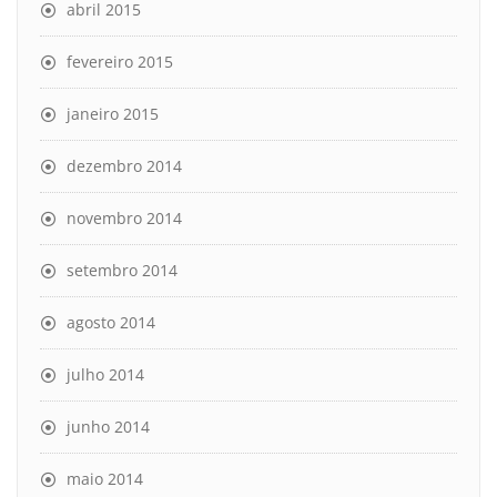
abril 2015
fevereiro 2015
janeiro 2015
dezembro 2014
novembro 2014
setembro 2014
agosto 2014
julho 2014
junho 2014
maio 2014