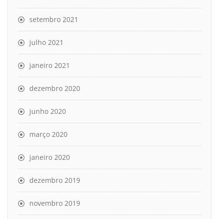
setembro 2021
julho 2021
janeiro 2021
dezembro 2020
junho 2020
março 2020
janeiro 2020
dezembro 2019
novembro 2019