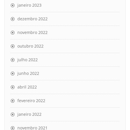
janeiro 2023
dezembro 2022
novembro 2022
outubro 2022
julho 2022
junho 2022
abril 2022
fevereiro 2022
janeiro 2022
novembro 2021