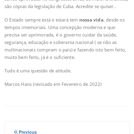
são cópias da legislação de Cuba. Acredite se quiser..
O Estado sempre está e estará tem
nossa vida
, desde os
tempos imemoriais. Uma concepção moderna e que
precisa ser aprimorada, é o governo cuidar da saúde,
segurança, educação e soberania nacional ( se não as
multinacionais compram o pais) e fazendo isto bem feito,
muito bem feito, já é o suficiente.
Tudo é uma questão de atitude.
Marcos Hans (revisado em Fevereiro de 2022)
Navegação
Previous