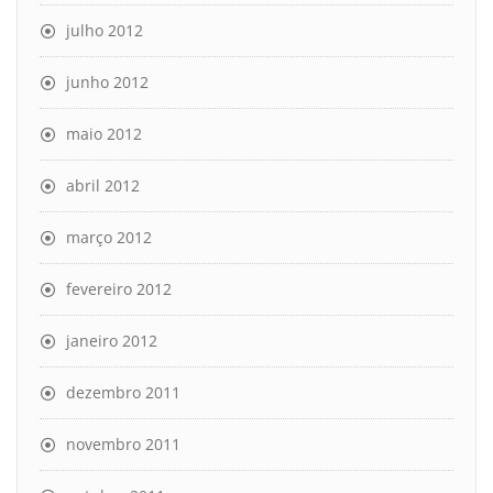
julho 2012
junho 2012
maio 2012
abril 2012
março 2012
fevereiro 2012
janeiro 2012
dezembro 2011
novembro 2011