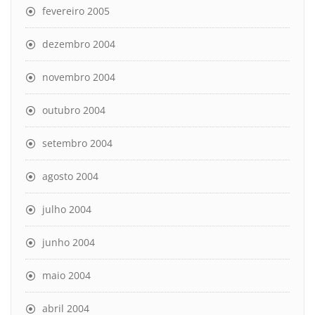
fevereiro 2005
dezembro 2004
novembro 2004
outubro 2004
setembro 2004
agosto 2004
julho 2004
junho 2004
maio 2004
abril 2004