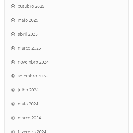
outubro 2025
maio 2025
abril 2025
março 2025
novembro 2024
setembro 2024
julho 2024
maio 2024
março 2024
fevereiro 2024