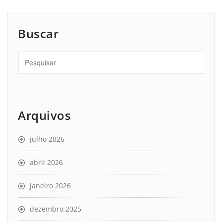
Buscar
Arquivos
julho 2026
abril 2026
janeiro 2026
dezembro 2025