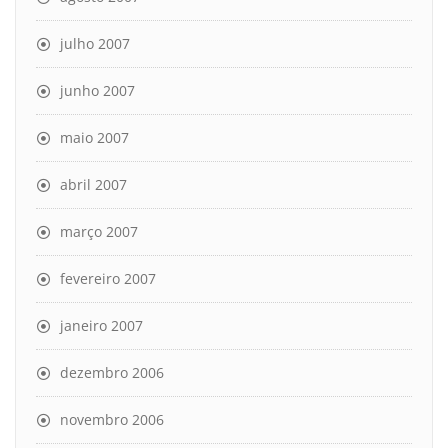
julho 2007
junho 2007
maio 2007
abril 2007
março 2007
fevereiro 2007
janeiro 2007
dezembro 2006
novembro 2006