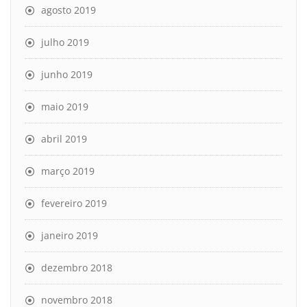
agosto 2019
julho 2019
junho 2019
maio 2019
abril 2019
março 2019
fevereiro 2019
janeiro 2019
dezembro 2018
novembro 2018