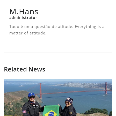
M.Hans
administrator
Tudo é uma questão de atitude. Everything is a
matter of attitude.
Related News