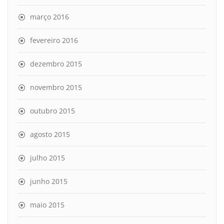
março 2016
fevereiro 2016
dezembro 2015
novembro 2015
outubro 2015
agosto 2015
julho 2015
junho 2015
maio 2015