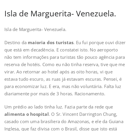
Isla de Marguerita- Venezuela.
Isla de Marguerita- Venezuela.
Destino da
maioria dos turistas
. Eu fui porque ouvi dizer
que está em decadência. E constatei isto. No aeroporto
não tem informações para turistas tão pouco agência para
reserva de hotéis. Como eu não tinha reserva, tive que me
virar. Ao retornar ao hotel após as oito horas, vi que
estava tudo escuro, as ruas já estavam escuras. Pensei, é
para economizar luz. E era, mas não voluntária. Falta luz
diariamente por mais de 3 horas. Racionamento.
Um prédio ao lado tinha luz. Fazia parte da rede que
alimenta o hospital
. O Sr. Vincent Darrington Chung,
casado com uma brasiliera do Amazonas, e ele da Guiana
Inglesa, que faz divisa com o Brasil, disse que isto está