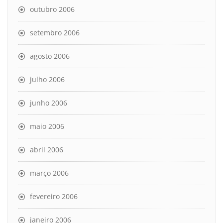
outubro 2006
setembro 2006
agosto 2006
julho 2006
junho 2006
maio 2006
abril 2006
março 2006
fevereiro 2006
janeiro 2006