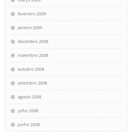
fevereiro 2009
janeiro 2009
dezembro 2008
novembro 2008
outubro 2008
setembro 2008
agosto 2008
julho 2008
junho 2008