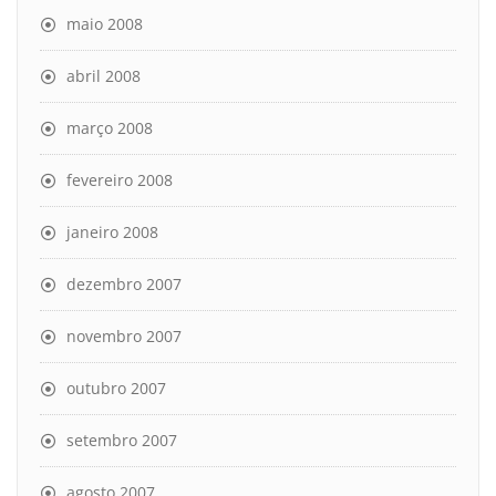
maio 2008
abril 2008
março 2008
fevereiro 2008
janeiro 2008
dezembro 2007
novembro 2007
outubro 2007
setembro 2007
agosto 2007