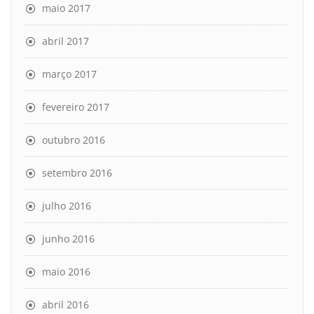
maio 2017
abril 2017
março 2017
fevereiro 2017
outubro 2016
setembro 2016
julho 2016
junho 2016
maio 2016
abril 2016