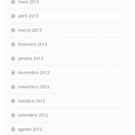
maio 2013
abril 2013
março 2013
fevereiro 2013
janeiro 2013
dezembro 2012
novembro 2012
outubro 2012
setembro 2012
agosto 2012