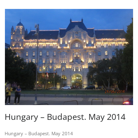
Hungary – Budapest. May 2014
Hungary – Budapest. May 2014