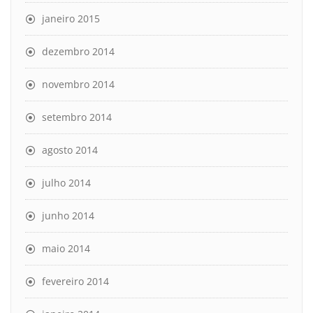
janeiro 2015
dezembro 2014
novembro 2014
setembro 2014
agosto 2014
julho 2014
junho 2014
maio 2014
fevereiro 2014