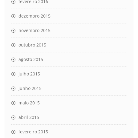
fevereiro 2016
dezembro 2015
novembro 2015
outubro 2015
agosto 2015
julho 2015
junho 2015
maio 2015
abril 2015
fevereiro 2015