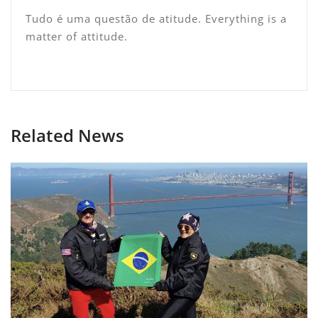
Tudo é uma questão de atitude. Everything is a
matter of attitude.
Related News