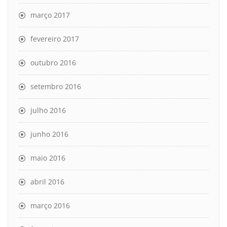
março 2017
fevereiro 2017
outubro 2016
setembro 2016
julho 2016
junho 2016
maio 2016
abril 2016
março 2016