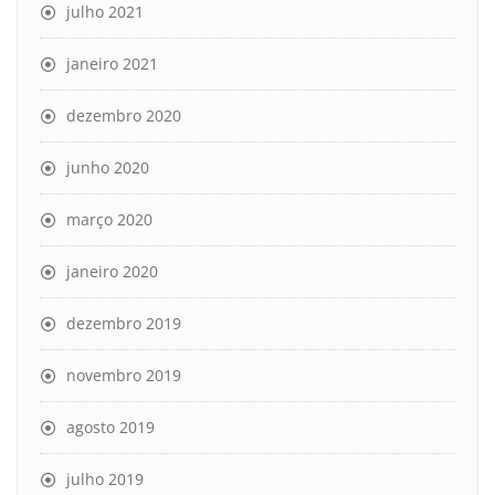
julho 2021
janeiro 2021
dezembro 2020
junho 2020
março 2020
janeiro 2020
dezembro 2019
novembro 2019
agosto 2019
julho 2019