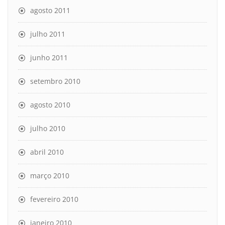
agosto 2011
julho 2011
junho 2011
setembro 2010
agosto 2010
julho 2010
abril 2010
março 2010
fevereiro 2010
janeiro 2010