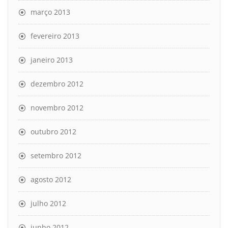
março 2013
fevereiro 2013
janeiro 2013
dezembro 2012
novembro 2012
outubro 2012
setembro 2012
agosto 2012
julho 2012
junho 2012