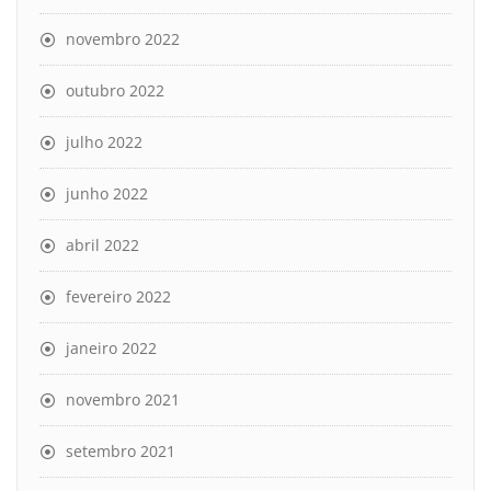
novembro 2022
outubro 2022
julho 2022
junho 2022
abril 2022
fevereiro 2022
janeiro 2022
novembro 2021
setembro 2021