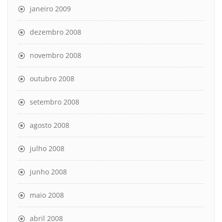
janeiro 2009
dezembro 2008
novembro 2008
outubro 2008
setembro 2008
agosto 2008
julho 2008
junho 2008
maio 2008
abril 2008