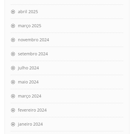
abril 2025
março 2025
novembro 2024
setembro 2024
julho 2024
maio 2024
março 2024
fevereiro 2024
janeiro 2024