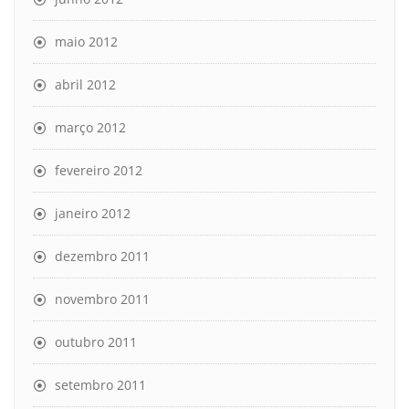
maio 2012
abril 2012
março 2012
fevereiro 2012
janeiro 2012
dezembro 2011
novembro 2011
outubro 2011
setembro 2011