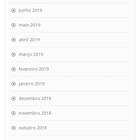
junho 2019
maio 2019
abril 2019
março 2019
fevereiro 2019
janeiro 2019
dezembro 2018
novembro 2018
outubro 2018