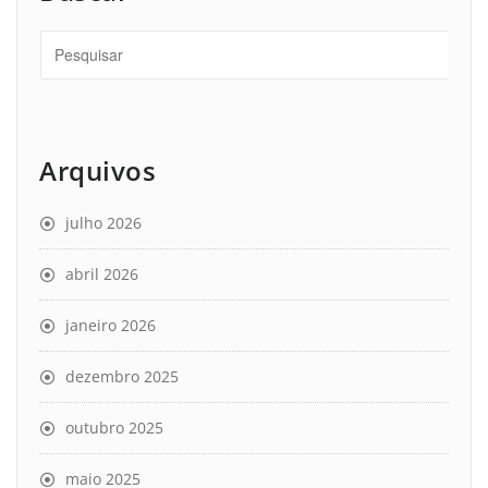
Arquivos
julho 2026
abril 2026
janeiro 2026
dezembro 2025
outubro 2025
maio 2025