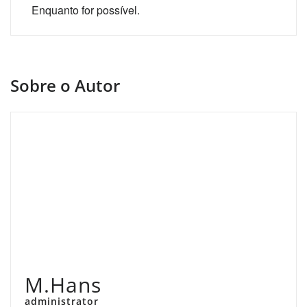
Enquanto for possível.
Sobre o Autor
M.Hans
administrator