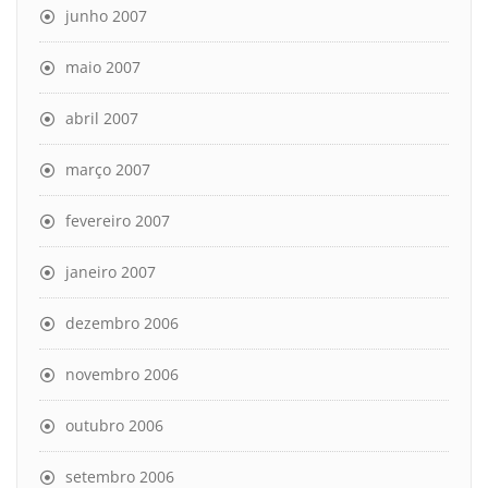
junho 2007
maio 2007
abril 2007
março 2007
fevereiro 2007
janeiro 2007
dezembro 2006
novembro 2006
outubro 2006
setembro 2006