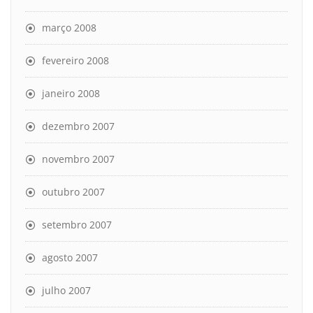
março 2008
fevereiro 2008
janeiro 2008
dezembro 2007
novembro 2007
outubro 2007
setembro 2007
agosto 2007
julho 2007