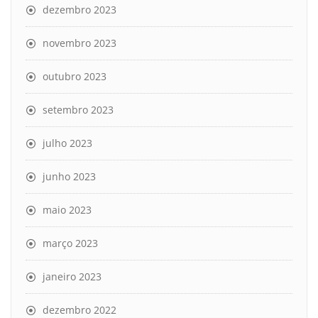
dezembro 2023
novembro 2023
outubro 2023
setembro 2023
julho 2023
junho 2023
maio 2023
março 2023
janeiro 2023
dezembro 2022