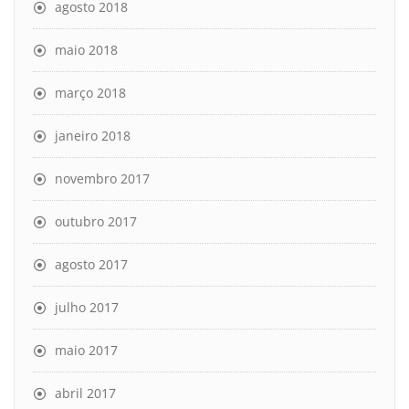
agosto 2018
maio 2018
março 2018
janeiro 2018
novembro 2017
outubro 2017
agosto 2017
julho 2017
maio 2017
abril 2017