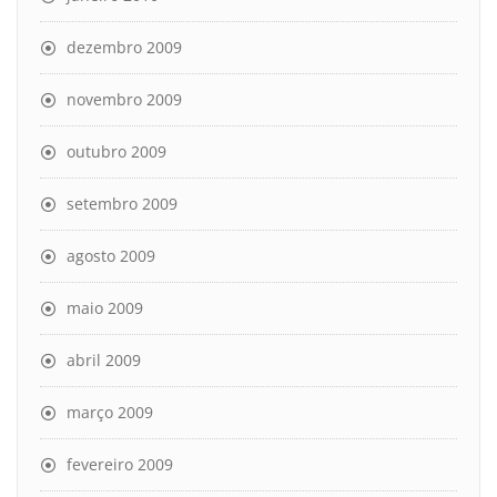
dezembro 2009
novembro 2009
outubro 2009
setembro 2009
agosto 2009
maio 2009
abril 2009
março 2009
fevereiro 2009