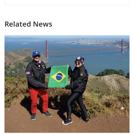
Related News