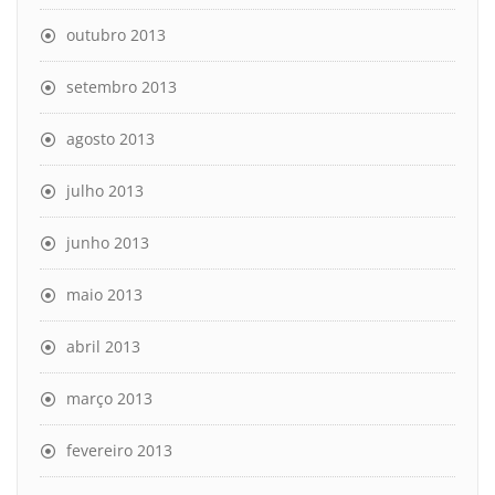
outubro 2013
setembro 2013
agosto 2013
julho 2013
junho 2013
maio 2013
abril 2013
março 2013
fevereiro 2013