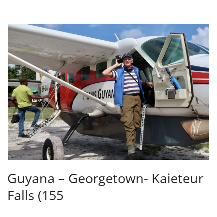
Guyana – Georgetown- Kaieteur
Falls (155