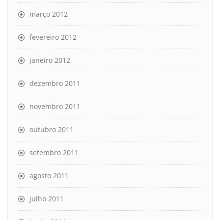
março 2012
fevereiro 2012
janeiro 2012
dezembro 2011
novembro 2011
outubro 2011
setembro 2011
agosto 2011
julho 2011