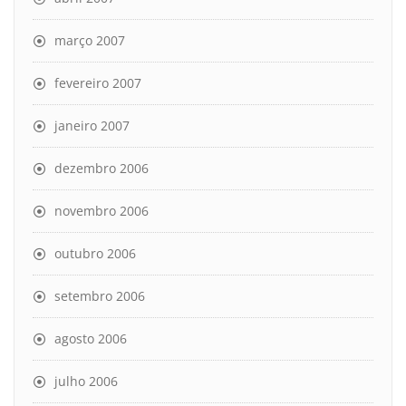
março 2007
fevereiro 2007
janeiro 2007
dezembro 2006
novembro 2006
outubro 2006
setembro 2006
agosto 2006
julho 2006