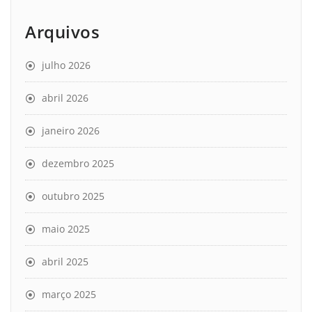
Arquivos
julho 2026
abril 2026
janeiro 2026
dezembro 2025
outubro 2025
maio 2025
abril 2025
março 2025