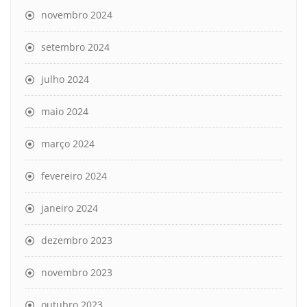
novembro 2024
setembro 2024
julho 2024
maio 2024
março 2024
fevereiro 2024
janeiro 2024
dezembro 2023
novembro 2023
outubro 2023