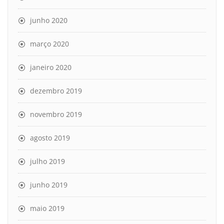
junho 2020
março 2020
janeiro 2020
dezembro 2019
novembro 2019
agosto 2019
julho 2019
junho 2019
maio 2019