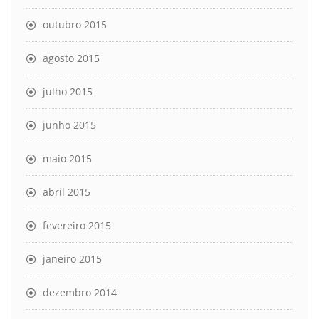
outubro 2015
agosto 2015
julho 2015
junho 2015
maio 2015
abril 2015
fevereiro 2015
janeiro 2015
dezembro 2014