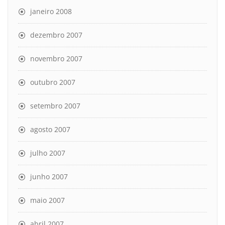
janeiro 2008
dezembro 2007
novembro 2007
outubro 2007
setembro 2007
agosto 2007
julho 2007
junho 2007
maio 2007
abril 2007