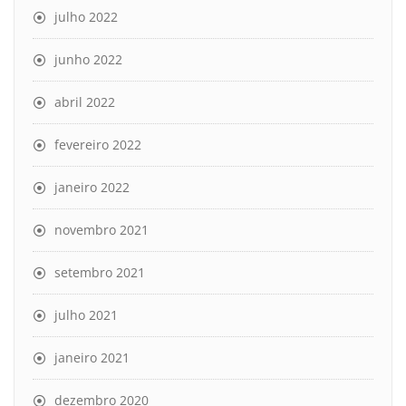
julho 2022
junho 2022
abril 2022
fevereiro 2022
janeiro 2022
novembro 2021
setembro 2021
julho 2021
janeiro 2021
dezembro 2020