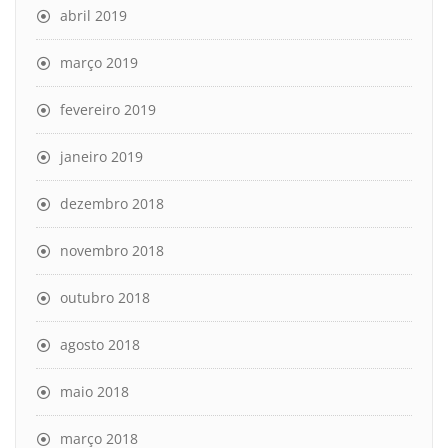
abril 2019
março 2019
fevereiro 2019
janeiro 2019
dezembro 2018
novembro 2018
outubro 2018
agosto 2018
maio 2018
março 2018