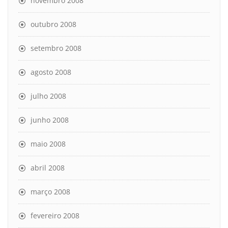
novembro 2008
outubro 2008
setembro 2008
agosto 2008
julho 2008
junho 2008
maio 2008
abril 2008
março 2008
fevereiro 2008