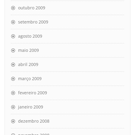
outubro 2009
setembro 2009
agosto 2009
maio 2009
abril 2009
março 2009
fevereiro 2009
janeiro 2009
dezembro 2008