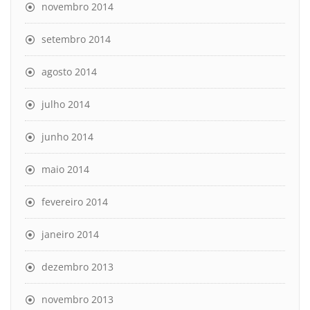
novembro 2014
setembro 2014
agosto 2014
julho 2014
junho 2014
maio 2014
fevereiro 2014
janeiro 2014
dezembro 2013
novembro 2013