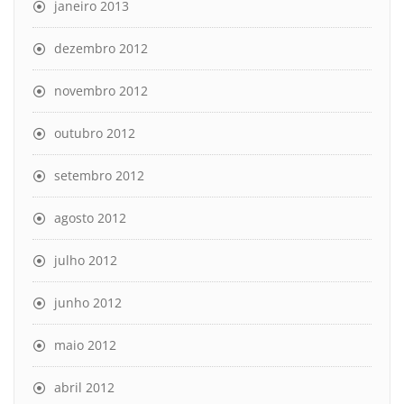
janeiro 2013
dezembro 2012
novembro 2012
outubro 2012
setembro 2012
agosto 2012
julho 2012
junho 2012
maio 2012
abril 2012