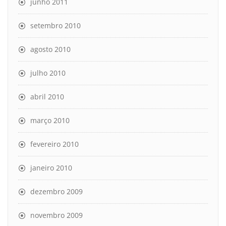
junho 2011
setembro 2010
agosto 2010
julho 2010
abril 2010
março 2010
fevereiro 2010
janeiro 2010
dezembro 2009
novembro 2009