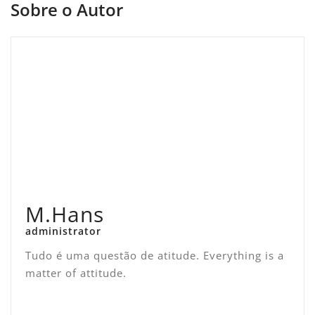
Sobre o Autor
M.Hans
administrator
Tudo é uma questão de atitude. Everything is a
matter of attitude.