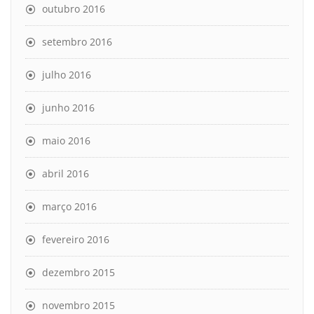
outubro 2016
setembro 2016
julho 2016
junho 2016
maio 2016
abril 2016
março 2016
fevereiro 2016
dezembro 2015
novembro 2015