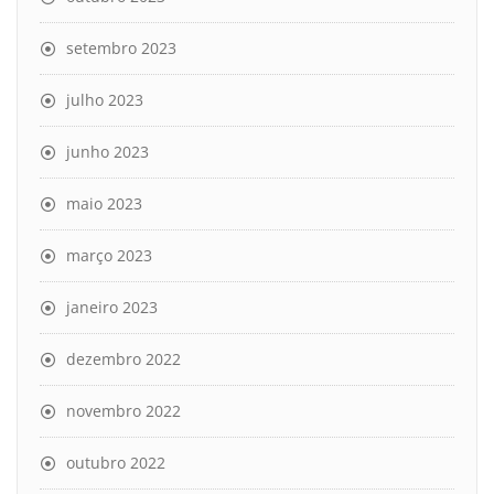
setembro 2023
julho 2023
junho 2023
maio 2023
março 2023
janeiro 2023
dezembro 2022
novembro 2022
outubro 2022