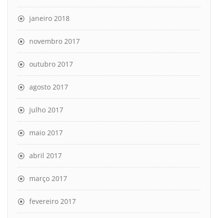
janeiro 2018
novembro 2017
outubro 2017
agosto 2017
julho 2017
maio 2017
abril 2017
março 2017
fevereiro 2017