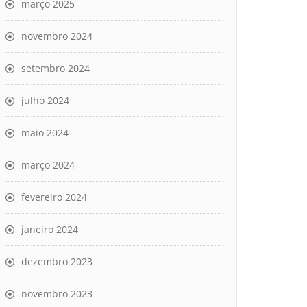
março 2025
novembro 2024
setembro 2024
julho 2024
maio 2024
março 2024
fevereiro 2024
janeiro 2024
dezembro 2023
novembro 2023