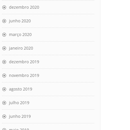
dezembro 2020
junho 2020
março 2020
janeiro 2020
dezembro 2019
novembro 2019
agosto 2019
julho 2019
junho 2019
maio 2019