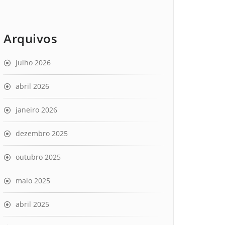
Arquivos
julho 2026
abril 2026
janeiro 2026
dezembro 2025
outubro 2025
maio 2025
abril 2025