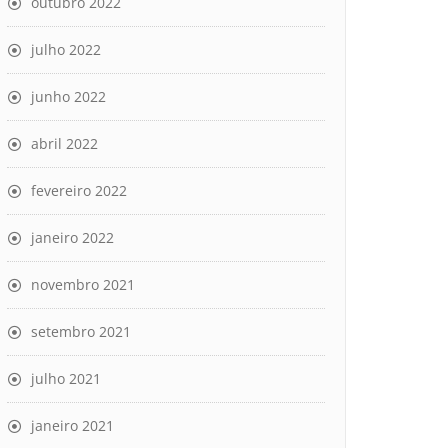
outubro 2022
julho 2022
junho 2022
abril 2022
fevereiro 2022
janeiro 2022
novembro 2021
setembro 2021
julho 2021
janeiro 2021