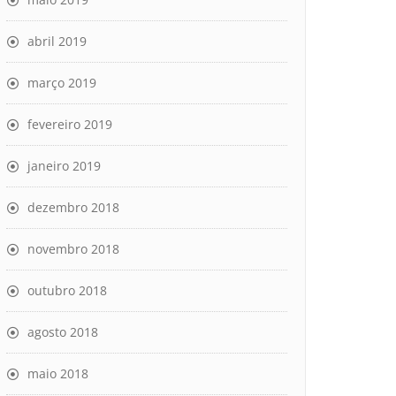
abril 2019
março 2019
fevereiro 2019
janeiro 2019
dezembro 2018
novembro 2018
outubro 2018
agosto 2018
maio 2018