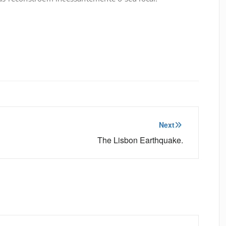
Next
The Lisbon Earthquake.