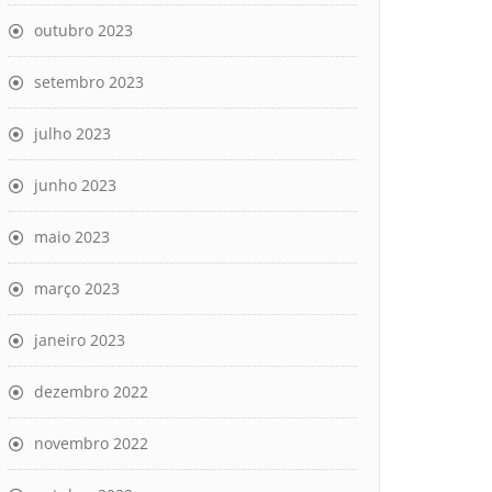
outubro 2023
setembro 2023
julho 2023
junho 2023
maio 2023
março 2023
janeiro 2023
dezembro 2022
novembro 2022