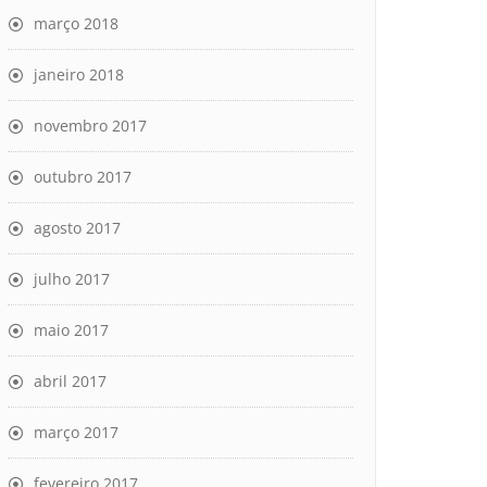
março 2018
janeiro 2018
novembro 2017
outubro 2017
agosto 2017
julho 2017
maio 2017
abril 2017
março 2017
fevereiro 2017