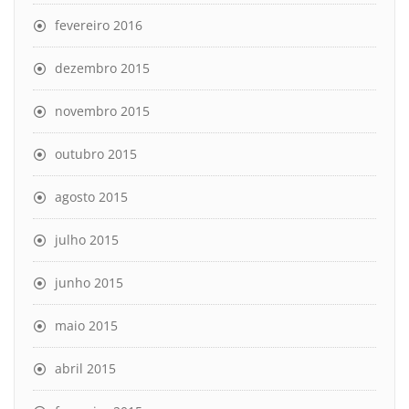
fevereiro 2016
dezembro 2015
novembro 2015
outubro 2015
agosto 2015
julho 2015
junho 2015
maio 2015
abril 2015