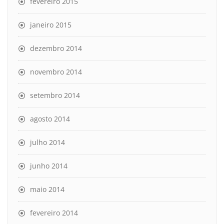
fevereiro 2015
janeiro 2015
dezembro 2014
novembro 2014
setembro 2014
agosto 2014
julho 2014
junho 2014
maio 2014
fevereiro 2014