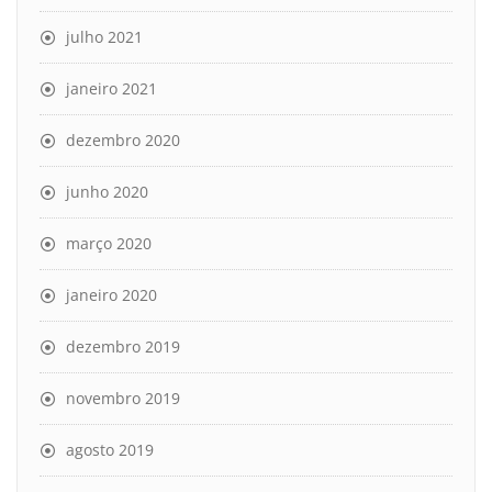
julho 2021
janeiro 2021
dezembro 2020
junho 2020
março 2020
janeiro 2020
dezembro 2019
novembro 2019
agosto 2019