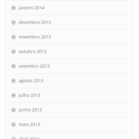
janeiro 2014
dezembro 2013
novembro 2013
outubro 2013
setembro 2013
agosto 2013
julho 2013
junho 2013
maio 2013
abril 2013