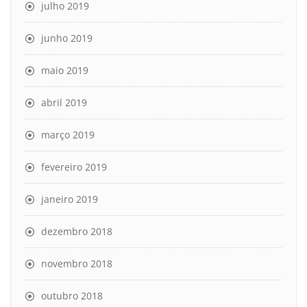
julho 2019
junho 2019
maio 2019
abril 2019
março 2019
fevereiro 2019
janeiro 2019
dezembro 2018
novembro 2018
outubro 2018