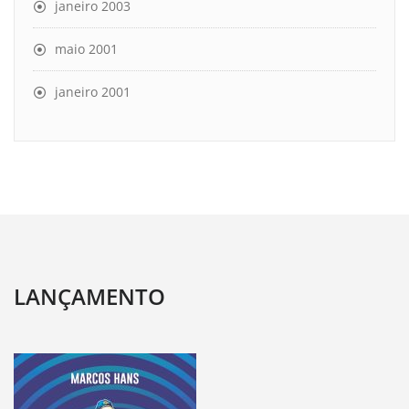
janeiro 2003
maio 2001
janeiro 2001
LANÇAMENTO