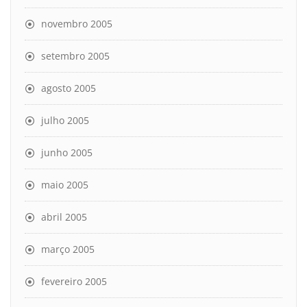
novembro 2005
setembro 2005
agosto 2005
julho 2005
junho 2005
maio 2005
abril 2005
março 2005
fevereiro 2005