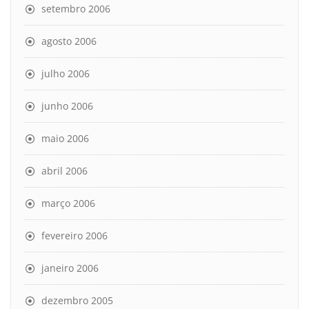
setembro 2006
agosto 2006
julho 2006
junho 2006
maio 2006
abril 2006
março 2006
fevereiro 2006
janeiro 2006
dezembro 2005