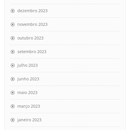
dezembro 2023
novembro 2023
outubro 2023
setembro 2023
julho 2023
junho 2023
maio 2023
março 2023
janeiro 2023