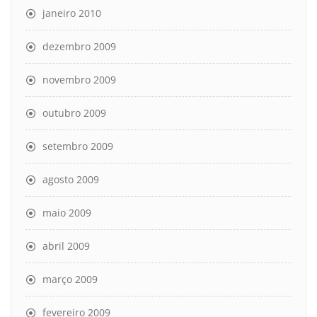
janeiro 2010
dezembro 2009
novembro 2009
outubro 2009
setembro 2009
agosto 2009
maio 2009
abril 2009
março 2009
fevereiro 2009