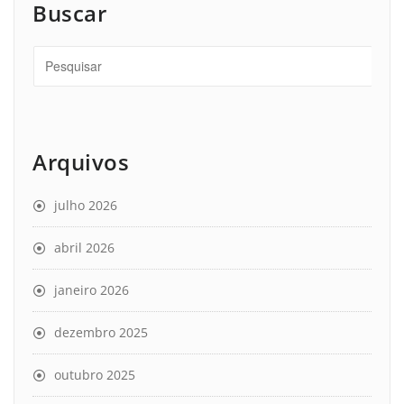
Buscar
Arquivos
julho 2026
abril 2026
janeiro 2026
dezembro 2025
outubro 2025