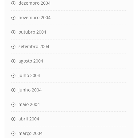
dezembro 2004
novembro 2004
outubro 2004
setembro 2004
agosto 2004
julho 2004
junho 2004
maio 2004
abril 2004
março 2004