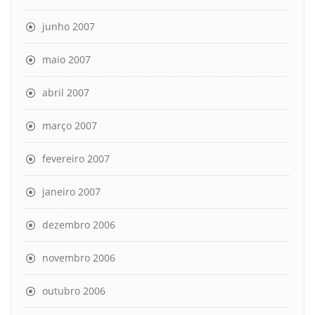
junho 2007
maio 2007
abril 2007
março 2007
fevereiro 2007
janeiro 2007
dezembro 2006
novembro 2006
outubro 2006