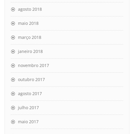
agosto 2018
maio 2018
março 2018
janeiro 2018
novembro 2017
outubro 2017
agosto 2017
julho 2017
maio 2017