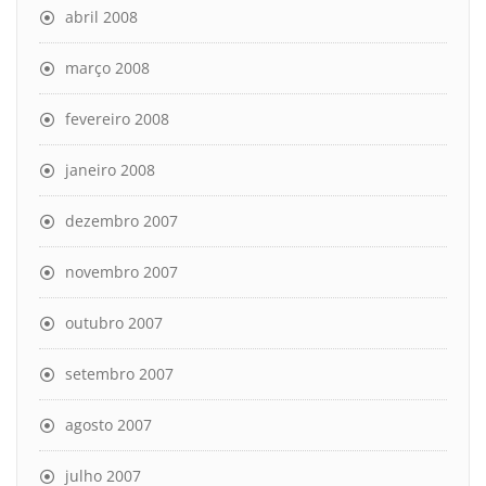
abril 2008
março 2008
fevereiro 2008
janeiro 2008
dezembro 2007
novembro 2007
outubro 2007
setembro 2007
agosto 2007
julho 2007