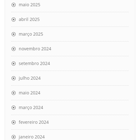
maio 2025
abril 2025
março 2025
novembro 2024
setembro 2024
julho 2024
maio 2024
março 2024
fevereiro 2024
janeiro 2024