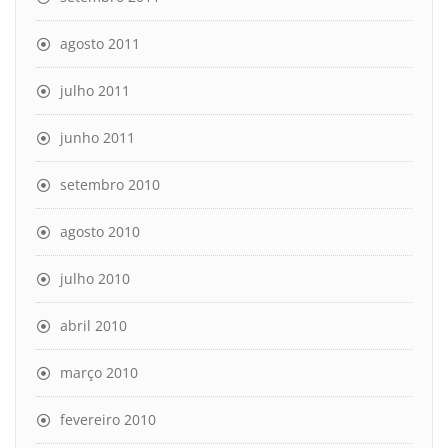
agosto 2011
julho 2011
junho 2011
setembro 2010
agosto 2010
julho 2010
abril 2010
março 2010
fevereiro 2010