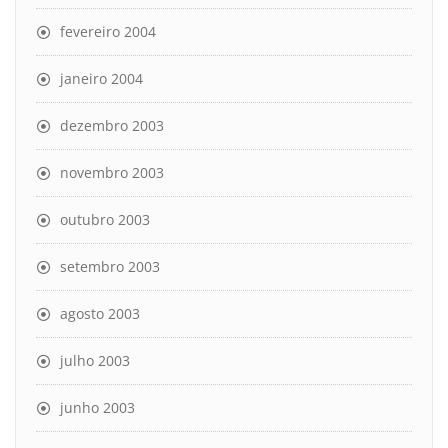
fevereiro 2004
janeiro 2004
dezembro 2003
novembro 2003
outubro 2003
setembro 2003
agosto 2003
julho 2003
junho 2003