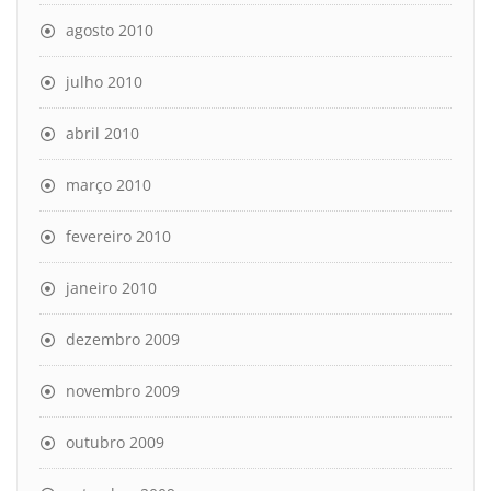
agosto 2010
julho 2010
abril 2010
março 2010
fevereiro 2010
janeiro 2010
dezembro 2009
novembro 2009
outubro 2009