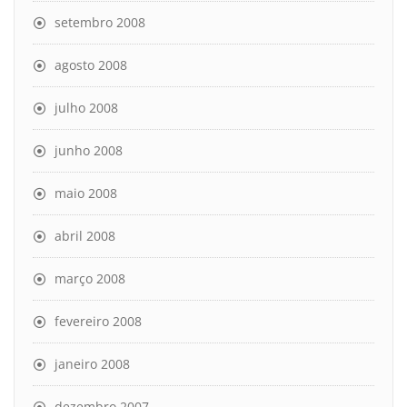
setembro 2008
agosto 2008
julho 2008
junho 2008
maio 2008
abril 2008
março 2008
fevereiro 2008
janeiro 2008
dezembro 2007