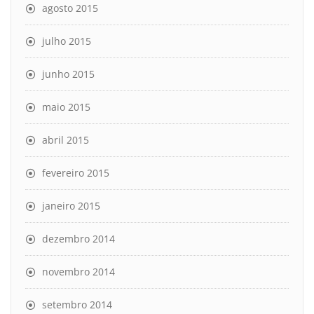
agosto 2015
julho 2015
junho 2015
maio 2015
abril 2015
fevereiro 2015
janeiro 2015
dezembro 2014
novembro 2014
setembro 2014