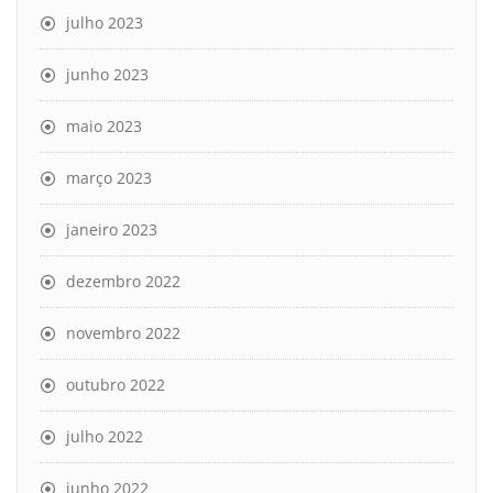
julho 2023
junho 2023
maio 2023
março 2023
janeiro 2023
dezembro 2022
novembro 2022
outubro 2022
julho 2022
junho 2022