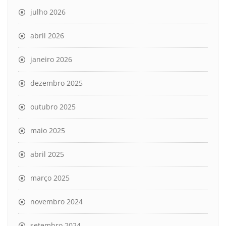
julho 2026
abril 2026
janeiro 2026
dezembro 2025
outubro 2025
maio 2025
abril 2025
março 2025
novembro 2024
setembro 2024