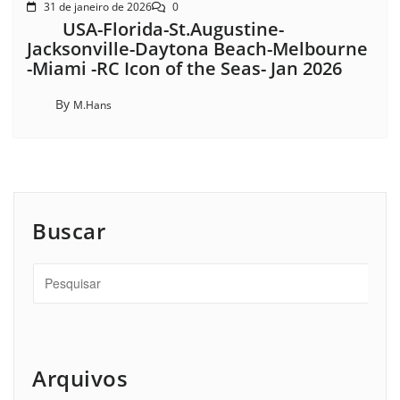
31 de janeiro de 2026
0
USA-Florida-St.Augustine-
Jacksonville-Daytona Beach-Melbourne
-Miami -RC Icon of the Seas- Jan 2026
By
M.Hans
Buscar
Arquivos