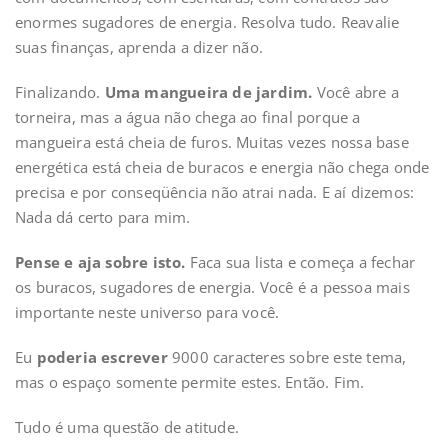
enormes sugadores de energia. Resolva tudo. Reavalie
suas finanças, aprenda a dizer não.
Finalizando.
Uma mangueira de jardim.
Você abre a
torneira, mas a água não chega ao final porque a
mangueira está cheia de furos. Muitas vezes nossa base
energética está cheia de buracos e energia não chega onde
precisa e por conseqüência não atrai nada. E aí dizemos:
Nada dá certo para mim.
Pense e aja sobre isto.
Faca sua lista e começa a fechar
os buracos, sugadores de energia. Você é a pessoa mais
importante neste universo para você.
Eu
poderia escrever
9000 caracteres sobre este tema,
mas o espaço somente permite estes. Então. Fim.
Tudo é uma questão de atitude.