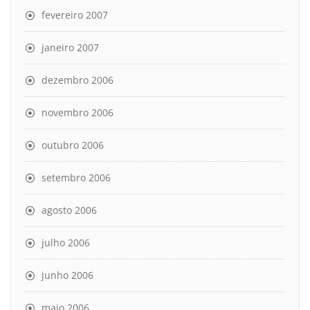
fevereiro 2007
janeiro 2007
dezembro 2006
novembro 2006
outubro 2006
setembro 2006
agosto 2006
julho 2006
junho 2006
maio 2006