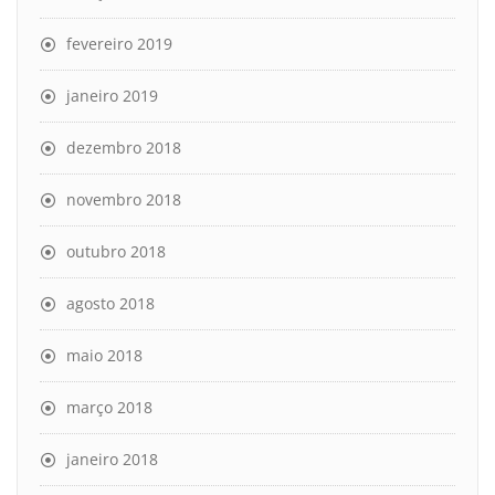
fevereiro 2019
janeiro 2019
dezembro 2018
novembro 2018
outubro 2018
agosto 2018
maio 2018
março 2018
janeiro 2018