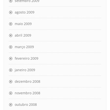
setembro 2009
agosto 2009
maio 2009
abril 2009
março 2009
fevereiro 2009
janeiro 2009
dezembro 2008
novembro 2008
outubro 2008