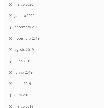
março 2020
janeiro 2020
dezembro 2019
novembro 2019
agosto 2019
julho 2019
junho 2019
maio 2019
abril 2019
março 2019