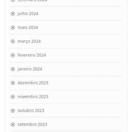
julho 2024
maio 2024
março 2024
fevereiro 2024
janeiro 2024
dezembro 2023
novembro 2023
outubro 2023
setembro 2023