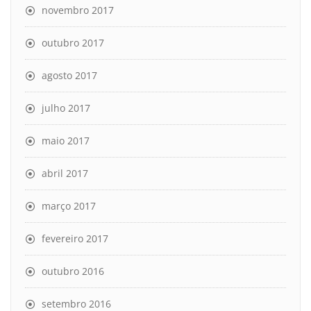
novembro 2017
outubro 2017
agosto 2017
julho 2017
maio 2017
abril 2017
março 2017
fevereiro 2017
outubro 2016
setembro 2016