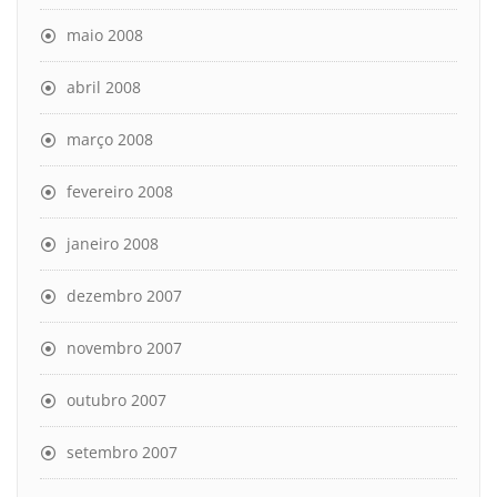
maio 2008
abril 2008
março 2008
fevereiro 2008
janeiro 2008
dezembro 2007
novembro 2007
outubro 2007
setembro 2007