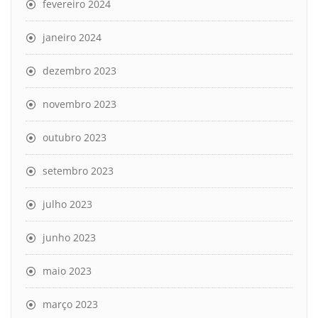
fevereiro 2024
janeiro 2024
dezembro 2023
novembro 2023
outubro 2023
setembro 2023
julho 2023
junho 2023
maio 2023
março 2023