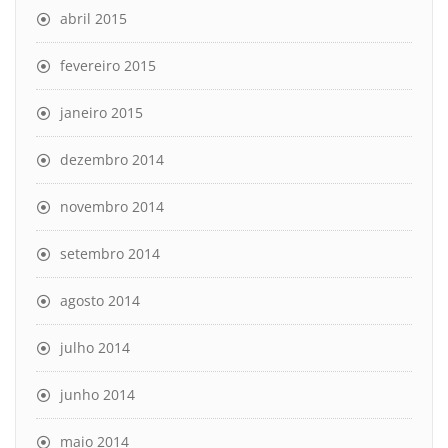
abril 2015
fevereiro 2015
janeiro 2015
dezembro 2014
novembro 2014
setembro 2014
agosto 2014
julho 2014
junho 2014
maio 2014