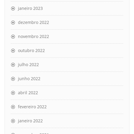
janeiro 2023
dezembro 2022
novembro 2022
outubro 2022
julho 2022
junho 2022
abril 2022
fevereiro 2022
janeiro 2022