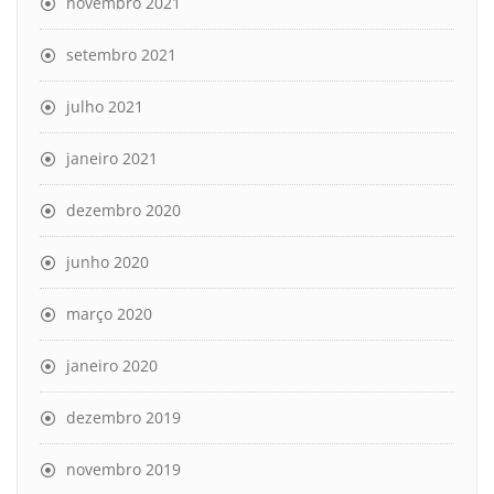
novembro 2021
setembro 2021
julho 2021
janeiro 2021
dezembro 2020
junho 2020
março 2020
janeiro 2020
dezembro 2019
novembro 2019