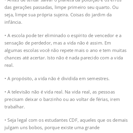
das gerações passadas, limpe primeiro seu quarto. Ou
seja, limpe sua própria sujeira. Coisas do jardim da
infância.
• A escola pode ter eliminado o espírito de vencedor e a
sensação de perdedor, mas a vida não é assim. Em
algumas escolas você não repete mais o ano e tem muitas
chances até acertar. Isto não é nada parecido com a vida
real.
• A propósito, a vida não é dividida em semestres.
• A televisão não é vida real. Na vida real, as pessoas
precisam deixar o barzinho ou ao voltar de férias, irem
trabalhar.
• Seja legal com os estudantes CDF, aqueles que os demais
julgam uns bobos, porque existe uma grande