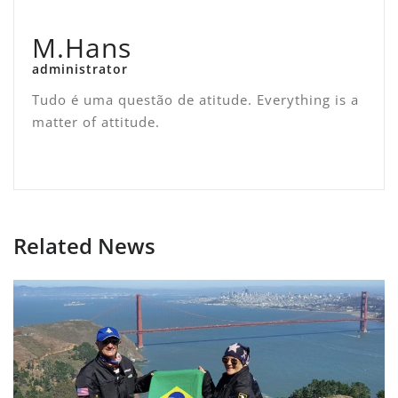
M.Hans
administrator
Tudo é uma questão de atitude. Everything is a
matter of attitude.
Related News