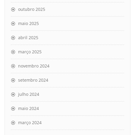
outubro 2025
maio 2025
abril 2025
março 2025
novembro 2024
setembro 2024
julho 2024
maio 2024
março 2024