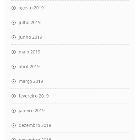
agosto 2019
julho 2019
junho 2019
maio 2019
abril 2019
março 2019
fevereiro 2019
janeiro 2019
dezembro 2018
novembro 2018