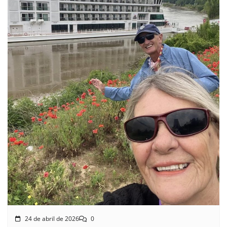
24 de abril de 2026
0