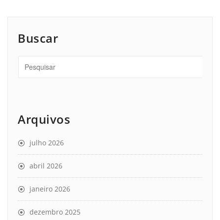
Buscar
Arquivos
julho 2026
abril 2026
janeiro 2026
dezembro 2025