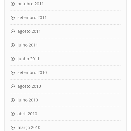
outubro 2011
setembro 2011
agosto 2011
julho 2011
junho 2011
setembro 2010
agosto 2010
julho 2010
abril 2010
março 2010