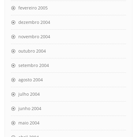
fevereiro 2005
dezembro 2004
novembro 2004
outubro 2004
setembro 2004
agosto 2004
julho 2004
junho 2004
maio 2004