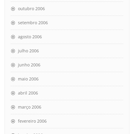
outubro 2006
setembro 2006
agosto 2006
julho 2006
junho 2006
maio 2006
abril 2006
março 2006
fevereiro 2006