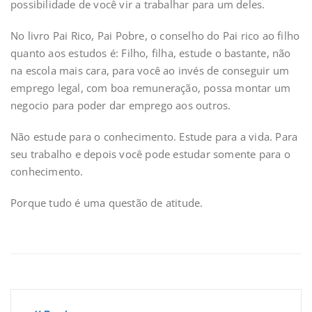
possibilidade de você vir a trabalhar para um deles.
No livro Pai Rico, Pai Pobre, o conselho do Pai rico ao filho
quanto aos estudos é: Filho, filha, estude o bastante, não
na escola mais cara, para você ao invés de conseguir um
emprego legal, com boa remuneração, possa montar um
negocio para poder dar emprego aos outros.
Não estude para o conhecimento. Estude para a vida. Para
seu trabalho e depois você pode estudar somente para o
conhecimento.
Porque tudo é uma questão de atitude.