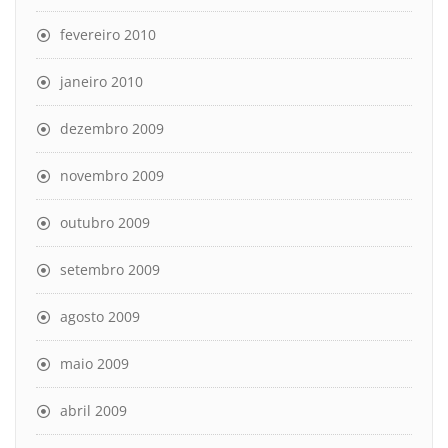
fevereiro 2010
janeiro 2010
dezembro 2009
novembro 2009
outubro 2009
setembro 2009
agosto 2009
maio 2009
abril 2009