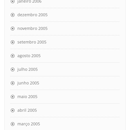
janeiro 2006
dezembro 2005
novembro 2005
setembro 2005
agosto 2005
julho 2005
junho 2005
maio 2005
abril 2005
março 2005