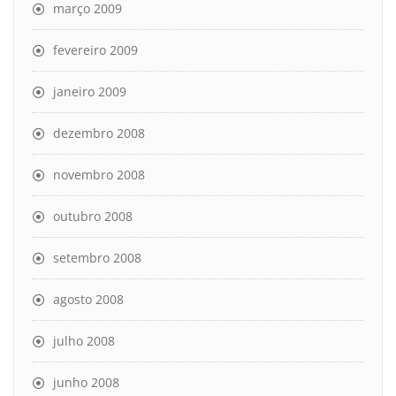
março 2009
fevereiro 2009
janeiro 2009
dezembro 2008
novembro 2008
outubro 2008
setembro 2008
agosto 2008
julho 2008
junho 2008