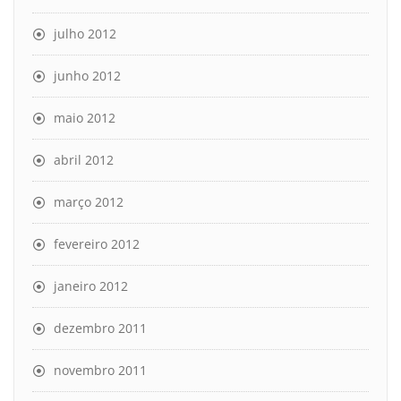
julho 2012
junho 2012
maio 2012
abril 2012
março 2012
fevereiro 2012
janeiro 2012
dezembro 2011
novembro 2011