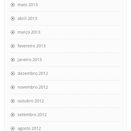
maio 2013
abril 2013
março 2013
fevereiro 2013
janeiro 2013
dezembro 2012
novembro 2012
outubro 2012
setembro 2012
agosto 2012