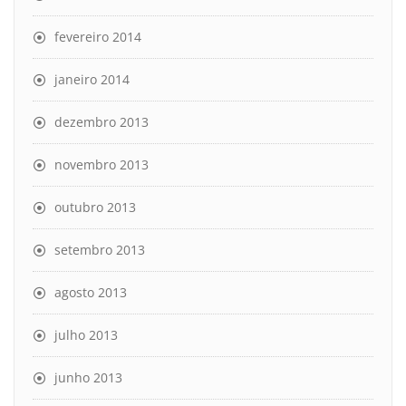
fevereiro 2014
janeiro 2014
dezembro 2013
novembro 2013
outubro 2013
setembro 2013
agosto 2013
julho 2013
junho 2013