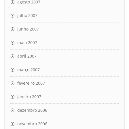
agosto 2007
julho 2007
junho 2007
maio 2007
abril 2007
março 2007
fevereiro 2007
janeiro 2007
dezembro 2006
novembro 2006