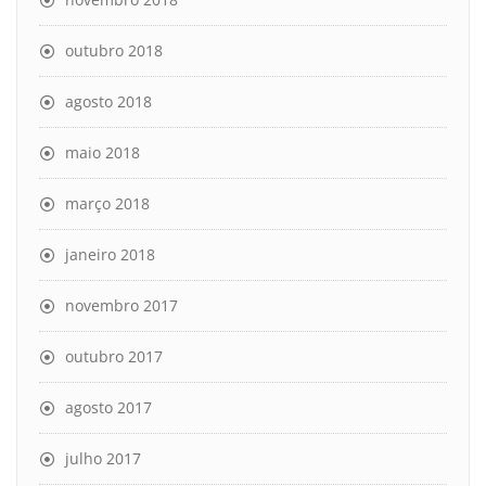
outubro 2018
agosto 2018
maio 2018
março 2018
janeiro 2018
novembro 2017
outubro 2017
agosto 2017
julho 2017