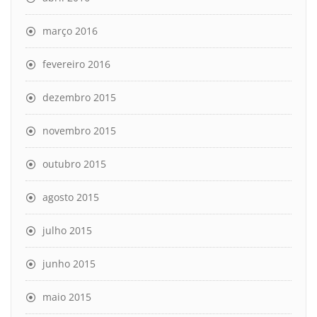
março 2016
fevereiro 2016
dezembro 2015
novembro 2015
outubro 2015
agosto 2015
julho 2015
junho 2015
maio 2015