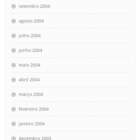
setembro 2004
agosto 2004
julho 2004
junho 2004
maio 2004
abril 2004
março 2004
fevereiro 2004
janeiro 2004
dezembro 2003