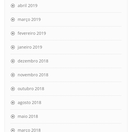
abril 2019
março 2019
fevereiro 2019
janeiro 2019
dezembro 2018
novembro 2018
outubro 2018
agosto 2018
maio 2018
março 2018