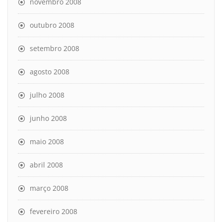
novembro 2008
outubro 2008
setembro 2008
agosto 2008
julho 2008
junho 2008
maio 2008
abril 2008
março 2008
fevereiro 2008