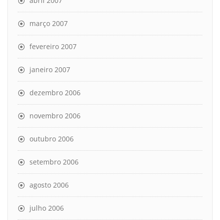
abril 2007
março 2007
fevereiro 2007
janeiro 2007
dezembro 2006
novembro 2006
outubro 2006
setembro 2006
agosto 2006
julho 2006