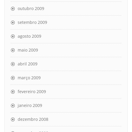
outubro 2009
setembro 2009
agosto 2009
maio 2009
abril 2009
março 2009
fevereiro 2009
janeiro 2009
dezembro 2008