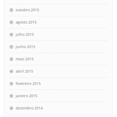
outubro 2015
agosto 2015
julho 2015
junho 2015
maio 2015
abril 2015
fevereiro 2015
janeiro 2015
dezembro 2014