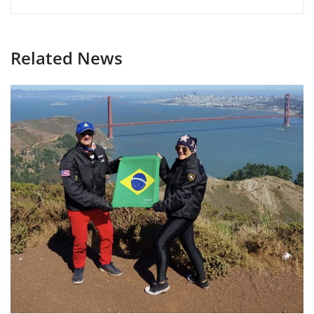
Related News