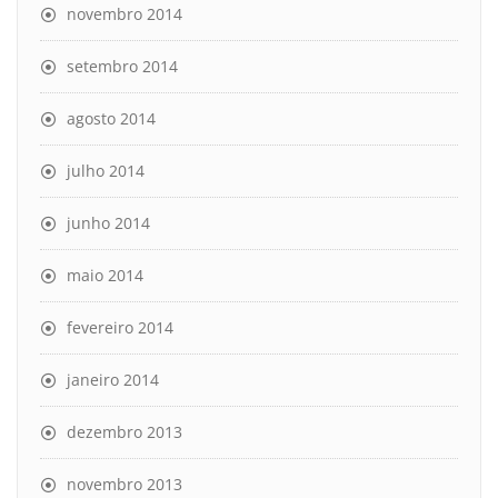
novembro 2014
setembro 2014
agosto 2014
julho 2014
junho 2014
maio 2014
fevereiro 2014
janeiro 2014
dezembro 2013
novembro 2013