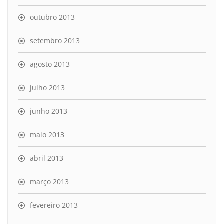
outubro 2013
setembro 2013
agosto 2013
julho 2013
junho 2013
maio 2013
abril 2013
março 2013
fevereiro 2013