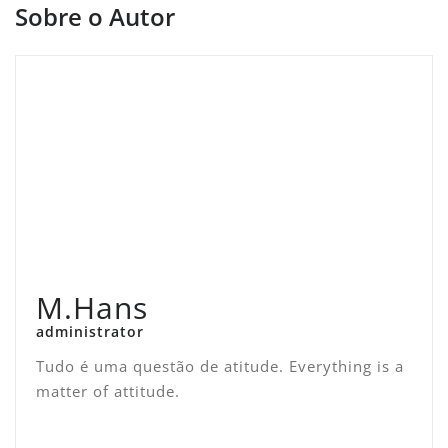
Sobre o Autor
M.Hans
administrator
Tudo é uma questão de atitude. Everything is a
matter of attitude.