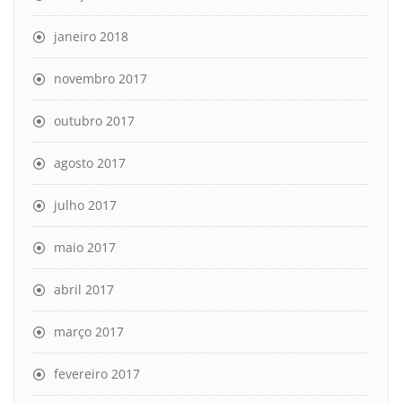
janeiro 2018
novembro 2017
outubro 2017
agosto 2017
julho 2017
maio 2017
abril 2017
março 2017
fevereiro 2017