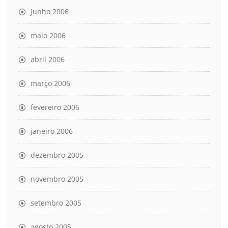
junho 2006
maio 2006
abril 2006
março 2006
fevereiro 2006
janeiro 2006
dezembro 2005
novembro 2005
setembro 2005
agosto 2005