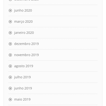
junho 2020
março 2020
janeiro 2020
dezembro 2019
novembro 2019
agosto 2019
julho 2019
junho 2019
maio 2019