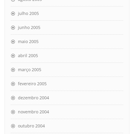
julho 2005
junho 2005
maio 2005
abril 2005
março 2005
fevereiro 2005
dezembro 2004
novembro 2004
outubro 2004