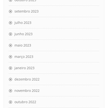
setembro 2023
julho 2023
junho 2023
maio 2023
março 2023
janeiro 2023
dezembro 2022
novembro 2022
outubro 2022