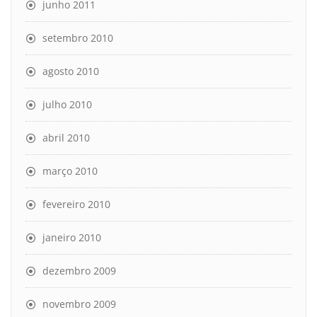
junho 2011
setembro 2010
agosto 2010
julho 2010
abril 2010
março 2010
fevereiro 2010
janeiro 2010
dezembro 2009
novembro 2009