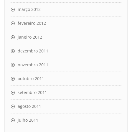
março 2012
fevereiro 2012
janeiro 2012
dezembro 2011
novembro 2011
outubro 2011
setembro 2011
agosto 2011
julho 2011