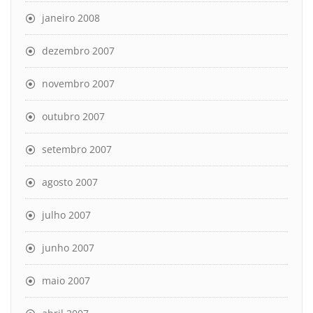
janeiro 2008
dezembro 2007
novembro 2007
outubro 2007
setembro 2007
agosto 2007
julho 2007
junho 2007
maio 2007