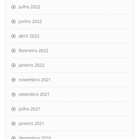
julho 2022
junho 2022
abril 2022
fevereiro 2022
janeiro 2022
novembro 2021
setembro 2021
julho 2021
janeiro 2021
dezembro 2020