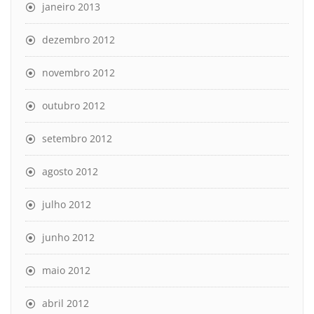
janeiro 2013
dezembro 2012
novembro 2012
outubro 2012
setembro 2012
agosto 2012
julho 2012
junho 2012
maio 2012
abril 2012