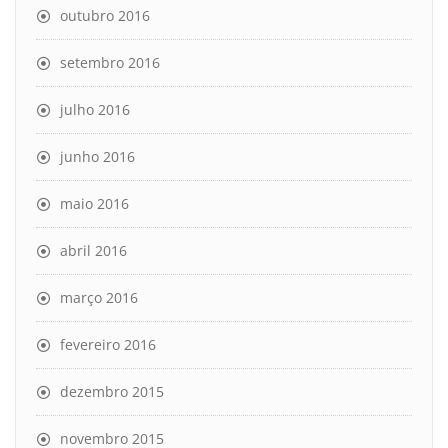
outubro 2016
setembro 2016
julho 2016
junho 2016
maio 2016
abril 2016
março 2016
fevereiro 2016
dezembro 2015
novembro 2015