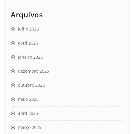
Arquivos
julho 2026
abril 2026
janeiro 2026
dezembro 2025
outubro 2025
maio 2025
abril 2025
março 2025