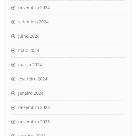
novembro 2024
setembro 2024
julho 2024
maio 2024
março 2024
fevereiro 2024
janeiro 2024
dezembro 2023
novembro 2023
outubro 2023