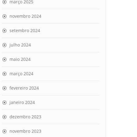
março 2025
novembro 2024
setembro 2024
julho 2024
maio 2024
março 2024
fevereiro 2024
janeiro 2024
dezembro 2023
novembro 2023