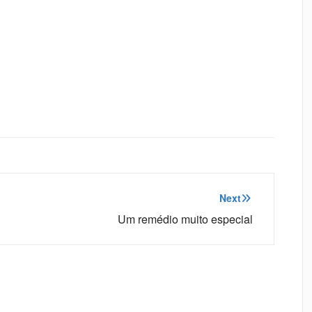
Next
Um remédio muito especial