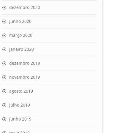
dezembro 2020
junho 2020
março 2020
janeiro 2020
dezembro 2019
novembro 2019
agosto 2019
julho 2019
junho 2019
maio 2019