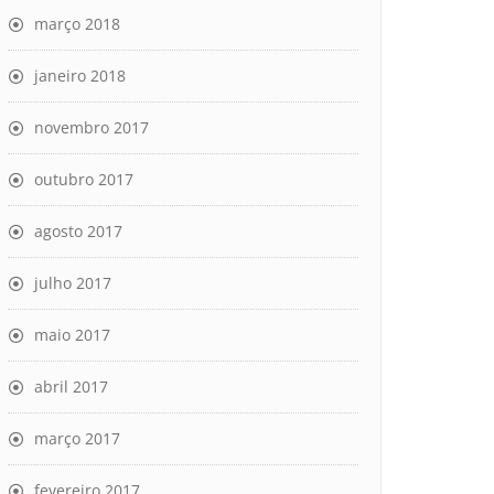
março 2018
janeiro 2018
novembro 2017
outubro 2017
agosto 2017
julho 2017
maio 2017
abril 2017
março 2017
fevereiro 2017