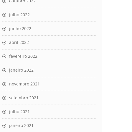
outubro 2022
julho 2022
junho 2022
abril 2022
fevereiro 2022
janeiro 2022
novembro 2021
setembro 2021
julho 2021
janeiro 2021