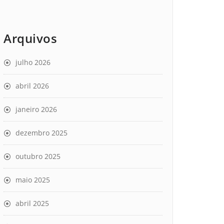
Arquivos
julho 2026
abril 2026
janeiro 2026
dezembro 2025
outubro 2025
maio 2025
abril 2025