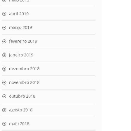
abril 2019
março 2019
fevereiro 2019
janeiro 2019
dezembro 2018
novembro 2018
outubro 2018
agosto 2018
maio 2018