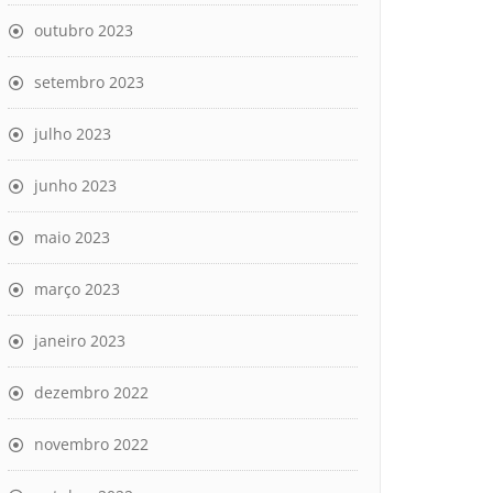
outubro 2023
setembro 2023
julho 2023
junho 2023
maio 2023
março 2023
janeiro 2023
dezembro 2022
novembro 2022