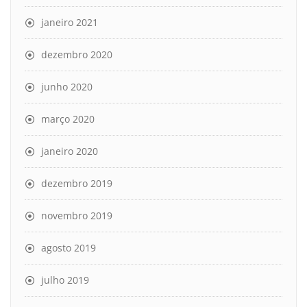
janeiro 2021
dezembro 2020
junho 2020
março 2020
janeiro 2020
dezembro 2019
novembro 2019
agosto 2019
julho 2019