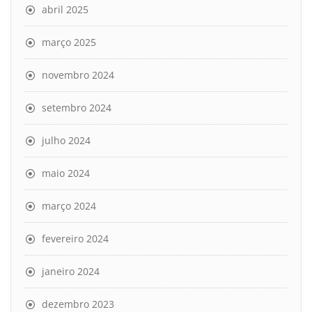
abril 2025
março 2025
novembro 2024
setembro 2024
julho 2024
maio 2024
março 2024
fevereiro 2024
janeiro 2024
dezembro 2023