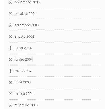
novembro 2004
outubro 2004
setembro 2004
agosto 2004
julho 2004
junho 2004
maio 2004
abril 2004
março 2004
fevereiro 2004