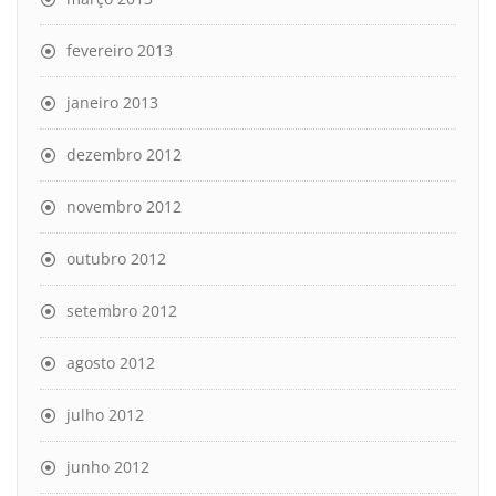
fevereiro 2013
janeiro 2013
dezembro 2012
novembro 2012
outubro 2012
setembro 2012
agosto 2012
julho 2012
junho 2012