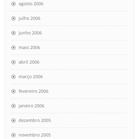
agosto 2006
julho 2006
junho 2006
maio 2006
abril 2006
março 2006
fevereiro 2006
janeiro 2006
dezembro 2005
novembro 2005