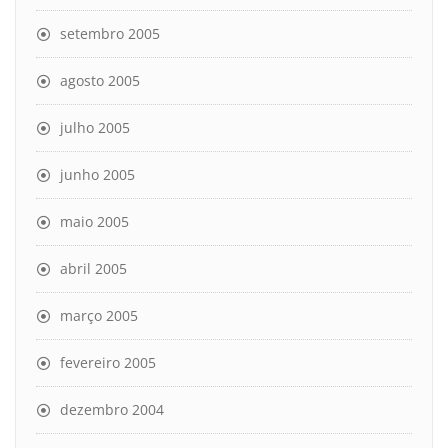
setembro 2005
agosto 2005
julho 2005
junho 2005
maio 2005
abril 2005
março 2005
fevereiro 2005
dezembro 2004