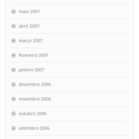
maio 2007
abril 2007
março 2007
fevereiro 2007
janeiro 2007
dezembro 2006
novembro 2006
outubro 2006
setembro 2006