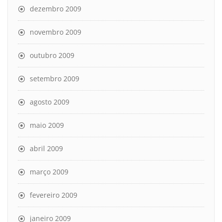
dezembro 2009
novembro 2009
outubro 2009
setembro 2009
agosto 2009
maio 2009
abril 2009
março 2009
fevereiro 2009
janeiro 2009