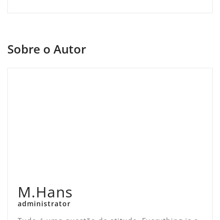
Sobre o Autor
M.Hans
administrator