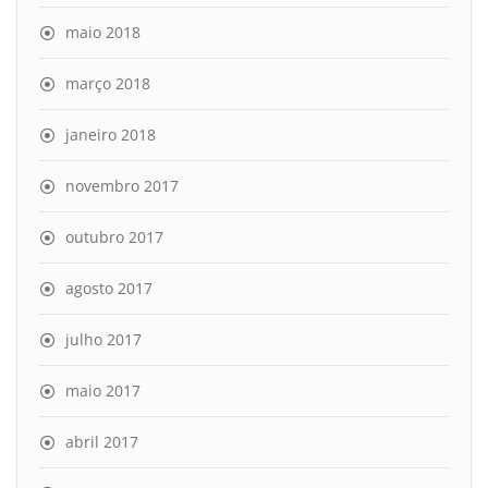
maio 2018
março 2018
janeiro 2018
novembro 2017
outubro 2017
agosto 2017
julho 2017
maio 2017
abril 2017