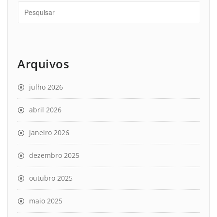
Arquivos
julho 2026
abril 2026
janeiro 2026
dezembro 2025
outubro 2025
maio 2025