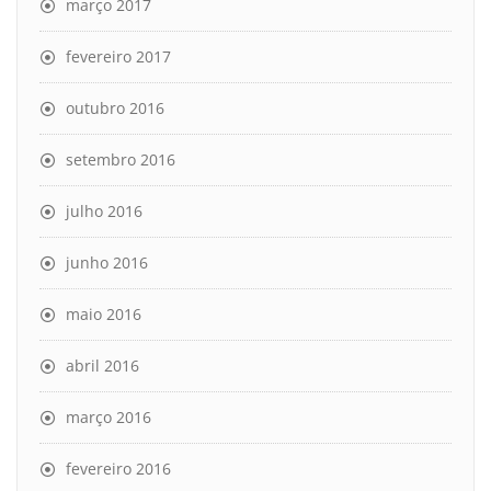
março 2017
fevereiro 2017
outubro 2016
setembro 2016
julho 2016
junho 2016
maio 2016
abril 2016
março 2016
fevereiro 2016