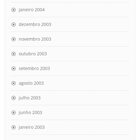
janeiro 2004
dezembro 2003
novembro 2003
outubro 2003
setembro 2003
agosto 2003
julho 2003
junho 2003
janeiro 2003