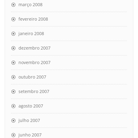
março 2008
fevereiro 2008
janeiro 2008
dezembro 2007
novembro 2007
outubro 2007
setembro 2007
agosto 2007
julho 2007
junho 2007