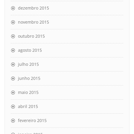
dezembro 2015
novembro 2015
outubro 2015
agosto 2015
julho 2015
junho 2015
maio 2015
abril 2015
fevereiro 2015