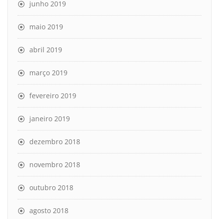
junho 2019
maio 2019
abril 2019
março 2019
fevereiro 2019
janeiro 2019
dezembro 2018
novembro 2018
outubro 2018
agosto 2018