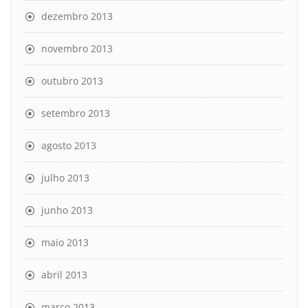
dezembro 2013
novembro 2013
outubro 2013
setembro 2013
agosto 2013
julho 2013
junho 2013
maio 2013
abril 2013
março 2013