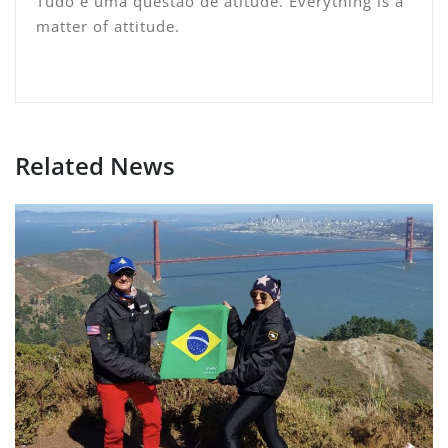
Tudo é uma questão de atitude. Everything is a
matter of attitude.
Related News