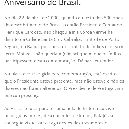
Aniversário do Brasil.
No dia 22 de abril de 2000, quando da festa dos 500 anos
do descobrimento do Brasil, o então Presidente Fernando
Henrique Cardoso, não chegou a ir a Coroa Vermelha,
distrito da Cidade Santa Cruz Cabrália, limítrofe de Porto
Seguro, na Bahia, por causa do conflito de Índios e os Sem
terra. Motivo – não queriam (não sei quem) que os Índios
participassem desta comemoração. Dá para entender.
Na placa e cruz erigida para comemoração, está escrito
que o Presidente esteve presente, mas não esteve e não os
dizeres não foram alterados. O Presidente de Portugal, sim
marcou presença.
Ao visitar o local para ter uma aula de história ao vivo
pelos guias mirins, descendentes de índios, Patajós se
consegue visualizar a saga destes desbravadores e