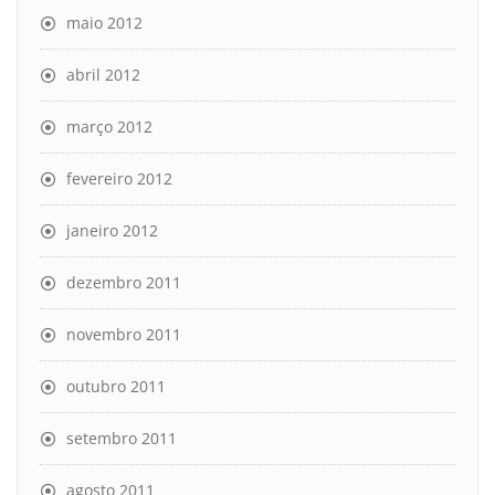
maio 2012
abril 2012
março 2012
fevereiro 2012
janeiro 2012
dezembro 2011
novembro 2011
outubro 2011
setembro 2011
agosto 2011