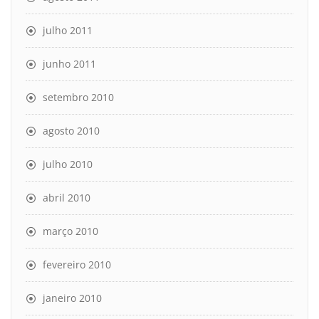
julho 2011
junho 2011
setembro 2010
agosto 2010
julho 2010
abril 2010
março 2010
fevereiro 2010
janeiro 2010