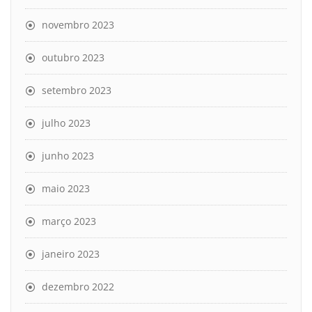
novembro 2023
outubro 2023
setembro 2023
julho 2023
junho 2023
maio 2023
março 2023
janeiro 2023
dezembro 2022