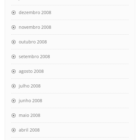
dezembro 2008
novembro 2008
outubro 2008
setembro 2008
agosto 2008
julho 2008
junho 2008
maio 2008
abril 2008