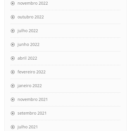
novembro 2022
outubro 2022
julho 2022
junho 2022
abril 2022
fevereiro 2022
janeiro 2022
novembro 2021
setembro 2021
julho 2021