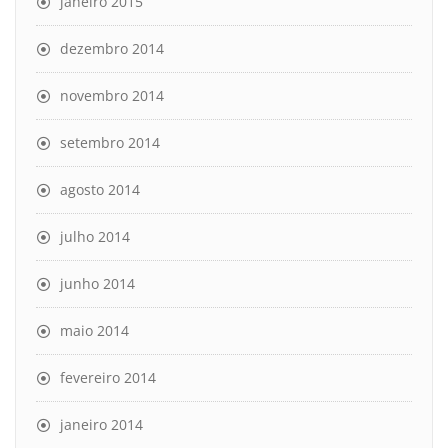
janeiro 2015
dezembro 2014
novembro 2014
setembro 2014
agosto 2014
julho 2014
junho 2014
maio 2014
fevereiro 2014
janeiro 2014