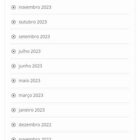
novembro 2023
outubro 2023
setembro 2023
julho 2023
junho 2023
maio 2023
março 2023
janeiro 2023
dezembro 2022
novembro 2022