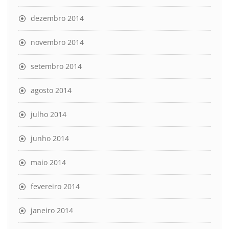
dezembro 2014
novembro 2014
setembro 2014
agosto 2014
julho 2014
junho 2014
maio 2014
fevereiro 2014
janeiro 2014