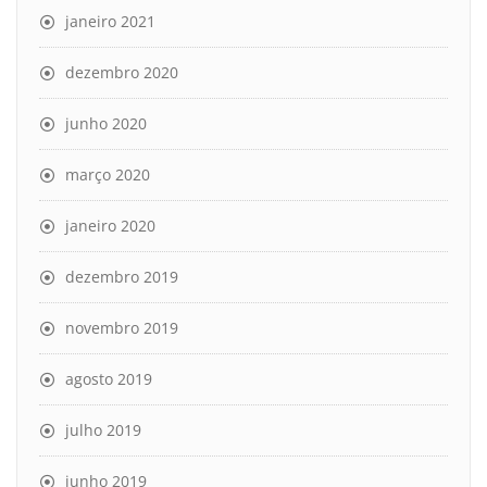
janeiro 2021
dezembro 2020
junho 2020
março 2020
janeiro 2020
dezembro 2019
novembro 2019
agosto 2019
julho 2019
junho 2019