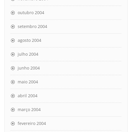
outubro 2004
setembro 2004
agosto 2004
julho 2004
junho 2004
maio 2004
abril 2004
março 2004
fevereiro 2004