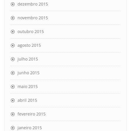
dezembro 2015
novembro 2015
outubro 2015
agosto 2015
julho 2015
junho 2015
maio 2015
abril 2015
fevereiro 2015
janeiro 2015