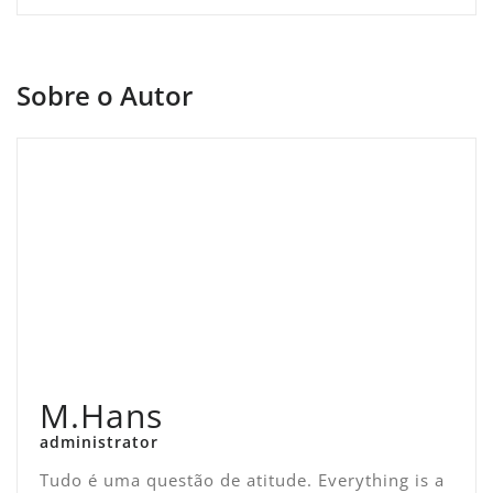
Sobre o Autor
M.Hans
administrator
Tudo é uma questão de atitude. Everything is a