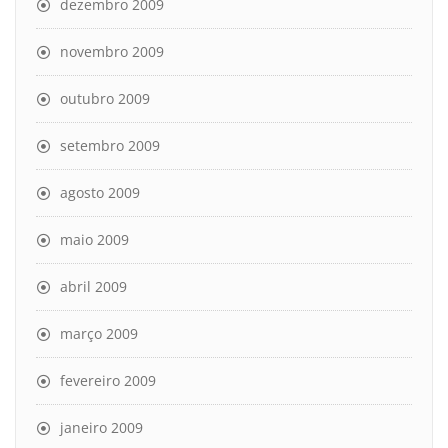
dezembro 2009
novembro 2009
outubro 2009
setembro 2009
agosto 2009
maio 2009
abril 2009
março 2009
fevereiro 2009
janeiro 2009