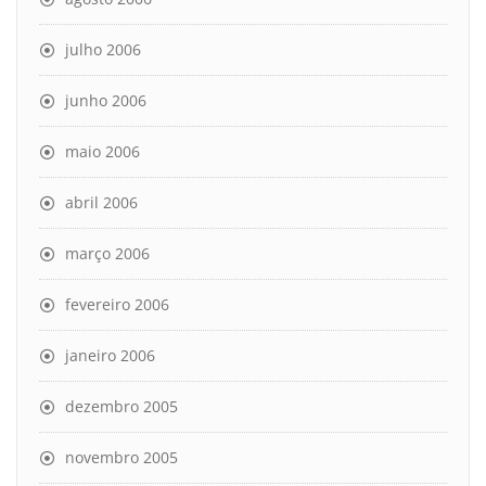
julho 2006
junho 2006
maio 2006
abril 2006
março 2006
fevereiro 2006
janeiro 2006
dezembro 2005
novembro 2005