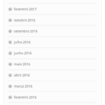
fevereiro 2017
outubro 2016
setembro 2016
julho 2016
junho 2016
maio 2016
abril 2016
março 2016
fevereiro 2016