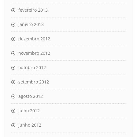
fevereiro 2013
janeiro 2013
dezembro 2012
novembro 2012
outubro 2012
setembro 2012
agosto 2012
julho 2012
junho 2012