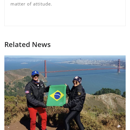
matter of attitude.
Related News