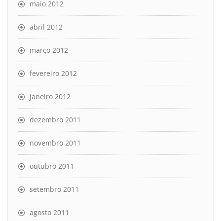
maio 2012
abril 2012
março 2012
fevereiro 2012
janeiro 2012
dezembro 2011
novembro 2011
outubro 2011
setembro 2011
agosto 2011