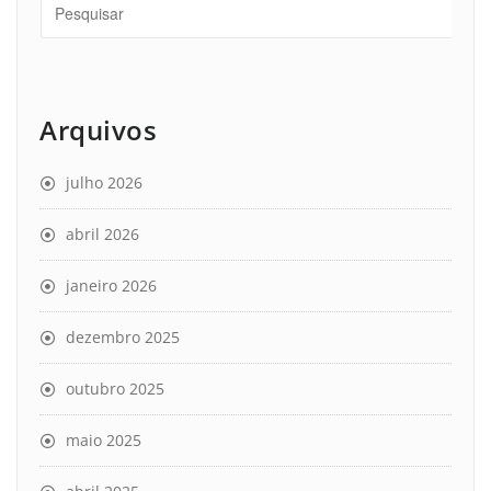
Arquivos
julho 2026
abril 2026
janeiro 2026
dezembro 2025
outubro 2025
maio 2025