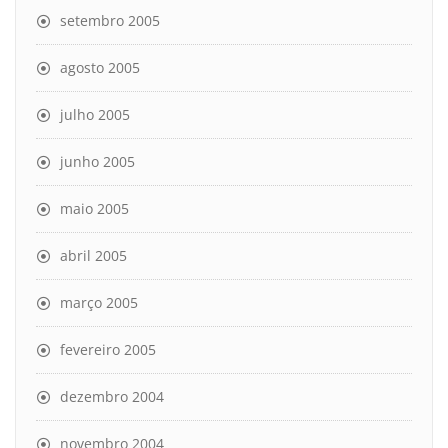
setembro 2005
agosto 2005
julho 2005
junho 2005
maio 2005
abril 2005
março 2005
fevereiro 2005
dezembro 2004
novembro 2004