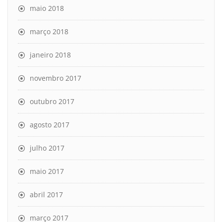
maio 2018
março 2018
janeiro 2018
novembro 2017
outubro 2017
agosto 2017
julho 2017
maio 2017
abril 2017
março 2017