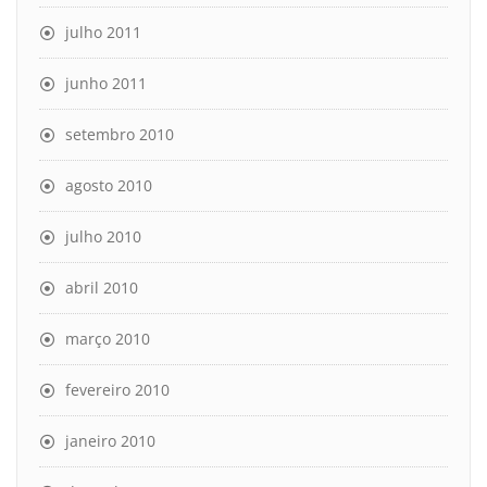
julho 2011
junho 2011
setembro 2010
agosto 2010
julho 2010
abril 2010
março 2010
fevereiro 2010
janeiro 2010