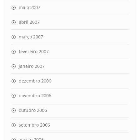
maio 2007
abril 2007
março 2007
fevereiro 2007
janeiro 2007
dezembro 2006
novembro 2006
outubro 2006
setembro 2006
agosto 2006