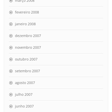
março 2008
fevereiro 2008
janeiro 2008
dezembro 2007
novembro 2007
outubro 2007
setembro 2007
agosto 2007
julho 2007
junho 2007