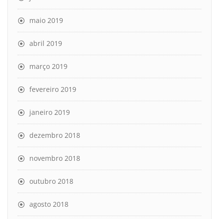
maio 2019
abril 2019
março 2019
fevereiro 2019
janeiro 2019
dezembro 2018
novembro 2018
outubro 2018
agosto 2018