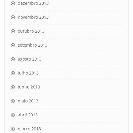
dezembro 2013
novembro 2013
outubro 2013
setembro 2013
agosto 2013
julho 2013
junho 2013
maio 2013
abril 2013
março 2013