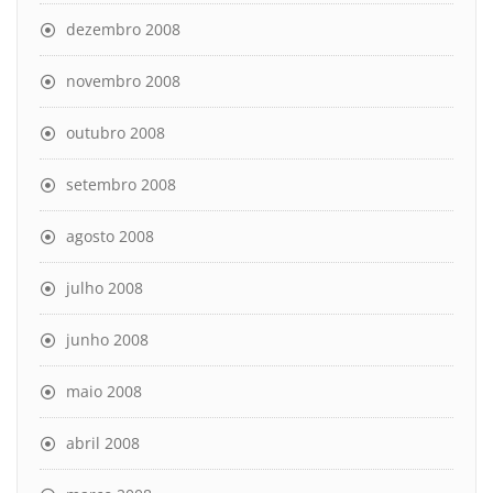
dezembro 2008
novembro 2008
outubro 2008
setembro 2008
agosto 2008
julho 2008
junho 2008
maio 2008
abril 2008