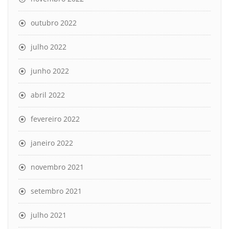
outubro 2022
julho 2022
junho 2022
abril 2022
fevereiro 2022
janeiro 2022
novembro 2021
setembro 2021
julho 2021