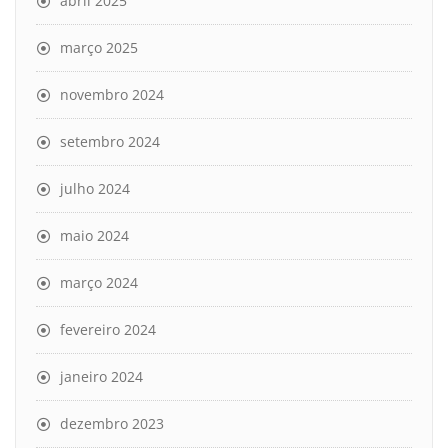
abril 2025
março 2025
novembro 2024
setembro 2024
julho 2024
maio 2024
março 2024
fevereiro 2024
janeiro 2024
dezembro 2023