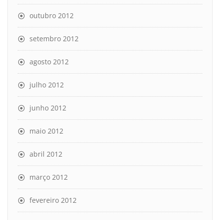
outubro 2012
setembro 2012
agosto 2012
julho 2012
junho 2012
maio 2012
abril 2012
março 2012
fevereiro 2012