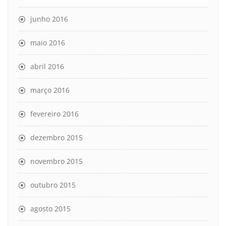
junho 2016
maio 2016
abril 2016
março 2016
fevereiro 2016
dezembro 2015
novembro 2015
outubro 2015
agosto 2015