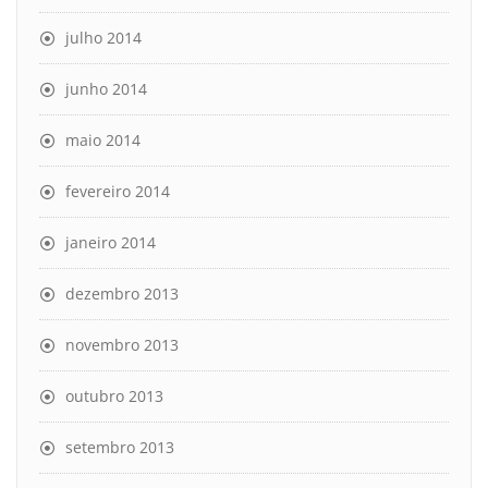
julho 2014
junho 2014
maio 2014
fevereiro 2014
janeiro 2014
dezembro 2013
novembro 2013
outubro 2013
setembro 2013