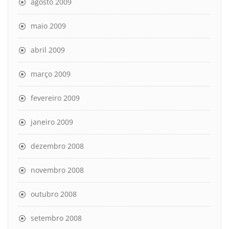
agosto 2009
maio 2009
abril 2009
março 2009
fevereiro 2009
janeiro 2009
dezembro 2008
novembro 2008
outubro 2008
setembro 2008