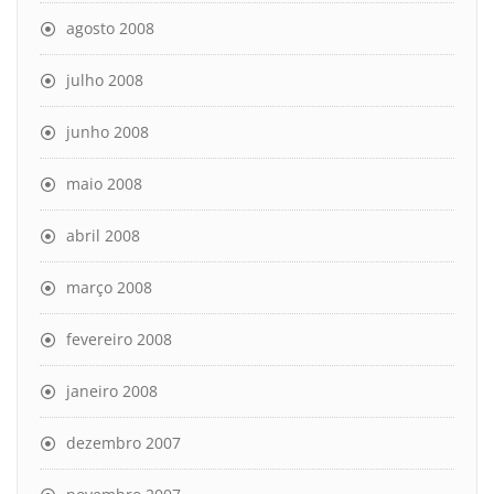
agosto 2008
julho 2008
junho 2008
maio 2008
abril 2008
março 2008
fevereiro 2008
janeiro 2008
dezembro 2007