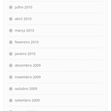
julho 2010
abril 2010
março 2010
fevereiro 2010
janeiro 2010
dezembro 2009
novembro 2009
outubro 2009
setembro 2009