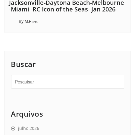
Jacksonville-Daytona Beach-Melbourne
-Miami -RC Icon of the Seas- Jan 2026
By
M.Hans
Buscar
Arquivos
julho 2026