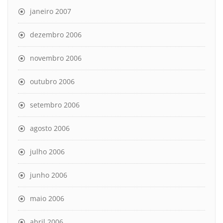
janeiro 2007
dezembro 2006
novembro 2006
outubro 2006
setembro 2006
agosto 2006
julho 2006
junho 2006
maio 2006
abril 2006