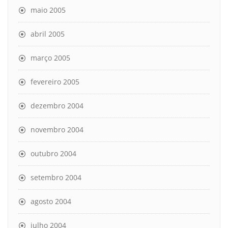
maio 2005
abril 2005
março 2005
fevereiro 2005
dezembro 2004
novembro 2004
outubro 2004
setembro 2004
agosto 2004
julho 2004