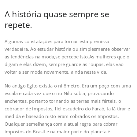
A história quase sempre se
repete.
Algumas constatações para tornar esta premissa
verdadeira. Ao estudar história ou simplesmente observar
as tendências na moda,se percebe isto.As mulheres que o
digam e elas dizem, sempre guarde as roupas, elas vão
voltar a ser moda novamente, ainda nesta vida.
No antigo Egito existia o nilômetro. Era um poço com uma
escala e cada vez que o rio Nilo subia, provocando
enchentes, portanto tornando as terras mais férteis, o
cobrador de impostos, fiel escudeiro do Faraó, ia lá tirar e
medida e baseado nisto eram cobrados os Impostos.
Qualquer semelhança com a atual regra para cobrar
impostos do Brasil e na maior parte do planeta é