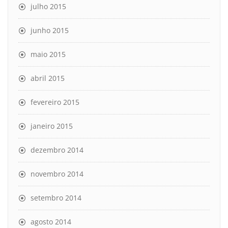
julho 2015
junho 2015
maio 2015
abril 2015
fevereiro 2015
janeiro 2015
dezembro 2014
novembro 2014
setembro 2014
agosto 2014