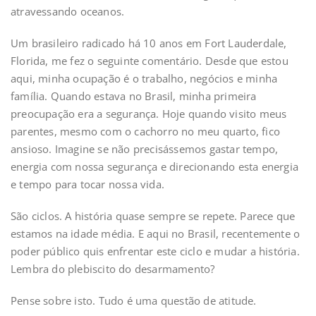
atravessando oceanos.
Um brasileiro radicado há 10 anos em Fort Lauderdale,
Florida, me fez o seguinte comentário. Desde que estou
aqui, minha ocupação é o trabalho, negócios e minha
família. Quando estava no Brasil, minha primeira
preocupação era a segurança. Hoje quando visito meus
parentes, mesmo com o cachorro no meu quarto, fico
ansioso. Imagine se não precisássemos gastar tempo,
energia com nossa segurança e direcionando esta energia
e tempo para tocar nossa vida.
São ciclos. A história quase sempre se repete. Parece que
estamos na idade média. E aqui no Brasil, recentemente o
poder público quis enfrentar este ciclo e mudar a história.
Lembra do plebiscito do desarmamento?
Pense sobre isto. Tudo é uma questão de atitude.