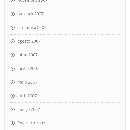
novembro 2007
outubro 2007
setembro 2007
agosto 2007
julho 2007
junho 2007
maio 2007
abril 2007
março 2007
fevereiro 2007