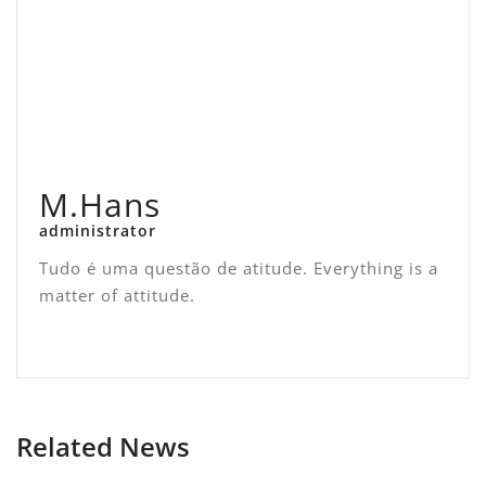
M.Hans
administrator
Tudo é uma questão de atitude. Everything is a
matter of attitude.
Related News