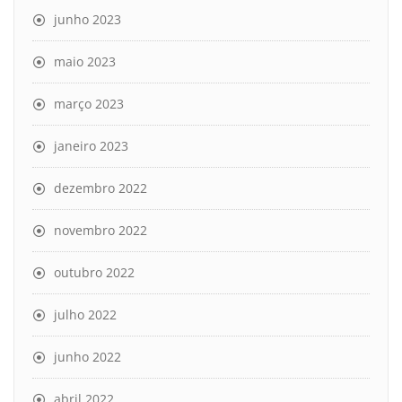
junho 2023
maio 2023
março 2023
janeiro 2023
dezembro 2022
novembro 2022
outubro 2022
julho 2022
junho 2022
abril 2022