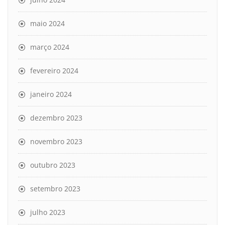
maio 2024
março 2024
fevereiro 2024
janeiro 2024
dezembro 2023
novembro 2023
outubro 2023
setembro 2023
julho 2023