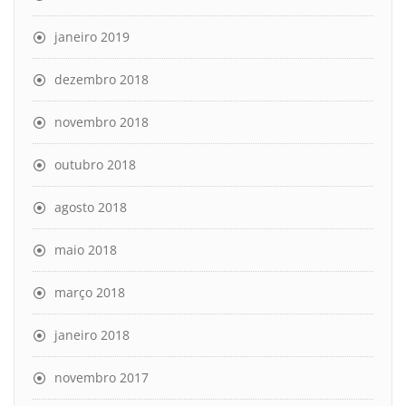
janeiro 2019
dezembro 2018
novembro 2018
outubro 2018
agosto 2018
maio 2018
março 2018
janeiro 2018
novembro 2017