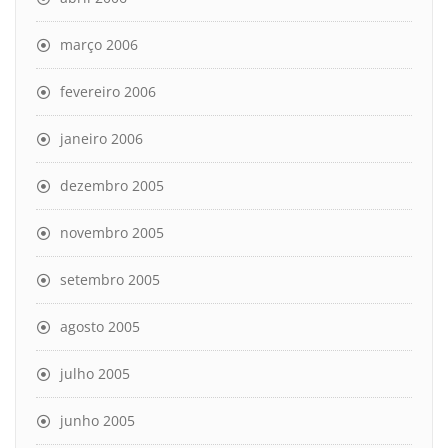
março 2006
fevereiro 2006
janeiro 2006
dezembro 2005
novembro 2005
setembro 2005
agosto 2005
julho 2005
junho 2005