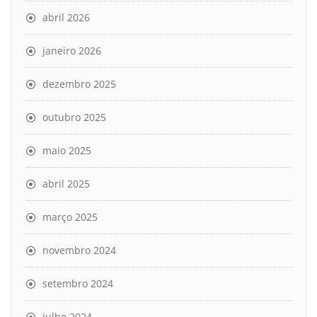
abril 2026
janeiro 2026
dezembro 2025
outubro 2025
maio 2025
abril 2025
março 2025
novembro 2024
setembro 2024
julho 2024