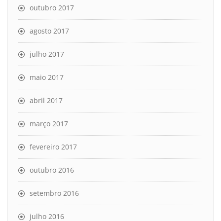
outubro 2017
agosto 2017
julho 2017
maio 2017
abril 2017
março 2017
fevereiro 2017
outubro 2016
setembro 2016
julho 2016