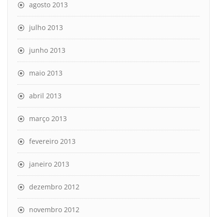
agosto 2013
julho 2013
junho 2013
maio 2013
abril 2013
março 2013
fevereiro 2013
janeiro 2013
dezembro 2012
novembro 2012