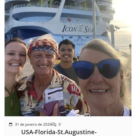
31 de janeiro de 2026
0
USA-Florida-St.Augustine-