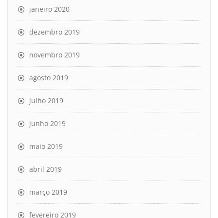
janeiro 2020
dezembro 2019
novembro 2019
agosto 2019
julho 2019
junho 2019
maio 2019
abril 2019
março 2019
fevereiro 2019