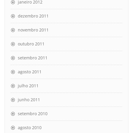
janeiro 2012
dezembro 2011
novembro 2011
outubro 2011
setembro 2011
agosto 2011
julho 2011
junho 2011
setembro 2010
agosto 2010