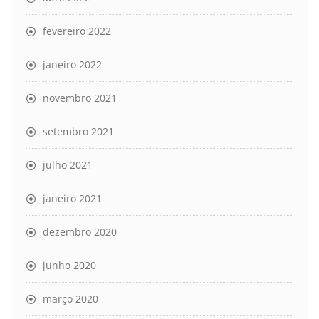
fevereiro 2022
janeiro 2022
novembro 2021
setembro 2021
julho 2021
janeiro 2021
dezembro 2020
junho 2020
março 2020