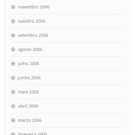
novembro 2006
outubro 2006
setembro 2006
agosto 2006
julho 2006
junho 2006
maio 2006
abril 2006
março 2006
fevereiro 2006