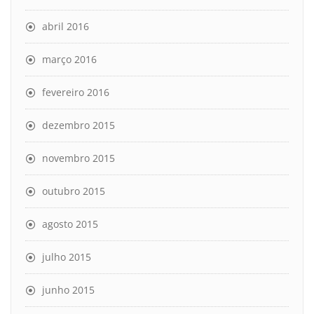
abril 2016
março 2016
fevereiro 2016
dezembro 2015
novembro 2015
outubro 2015
agosto 2015
julho 2015
junho 2015