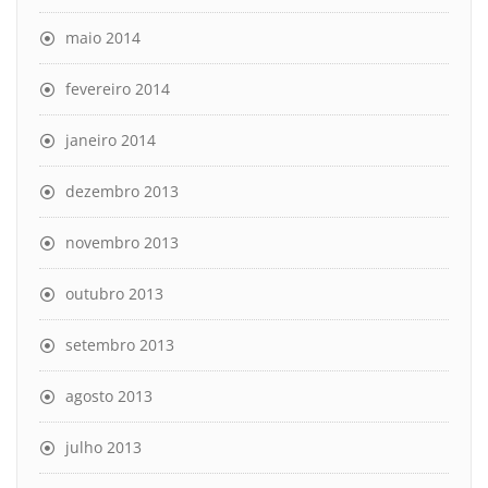
maio 2014
fevereiro 2014
janeiro 2014
dezembro 2013
novembro 2013
outubro 2013
setembro 2013
agosto 2013
julho 2013