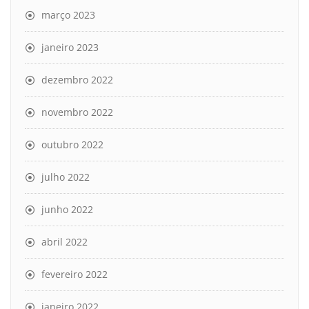
março 2023
janeiro 2023
dezembro 2022
novembro 2022
outubro 2022
julho 2022
junho 2022
abril 2022
fevereiro 2022
janeiro 2022