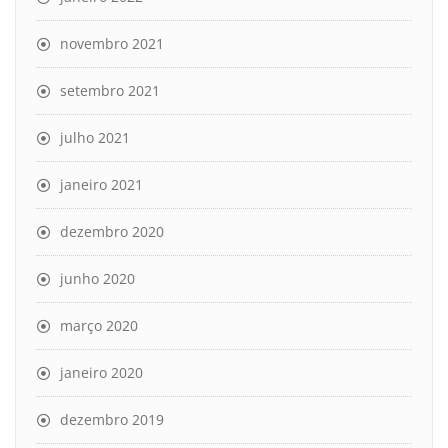
novembro 2021
setembro 2021
julho 2021
janeiro 2021
dezembro 2020
junho 2020
março 2020
janeiro 2020
dezembro 2019