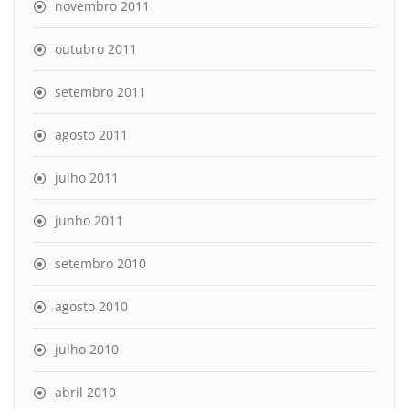
novembro 2011
outubro 2011
setembro 2011
agosto 2011
julho 2011
junho 2011
setembro 2010
agosto 2010
julho 2010
abril 2010