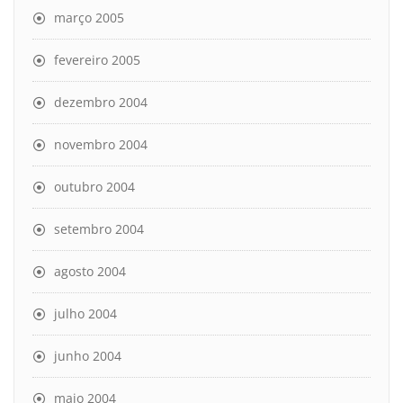
março 2005
fevereiro 2005
dezembro 2004
novembro 2004
outubro 2004
setembro 2004
agosto 2004
julho 2004
junho 2004
maio 2004