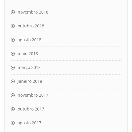
novembro 2018
outubro 2018
agosto 2018
maio 2018
março 2018
janeiro 2018
novembro 2017
outubro 2017
agosto 2017