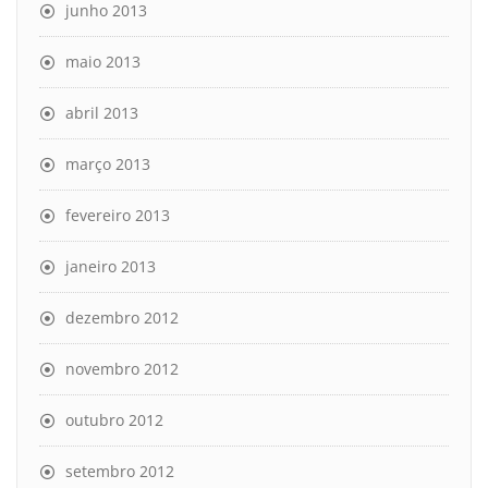
junho 2013
maio 2013
abril 2013
março 2013
fevereiro 2013
janeiro 2013
dezembro 2012
novembro 2012
outubro 2012
setembro 2012