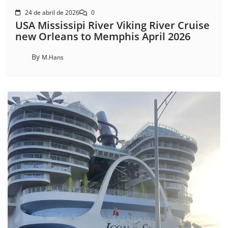
24 de abril de 2026
0
USA Mississipi River Viking River Cruise
new Orleans to Memphis April 2026
By
M.Hans