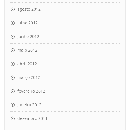
agosto 2012
julho 2012
junho 2012
maio 2012
abril 2012
março 2012
fevereiro 2012
janeiro 2012
dezembro 2011