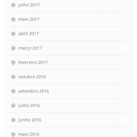
julho 2017
maio 2017
abril 2017
março 2017
fevereiro 2017
outubro 2016
setembro 2016
julho 2016
junho 2016
maio 2016