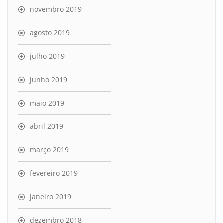
novembro 2019
agosto 2019
julho 2019
junho 2019
maio 2019
abril 2019
março 2019
fevereiro 2019
janeiro 2019
dezembro 2018