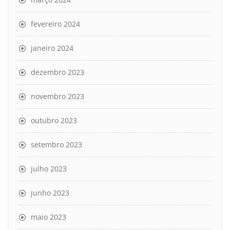
fevereiro 2024
janeiro 2024
dezembro 2023
novembro 2023
outubro 2023
setembro 2023
julho 2023
junho 2023
maio 2023