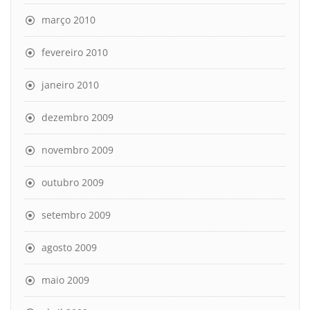
março 2010
fevereiro 2010
janeiro 2010
dezembro 2009
novembro 2009
outubro 2009
setembro 2009
agosto 2009
maio 2009