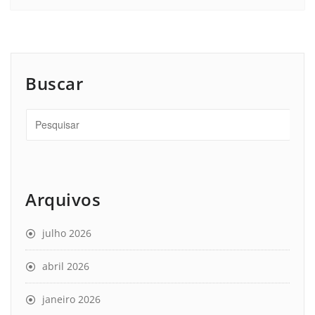
Buscar
Arquivos
julho 2026
abril 2026
janeiro 2026