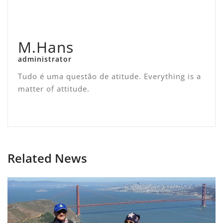
M.Hans
administrator
Tudo é uma questão de atitude. Everything is a
matter of attitude.
Related News