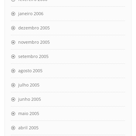
janeiro 2006
dezembro 2005
novembro 2005
setembro 2005
agosto 2005
julho 2005
junho 2005
maio 2005
abril 2005