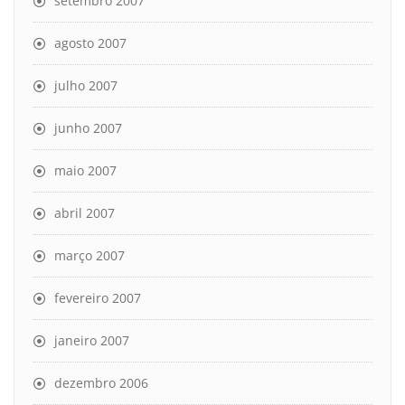
setembro 2007
agosto 2007
julho 2007
junho 2007
maio 2007
abril 2007
março 2007
fevereiro 2007
janeiro 2007
dezembro 2006