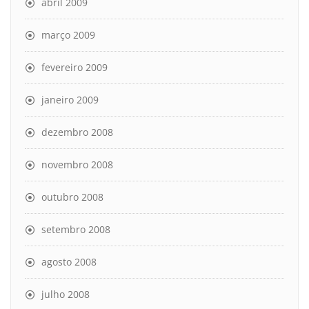
abril 2009
março 2009
fevereiro 2009
janeiro 2009
dezembro 2008
novembro 2008
outubro 2008
setembro 2008
agosto 2008
julho 2008