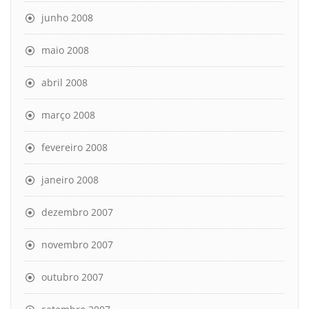
junho 2008
maio 2008
abril 2008
março 2008
fevereiro 2008
janeiro 2008
dezembro 2007
novembro 2007
outubro 2007