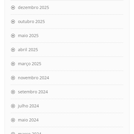
dezembro 2025
outubro 2025
maio 2025
abril 2025
março 2025
novembro 2024
setembro 2024
julho 2024
maio 2024
março 2024