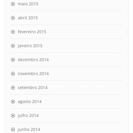
maio 2015
abril 2015
fevereiro 2015
janeiro 2015
dezembro 2014
novembro 2014
setembro 2014
agosto 2014
julho 2014
junho 2014