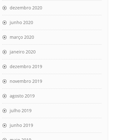
dezembro 2020
junho 2020
março 2020
janeiro 2020
dezembro 2019
novembro 2019
agosto 2019
julho 2019
junho 2019
maio 2019