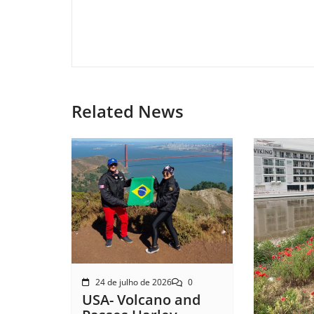
Related News
24 de julho de 2026
0
USA- Volcano and