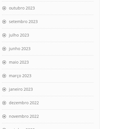
outubro 2023
setembro 2023
julho 2023
junho 2023
maio 2023
março 2023
janeiro 2023
dezembro 2022
novembro 2022