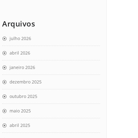
Arquivos
julho 2026
abril 2026
janeiro 2026
dezembro 2025
outubro 2025
maio 2025
abril 2025