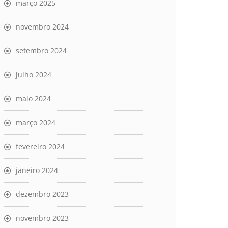
março 2025
novembro 2024
setembro 2024
julho 2024
maio 2024
março 2024
fevereiro 2024
janeiro 2024
dezembro 2023
novembro 2023