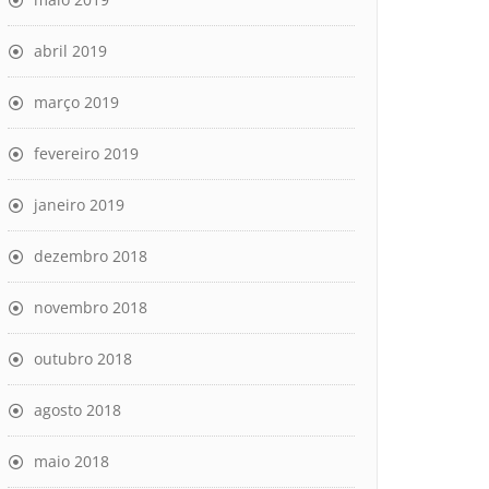
abril 2019
março 2019
fevereiro 2019
janeiro 2019
dezembro 2018
novembro 2018
outubro 2018
agosto 2018
maio 2018