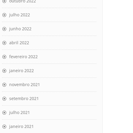
outubro 2022
julho 2022
junho 2022
abril 2022
fevereiro 2022
janeiro 2022
novembro 2021
setembro 2021
julho 2021
janeiro 2021