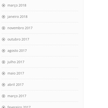
março 2018
janeiro 2018
novembro 2017
outubro 2017
agosto 2017
julho 2017
maio 2017
abril 2017
março 2017
fevereiro 2017