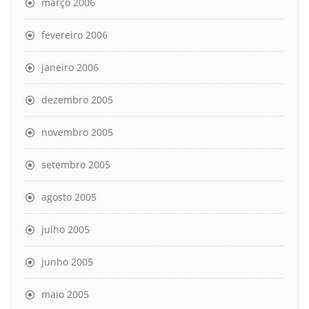
março 2006
fevereiro 2006
janeiro 2006
dezembro 2005
novembro 2005
setembro 2005
agosto 2005
julho 2005
junho 2005
maio 2005