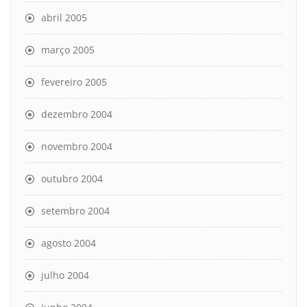
abril 2005
março 2005
fevereiro 2005
dezembro 2004
novembro 2004
outubro 2004
setembro 2004
agosto 2004
julho 2004