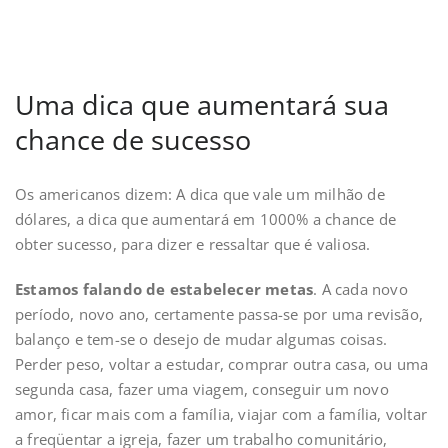
Uma dica que aumentará sua
chance de sucesso
Os americanos dizem: A dica que vale um milhão de
dólares, a dica que aumentará em 1000% a chance de
obter sucesso, para dizer e ressaltar que é valiosa.
Estamos falando de estabelecer metas
. A cada novo
período, novo ano, certamente passa-se por uma revisão,
balanço e tem-se o desejo de mudar algumas coisas.
Perder peso, voltar a estudar, comprar outra casa, ou uma
segunda casa, fazer uma viagem, conseguir um novo
amor, ficar mais com a família, viajar com a família, voltar
a freqüentar a igreja, fazer um trabalho comunitário,