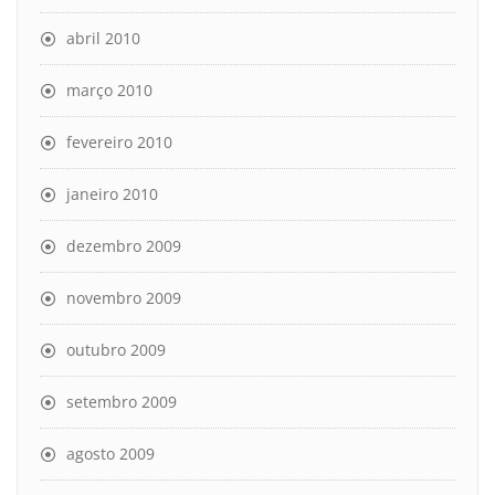
abril 2010
março 2010
fevereiro 2010
janeiro 2010
dezembro 2009
novembro 2009
outubro 2009
setembro 2009
agosto 2009