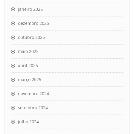
janeiro 2026
dezembro 2025
outubro 2025
maio 2025
abril 2025
março 2025
novembro 2024
setembro 2024
julho 2024