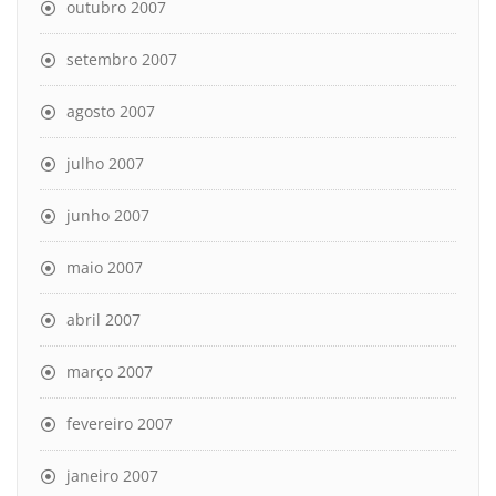
outubro 2007
setembro 2007
agosto 2007
julho 2007
junho 2007
maio 2007
abril 2007
março 2007
fevereiro 2007
janeiro 2007