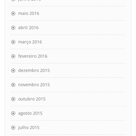
maio 2016
abril 2016
março 2016
fevereiro 2016
dezembro 2015
novembro 2015
outubro 2015
agosto 2015
julho 2015