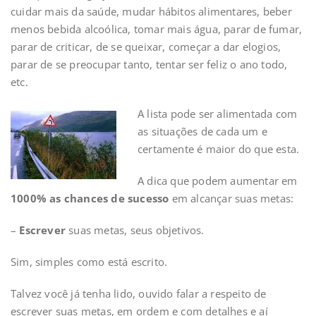
cuidar mais da saúde, mudar hábitos alimentares, beber
menos bebida alcoólica, tomar mais água, parar de fumar,
parar de criticar, de se queixar, começar a dar elogios,
parar de se preocupar tanto, tentar ser feliz o ano todo,
etc.
A lista pode ser alimentada com
as situações de cada um e
certamente é maior do que esta.
A dica que podem aumentar em
1000% as chances de sucesso
em alcançar suas metas:
–
Escrever
suas metas, seus objetivos.
Sim, simples como está escrito.
Talvez você já tenha lido, ouvido falar a respeito de
escrever suas metas, em ordem e com detalhes e aí