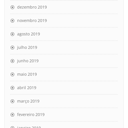
dezembro 2019
novembro 2019
agosto 2019
julho 2019
junho 2019
maio 2019
abril 2019
março 2019
fevereiro 2019
janeiro 2019