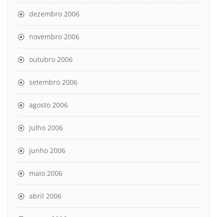
dezembro 2006
novembro 2006
outubro 2006
setembro 2006
agosto 2006
julho 2006
junho 2006
maio 2006
abril 2006