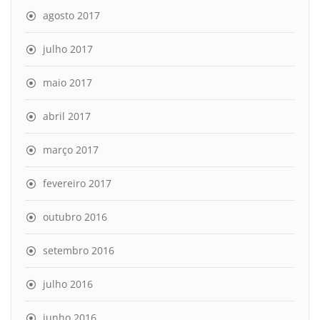
agosto 2017
julho 2017
maio 2017
abril 2017
março 2017
fevereiro 2017
outubro 2016
setembro 2016
julho 2016
junho 2016