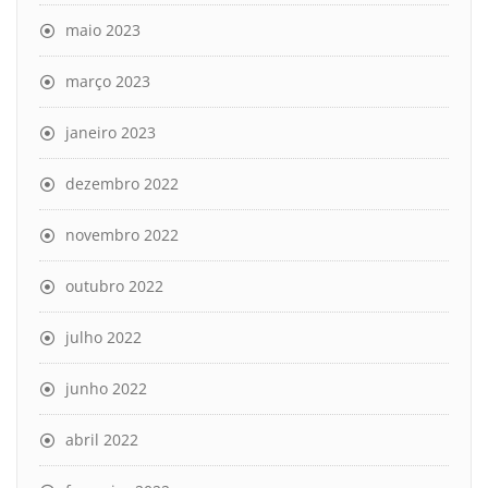
maio 2023
março 2023
janeiro 2023
dezembro 2022
novembro 2022
outubro 2022
julho 2022
junho 2022
abril 2022