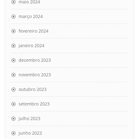
maio 2024
março 2024
fevereiro 2024
janeiro 2024
dezembro 2023
novembro 2023
outubro 2023
setembro 2023
julho 2023
junho 2023