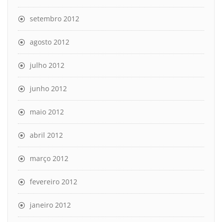
setembro 2012
agosto 2012
julho 2012
junho 2012
maio 2012
abril 2012
março 2012
fevereiro 2012
janeiro 2012