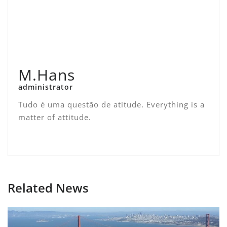
M.Hans
administrator
Tudo é uma questão de atitude. Everything is a
matter of attitude.
Related News