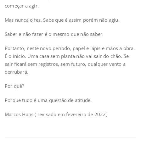
começar a agir.
Mas nunca o fez. Sabe que é assim porém não agiu.
Saber e não fazer é o mesmo que não saber.
Portanto, neste novo período, papel e lápis e mãos a obra.
É o inicio. Uma casa sem planta não vai sair do chão. Se
sair ficará sem registros, sem futuro, qualquer vento a
derrubará.
Por quê?
Porque tudo é uma questão de atitude.
Marcos Hans ( revisado em fevereiro de 2022)