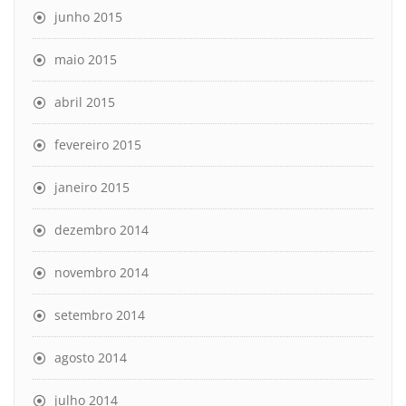
junho 2015
maio 2015
abril 2015
fevereiro 2015
janeiro 2015
dezembro 2014
novembro 2014
setembro 2014
agosto 2014
julho 2014