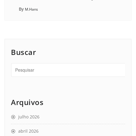
By
M.Hans
Buscar
Arquivos
julho 2026
abril 2026