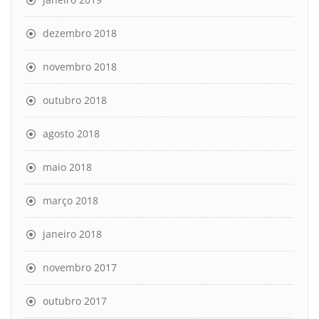
dezembro 2018
novembro 2018
outubro 2018
agosto 2018
maio 2018
março 2018
janeiro 2018
novembro 2017
outubro 2017