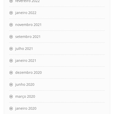
fevereiro 2022
janeiro 2022
novembro 2021
setembro 2021
julho 2021
janeiro 2021
dezembro 2020
junho 2020
março 2020
janeiro 2020