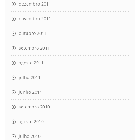
dezembro 2011
novembro 2011
outubro 2011
setembro 2011
agosto 2011
julho 2011
junho 2011
setembro 2010
agosto 2010
julho 2010