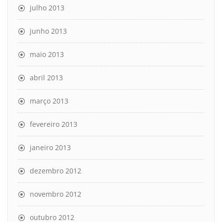
julho 2013
junho 2013
maio 2013
abril 2013
março 2013
fevereiro 2013
janeiro 2013
dezembro 2012
novembro 2012
outubro 2012