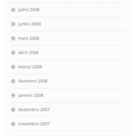
julho 2008
junho 2008
maio 2008
abril 2008
março 2008
fevereiro 2008
janeiro 2008
dezembro 2007
novembro 2007