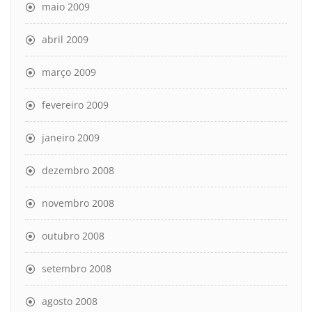
maio 2009
abril 2009
março 2009
fevereiro 2009
janeiro 2009
dezembro 2008
novembro 2008
outubro 2008
setembro 2008
agosto 2008