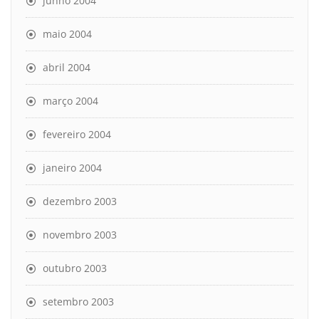
junho 2004
maio 2004
abril 2004
março 2004
fevereiro 2004
janeiro 2004
dezembro 2003
novembro 2003
outubro 2003
setembro 2003