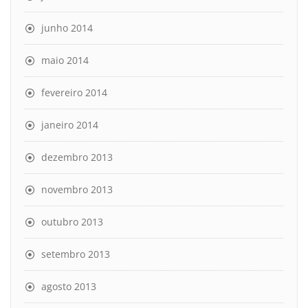
junho 2014
maio 2014
fevereiro 2014
janeiro 2014
dezembro 2013
novembro 2013
outubro 2013
setembro 2013
agosto 2013