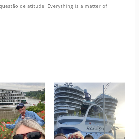
uestão de atitude. Everything is a matter of