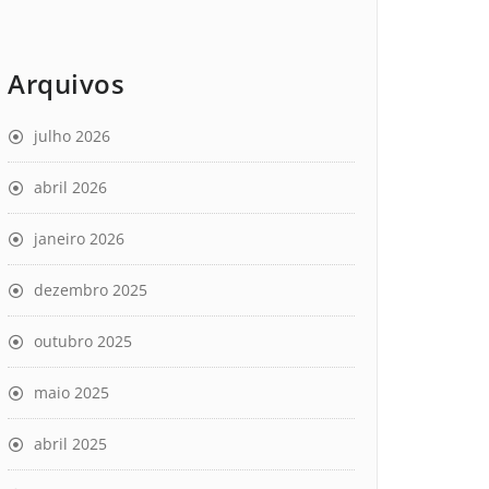
Arquivos
julho 2026
abril 2026
janeiro 2026
dezembro 2025
outubro 2025
maio 2025
abril 2025