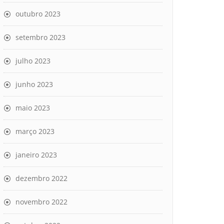
outubro 2023
setembro 2023
julho 2023
junho 2023
maio 2023
março 2023
janeiro 2023
dezembro 2022
novembro 2022