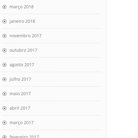
março 2018
janeiro 2018
novembro 2017
outubro 2017
agosto 2017
julho 2017
maio 2017
abril 2017
março 2017
fevereiro 2017