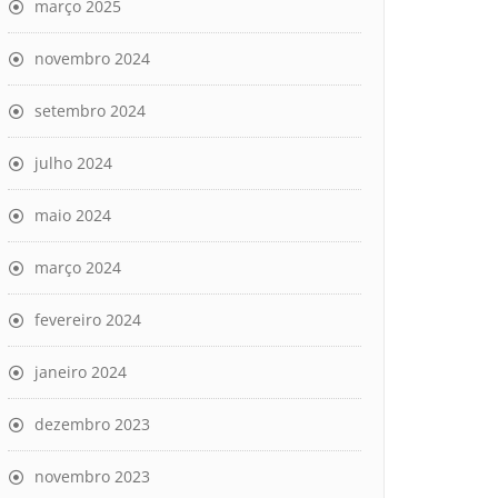
março 2025
novembro 2024
setembro 2024
julho 2024
maio 2024
março 2024
fevereiro 2024
janeiro 2024
dezembro 2023
novembro 2023