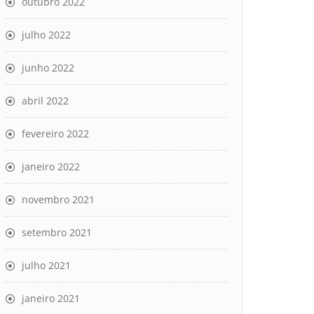
outubro 2022
julho 2022
junho 2022
abril 2022
fevereiro 2022
janeiro 2022
novembro 2021
setembro 2021
julho 2021
janeiro 2021