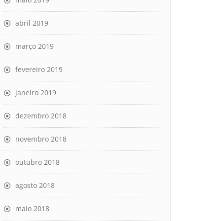
abril 2019
março 2019
fevereiro 2019
janeiro 2019
dezembro 2018
novembro 2018
outubro 2018
agosto 2018
maio 2018