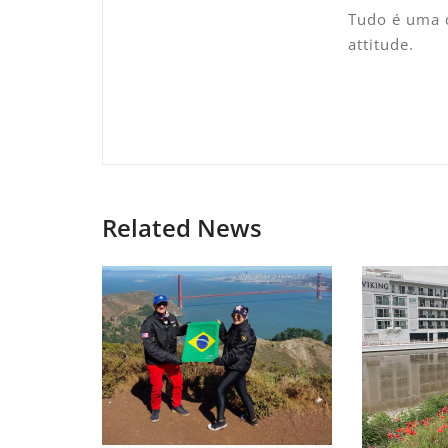
Tudo é uma q
attitude.
Related News