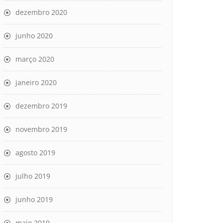
dezembro 2020
junho 2020
março 2020
janeiro 2020
dezembro 2019
novembro 2019
agosto 2019
julho 2019
junho 2019
maio 2019