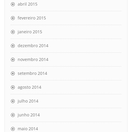
abril 2015
fevereiro 2015
janeiro 2015
dezembro 2014
novembro 2014
setembro 2014
agosto 2014
julho 2014
junho 2014
maio 2014