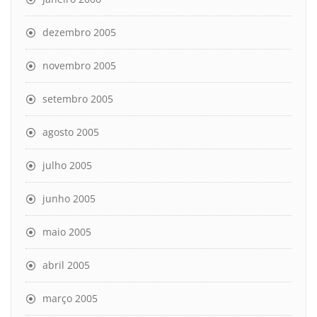
dezembro 2005
novembro 2005
setembro 2005
agosto 2005
julho 2005
junho 2005
maio 2005
abril 2005
março 2005