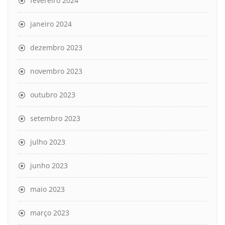
fevereiro 2024
janeiro 2024
dezembro 2023
novembro 2023
outubro 2023
setembro 2023
julho 2023
junho 2023
maio 2023
março 2023