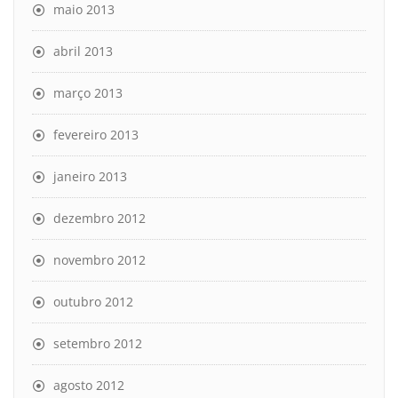
maio 2013
abril 2013
março 2013
fevereiro 2013
janeiro 2013
dezembro 2012
novembro 2012
outubro 2012
setembro 2012
agosto 2012