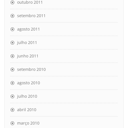
outubro 2011
setembro 2011
agosto 2011
julho 2011
junho 2011
setembro 2010
agosto 2010
julho 2010
abril 2010
março 2010