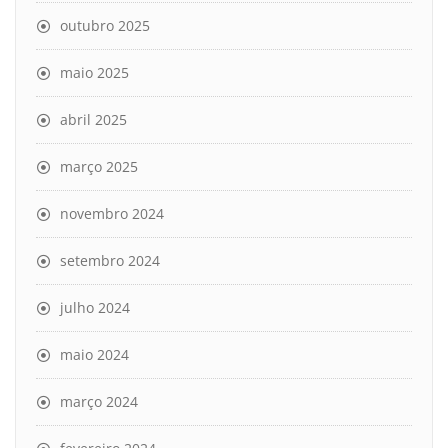
outubro 2025
maio 2025
abril 2025
março 2025
novembro 2024
setembro 2024
julho 2024
maio 2024
março 2024