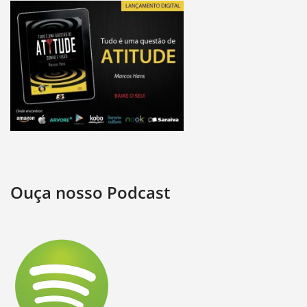
Ouça nosso Podcast