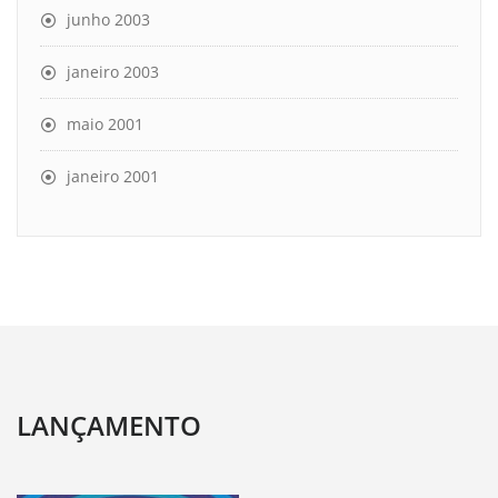
junho 2003
janeiro 2003
maio 2001
janeiro 2001
LANÇAMENTO