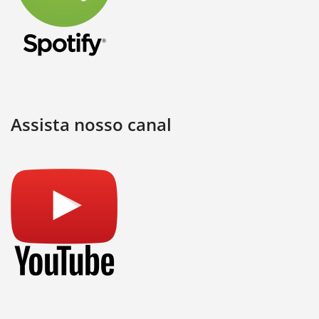
Assista nosso canal