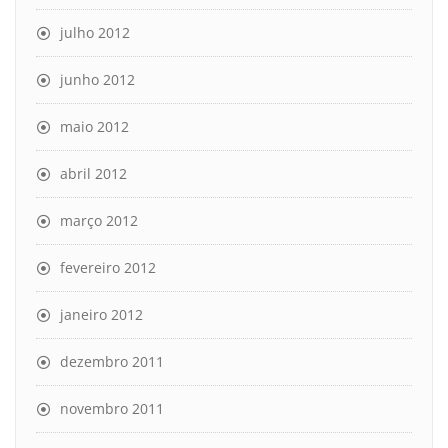
julho 2012
junho 2012
maio 2012
abril 2012
março 2012
fevereiro 2012
janeiro 2012
dezembro 2011
novembro 2011