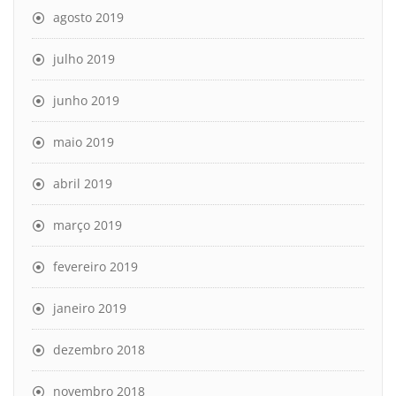
agosto 2019
julho 2019
junho 2019
maio 2019
abril 2019
março 2019
fevereiro 2019
janeiro 2019
dezembro 2018
novembro 2018