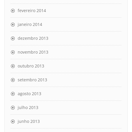
fevereiro 2014
janeiro 2014
dezembro 2013
novembro 2013
outubro 2013
setembro 2013
agosto 2013
julho 2013
junho 2013