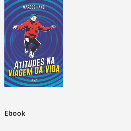
Ebook