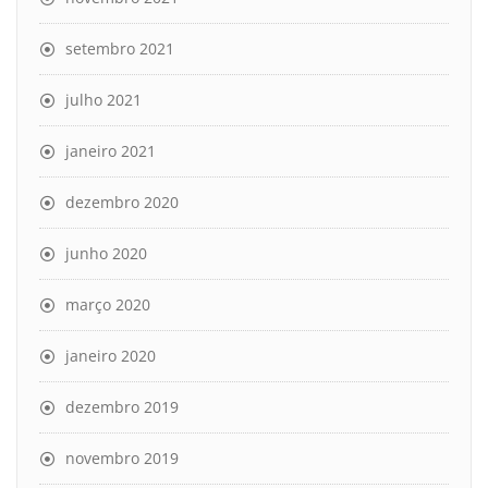
setembro 2021
julho 2021
janeiro 2021
dezembro 2020
junho 2020
março 2020
janeiro 2020
dezembro 2019
novembro 2019