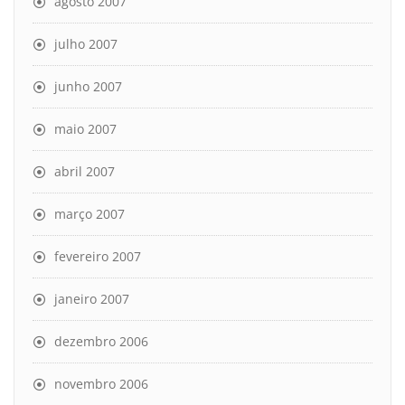
agosto 2007
julho 2007
junho 2007
maio 2007
abril 2007
março 2007
fevereiro 2007
janeiro 2007
dezembro 2006
novembro 2006