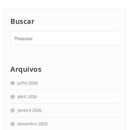
Buscar
Arquivos
julho 2026
abril 2026
janeiro 2026
dezembro 2025