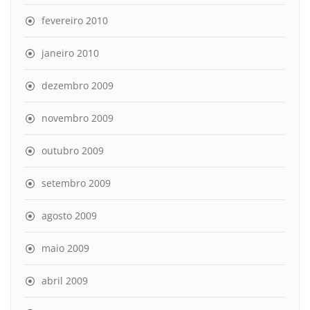
fevereiro 2010
janeiro 2010
dezembro 2009
novembro 2009
outubro 2009
setembro 2009
agosto 2009
maio 2009
abril 2009