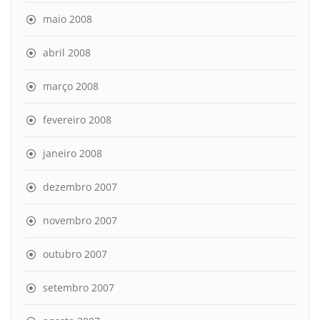
maio 2008
abril 2008
março 2008
fevereiro 2008
janeiro 2008
dezembro 2007
novembro 2007
outubro 2007
setembro 2007