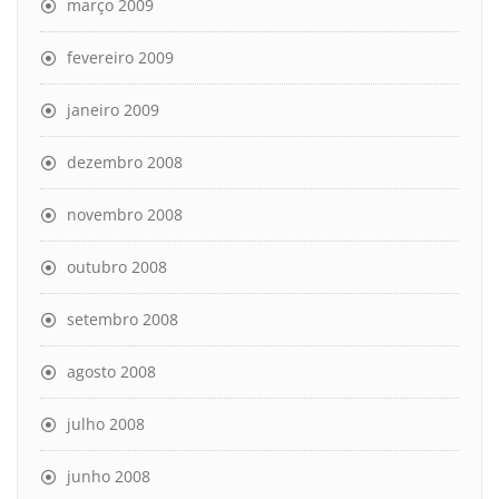
março 2009
fevereiro 2009
janeiro 2009
dezembro 2008
novembro 2008
outubro 2008
setembro 2008
agosto 2008
julho 2008
junho 2008