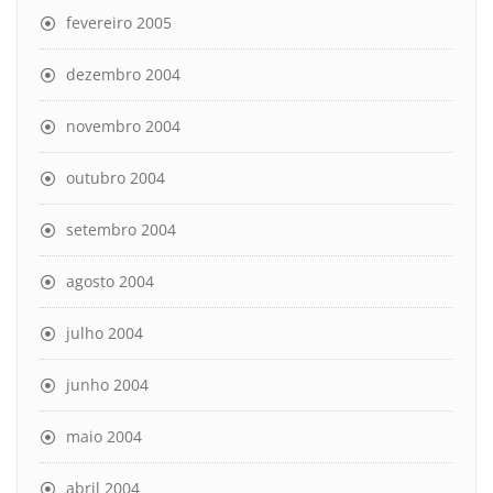
fevereiro 2005
dezembro 2004
novembro 2004
outubro 2004
setembro 2004
agosto 2004
julho 2004
junho 2004
maio 2004
abril 2004