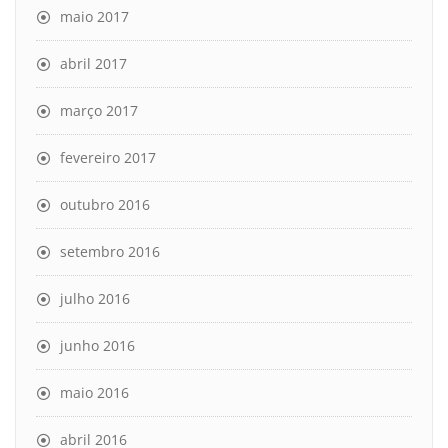
maio 2017
abril 2017
março 2017
fevereiro 2017
outubro 2016
setembro 2016
julho 2016
junho 2016
maio 2016
abril 2016