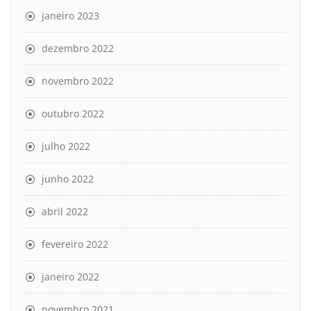
janeiro 2023
dezembro 2022
novembro 2022
outubro 2022
julho 2022
junho 2022
abril 2022
fevereiro 2022
janeiro 2022
novembro 2021