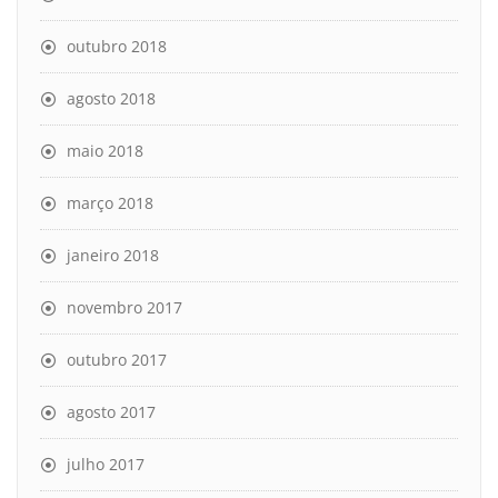
outubro 2018
agosto 2018
maio 2018
março 2018
janeiro 2018
novembro 2017
outubro 2017
agosto 2017
julho 2017