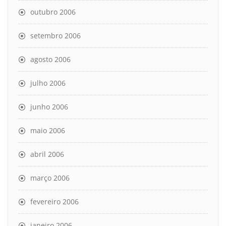
outubro 2006
setembro 2006
agosto 2006
julho 2006
junho 2006
maio 2006
abril 2006
março 2006
fevereiro 2006
janeiro 2006