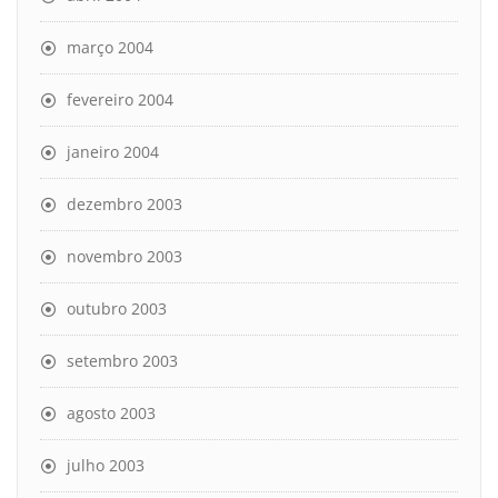
março 2004
fevereiro 2004
janeiro 2004
dezembro 2003
novembro 2003
outubro 2003
setembro 2003
agosto 2003
julho 2003