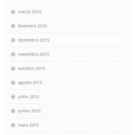
março 2016
fevereiro 2016
dezembro 2015
novembro 2015
outubro 2015
agosto 2015
julho 2015
junho 2015
maio 2015