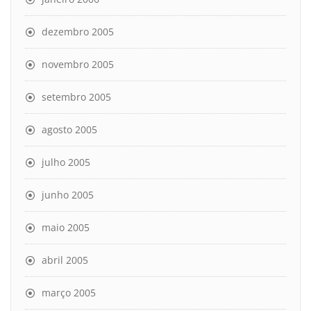
dezembro 2005
novembro 2005
setembro 2005
agosto 2005
julho 2005
junho 2005
maio 2005
abril 2005
março 2005