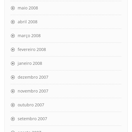
maio 2008
abril 2008
março 2008
fevereiro 2008
janeiro 2008
dezembro 2007
novembro 2007
outubro 2007
setembro 2007