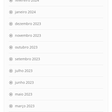
fevereiro 2024
janeiro 2024
dezembro 2023
novembro 2023
outubro 2023
setembro 2023
julho 2023
junho 2023
maio 2023
março 2023