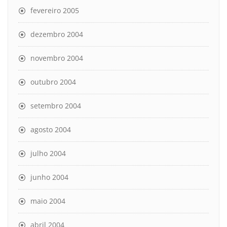
fevereiro 2005
dezembro 2004
novembro 2004
outubro 2004
setembro 2004
agosto 2004
julho 2004
junho 2004
maio 2004
abril 2004