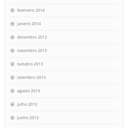
fevereiro 2014
janeiro 2014
dezembro 2013
novembro 2013
outubro 2013
setembro 2013
agosto 2013
julho 2013
junho 2013