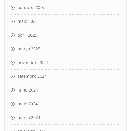
outubro 2025
maio 2025
abril 2025
março 2025
novembro 2024
setembro 2024
julho 2024
maio 2024
março 2024