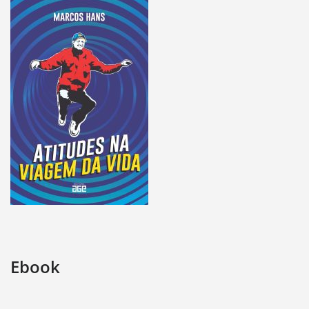
Ebook