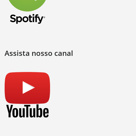
Assista nosso canal