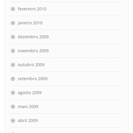
fevereiro 2010
janeiro 2010
dezembro 2009
novembro 2009
outubro 2009
setembro 2009
agosto 2009
maio 2009
abril 2009