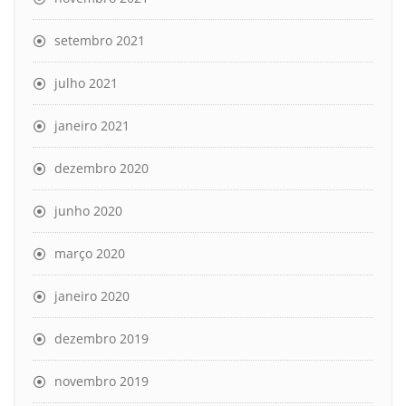
setembro 2021
julho 2021
janeiro 2021
dezembro 2020
junho 2020
março 2020
janeiro 2020
dezembro 2019
novembro 2019