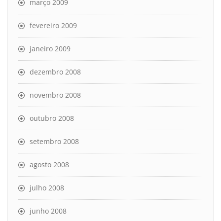
março 2009
fevereiro 2009
janeiro 2009
dezembro 2008
novembro 2008
outubro 2008
setembro 2008
agosto 2008
julho 2008
junho 2008