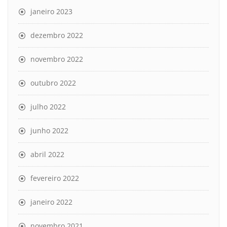
janeiro 2023
dezembro 2022
novembro 2022
outubro 2022
julho 2022
junho 2022
abril 2022
fevereiro 2022
janeiro 2022
novembro 2021