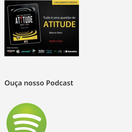
Ouça nosso Podcast