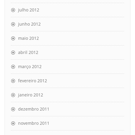
julho 2012
junho 2012
maio 2012
abril 2012
março 2012
fevereiro 2012
janeiro 2012
dezembro 2011
novembro 2011