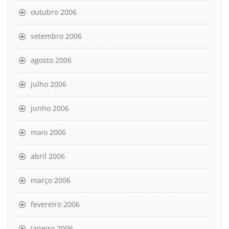
outubro 2006
setembro 2006
agosto 2006
julho 2006
junho 2006
maio 2006
abril 2006
março 2006
fevereiro 2006
janeiro 2006