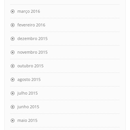
março 2016
fevereiro 2016
dezembro 2015
novembro 2015
outubro 2015
agosto 2015
julho 2015
junho 2015
maio 2015