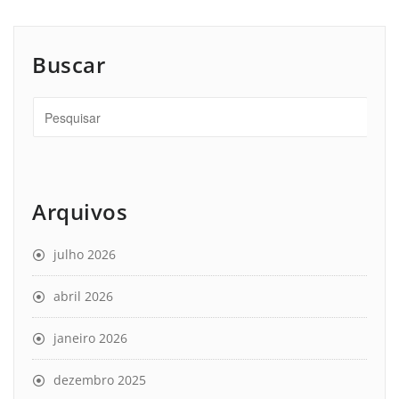
Buscar
Arquivos
julho 2026
abril 2026
janeiro 2026
dezembro 2025