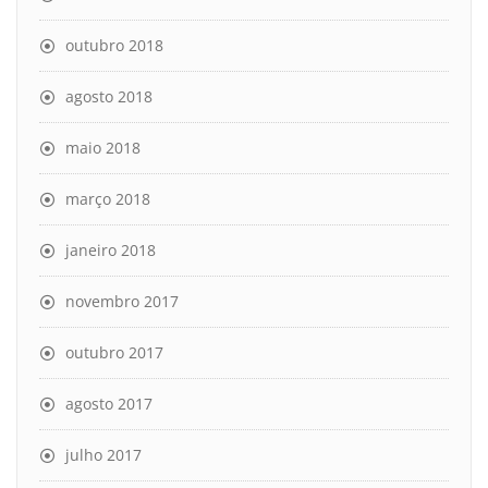
outubro 2018
agosto 2018
maio 2018
março 2018
janeiro 2018
novembro 2017
outubro 2017
agosto 2017
julho 2017