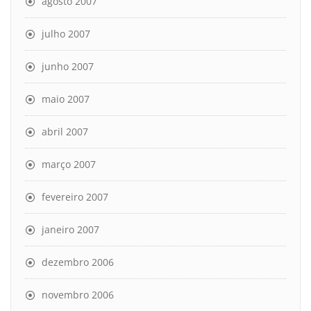
agosto 2007
julho 2007
junho 2007
maio 2007
abril 2007
março 2007
fevereiro 2007
janeiro 2007
dezembro 2006
novembro 2006