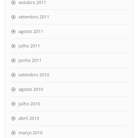
outubro 2011
setembro 2011
agosto 2011
julho 2011
junho 2011
setembro 2010
agosto 2010
julho 2010
abril 2010
março 2010