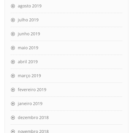
agosto 2019
julho 2019
junho 2019
maio 2019
abril 2019
março 2019
fevereiro 2019
janeiro 2019
dezembro 2018
novembro 2018