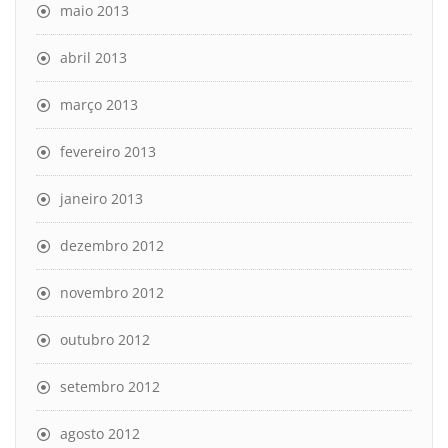
maio 2013
abril 2013
março 2013
fevereiro 2013
janeiro 2013
dezembro 2012
novembro 2012
outubro 2012
setembro 2012
agosto 2012