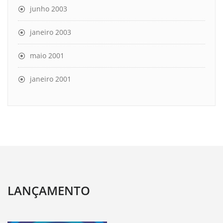
junho 2003
janeiro 2003
maio 2001
janeiro 2001
LANÇAMENTO