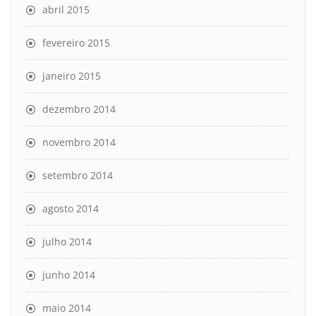
abril 2015
fevereiro 2015
janeiro 2015
dezembro 2014
novembro 2014
setembro 2014
agosto 2014
julho 2014
junho 2014
maio 2014