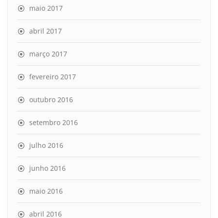
maio 2017
abril 2017
março 2017
fevereiro 2017
outubro 2016
setembro 2016
julho 2016
junho 2016
maio 2016
abril 2016