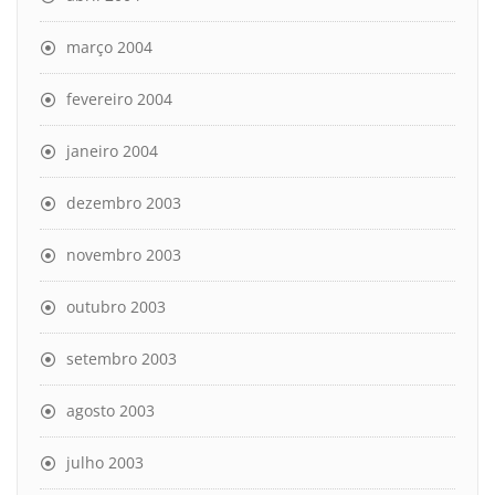
março 2004
fevereiro 2004
janeiro 2004
dezembro 2003
novembro 2003
outubro 2003
setembro 2003
agosto 2003
julho 2003