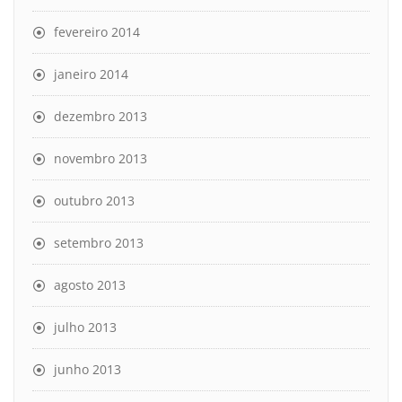
fevereiro 2014
janeiro 2014
dezembro 2013
novembro 2013
outubro 2013
setembro 2013
agosto 2013
julho 2013
junho 2013