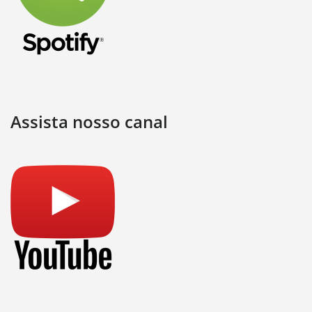
Assista nosso canal