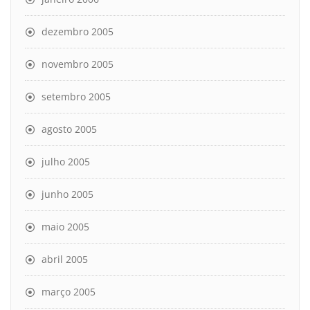
dezembro 2005
novembro 2005
setembro 2005
agosto 2005
julho 2005
junho 2005
maio 2005
abril 2005
março 2005