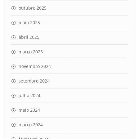
outubro 2025
maio 2025
abril 2025
março 2025
novembro 2024
setembro 2024
julho 2024
maio 2024
março 2024