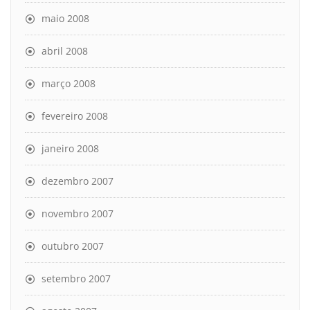
maio 2008
abril 2008
março 2008
fevereiro 2008
janeiro 2008
dezembro 2007
novembro 2007
outubro 2007
setembro 2007