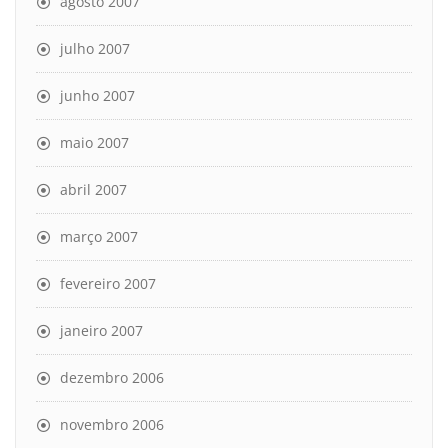
agosto 2007
julho 2007
junho 2007
maio 2007
abril 2007
março 2007
fevereiro 2007
janeiro 2007
dezembro 2006
novembro 2006