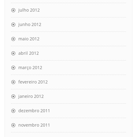
julho 2012
junho 2012
maio 2012
abril 2012
março 2012
fevereiro 2012
janeiro 2012
dezembro 2011
novembro 2011