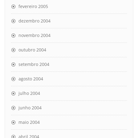
fevereiro 2005
dezembro 2004
novembro 2004
outubro 2004
setembro 2004
agosto 2004
julho 2004
junho 2004
maio 2004
abril 2004