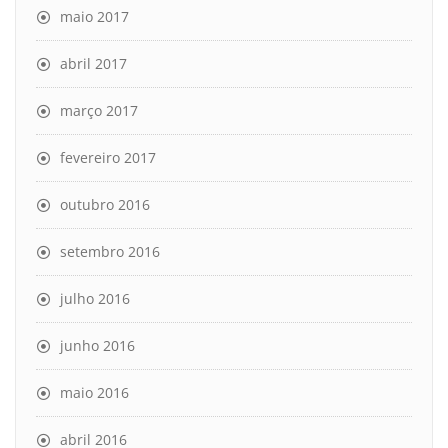
maio 2017
abril 2017
março 2017
fevereiro 2017
outubro 2016
setembro 2016
julho 2016
junho 2016
maio 2016
abril 2016