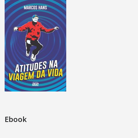
Ebook