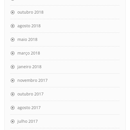
outubro 2018
agosto 2018
maio 2018
março 2018
janeiro 2018
novembro 2017
outubro 2017
agosto 2017
julho 2017