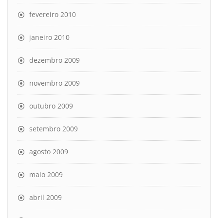
fevereiro 2010
janeiro 2010
dezembro 2009
novembro 2009
outubro 2009
setembro 2009
agosto 2009
maio 2009
abril 2009