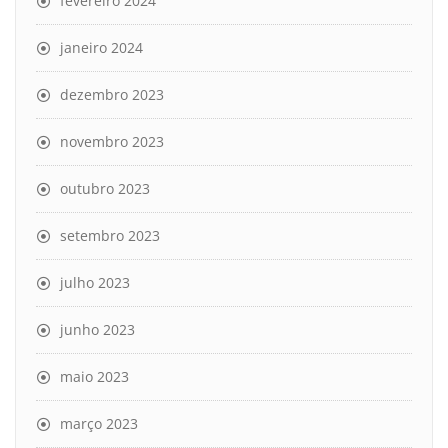
fevereiro 2024
janeiro 2024
dezembro 2023
novembro 2023
outubro 2023
setembro 2023
julho 2023
junho 2023
maio 2023
março 2023