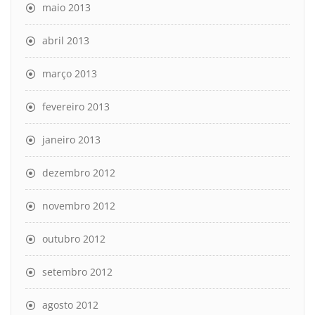
maio 2013
abril 2013
março 2013
fevereiro 2013
janeiro 2013
dezembro 2012
novembro 2012
outubro 2012
setembro 2012
agosto 2012