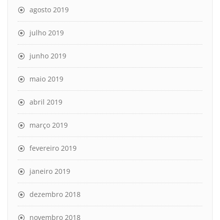
agosto 2019
julho 2019
junho 2019
maio 2019
abril 2019
março 2019
fevereiro 2019
janeiro 2019
dezembro 2018
novembro 2018