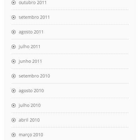
outubro 2011
setembro 2011
agosto 2011
julho 2011
junho 2011
setembro 2010
agosto 2010
julho 2010
abril 2010
março 2010