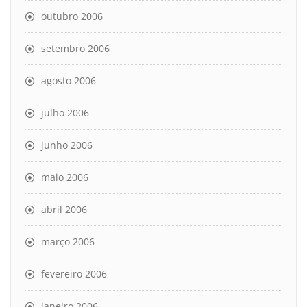
outubro 2006
setembro 2006
agosto 2006
julho 2006
junho 2006
maio 2006
abril 2006
março 2006
fevereiro 2006
janeiro 2006