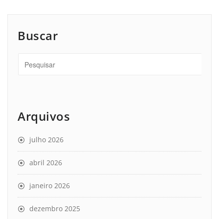
Buscar
Arquivos
julho 2026
abril 2026
janeiro 2026
dezembro 2025