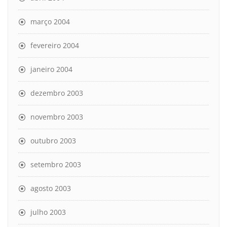
março 2004
fevereiro 2004
janeiro 2004
dezembro 2003
novembro 2003
outubro 2003
setembro 2003
agosto 2003
julho 2003