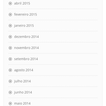
abril 2015
fevereiro 2015
janeiro 2015
dezembro 2014
novembro 2014
setembro 2014
agosto 2014
julho 2014
junho 2014
maio 2014