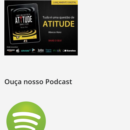
Ouça nosso Podcast