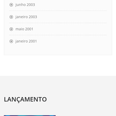
junho 2003
janeiro 2003
maio 2001
janeiro 2001
LANÇAMENTO