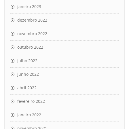
janeiro 2023
dezembro 2022
novembro 2022
outubro 2022
julho 2022
junho 2022
abril 2022
fevereiro 2022
janeiro 2022
novembro 2021