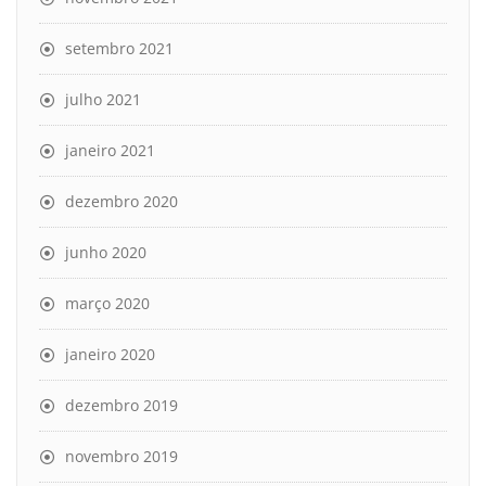
setembro 2021
julho 2021
janeiro 2021
dezembro 2020
junho 2020
março 2020
janeiro 2020
dezembro 2019
novembro 2019