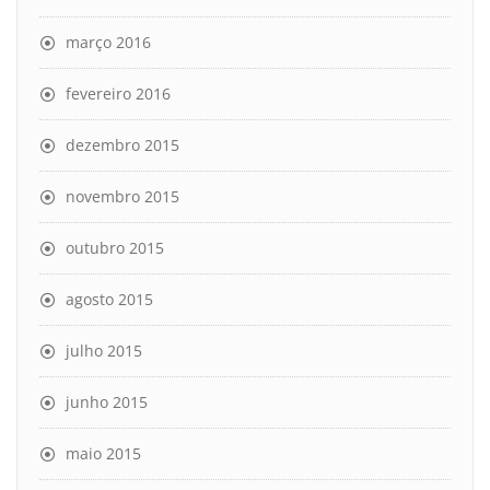
março 2016
fevereiro 2016
dezembro 2015
novembro 2015
outubro 2015
agosto 2015
julho 2015
junho 2015
maio 2015