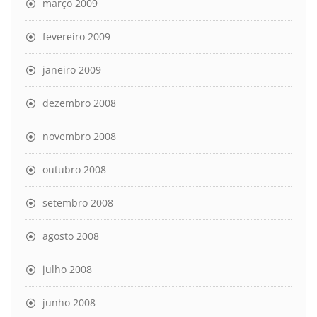
março 2009
fevereiro 2009
janeiro 2009
dezembro 2008
novembro 2008
outubro 2008
setembro 2008
agosto 2008
julho 2008
junho 2008