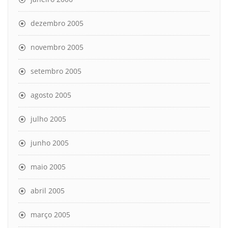
dezembro 2005
novembro 2005
setembro 2005
agosto 2005
julho 2005
junho 2005
maio 2005
abril 2005
março 2005