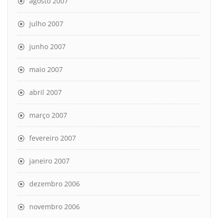
agosto 2007
julho 2007
junho 2007
maio 2007
abril 2007
março 2007
fevereiro 2007
janeiro 2007
dezembro 2006
novembro 2006