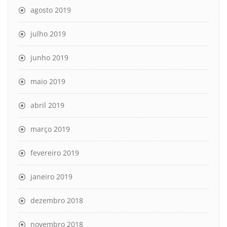
agosto 2019
julho 2019
junho 2019
maio 2019
abril 2019
março 2019
fevereiro 2019
janeiro 2019
dezembro 2018
novembro 2018