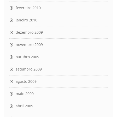
fevereiro 2010
janeiro 2010
dezembro 2009
novembro 2009
outubro 2009
setembro 2009
agosto 2009
maio 2009
abril 2009