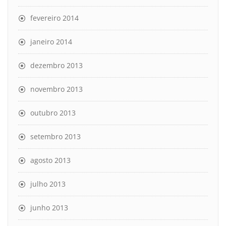
fevereiro 2014
janeiro 2014
dezembro 2013
novembro 2013
outubro 2013
setembro 2013
agosto 2013
julho 2013
junho 2013