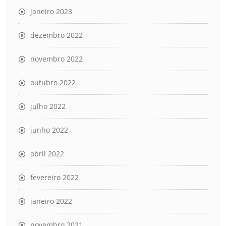
janeiro 2023
dezembro 2022
novembro 2022
outubro 2022
julho 2022
junho 2022
abril 2022
fevereiro 2022
janeiro 2022
novembro 2021