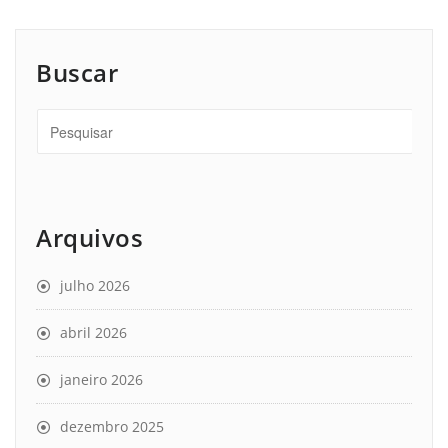
Buscar
Arquivos
julho 2026
abril 2026
janeiro 2026
dezembro 2025