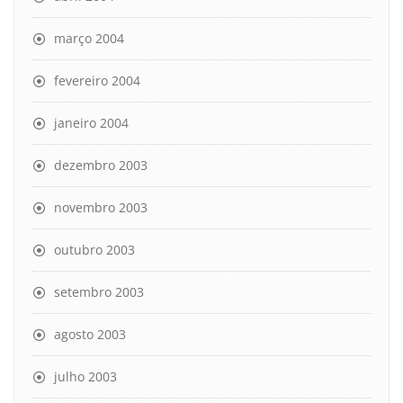
março 2004
fevereiro 2004
janeiro 2004
dezembro 2003
novembro 2003
outubro 2003
setembro 2003
agosto 2003
julho 2003