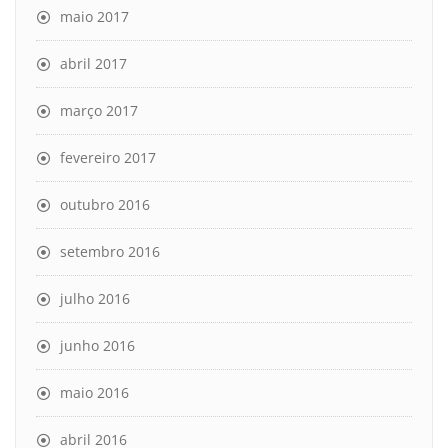
maio 2017
abril 2017
março 2017
fevereiro 2017
outubro 2016
setembro 2016
julho 2016
junho 2016
maio 2016
abril 2016