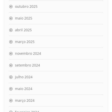
outubro 2025
maio 2025
abril 2025
março 2025
novembro 2024
setembro 2024
julho 2024
maio 2024
março 2024