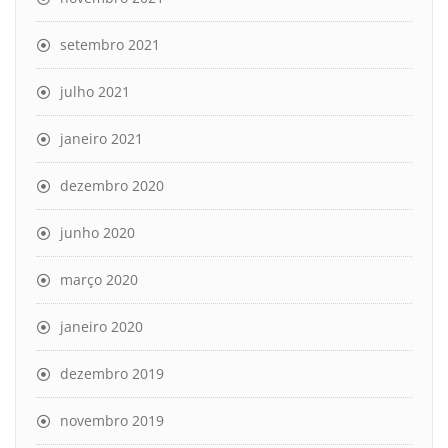
setembro 2021
julho 2021
janeiro 2021
dezembro 2020
junho 2020
março 2020
janeiro 2020
dezembro 2019
novembro 2019