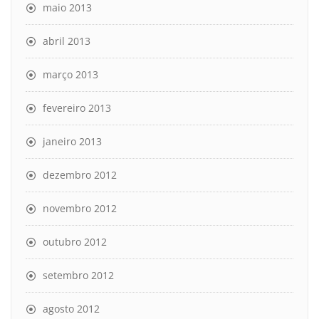
maio 2013
abril 2013
março 2013
fevereiro 2013
janeiro 2013
dezembro 2012
novembro 2012
outubro 2012
setembro 2012
agosto 2012