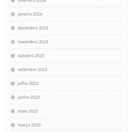
fevereiro 2024
janeiro 2024
dezembro 2023
novembro 2023
outubro 2023
setembro 2023
julho 2023
junho 2023
maio 2023
março 2023