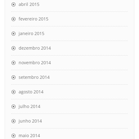
abril 2015
fevereiro 2015
janeiro 2015
dezembro 2014
novembro 2014
setembro 2014
agosto 2014
julho 2014
junho 2014
maio 2014