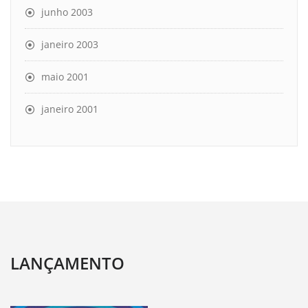
junho 2003
janeiro 2003
maio 2001
janeiro 2001
LANÇAMENTO