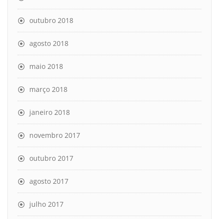
outubro 2018
agosto 2018
maio 2018
março 2018
janeiro 2018
novembro 2017
outubro 2017
agosto 2017
julho 2017