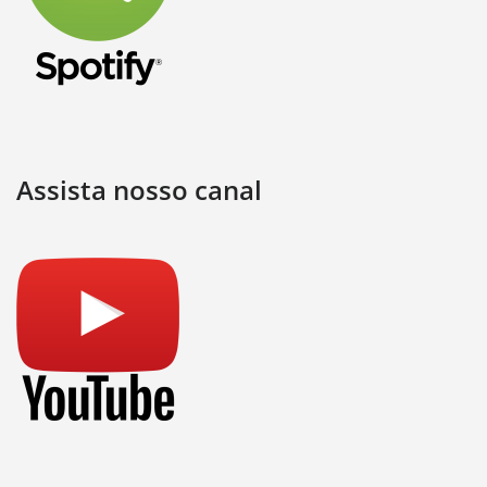
Assista nosso canal