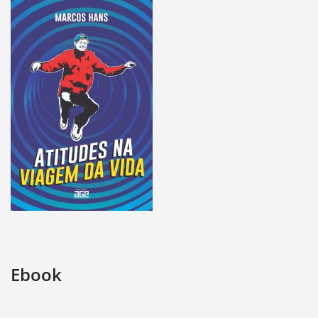
Ebook