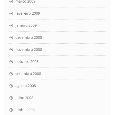
março 2009
fevereiro 2009
janeiro 2009
dezembro 2008
novembro 2008
outubro 2008
setembro 2008
agosto 2008
julho 2008
junho 2008