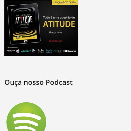
Ouça nosso Podcast