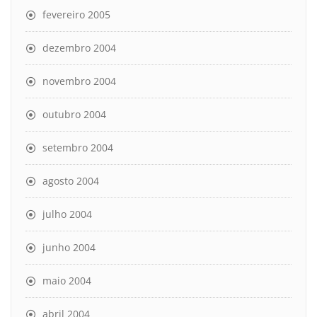
fevereiro 2005
dezembro 2004
novembro 2004
outubro 2004
setembro 2004
agosto 2004
julho 2004
junho 2004
maio 2004
abril 2004