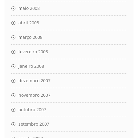
maio 2008
abril 2008
março 2008
fevereiro 2008
janeiro 2008
dezembro 2007
novembro 2007
outubro 2007
setembro 2007