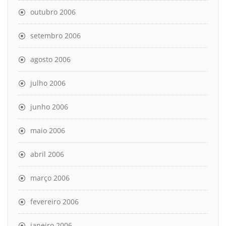
outubro 2006
setembro 2006
agosto 2006
julho 2006
junho 2006
maio 2006
abril 2006
março 2006
fevereiro 2006
janeiro 2006