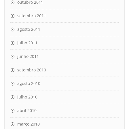
outubro 2011
setembro 2011
agosto 2011
julho 2011
junho 2011
setembro 2010
agosto 2010
julho 2010
abril 2010
março 2010