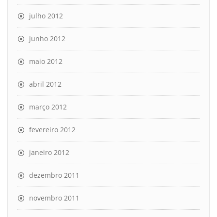
julho 2012
junho 2012
maio 2012
abril 2012
março 2012
fevereiro 2012
janeiro 2012
dezembro 2011
novembro 2011