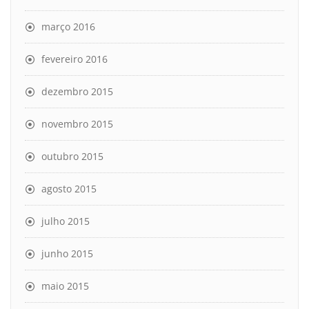
março 2016
fevereiro 2016
dezembro 2015
novembro 2015
outubro 2015
agosto 2015
julho 2015
junho 2015
maio 2015