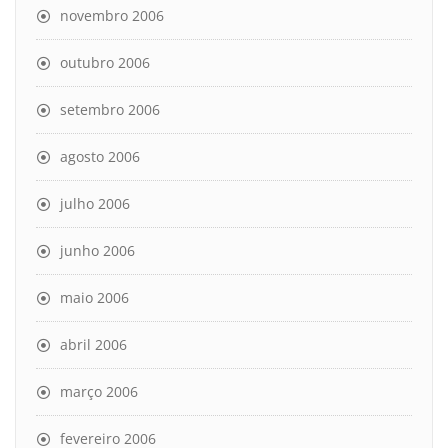
novembro 2006
outubro 2006
setembro 2006
agosto 2006
julho 2006
junho 2006
maio 2006
abril 2006
março 2006
fevereiro 2006