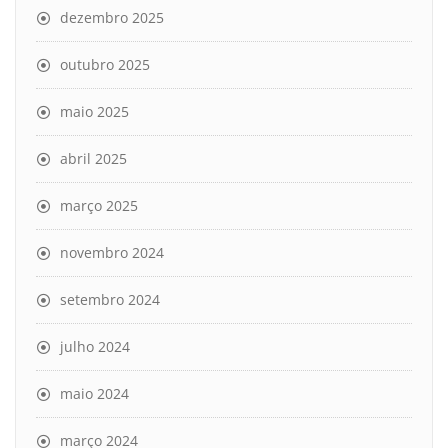
dezembro 2025
outubro 2025
maio 2025
abril 2025
março 2025
novembro 2024
setembro 2024
julho 2024
maio 2024
março 2024