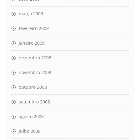
março 2009
fevereiro 2009
janeiro 2009
dezembro 2008
novembro 2008
outubro 2008
setembro 2008
agosto 2008
julho 2008