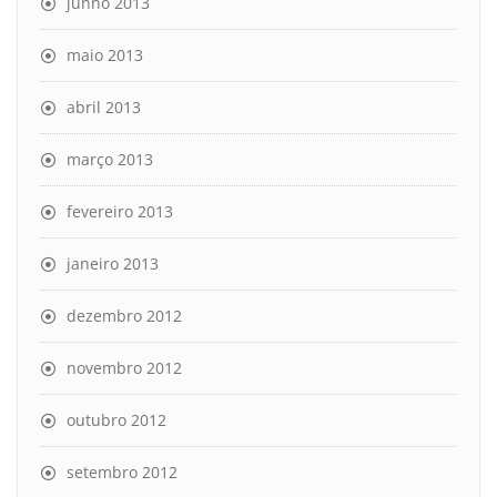
junho 2013
maio 2013
abril 2013
março 2013
fevereiro 2013
janeiro 2013
dezembro 2012
novembro 2012
outubro 2012
setembro 2012