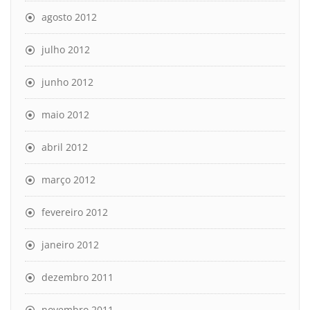
agosto 2012
julho 2012
junho 2012
maio 2012
abril 2012
março 2012
fevereiro 2012
janeiro 2012
dezembro 2011
novembro 2011