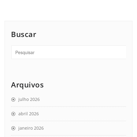
Buscar
Arquivos
julho 2026
abril 2026
janeiro 2026