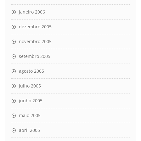
janeiro 2006
dezembro 2005
novembro 2005
setembro 2005
agosto 2005
julho 2005
junho 2005
maio 2005
abril 2005