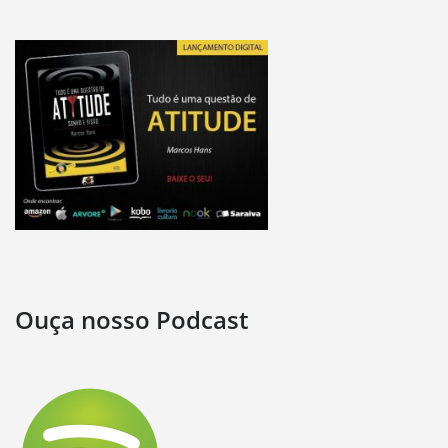
Ouça nosso Podcast