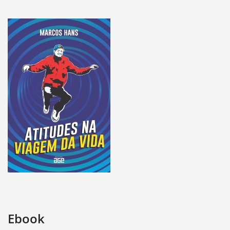
Ebook