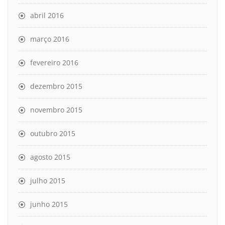
abril 2016
março 2016
fevereiro 2016
dezembro 2015
novembro 2015
outubro 2015
agosto 2015
julho 2015
junho 2015