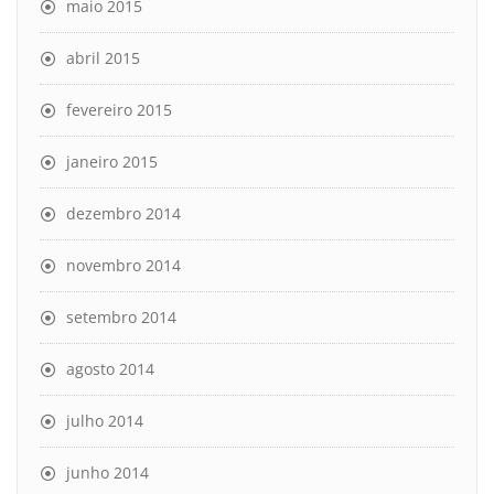
maio 2015
abril 2015
fevereiro 2015
janeiro 2015
dezembro 2014
novembro 2014
setembro 2014
agosto 2014
julho 2014
junho 2014