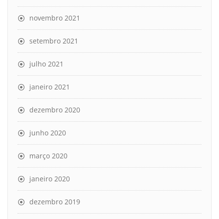
novembro 2021
setembro 2021
julho 2021
janeiro 2021
dezembro 2020
junho 2020
março 2020
janeiro 2020
dezembro 2019