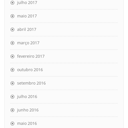
julho 2017
maio 2017
abril 2017
março 2017
fevereiro 2017
outubro 2016
setembro 2016
julho 2016
junho 2016
maio 2016