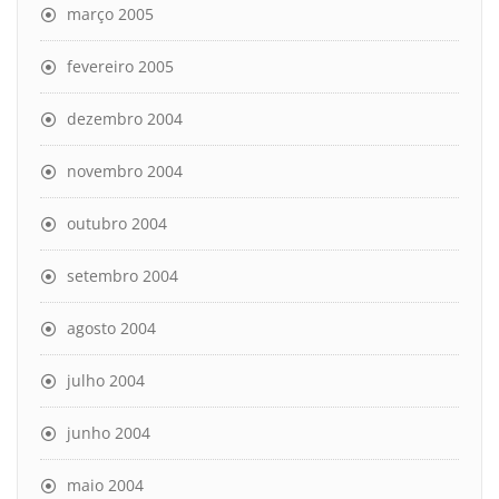
março 2005
fevereiro 2005
dezembro 2004
novembro 2004
outubro 2004
setembro 2004
agosto 2004
julho 2004
junho 2004
maio 2004