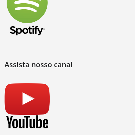
Assista nosso canal