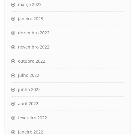
março 2023
janeiro 2023
dezembro 2022
novembro 2022
outubro 2022
julho 2022
junho 2022
abril 2022
fevereiro 2022
janeiro 2022