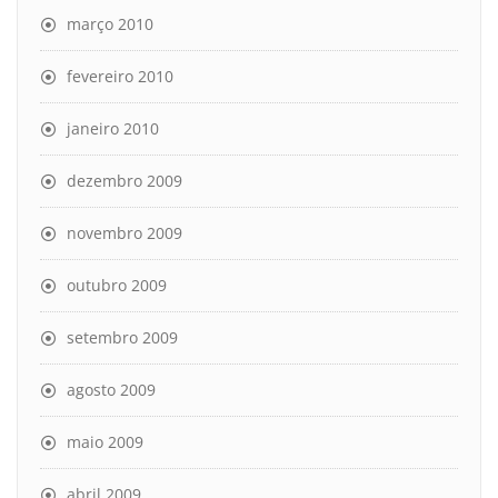
março 2010
fevereiro 2010
janeiro 2010
dezembro 2009
novembro 2009
outubro 2009
setembro 2009
agosto 2009
maio 2009
abril 2009