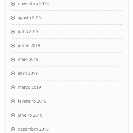
novembro 2019
agosto 2019
julho 2019
junho 2019
maio 2019
abril 2019
março 2019
fevereiro 2019
janeiro 2019
dezembro 2018