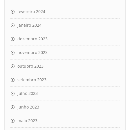
fevereiro 2024
janeiro 2024
dezembro 2023
novembro 2023
outubro 2023
setembro 2023
julho 2023
junho 2023
maio 2023