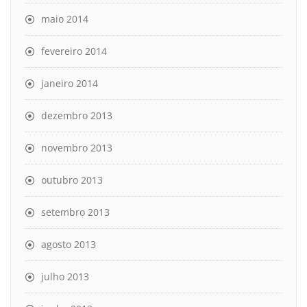
maio 2014
fevereiro 2014
janeiro 2014
dezembro 2013
novembro 2013
outubro 2013
setembro 2013
agosto 2013
julho 2013