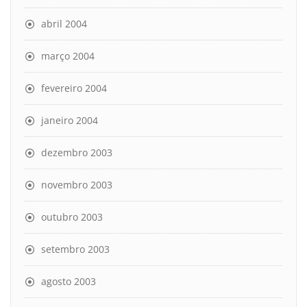
abril 2004
março 2004
fevereiro 2004
janeiro 2004
dezembro 2003
novembro 2003
outubro 2003
setembro 2003
agosto 2003