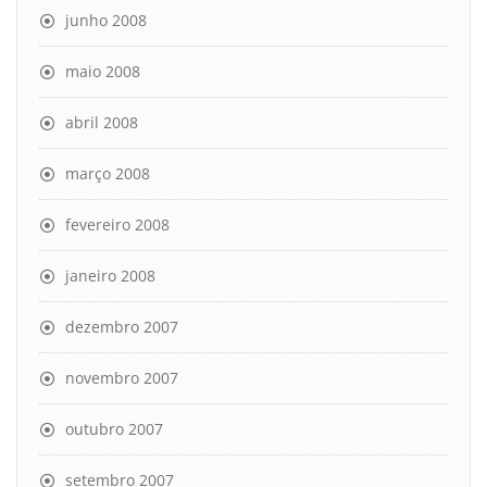
junho 2008
maio 2008
abril 2008
março 2008
fevereiro 2008
janeiro 2008
dezembro 2007
novembro 2007
outubro 2007
setembro 2007