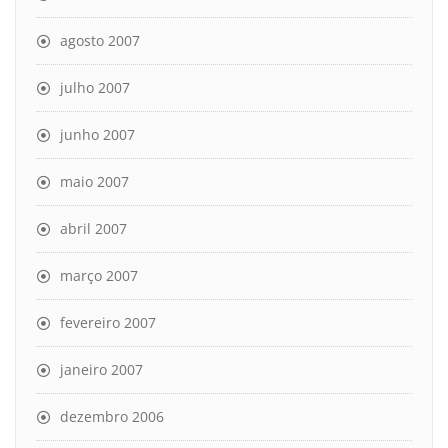
agosto 2007
julho 2007
junho 2007
maio 2007
abril 2007
março 2007
fevereiro 2007
janeiro 2007
dezembro 2006