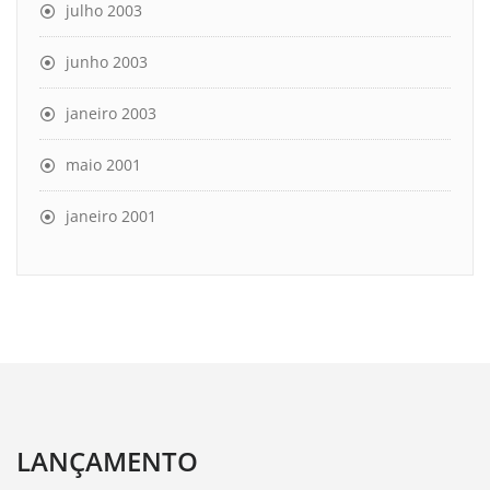
julho 2003
junho 2003
janeiro 2003
maio 2001
janeiro 2001
LANÇAMENTO