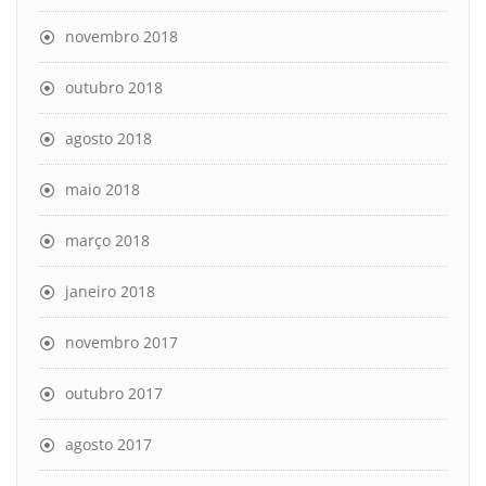
novembro 2018
outubro 2018
agosto 2018
maio 2018
março 2018
janeiro 2018
novembro 2017
outubro 2017
agosto 2017