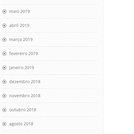
maio 2019
abril 2019
março 2019
fevereiro 2019
janeiro 2019
dezembro 2018
novembro 2018
outubro 2018
agosto 2018