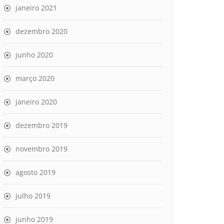
janeiro 2021
dezembro 2020
junho 2020
março 2020
janeiro 2020
dezembro 2019
novembro 2019
agosto 2019
julho 2019
junho 2019