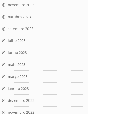
novembro 2023
outubro 2023
setembro 2023
julho 2023
junho 2023
maio 2023
março 2023
janeiro 2023
dezembro 2022
novembro 2022