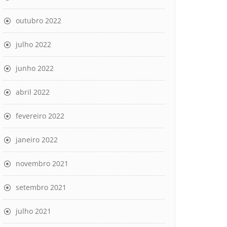
outubro 2022
julho 2022
junho 2022
abril 2022
fevereiro 2022
janeiro 2022
novembro 2021
setembro 2021
julho 2021