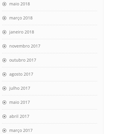
maio 2018
março 2018
janeiro 2018
novembro 2017
outubro 2017
agosto 2017
julho 2017
maio 2017
abril 2017
março 2017