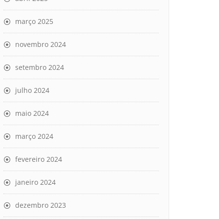
março 2025
novembro 2024
setembro 2024
julho 2024
maio 2024
março 2024
fevereiro 2024
janeiro 2024
dezembro 2023