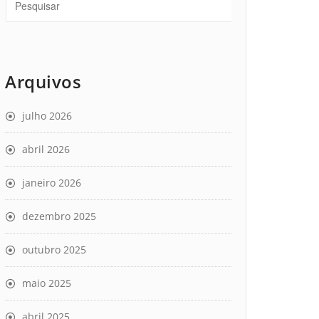
Arquivos
julho 2026
abril 2026
janeiro 2026
dezembro 2025
outubro 2025
maio 2025
abril 2025