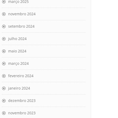
março 2025
novembro 2024
setembro 2024
julho 2024
maio 2024
março 2024
fevereiro 2024
janeiro 2024
dezembro 2023
novembro 2023