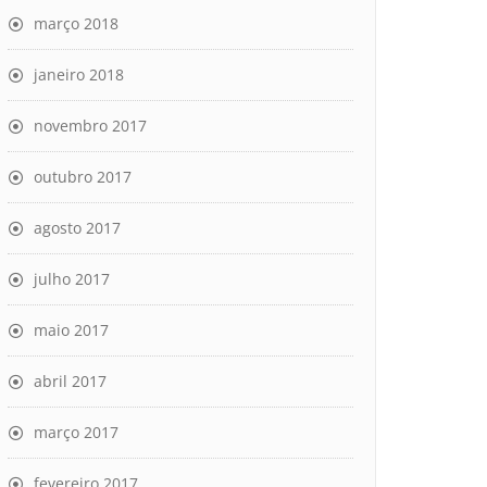
março 2018
janeiro 2018
novembro 2017
outubro 2017
agosto 2017
julho 2017
maio 2017
abril 2017
março 2017
fevereiro 2017