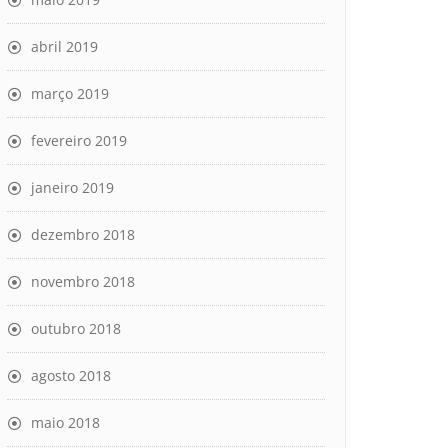
abril 2019
março 2019
fevereiro 2019
janeiro 2019
dezembro 2018
novembro 2018
outubro 2018
agosto 2018
maio 2018