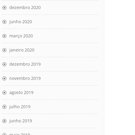
dezembro 2020
junho 2020
março 2020
janeiro 2020
dezembro 2019
novembro 2019
agosto 2019
julho 2019
junho 2019
maio 2019