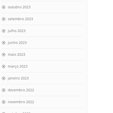
outubro 2023
setembro 2023
julho 2023
junho 2023
maio 2023
março 2023
janeiro 2023
dezembro 2022
novembro 2022