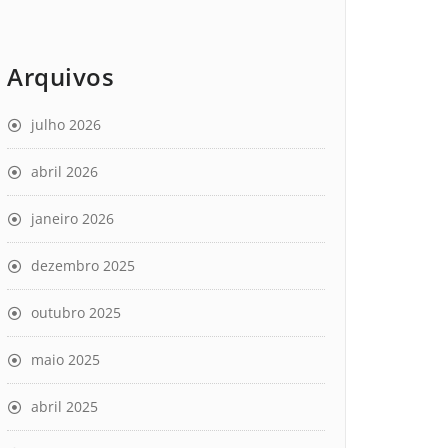
Arquivos
julho 2026
abril 2026
janeiro 2026
dezembro 2025
outubro 2025
maio 2025
abril 2025