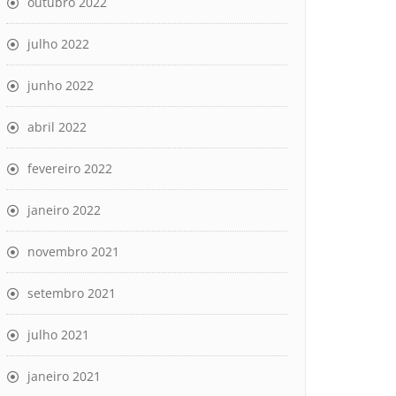
outubro 2022
julho 2022
junho 2022
abril 2022
fevereiro 2022
janeiro 2022
novembro 2021
setembro 2021
julho 2021
janeiro 2021