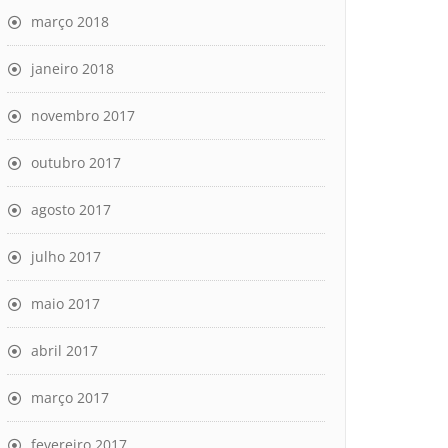
março 2018
janeiro 2018
novembro 2017
outubro 2017
agosto 2017
julho 2017
maio 2017
abril 2017
março 2017
fevereiro 2017