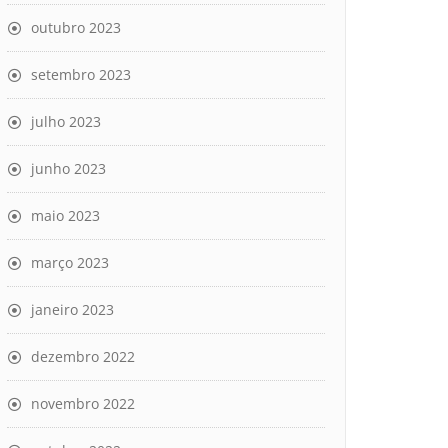
outubro 2023
setembro 2023
julho 2023
junho 2023
maio 2023
março 2023
janeiro 2023
dezembro 2022
novembro 2022