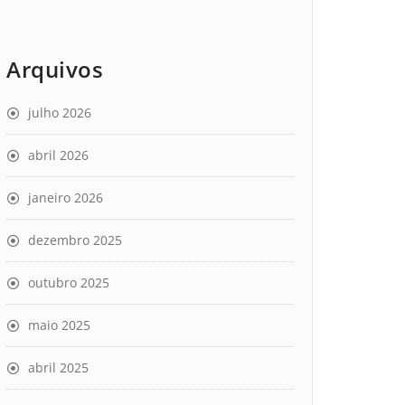
Arquivos
julho 2026
abril 2026
janeiro 2026
dezembro 2025
outubro 2025
maio 2025
abril 2025