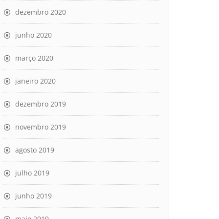
dezembro 2020
junho 2020
março 2020
janeiro 2020
dezembro 2019
novembro 2019
agosto 2019
julho 2019
junho 2019
maio 2019