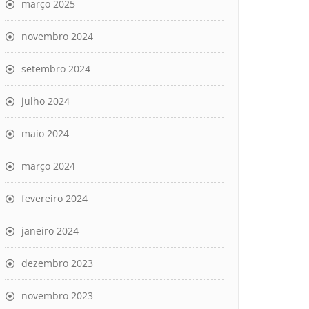
março 2025
novembro 2024
setembro 2024
julho 2024
maio 2024
março 2024
fevereiro 2024
janeiro 2024
dezembro 2023
novembro 2023