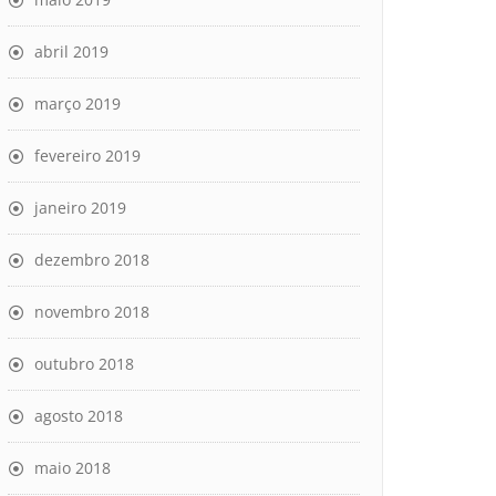
abril 2019
março 2019
fevereiro 2019
janeiro 2019
dezembro 2018
novembro 2018
outubro 2018
agosto 2018
maio 2018