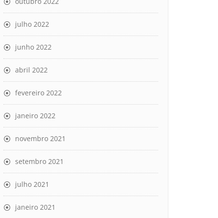
outubro 2022
julho 2022
junho 2022
abril 2022
fevereiro 2022
janeiro 2022
novembro 2021
setembro 2021
julho 2021
janeiro 2021