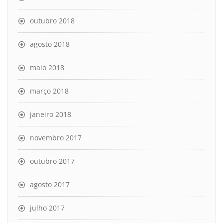
outubro 2018
agosto 2018
maio 2018
março 2018
janeiro 2018
novembro 2017
outubro 2017
agosto 2017
julho 2017