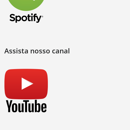
Assista nosso canal