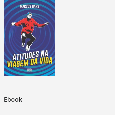
Ebook