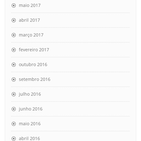
maio 2017
abril 2017
março 2017
fevereiro 2017
outubro 2016
setembro 2016
julho 2016
junho 2016
maio 2016
abril 2016