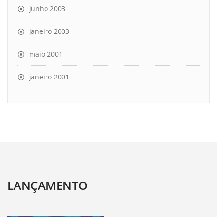
junho 2003
janeiro 2003
maio 2001
janeiro 2001
LANÇAMENTO