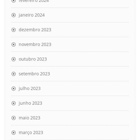
fevereiro 2024
janeiro 2024
dezembro 2023
novembro 2023
outubro 2023
setembro 2023
julho 2023
junho 2023
maio 2023
março 2023