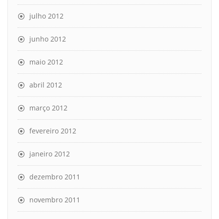
julho 2012
junho 2012
maio 2012
abril 2012
março 2012
fevereiro 2012
janeiro 2012
dezembro 2011
novembro 2011