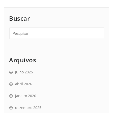
Buscar
Arquivos
julho 2026
abril 2026
janeiro 2026
dezembro 2025