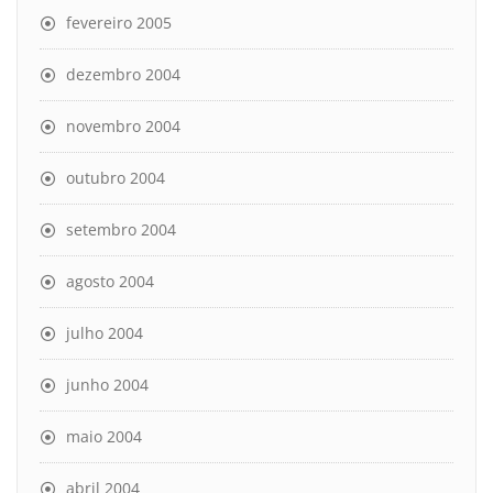
fevereiro 2005
dezembro 2004
novembro 2004
outubro 2004
setembro 2004
agosto 2004
julho 2004
junho 2004
maio 2004
abril 2004