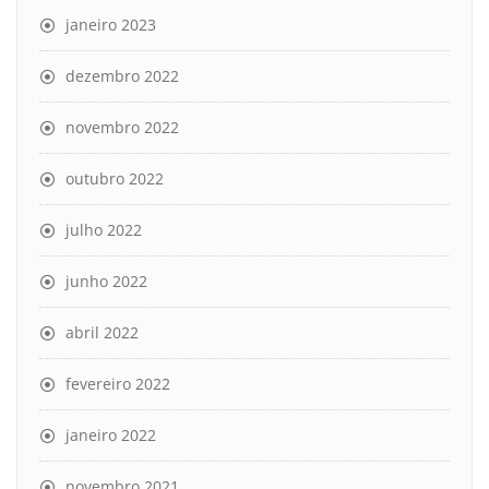
janeiro 2023
dezembro 2022
novembro 2022
outubro 2022
julho 2022
junho 2022
abril 2022
fevereiro 2022
janeiro 2022
novembro 2021