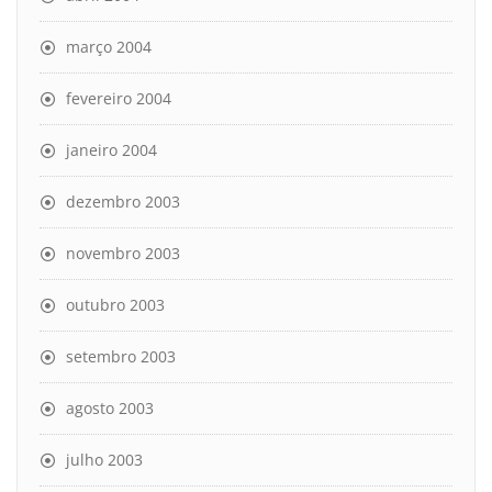
março 2004
fevereiro 2004
janeiro 2004
dezembro 2003
novembro 2003
outubro 2003
setembro 2003
agosto 2003
julho 2003