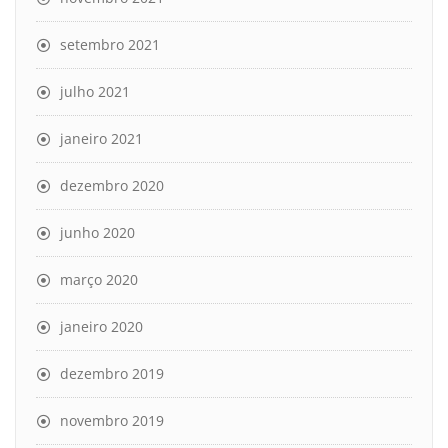
setembro 2021
julho 2021
janeiro 2021
dezembro 2020
junho 2020
março 2020
janeiro 2020
dezembro 2019
novembro 2019