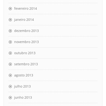
fevereiro 2014
janeiro 2014
dezembro 2013
novembro 2013
outubro 2013
setembro 2013
agosto 2013
julho 2013
junho 2013