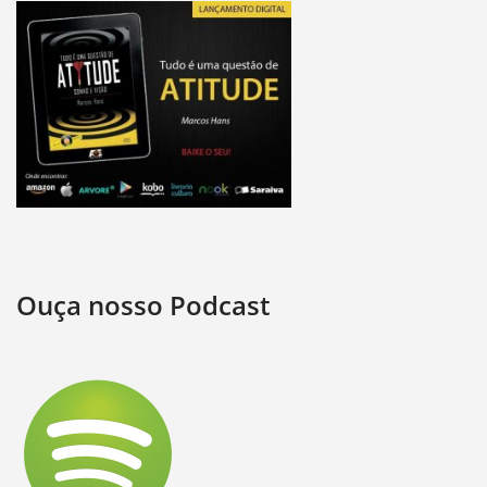
Ouça nosso Podcast