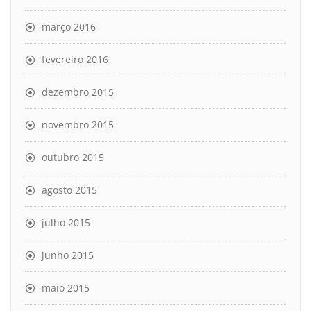
março 2016
fevereiro 2016
dezembro 2015
novembro 2015
outubro 2015
agosto 2015
julho 2015
junho 2015
maio 2015