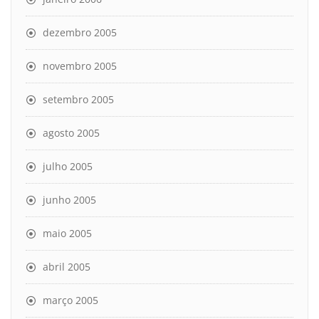
dezembro 2005
novembro 2005
setembro 2005
agosto 2005
julho 2005
junho 2005
maio 2005
abril 2005
março 2005