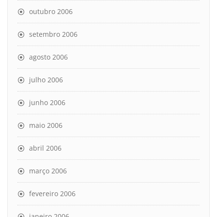
outubro 2006
setembro 2006
agosto 2006
julho 2006
junho 2006
maio 2006
abril 2006
março 2006
fevereiro 2006
janeiro 2006