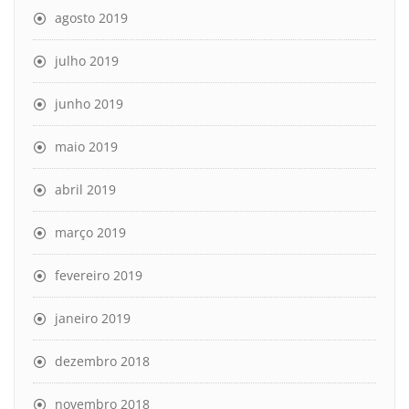
agosto 2019
julho 2019
junho 2019
maio 2019
abril 2019
março 2019
fevereiro 2019
janeiro 2019
dezembro 2018
novembro 2018