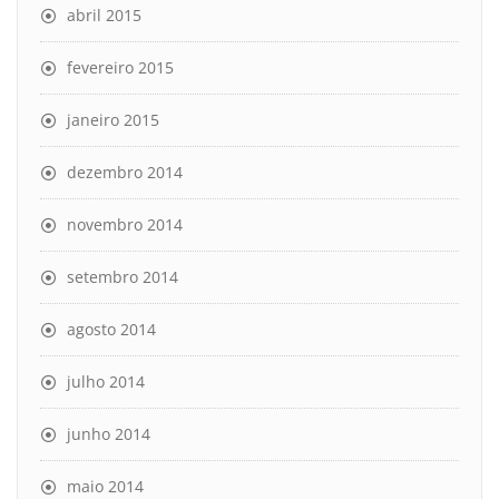
abril 2015
fevereiro 2015
janeiro 2015
dezembro 2014
novembro 2014
setembro 2014
agosto 2014
julho 2014
junho 2014
maio 2014