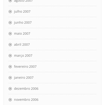
agosto 2007
julho 2007
junho 2007
maio 2007
abril 2007
março 2007
fevereiro 2007
janeiro 2007
dezembro 2006
novembro 2006