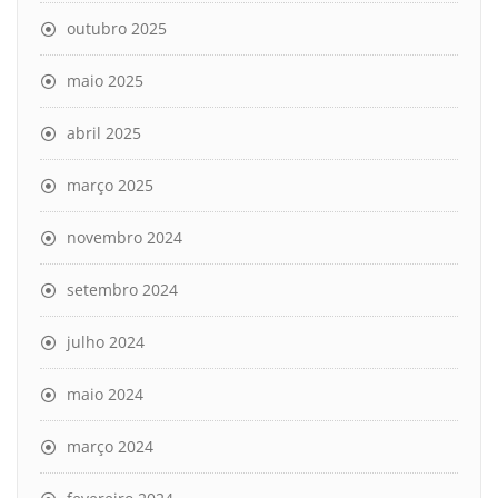
outubro 2025
maio 2025
abril 2025
março 2025
novembro 2024
setembro 2024
julho 2024
maio 2024
março 2024