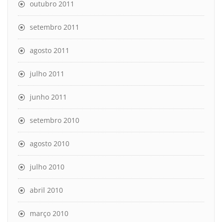
outubro 2011
setembro 2011
agosto 2011
julho 2011
junho 2011
setembro 2010
agosto 2010
julho 2010
abril 2010
março 2010