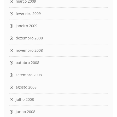
março 2009
fevereiro 2009
janeiro 2009
dezembro 2008
novembro 2008
outubro 2008
setembro 2008
agosto 2008
julho 2008
junho 2008