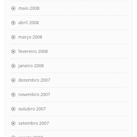
maio 2008
abril 2008
março 2008
fevereiro 2008
janeiro 2008
dezembro 2007
novembro 2007
outubro 2007
setembro 2007