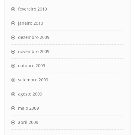
fevereiro 2010
janeiro 2010
dezembro 2009
novembro 2009
outubro 2009
setembro 2009
agosto 2009
maio 2009
abril 2009