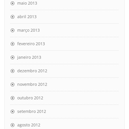
maio 2013
abril 2013
março 2013
fevereiro 2013
janeiro 2013
dezembro 2012
novembro 2012
outubro 2012
setembro 2012
agosto 2012