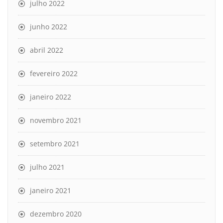
julho 2022
junho 2022
abril 2022
fevereiro 2022
janeiro 2022
novembro 2021
setembro 2021
julho 2021
janeiro 2021
dezembro 2020