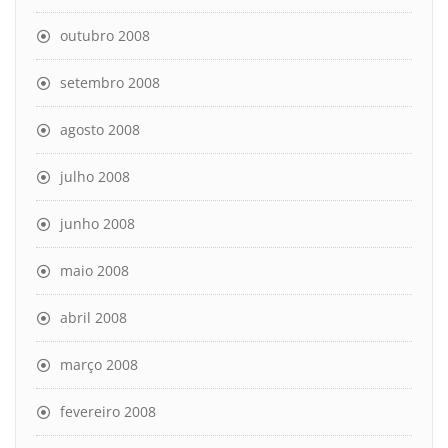
outubro 2008
setembro 2008
agosto 2008
julho 2008
junho 2008
maio 2008
abril 2008
março 2008
fevereiro 2008