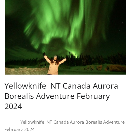
Yellowknife NT Canada Aurora
Borealis Adventure February
2024
Yellowknife NT Canada Aurora Borealis Adventure
February 2024