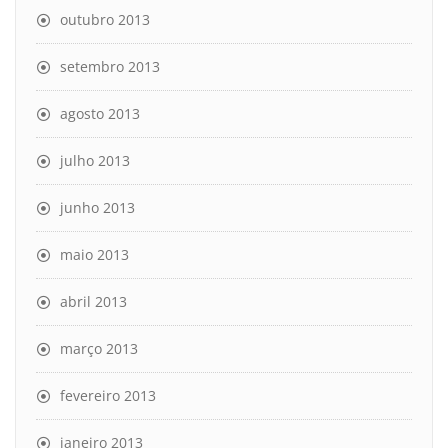
outubro 2013
setembro 2013
agosto 2013
julho 2013
junho 2013
maio 2013
abril 2013
março 2013
fevereiro 2013
janeiro 2013