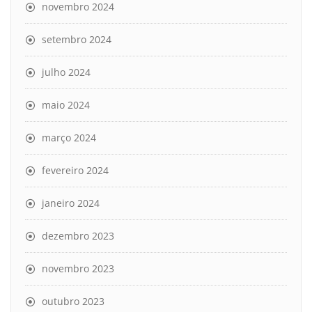
novembro 2024
setembro 2024
julho 2024
maio 2024
março 2024
fevereiro 2024
janeiro 2024
dezembro 2023
novembro 2023
outubro 2023