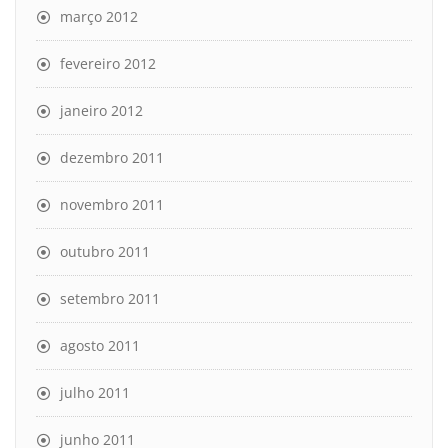
março 2012
fevereiro 2012
janeiro 2012
dezembro 2011
novembro 2011
outubro 2011
setembro 2011
agosto 2011
julho 2011
junho 2011