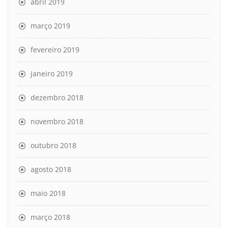
abril 2019
março 2019
fevereiro 2019
janeiro 2019
dezembro 2018
novembro 2018
outubro 2018
agosto 2018
maio 2018
março 2018