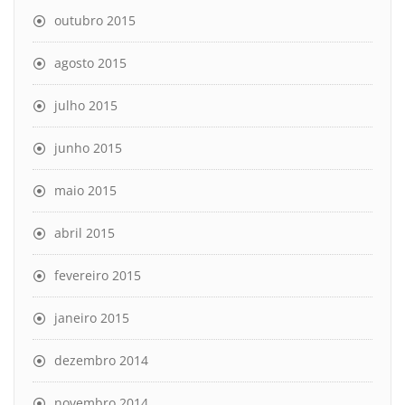
outubro 2015
agosto 2015
julho 2015
junho 2015
maio 2015
abril 2015
fevereiro 2015
janeiro 2015
dezembro 2014
novembro 2014