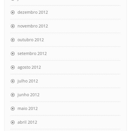
dezembro 2012
novembro 2012
outubro 2012
setembro 2012
agosto 2012
julho 2012
junho 2012
maio 2012
abril 2012