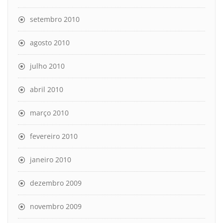
setembro 2010
agosto 2010
julho 2010
abril 2010
março 2010
fevereiro 2010
janeiro 2010
dezembro 2009
novembro 2009