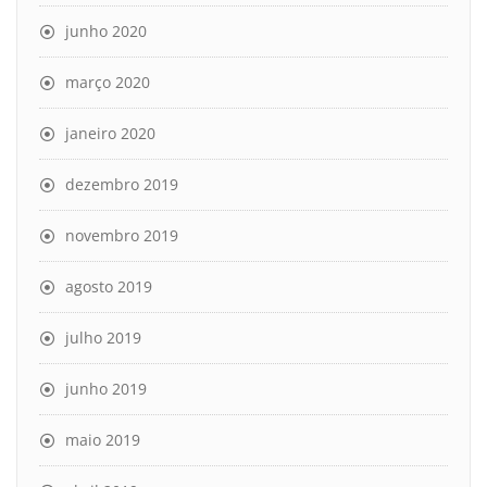
junho 2020
março 2020
janeiro 2020
dezembro 2019
novembro 2019
agosto 2019
julho 2019
junho 2019
maio 2019