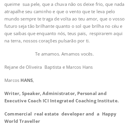
queime sua pele, que a chuva não os deixe frio, que nada
atrapalhe seu caminho e que o vento que te leva pelo
mundo sempre te traga de volta ao teu amor, que o vosso
futuro seja tão brilhante quanto o sol que brilha no céu e
que saibas que enquanto nós, teus pais, respirarem aqui
na terra, nossos corações pulsarão por ti.
Te amamos. Amamos vocês.
Rejane de Oliveira Baptista e Marcos Hans
Marcos
HANS
,
Writer, Speaker, Administrator, Personal and
Executive Coach ICI Integrated Coaching Institute.
Commercial real estate developer and a Happy
World Traveller