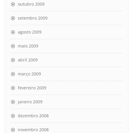
outubro 2009
setembro 2009
agosto 2009
maio 2009
abril 2009
março 2009
fevereiro 2009
janeiro 2009
dezembro 2008
novembro 2008