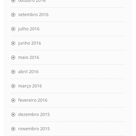
outubro 2016
setembro 2016
julho 2016
junho 2016
maio 2016
abril 2016
março 2016
fevereiro 2016
dezembro 2015
novembro 2015