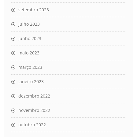
setembro 2023
julho 2023
junho 2023
maio 2023
março 2023
janeiro 2023
dezembro 2022
novembro 2022
outubro 2022