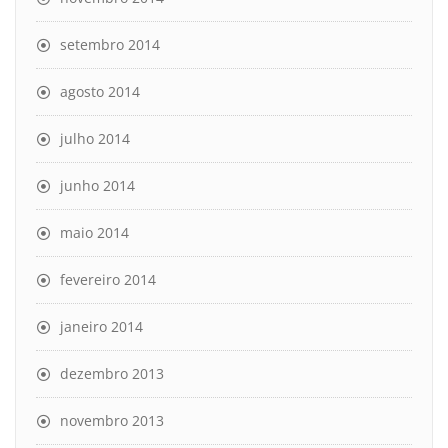
setembro 2014
agosto 2014
julho 2014
junho 2014
maio 2014
fevereiro 2014
janeiro 2014
dezembro 2013
novembro 2013