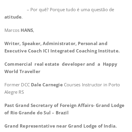
– Por quê? Porque tudo é uma questão de
atitude
.
Marcos
HANS
,
Writer, Speaker, Administrator, Personal and
Executive Coach ICI Integrated Coaching Institute.
Commercial real estate developer and a Happy
World Traveller
Former DCC
Dale Carnegie
Courses Instructor in Porto
Alegre RS
Past Grand Secretary of Foreign Affairs- Grand Lodge
of Rio Grande do Sul – Brazil
Grand Representative near Grand Lodge of India.