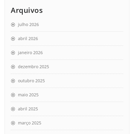
Arquivos
julho 2026
abril 2026
janeiro 2026
dezembro 2025
outubro 2025
maio 2025
abril 2025
março 2025