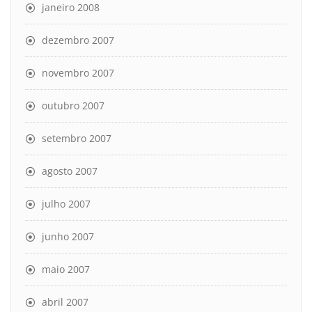
janeiro 2008
dezembro 2007
novembro 2007
outubro 2007
setembro 2007
agosto 2007
julho 2007
junho 2007
maio 2007
abril 2007