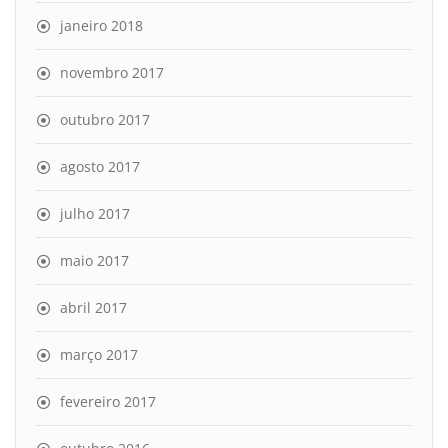
janeiro 2018
novembro 2017
outubro 2017
agosto 2017
julho 2017
maio 2017
abril 2017
março 2017
fevereiro 2017