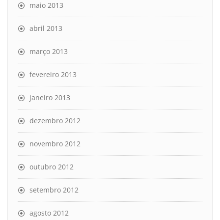
maio 2013
abril 2013
março 2013
fevereiro 2013
janeiro 2013
dezembro 2012
novembro 2012
outubro 2012
setembro 2012
agosto 2012