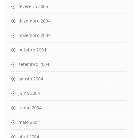
fevereiro 2005
dezembro 2004
novembro 2004
outubro 2004
setembro 2004
agosto 2004
julho 2004
junho 2004
maio 2004
abril 2004