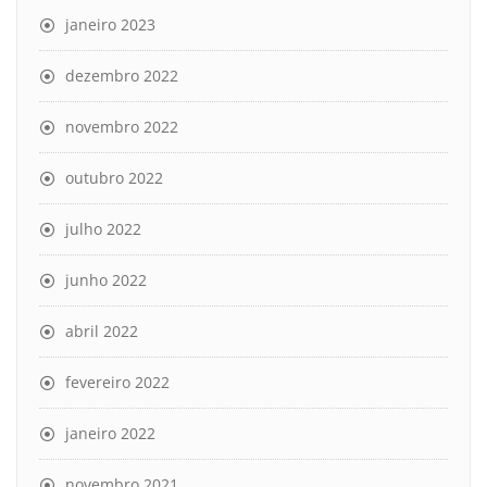
janeiro 2023
dezembro 2022
novembro 2022
outubro 2022
julho 2022
junho 2022
abril 2022
fevereiro 2022
janeiro 2022
novembro 2021