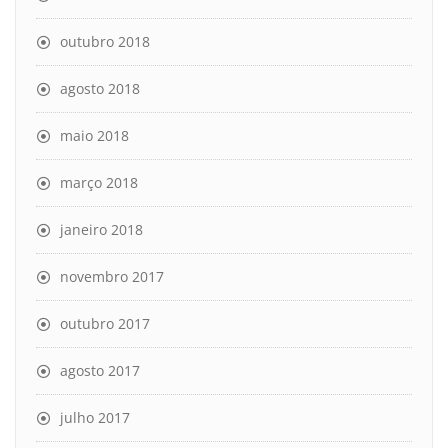
outubro 2018
agosto 2018
maio 2018
março 2018
janeiro 2018
novembro 2017
outubro 2017
agosto 2017
julho 2017