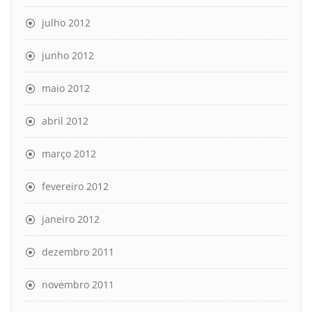
julho 2012
junho 2012
maio 2012
abril 2012
março 2012
fevereiro 2012
janeiro 2012
dezembro 2011
novembro 2011