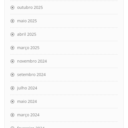
outubro 2025
maio 2025
abril 2025
março 2025
novembro 2024
setembro 2024
julho 2024
maio 2024
março 2024