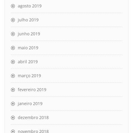
agosto 2019
julho 2019
junho 2019
maio 2019
abril 2019
março 2019
fevereiro 2019
janeiro 2019
dezembro 2018
novembro 2018