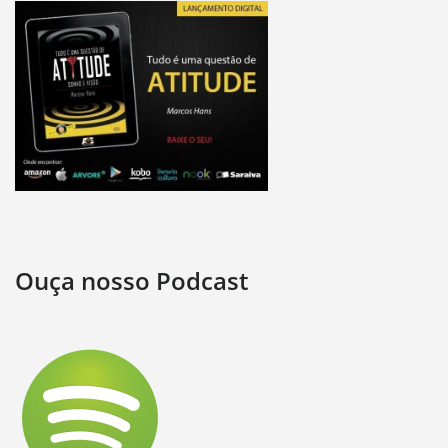
Ouça nosso Podcast