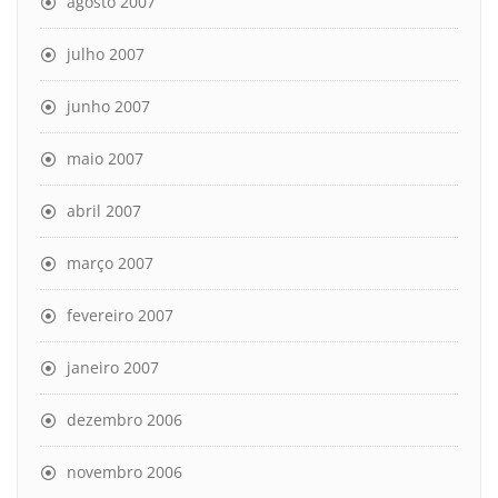
agosto 2007
julho 2007
junho 2007
maio 2007
abril 2007
março 2007
fevereiro 2007
janeiro 2007
dezembro 2006
novembro 2006