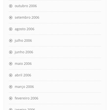
outubro 2006
setembro 2006
agosto 2006
julho 2006
junho 2006
maio 2006
abril 2006
março 2006
fevereiro 2006
janeiro 2006