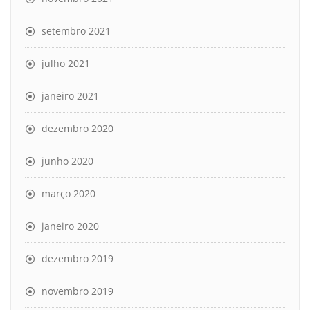
setembro 2021
julho 2021
janeiro 2021
dezembro 2020
junho 2020
março 2020
janeiro 2020
dezembro 2019
novembro 2019