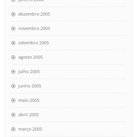
dezembro 2005
novembro 2005
setembro 2005
agosto 2005
julho 2005
junho 2005
maio 2005
abril 2005
março 2005