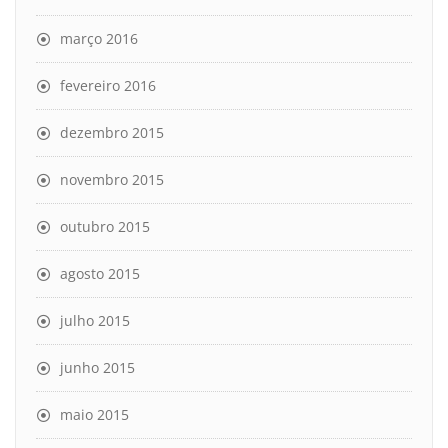
março 2016
fevereiro 2016
dezembro 2015
novembro 2015
outubro 2015
agosto 2015
julho 2015
junho 2015
maio 2015