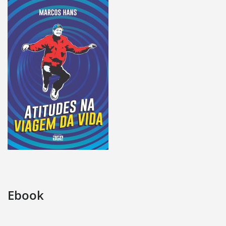
Ebook