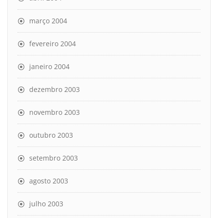
março 2004
fevereiro 2004
janeiro 2004
dezembro 2003
novembro 2003
outubro 2003
setembro 2003
agosto 2003
julho 2003