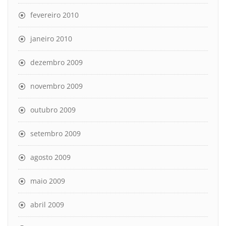
fevereiro 2010
janeiro 2010
dezembro 2009
novembro 2009
outubro 2009
setembro 2009
agosto 2009
maio 2009
abril 2009