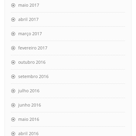
maio 2017
abril 2017
março 2017
fevereiro 2017
outubro 2016
setembro 2016
julho 2016
junho 2016
maio 2016
abril 2016