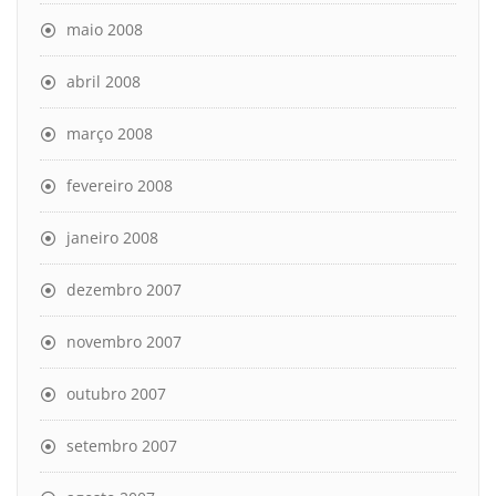
maio 2008
abril 2008
março 2008
fevereiro 2008
janeiro 2008
dezembro 2007
novembro 2007
outubro 2007
setembro 2007