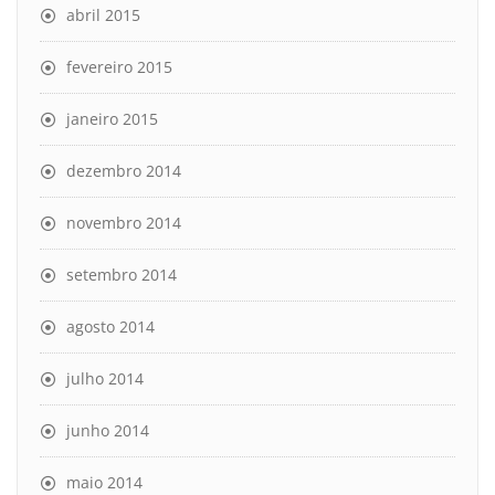
abril 2015
fevereiro 2015
janeiro 2015
dezembro 2014
novembro 2014
setembro 2014
agosto 2014
julho 2014
junho 2014
maio 2014