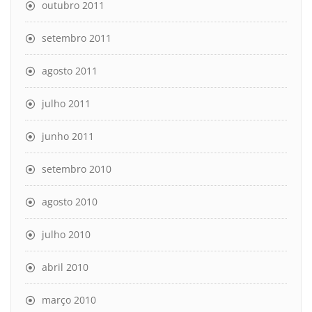
outubro 2011
setembro 2011
agosto 2011
julho 2011
junho 2011
setembro 2010
agosto 2010
julho 2010
abril 2010
março 2010