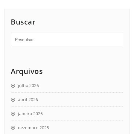
Buscar
Arquivos
julho 2026
abril 2026
janeiro 2026
dezembro 2025