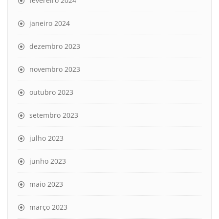
fevereiro 2024
janeiro 2024
dezembro 2023
novembro 2023
outubro 2023
setembro 2023
julho 2023
junho 2023
maio 2023
março 2023