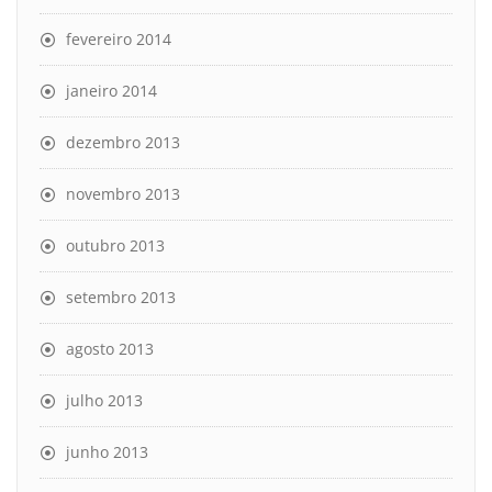
fevereiro 2014
janeiro 2014
dezembro 2013
novembro 2013
outubro 2013
setembro 2013
agosto 2013
julho 2013
junho 2013