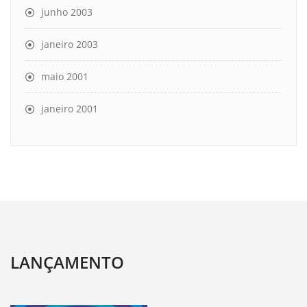
junho 2003
janeiro 2003
maio 2001
janeiro 2001
LANÇAMENTO