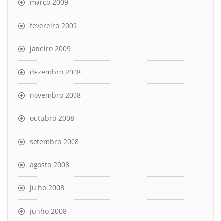
março 2009
fevereiro 2009
janeiro 2009
dezembro 2008
novembro 2008
outubro 2008
setembro 2008
agosto 2008
julho 2008
junho 2008