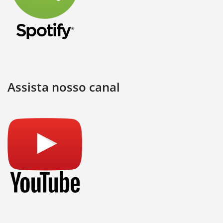
Assista nosso canal